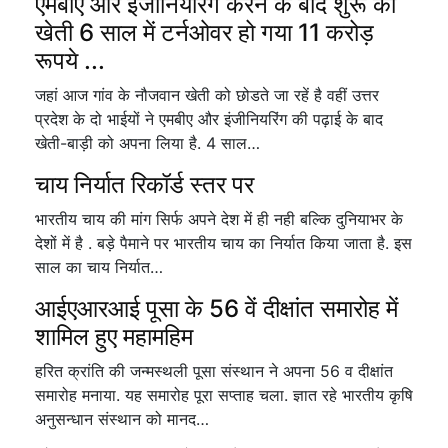
एमबीए और इंजीनियरिंग करने के बाद शुरू की
खेती 6 साल में टर्नओवर हो गया 11 करोड़
रूपये ...
जहां आज गांव के नौजवान खेती को छोडते जा रहें है वहीं उत्तर
प्रदेश के दो भाईयों ने एमबीए और इंजीनियरिंग की पढ़ाई के बाद
खेती-बाड़ी को अपना लिया है. 4 साल…
चाय निर्यात रिकॉर्ड स्तर पर
भारतीय चाय की मांग सिर्फ अपने देश में ही नही बल्कि दुनियाभर के
देशों में है . बड़े पैमाने पर भारतीय चाय का निर्यात किया जाता है. इस
साल का चाय निर्यात…
आईएआरआई पूसा के 56 वें दीक्षांत समारोह में
शामिल हुए महामहिम
हरित क्रांति की जन्मस्थली पूसा संस्थान ने अपना 56 व दीक्षांत
समारोह मनाया. यह समारोह पूरा सप्ताह चला. ज्ञात रहे भारतीय कृषि
अनुसन्धान संस्थान को मानद…