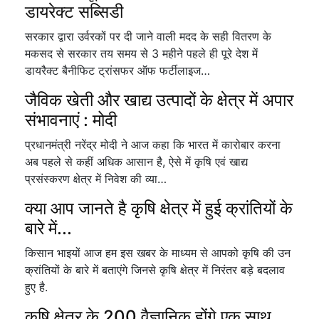
डायरेक्ट सब्सिडी
सरकार द्वारा उर्वरकों पर दी जाने वाली मदद के सही वितरण के
मकसद से सरकार तय समय से 3 महीने पहले ही पूरे देश में
डायरैक्ट बैनीफिट ट्रांसफर ऑफ फर्टीलाइज…
जैविक खेती और खाद्य उत्पादों के क्षेत्र में अपार
संभावनाएं : मोदी
प्रधानमंत्री नरेंद्र मोदी ने आज कहा कि भारत में कारोबार करना
अब पहले से कहीं अधिक आसान है, ऐसे में कृषि एवं खाद्य
प्रसंस्करण क्षेत्र में निवेश की व्या…
क्या आप जानते है कृषि क्षेत्र में हुई क्रांतियों के
बारे में...
किसान भाइयों आज हम इस खबर के माध्यम से आपको कृषि की उन
क्रांतियों के बारे में बताएंगे जिनसे कृषि क्षेत्र में निरंतर बड़े बदलाव
हुए है.
कृषि क्षेत्र के 200 वैज्ञानिक होंगे एक साथ...