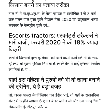
किसान बनने का बताया तरीका
हाल ही में भा.कृ.अनु.सं. के मेला ग्राउंड में आयोजित 1 से 3 मार्च
तक चलने वाले पूसा कृषि विज्ञान मेला 2020 का उद्घाटन भारत
सरकार के केन्द्रीय कृषि एवं…
Escorts tractors: एस्कॉर्ट्स ट्रैक्टर्स ने
मारी बाजी, फरवरी 2020 में की 18% ज्यादा
बिक्री
खेती में किसानों द्वारा इस्तेमाल की जाने वाली फार्म मशीनों के साथ
ट्रैक्टर भी ख़ास भूमिका निभाता है. हमारे देश में कई ट्रैक्टर निर्माता
कंपनियां हैं. य…
वाह! इस महिला ने पुरुषों को भी दी खाना बनाने
की ट्रेनिंग, ये है बड़ी वजह
डॉ. जनक पाल्टा मैकगिलिगन जब इंदौर आईं, तो यहाँ के सनावदिया
क्षेत्र में उन्होंने लगभग 6 एकड़ बंजर ज़मीन ली और उस जगह "बार्ली
डेवलपमेंट इंस्टीट्यूट फॉर रू…