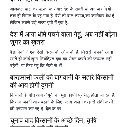
आजकल बाट-तराजू का कारोबार देश के सब्जी या अनाज मंडियों
तक ही सिमट के रह गया है. वैसे तो बाट-तराजू का कारोबार वैध है
लेकिन सबसे बड़े राज्य यूपी में एक ऐ…
देश में आया धीमे पचने वाला गेहूं, अब नहीं बढ़ेगा
शुगर का ख़तरा
वैज्ञानिकों ने एक ऐसी किस्म की खोज की है. जिससे आपको खाना
खाते ही कोई शुगर नियंत्रित दवा का सेवन करने की जरूरत नहीं
पड़ेगी, या फिर गेहूं कि रोटी से भी…
बारहमासी फलों की बागवानी के सहारे किसानों
की आय होगी दुगनी
किसानों के बीच आय दोगुनी का मुद्दा काफी प्रसिद्ध होता जा रहा है.
किसान अपनी आय बढ़ाने के लिए अलग-अलग तरह से खेती करने
की प्रयास कर रहे हैं. देश के प्र…
चुनाव बाद किसानों के अच्छे दिन, कृषि