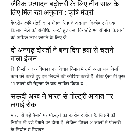
जैविक उत्पादन बढ़ोत्तरी के लिए तीन साल के
लिए मिंल रहा अनुदान : कृषि मंत्री
केंद्रीय कृषि मंत्री राधा मोहन सिंह ने अंडमान निकोबार में एक
किसान मेले को संबोधित करते हुए कहा कि छोटे एवं सीमांत किसानों
को अधिक लाभ कमाने के लिए जै…
दो अनपढ़ दोस्तों ने बना दिया हवा से चलने
वाला इंजन
कि किसी नए आविष्कार का विचार दिमाग में तभी आता जब किसी
काम को करते हुए हम सिखने की कोशिश करते हैं. ठीक ऐसा ही कुछ
11 सालो की मेहनत के बाद साबित किया द…
सऊदी अरब ने भारत से पोल्ट्री आयात पर
लगाई रोक
भारत से बड़े पैमाने पर पोल्ट्री का कारोबार होता है. जिसमें की
निर्यात भी बड़े पैमाने पर होता है. लेकिन पिछले 2 सालों में पोल्ट्री
के निर्यात में गिरावट…