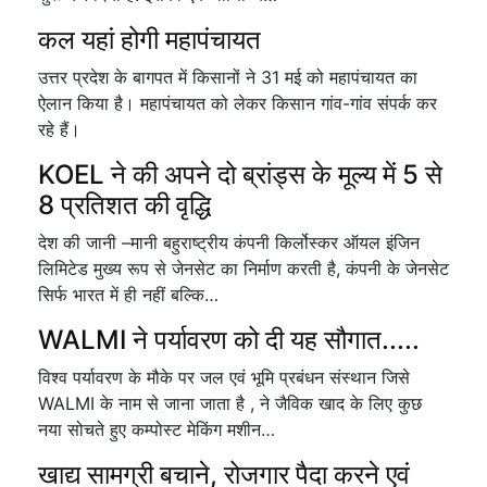
कल यहां होगी महापंचायत
उत्तर प्रदेश के बागपत में किसानों ने 31 मई को महापंचायत का
ऐलान किया है। महापंचायत को लेकर किसान गांव-गांव संपर्क कर
रहे हैं।
KOEL ने की अपने दो ब्रांड्स के मूल्य में 5 से
8 प्रतिशत की वृद्धि
देश की जानी –मानी बहुराष्ट्रीय कंपनी किर्लोस्कर ऑयल इंजिन
लिमिटेड मुख्य रूप से जेनसेट का निर्माण करती है, कंपनी के जेनसेट
सिर्फ भारत में ही नहीं बल्कि…
WALMI ने पर्यावरण को दी यह सौगात.....
विश्व पर्यावरण के मौके पर जल एवं भूमि प्रबंधन संस्थान जिसे
WALMI के नाम से जाना जाता है , ने जैविक खाद के लिए कुछ
नया सोचते हुए कम्पोस्ट मेकिंग मशीन…
खाद्य सामग्री बचाने, रोजगार पैदा करने एवं