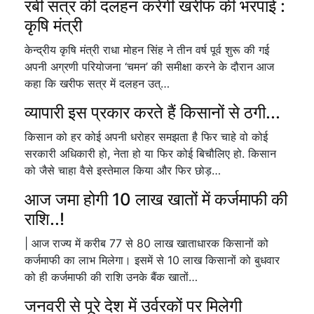
रबी सत्र की दलहन करेगी खरीफ की भरपाई :
कृषि मंत्री
केन्द्रीय कृषि मंत्री राधा मोहन सिंह ने तीन वर्ष पूर्व शुरू की गई
अपनी अग्रणी परियोजना ‘चमन’ की समीक्षा करने के दौरान आज
कहा कि खरीफ सत्र में दलहन उत्…
व्यापारी इस प्रकार करते हैं किसानों से ठगी...
किसान को हर कोई अपनी धरोहर समझता है फिर चाहे वो कोई
सरकारी अधिकारी हो, नेता हो या फिर कोई बिचौलिए हो. किसान
को जैसे चाहा वैसे इस्तेमाल किया और फिर छोड़…
आज जमा होगी 10 लाख खातों में कर्जमाफी की
राशि..!
| आज राज्य में करीब 77 से 80 लाख खाताधारक किसानों को
कर्जमाफी का लाभ मिलेगा। इसमें से 10 लाख किसानों को बुधवार
को ही कर्जमाफी की राशि उनके बैंक खातों…
जनवरी से पूरे देश में उर्वरकों पर मिलेगी