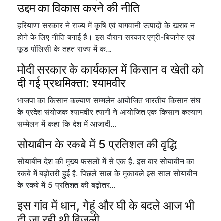
उद्दम का विकास करने की नीति
हरियाणा सरकार ने राज्य में कृषि एवं बागवानी उत्पादों के खराब न
होने के लिए नीति बनाई है। इस दौरान सरकार एग्री-बिजनेस एवं
फूड पॉलिसी के तहत राज्य में क…
मोदी सरकार के कार्यकाल में किसान व खेती को
दी गई प्रथमिक्ता: श्यामवीर
भाजपा का किसान कल्याण सम्मलेन आयोजित भारतीय किसान संघ
के प्रदेश संयोजक श्यामवीर त्यागी ने आयोजित एक किसान कल्याण
सम्मेलन में कहा कि देश में आजादी…
सोयाबीन के रकबे में 5 प्रतिशत की वृद्धि
सोयाबीन देश की मुख्य फसलों में से एक है. इस बार सोयाबीन का
रकबे में बढ़ोतरी हुई है. पिछले साल के मुकाबले इस साल सोयाबीन
के रकबे में 5 प्रतिशत की बढ़ोतर…
इस गांव में धान, गेहूं और घी के बदले आज भी
दी जा रही थी बिजली