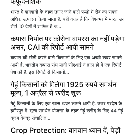
फफूंदनाशक
भारत में बागवानी के तहत उगाए जाने वाले फलों में सेब का सबसे
अधिक उत्पादन किया जाता है. यही वजह है कि विश्वभर में भारत उन
शीर्ष 10 देशों में शामिल है ज…
कपास निर्यात पर कोरोना वायरस का नहीं पड़ेगा
असर, CAI की रिपोर्ट आयी सामने
कपास की खेती करने वाले किसानों के लिए एक अच्छी खबर सामने
आयी है. भारतीय कपास संघ यानी सीएआई ने हाल ही में एक रिपोर्ट
पेश की है. इस रिपोर्ट से किसानों…
गेहूं किसानों को मिलेगा 1925 रुपये समर्थन
मूल्य, 1 अप्रैल से खरीद शुरू
गेहूं किसानों के लिए एक ख़ास खबर सामने आयी है. उत्तर प्रदेश के
हमीरपुर में 'मूल्य समर्थन योजना' के तहत गेहूं खरीद के लिए 44 गेहूं
क्रय केन्द्र संचालित…
Crop Protection: बागवान ध्यान दें, पेड़ों