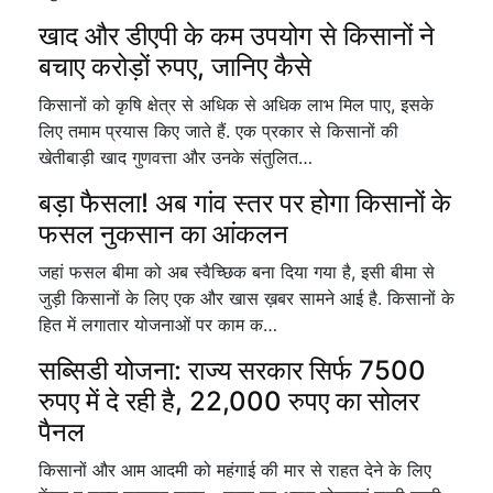
खाद और डीएपी के कम उपयोग से किसानों ने
बचाए करोड़ों रुपए, जानिए कैसे
किसानों को कृषि क्षेत्र से अधिक से अधिक लाभ मिल पाए, इसके
लिए तमाम प्रयास किए जाते हैं. एक प्रकार से किसानों की
खेतीबाड़ी खाद गुणवत्ता और उनके संतुलित…
बड़ा फैसला! अब गांव स्तर पर होगा किसानों के
फसल नुकसान का आंकलन
जहां फसल बीमा को अब स्वैच्छिक बना दिया गया है, इसी बीमा से
जुड़ी किसानों के लिए एक और खास ख़बर सामने आई है. किसानों के
हित में लगातार योजनाओं पर काम क…
सब्सिडी योजना: राज्य सरकार सिर्फ 7500
रुपए में दे रही है, 22,000 रुपए का सोलर
पैनल
किसानों और आम आदमी को महंगाई की मार से राहत देने के लिए