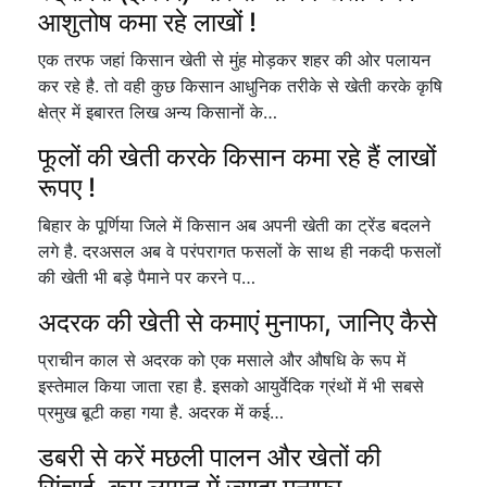
आशुतोष कमा रहे लाखों !
एक तरफ जहां किसान खेती से मुंह मोड़कर शहर की ओर पलायन
कर रहे है. तो वही कुछ किसान आधुनिक तरीके से खेती करके कृषि
क्षेत्र में इबारत लिख अन्य किसानों के…
फूलों की खेती करके किसान कमा रहे हैं लाखों
रूपए !
बिहार के पूर्णिया जिले में किसान अब अपनी खेती का ट्रेंड बदलने
लगे है. दरअसल अब वे परंपरागत फसलों के साथ ही नकदी फसलों
की खेती भी बड़े पैमाने पर करने प…
अदरक की खेती से कमाएं मुनाफा, जानिए कैसे
प्राचीन काल से अदरक को एक मसाले और औषधि के रूप में
इस्तेमाल किया जाता रहा है. इसको आयुर्वेदिक ग्रंथों में भी सबसे
प्रमुख बूटी कहा गया है. अदरक में कई…
डबरी से करें मछली पालन और खेतों की