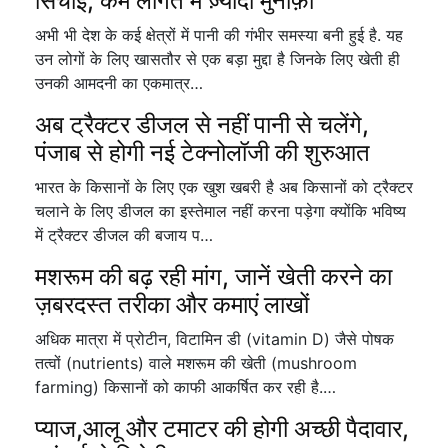
सिंचाई, कम लागत में ज़्यादा मुनाफ़ा
अभी भी देश के कई क्षेत्रों में पानी की गंभीर समस्या बनी हुई है. यह
उन लोगों के लिए खासतौर से एक बड़ा मुद्दा है जिनके लिए खेती ही
उनकी आमदनी का एकमात्र…
अब ट्रैक्टर डीजल से नहीं पानी से चलेंगे,
पंजाब से होगी नई टेक्नोलॉजी की शुरुआत
भारत के किसानों के लिए एक खुश खबरी है अब किसानों को ट्रैक्टर
चलाने के लिए डीजल का इस्तेमाल नहीं करना पड़ेगा क्योंकि भविष्य
में ट्रैक्टर डीजल की बजाय प…
मशरूम की बढ़ रही मांग, जानें खेती करने का
ज़बरदस्त तरीका और कमाएं लाखों
अधिक मात्रा में प्रोटीन, विटामिन डी (vitamin D) जैसे पोषक
तत्वों (nutrients) वाले मशरूम की खेती (mushroom
farming) किसानों को काफी आकर्षित कर रही है.…
प्याज,आलू और टमाटर की होगी अच्छी पैदावार,