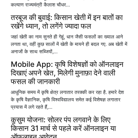
कल्याण राज्यमंत्री कैलाश चौधर…
तरबूज की बुवाई: किसान खेती में इन बातों का
रखेंगे ध्यान, तो लगेंगे ज्यादा फल
जहां खेती का नाम सुनते ही गेहूं, धान जैसी फसलों का ख्याल आने
लगता था, वहीं कुछ सालों में खेती के मायने ही बदल गए. अब खेती में
अनाजों के साथ सब्जियों,…
Mobile App: कृषि विशेषज्ञों को ऑनलाइन
दिखाएं अपने खेत, मिलेगी मुनाफ़ा देने वाली
फसल की जानकारी
आधुनिक समय में कृषि क्षेत्र लगातार तरक्की कर रहा है. हमारे देश
के कृषि वैज्ञानिक, कृषि विश्वविद्यालय समेत कई विशेषज्ञ लगातार
प्रयास में लगे रहते हैं,…
कुसुम योजना: सोलर पंप लगवाने के लिए
किसान 31 मार्च से पहले करें ऑनलाइन या
ऑफलाइन आवेदन