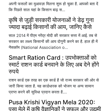
अपनी फसलों का मुआवज़ा मिलना शुरू हो चुका है. आपको बता दें
कि पिछले साल यहां के किसान बाढ़ स…
कृषि से जुड़ी सरकारी योजनाओं ने डेढ़ गुना
ज्यादा बढ़ाई किसानों की आय, जानिए कैसे
साल 2014 में पीएम नरेंद्र मोदी की सरकार सत्ता में आई. तब से
सरकार का लक्ष्य किसानों की आय दोगुनी करने का है. हाल ही में
नैसकॉम (National Association o…
Smart Ration Card : उपभोक्ताओं को
स्मार्ट राशन कार्ड बनवाने के लिए अब देने होंगे
रुपये
राशन कार्ड एक तरह का एक कार्ड है जो राज्य सरकार की ओर से
जारी किया जाता है. यह कार्डधारक को भोजन या अन्य सामान
प्राप्त करने की सुविधा प्रदान करता है.…
Pusa Krishi Vigyan Mela 2020:
पूसा मेले में कृषि वैज्ञानिकों ने सफल और उद्यमी