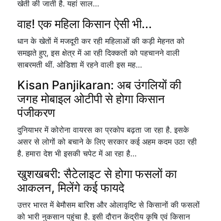
खेती की जाती है. यहां साल…
वाह! एक महिला किसान ऐसी भी...
धान के खेतों में मजदूरी कर रही महिलाओं की कड़ी मेहनत को
समझते हुए, इस क्षेत्र में आ रही दिक्कतों को पहचानने वाली
साबरमती थीं. ओडिशा में रहने वाली इस मह…
Kisan Panjikaran: अब उंगलियों की
जगह मोबाइल ओटीपी से होगा किसान
पंजीकरण
दुनियाभर में कोरोना वायरस का प्रकोप बढ़ता जा रहा है. इसके
असर से लोगों को बचाने के लिए सरकार कई अहम कदम उठा रही
है. हमारा देश भी इसकी चपेट में आ रहा है…
खुशखबरी: सैटेलाइट से होगा फसलों का
आकलन, मिलेंगे कई फायदे
उत्तर भारत में बेमौसम बारिश और ओलावृष्टि से किसानों की फसलों
को भारी नुकसान पहुंचा है. इसी दौरान केंद्रीय कृषि एवं किसान