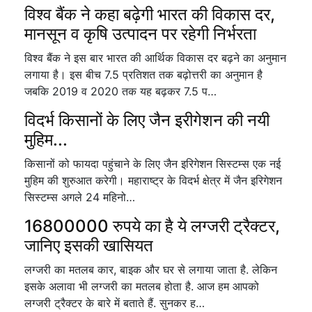
विश्व बैंक ने कहा बढ़ेगी भारत की विकास दर,
मानसून व कृषि उत्पादन पर रहेगी निर्भरता
विश्व बैंक ने इस बार भारत की आर्थिक विकास दर बढ़ने का अनुमान
लगाया है। इस बीच 7.5 प्रतिशत तक बढ़ोत्तरी का अनुमान है
जबकि 2019 व 2020 तक यह बढ़कर 7.5 प…
विदर्भ किसानों के लिए जैन इरीगेशन की नयी
मुहिम...
किसानों को फायदा पहुंचाने के लिए जैन इरिगेशन सिस्टम्स एक नई
मुहिम की शुरुआत करेगी। महाराष्ट्र के विदर्भ क्षेत्र में जैन इरिगेशन
सिस्टम्स अगले 24 महिनो…
16800000 रुपये का है ये लग्जरी ट्रैक्टर,
जानिए इसकी खासियत
लग्जरी का मतलब कार, बाइक और घर से लगाया जाता है. लेकिन
इसके अलावा भी लग्जरी का मतलब होता है. आज हम आपको
लग्जरी ट्रैक्टर के बारे में बताते हैं. सुनकर ह…