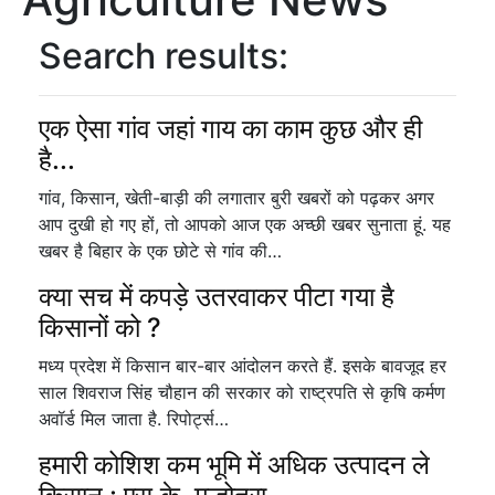
Search results:
एक ऐसा गांव जहां गाय का काम कुछ और ही
है...
गांव, किसान, खेती-बाड़ी की लगातार बुरी खबरों को पढ़कर अगर
आप दुखी हो गए हों, तो आपको आज एक अच्छी खबर सुनाता हूं. यह
खबर है बिहार के एक छोटे से गांव की…
क्या सच में कपड़े उतरवाकर पीटा गया है
किसानों को ?
मध्य प्रदेश में किसान बार-बार आंदोलन करते हैं. इसके बावजूद हर
साल शिवराज सिंह चौहान की सरकार को राष्ट्रपति से कृषि कर्मण
अवॉर्ड मिल जाता है. रिपोर्ट्स…
हमारी कोशिश कम भूमि में अधिक उत्पादन ले