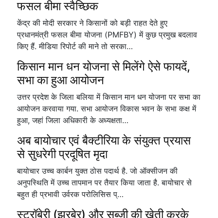
फसल बीमा स्वैच्छिक
केंद्र की मोदी सरकार ने किसानों को बड़ी राहत देते हुए
प्रधानमंत्री फसल बीमा योजना (PMFBY) में कुछ प्रमुख बदलाव
किए हैं. मीडिया रिपोर्ट की माने तो सरका…
किसान मान धन योजना से मिलेंगे ऐसे फायदें,
सभा का हुआ आयोजन
उत्तर प्रदेश के जिला बलिया में किसान मान धन योजना पर सभा का
आयोजन करवाया गया. सभा आयोजन विकास भवन के सभा कक्ष में
हुआ, जहां जिला अधिकारी के अध्यक्षता…
अब बायोचार एवं बैक्टीरिया के संयुक्त प्रयास
से सुधरेगी प्रदूषित मृदा
बायोचार उच्च कार्बन युक्त ठोस पदार्थ है. जो ऑक्सीजन की
अनुपस्थिति में उच्च तापमान पर तैयार किया जाता है. बायोचार से
बहुत ही प्रभावी उर्वरक परोलिसिस प्…
स्ट्रॉबेरी (झरबेर) और सब्जी की खेती करके