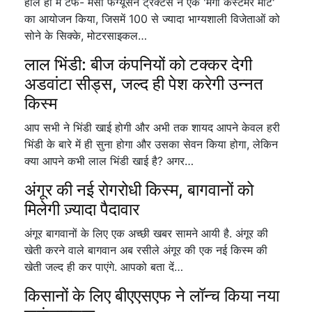
हाल ही में टैफे- मैसी फर्ग्यूसन ट्रैक्टर्स ने एक 'मेगा कस्टमर मीट'
का आयोजन किया, जिसमें 100 से ज्यादा भाग्यशाली विजेताओं को
सोने के सिक्के, मोटरसाइकल…
लाल भिंडी: बीज कंपनियों को टक्कर देगी
अडवांटा सीड्स, जल्द ही पेश करेगी उन्नत
किस्म
आप सभी ने भिंडी खाई होगी और अभी तक शायद आपने केवल हरी
भिंडी के बारे में ही सुना होगा और उसका सेवन किया होगा, लेकिन
क्या आपने कभी लाल भिंडी खाई है? अगर…
अंगूर की नई रोगरोधी किस्म, बागवानों को
मिलेगी ज़्यादा पैदावार
अंगूर बागवानों के लिए एक अच्छी खबर सामने आयी है. अंगूर की
खेती करने वाले बागवान अब रसीले अंगूर की एक नई किस्म की
खेती जल्द ही कर पाएंगे. आपको बता दें…
किसानों के लिए बीएएसएफ ने लॉन्च किया नया