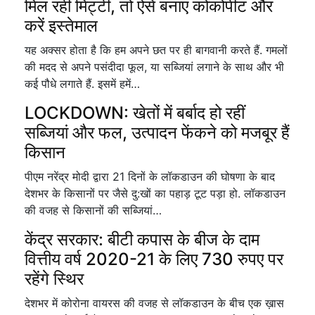
मिल रही मिट्टी, तो ऐसे बनाएं कोकोपीट और
करें इस्तेमाल
यह अक्सर होता है कि हम अपने छत पर ही बागवानी करते हैं. गमलों
की मदद से अपने पसंदीदा फूल, या सब्जियां लगाने के साथ और भी
कई पौधे लगाते हैं. इसमें हमें…
LOCKDOWN: खेतों में बर्बाद हो रहीं
सब्जियां और फल, उत्पादन फेंकने को मजबूर हैं
किसान
पीएम नरेंद्र मोदी द्वारा 21 दिनों के लॉकडाउन की घोषणा के बाद
देशभर के किसानों पर जैसे दु:खों का पहाड़ टूट पड़ा हो. लॉकडाउन
की वजह से किसानों की सब्जियां…
केंद्र सरकार: बीटी कपास के बीज के दाम
वित्तीय वर्ष 2020-21 के लिए 730 रुपए पर
रहेंगे स्थिर
देशभर में कोरोना वायरस की वजह से लॉकडाउन के बीच एक ख़ास