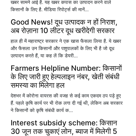
खबर सामने आई है. यह खबर कपास का उत्पादन करने वाले
किसानों के लिए है. मीडिया रिपोर्ट्स की मानें…
Good News! दूध उत्पादक न हों निराश,
अब रोज़ाना 10 लीटर दूध खरीदेगी सरकार
हाल ही में महाराष्ट्र सरकार ने एक खास फैसला लिया है. ये खबर
और फैसला उन किसानों और पशुपालकों के लिए भी है जो दूध
उत्पादन करते हैं, या कह लें कि डेयरी…
Farmers Helpline Number: किसानों
के लिए जारी हुए हेल्पलाइन नंबर, खेती संबंधी
समस्या का मिलेगा हल
देशभर में कोरोना वायरस की वजह से कई काम एकदम ठप पड़े हुए
हैं. पहले कृषि कार्य पर भी रोक लगा दी गई थी, लेकिन अब सरकार
ने किसानों को कृषि संबंधी कार्य क…
Interest subsidy scheme: किसान
30 जून तक चुकाएं लोन, ब्याज में मिलेगी 5