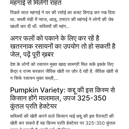
महंगाई से मिलेगी राहत
पिछले साल महंगाई ने घर की रसोई का बजट बिगाड़ कर रख दिया
था. सब्जी मंडी में प्याज, आलू, टमाटर की महंगाई ने लोगों की जेब
खाली कर दी थी. सब्जियों की महंग…
अगर फलों को पकाने के लिए कर रहें है
खतरनाक रसायनों का उपयोग तो हो सकती है
जेल, पढ़ें पूरी ख़बर
देश के लोगों को रसायन मुक्त खाद्य सामग्री मिल सकें इसके लिए
केंद्र व राज्य सरकार जैविक खेती पर ज़ोर दे रही है. जैविक खेती से
न सिर्फ रसायन मुक्त सब्ज़ी,…
Pumpkin Variety: कद्दू की इस किस्म से
किसान होंगे मालामाल, उपज 325-350
कुंतल प्रति हेक्टेयर
सब्जियों की खेती करने वाले किसान भाई कद्दू की इस वैरायटी की
खेती कर सकते हैं यह किस्म प्रति हेक्टेयर पर 325-350 कुंतल