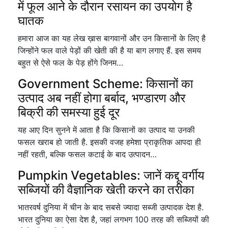
में फूल आने के दौरान रसायन का उपयोग है
घातक
हमारा आज का यह लेख ख़ास बागवानों और उन किसानों के लिए है
जिन्होंने फल वाले पेड़ों की खेती की है या बाग लगाए हैं. इस समय
बहुत से ऐसे फल के पेड़ होंगे जिनम…
Government Scheme: किसानों का
उत्पाद अब नहीं होगा बर्बाद, भण्डारण और
बिक्री की समस्या हुई दूर
यह आए दिन सुनने में आता है कि किसानों का उत्पाद या उनकी
फसल खराब हो जाती है. इसकी वजह हमेशा प्राकृतिक आपदा ही
नहीं रहती, बल्कि फसल कटाई के बाद उत्पादन…
Pumpkin Vegetables: जानें कद्दू वर्गीय
सब्जियों की वैज्ञानिक खेती करने का तरीका
भातरवर्ष दुनिया में चीन के बाद सबसे ज्यादा सब्जी उत्पादक देश है.
भारत दुनिया का ऐसा देश है, जहां लगभग 100 तरह की सब्जियों की