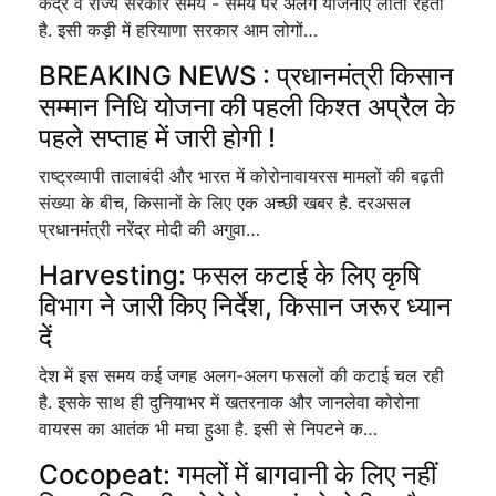
केंद्र व राज्य सरकार समय - समय पर अलग योजनाएं लाती रहती
है. इसी कड़ी में हरियाणा सरकार आम लोगों…
BREAKING NEWS : प्रधानमंत्री किसान
सम्मान निधि योजना की पहली किश्त अप्रैल के
पहले सप्ताह में जारी होगी !
राष्ट्रव्यापी तालाबंदी और भारत में कोरोनावायरस मामलों की बढ़ती
संख्या के बीच, किसानों के लिए एक अच्छी खबर है. दरअसल
प्रधानमंत्री नरेंद्र मोदी की अगुवा…
Harvesting: फसल कटाई के लिए कृषि
विभाग ने जारी किए निर्देश, किसान जरूर ध्यान
दें
देश में इस समय कई जगह अलग-अलग फसलों की कटाई चल रही
है. इ्सके साथ ही दुनियाभर में खतरनाक और जानलेवा कोरोना
वायरस का आतंक भी मचा हुआ है. इसी से निपटने क…
Cocopeat: गमलों में बागवानी के लिए नहीं