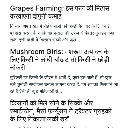
Grapes Farming: इस फल की मिठास
करवाएगी दोगुनी कमाई
किसान अपने खेत में बोई फसलों की अच्छी पैदावार के लिए कई
प्रयास करता है, ताकि वह फसल की उपज से बेहतर मुनाफ़ा कमा
सके. इसी कड़ी में किसान सब्जी और फूल…
Mushroom Girls: मशरूम उत्पादन के
लिए किसी ने लांघी चौखट तो किसी ने छोड़ी
नौकरी
मुश्किलें हर किसी के जीवन में आती हैं, कुछ टूट जाते हैं, तो कुछ
उसे चुनौती समझकर उनका सामना करते हैं. हम आपको मिलवाने जा
रहे हैं ऐसी ही कुछ महिलाओं से…
किसानों को मिले सोने के सिक्के और
स्मार्टफोन, मैसी फ़र्ग्यूसन ने ट्रैक्टर ग्राहकों
के लिए निकाला लकी ड्रॉ