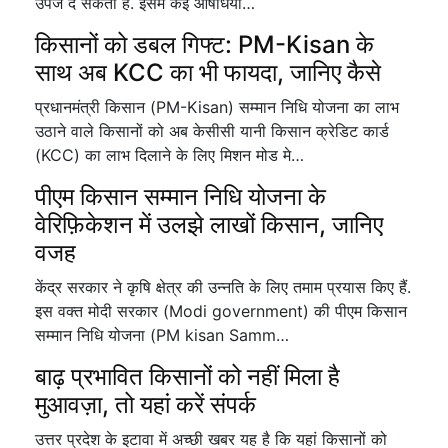
उपज दे सकती है. इसमें कई औषधियां…
किसानों को डबल गिफ्ट: PM-Kisan के
साथ अब KCC का भी फायदा, जानिए कैसे
प्रधानमंत्री किसान (PM-Kisan) सम्मान निधि योजना का लाभ
उठाने वाले किसानों को अब केसीसी यानी किसान क्रेडिट कार्ड
(KCC) का लाभ दिलाने के लिए मिशन मोड मे…
पीएम किसान सम्मान निधि योजना के
वेरिफ़िकेशन में उलझे लाखों किसान, जानिए
वजह
केंद्र सरकार ने कृषि क्षेत्र की उन्नति के लिए तमाम प्रयास किए हैं.
इस वक्त मोदी सरकार (Modi government) की पीएम किसान
सम्मान निधि योजना (PM kisan Samm…
बाढ़ प्रभावित किसानों को नहीं मिला है
मुआवज़ा, तो यहां करें संपर्क
उत्तर प्रदेश के इटावा में अच्छी खबर यह है कि यहां किसानों को