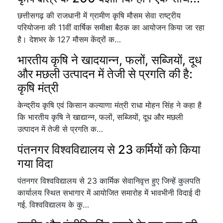
छत्तीसगढ़ की राजधानी में ग्रामीण कृषि मौसम सेवा राष्ट्रीय
परियोजना की 11वीं वार्षिक समीक्षा बैठक का आयोजन किया जा रहा
है। देशभर के 127 मौसम केंद्रों क…
भारतीय कृषि ने खादयान्न, फलों, सब्जियों, दूध
और मछली उत्पादन में तेजी से प्रगति की है:
कृषि मंत्री
केन्द्रीय कृषि एवं किसान कल्याणा मंत्री राधा मोहन सिंह ने कहा है
कि भारतीय कृषि ने खाद्यान्न, फलों, सब्जियों, दूध और मछली
उत्पादन में तेजी से प्रगति क…
पंतनगर विश्वविद्यालय से 23 कर्मियों को किया
गया विदा
पंतनगर विश्वविद्यालय से 23 कार्मिक सेवानिवृत्त हुए जिन्हें कुलपति
कार्यालय स्थित सभागार में आयोजित समारोह में भावभीनी विदाई दी
गई. विश्वविद्यालय के कु…