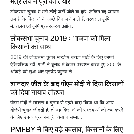
मंत्रालय ने पूरी की तैयारी
लोकसभा चुनाव में भले कोई पार्टी जीते या हारे, लेकिन यह लगभग
तय है कि किसानों के अच्छे दिन आने वाले हैं. दरअसल कृषि
मंत्रालय एवं कृषि प्रसंस्करण उद्योग…
लोकसभा चुनाव 2019 : भाजपा को मिला
किसानों का साथ
2019 की लोकसभा चुनाव भारतीय जनता पार्टी के लिए काफी
ऐतिहासिक रही. पार्टी ने चुनाव में बेहतर प्रदर्शन करते हुए 300 के
आंकड़े को छुआ और प्रचंड बहुमत से…
शानदार जीत के बाद पीएम मोदी ने दिया किसानों
को दिया नायाब तोहफा
पीएम मोदी ने लोकसभा चुनाव से पहले वादा किया था कि अगर
बीजेपी चुनाव जीतती है, तो वह किसानों की समस्याओं को कम करने
के लिए उनको प्रधानमंत्री किसान सम्मा…
PMFBY ने किए बड़े बदलाव, किसानों के लिए