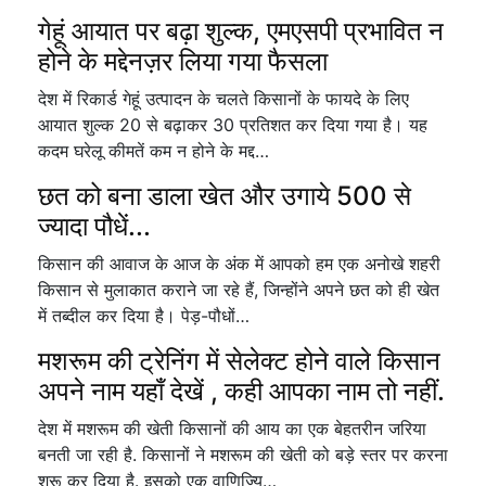
गेहूं आयात पर बढ़ा शुल्क, एमएसपी प्रभावित न
होने के मद्देनज़र लिया गया फैसला
देश में रिकार्ड गेहूं उत्पादन के चलते किसानों के फायदे के लिए
आयात शुल्क 20 से बढ़ाकर 30 प्रतिशत कर दिया गया है। यह
कदम घरेलू कीमतें कम न होने के मद्द…
छत को बना डाला खेत और उगाये 500 से
ज्यादा पौधें...
किसान की आवाज के आज के अंक में आपको हम एक अनोखे शहरी
किसान से मुलाकात कराने जा रहे हैं, जिन्होंने अपने छत को ही खेत
में तब्दील कर दिया है। पेड़-पौधों…
मशरूम की ट्रेनिंग में सेलेक्ट होने वाले किसान
अपने नाम यहाँ देखें , कही आपका नाम तो नहीं.
देश में मशरूम की खेती किसानों की आय का एक बेहतरीन जरिया
बनती जा रही है. किसानों ने मशरूम की खेती को बड़े स्तर पर करना
शुरू कर दिया है. इसको एक वाणिज्यि…