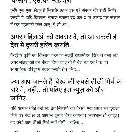
किसान : एस.के. मल्होत्रा
कृषि एक ऐसा क्षेत्र है जिसके ऊपर इस पूरे संसार की रोटी निर्भर
करती है. यदि किसान अनाज उगाना बंद कर दे तो शायद इस संसार
में एक महामारी फ़ैल जाए. ये तो आ…
अगर महिलाओं को अवसर दें, तो आ सकती है
देश में दूसरी हरित क्रांति..
केंद्रीय कृषि एवं किसान कल्याण मंत्री राधामोहन सिंह ने कहा कि
अगर महिलाओं को मौका दिया जाए तो वे देश का आर्थिक एवं
सामाजिक परिदृश्य बदल करती है। सिंह…
क्या आप जानते हैं विश्व की सबसे तीखी मिर्च के
बारे में, नहीं.. तो पढ़िए इस न्यूज़ को और
जानिए..
यदि आपसे कोई कहे कि इन मिर्चियों का केवल एक छोटा सा टुकड़ा
जीभ पर रख ले तो आपको इनाम दिया जायगा। सावधान हो जाइए।
वह कोई आम तीखी मिर्च नहीं होगी। बल्कि…