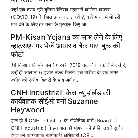
जहां एक तरफ पूरी दुनिया वैश्विक महामारी कोरोना वायरस
(COVID-19) के खिलाफ़ जंग लड़ रही है, वहीं भारत में भी इसे
मात देने के लिए हर तरह के प्रयास किए जा…
PM-Kisan Yojana का लाभ लेने के लिए
व्हाट्सएप पर भेजें आधार व बैंक पास बुक की
फोटो
ऐसे किसान जिनके नाम 1 फरवरी 2019 तक लैंड रिकॉर्ड में दर्ज हैं,
उन्हें ही सालाना 6 हजार नकद मिलेगे. इस तारीख के बाद अगर
जमीन की खरीद-बिक्री के बाद जमीन…
CNH Industrial: केस न्यू हॉलैंड की
कार्यवाहक सीईओ बनीं Suzanne
Heywood
हाल ही में CNH Industrial के औद्योगिक बोर्ड (Board of
CNH Industrial) ने इस बात की घोषणा की है कि उसने सुज़ैन
हेवुड को कार्यवाहक कार्यकारी अधिकारी (CE…