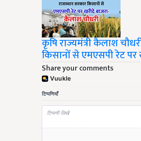
कृषि राज्यमंत्री कैलाश चौध
किसानों से एमएसपी रेट पर 
Share your comments