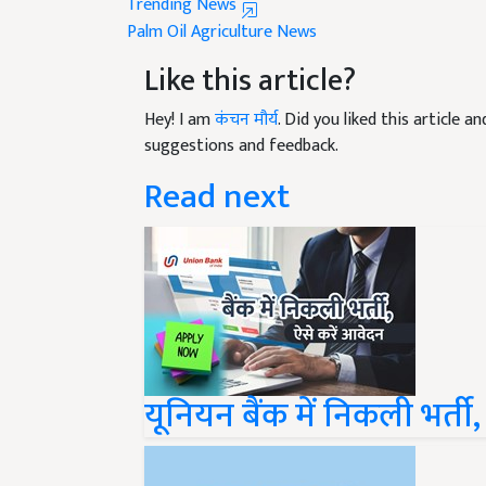
Palm Oil
Agriculture News
Like this article?
Hey! I am
कंचन मौर्य
. Did you liked this article 
suggestions and feedback.
Read next
यूनियन बैंक में निकली भर्ती