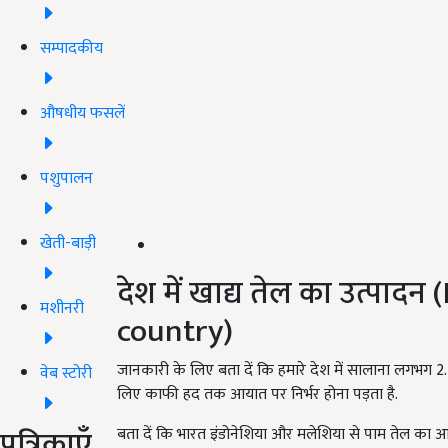
सम्पादकीय
औषधीय फसलें
पशुपालन
खेती-बाड़ी
देश में खाद्य तेल का उत्पाद
मशीनरी
country)
जानकारी के लिए बता दें कि हमारे देश में सालाना लगभग 2.4
वेब स्टोरी
लिए काफी हद तक आयात पर निर्भर होना पड़ता है.
पत्रिकाएँ
बता दें कि भारत इंडोनेशिया और मलेशिया से पाम तेल का आय