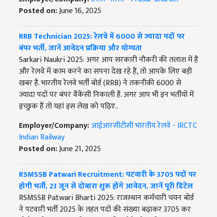
Posted on:
June 16, 2025
RRB Technician 2025: रेलवे में 6000 से ज्यादा पदों पर
बंपर भर्ती, जानें आवेदन प्रक्रिया और योग्यता
Sarkari Naukri 2025: अगर आप सरकारी नौकरी की तलाश में हैं
और रेलवे में काम करने का सपना देख रहे हैं, तो आपके लिए बड़ी
खबर है. भारतीय रेलवे भर्ती बोर्ड (RRB) ने तकनीकी 6000 से
ज्यादा पदों पर बंपर वैकेंसी निकाली है. अगर आप भी इन भर्तीयों में
इच्छुक हैं तो यहां इस लेख को पढ़िए..
Employer/Company:
आईआरसीटीसी भारतीय रेलवे - IRCTC
Indian Railway
Posted on:
June 21, 2025
RSMSSB Patwari Recruitment: पटवारी के 3705 पदों पर
होगी भर्ती, 23 जून से दोबारा शुरू होंगे आवेदन, जानें पूरी डिटेल
RSMSSB Patwari Bharti 2025: राजस्थान कर्मचारी चयन बोर्ड
ने पटवारी भर्ती 2025 के तहत पदों की संख्या बढ़ाकर 3705 कर