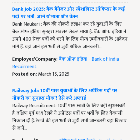
Bank Job 2025: बैंक मैनेजर और स्पेशलिस्ट ऑफिसर के कई
पदों पर भर्ती, जानें योग्यता और वेतन
Bank Naukari : बैंक की नौकरी तलाश कर रहे युवाओं के लिए
बैंक ऑफ इंडिया सुनहरा अवसर लेकर आया है. बैंक ऑफ इंडिया ने
अपने 400 रिक्त पदों को भरने के लिए योग्य उम्मीदवारों के आवेदन
मांगे हैं. यहां जाने इस भर्ती से जुड़ी अधिक जानकारी...
Employer/Company:
बैंक ऑफ़ इंडिया - Bank of India
Recuirment
Posted on:
March 15, 2025
Railway Job: 10वीं पास युवाओं के लिए अप्रेंटिस पदों पर
नौकरी का सुनहरा मौका! ऐसे करें अप्लाई
Railway Recruitment: 10वीं पास छात्रों के लिए बड़ी खुशखबरी
है. दक्षिण पूर्व मध्य रेलवे ने अप्रेंटिस पदों पर भर्ती के लिए वेकन्सी
निकाल दी है. रेलवे की इस भर्ती से जुड़ी सभी जानकारी यहां विस्तार
से जानें...