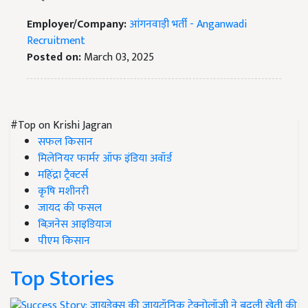
Employer/Company:
आंगनवाड़ी भर्ती - Anganwadi
Recruitment
Posted on:
March 03, 2025
#Top on Krishi Jagran
सफल किसान
मिलेनियर फार्मर ऑफ इंडिया अवॉर्ड
महिंद्रा ट्रैक्टर्स
कृषि मशीनरी
जायद की फसल
बिज़नेस आइडियाज
पीएम किसान
Top Stories