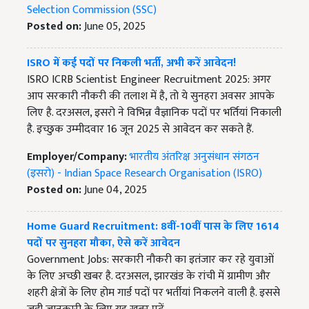
Selection Commission (SSC)
Posted on:
June 05, 2025
ISRO में कई पदों पर निकली भर्ती, अभी करें आवेदन!
ISRO ICRB Scientist Engineer Recruitment 2025: अगर
आप सरकारी नौकरी की तलाश में है, तो ये सुनहरा अवसर आपके
लिए है. दरअसल, इसरो ने विभिन्न वैज्ञानिक पदों पर भर्तियां निकाली
है. इच्छुक उम्मीदवार 16 जून 2025 से आवेदन कर सकते हैं.
Employer/Company:
भारतीय अंतरिक्ष अनुसंधान संगठन
(इसरो) - Indian Space Research Organisation (ISRO)
Posted on:
June 04, 2025
Home Guard Recruitment: 8वीं-10वीं पास के लिए 1614
पदों पर सुनहरा मौका, ऐसे करें आवेदन
Government Jobs: सरकारी नौकरी का इतंजार कर रहे युवाओं
के लिए अच्छी खबर है. दरअसल, झारखंड के रांची में ग्रामीण और
शहरी क्षेत्रों के लिए होम गार्ड पदों पर भर्तीयां निकलने वाली है. इससे