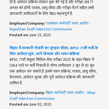
दी है. आवेदन प्रक्रिया दोबारा शुरू की गई है और परीक्षा अब 17
अगस्त को होगी. पात्रता, आयु सीमा और परीक्षा पैटर्न सहित सभी
जानकारी उम्मीदवारों के लिए बेहद महत्वपूर्ण है.
Employer/Company:
राजस्थान कर्मचारी चयन आयोग -
Rajasthan Staff Selection Commission
Posted on:
June 23, 2025
बिहार में सरकारी नौकरी का सुनहरा मौका, BPSC 71वीं भर्ती के
लिए आवेदन शुरू, जानें योग्यता और चयन प्रक्रिया
BPSC 71वीं संयुक्त सिविल सेवा परीक्षा 2025 के तहत बिहार में
1264 पदों पर भर्ती निकली है. योग्य उम्मीदवार 2 जून से 30 जून
तक आवेदन कर सकते हैं. इसमें चयन प्रक्रिया, पात्रता, आयु सीमा,
वेतनमान, आवेदन शुल्क और पूरी आवेदन प्रक्रिया की जानकारी
शामिल है.
Employer/Company:
बिहार कर्मचारी चयन आयोग - Bihar
Staff Selection Commission
Posted on:
June 02, 2025