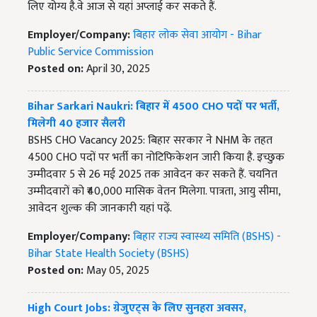
लिए योग्य है.वे आज से यहां अप्लाई कर सकते हैं.
Employer/Company:
बिहार लोक सेवा आयोग - Bihar
Public Service Commission
Posted on:
April 30, 2025
Bihar Sarkari Naukri: बिहार में 4500 CHO पदों पर भर्ती,
मिलेगी 40 हजार सैलरी
BSHS CHO Vacancy 2025: बिहार सरकार ने NHM के तहत
4500 CHO पदों पर भर्ती का नोटिफिकेशन जारी किया है. इच्छुक
उम्मीदवार 5 से 26 मई 2025 तक आवेदन कर सकते हैं. चयनित
उम्मीदवारों को ₹40,000 मासिक वेतन मिलेगा. पात्रता, आयु सीमा,
आवेदन शुल्क की जानकारी यहां पढ़ें.
Employer/Company:
बिहार राज्य स्वास्थ्य समिति (BSHS) -
Bihar State Health Society (BSHS)
Posted on:
May 05, 2025
High Court Jobs: ग्रेजुएट्स के लिए सुनहरा अवसर,