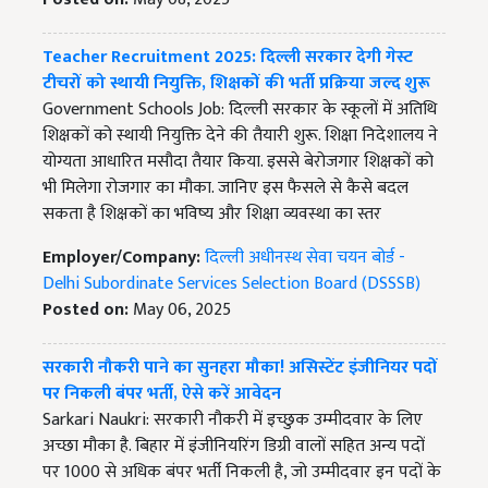
Teacher Recruitment 2025: दिल्ली सरकार देगी गेस्ट
टीचरों को स्थायी नियुक्ति, शिक्षकों की भर्ती प्रक्रिया जल्द शुरू
Government Schools Job: दिल्ली सरकार के स्कूलों में अतिथि
शिक्षकों को स्थायी नियुक्ति देने की तैयारी शुरू. शिक्षा निदेशालय ने
योग्यता आधारित मसौदा तैयार किया. इससे बेरोजगार शिक्षकों को
भी मिलेगा रोजगार का मौका. जानिए इस फैसले से कैसे बदल
सकता है शिक्षकों का भविष्य और शिक्षा व्यवस्था का स्तर
Employer/Company:
दिल्ली अधीनस्थ सेवा चयन बोर्ड -
Delhi Subordinate Services Selection Board (DSSSB)
Posted on:
May 06, 2025
सरकारी नौकरी पाने का सुनहरा मौका! असिस्टेंट इंजीनियर पदों
पर निकली बंपर भर्ती, ऐसे करें आवेदन
Sarkari Naukri: सरकारी नौकरी में इच्छुक उम्मीदवार के लिए
अच्छा मौका है. बिहार में इंजीनियरिंग डिग्री वालों सहित अन्य पदों
पर 1000 से अधिक बंपर भर्ती निकली है, जो उम्मीदवार इन पदों के