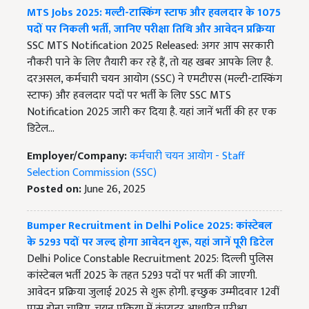
MTS Jobs 2025: मल्टी-टास्किंग स्टाफ और हवलदार के 1075
पदों पर निकली भर्ती, जानिए परीक्षा तिथि और आवेदन प्रक्रिया
SSC MTS Notification 2025 Released: अगर आप सरकारी
नौकरी पाने के लिए तैयारी कर रहे हैं, तो यह खबर आपके लिए है.
दरअसल, कर्मचारी चयन आयोग (SSC) ने एमटीएस (मल्टी-टास्किंग
स्टाफ) और हवलदार पदों पर भर्ती के लिए SSC MTS
Notification 2025 जारी कर दिया है. यहां जानें भर्ती की हर एक
डिटेल...
Employer/Company:
कर्मचारी चयन आयोग - Staff
Selection Commission (SSC)
Posted on:
June 26, 2025
Bumper Recruitment in Delhi Police 2025: कांस्टेबल
के 5293 पदों पर जल्द होगा आवेदन शुरू, यहां जानें पूरी डिटेल
Delhi Police Constable Recruitment 2025: दिल्ली पुलिस
कांस्टेबल भर्ती 2025 के तहत 5293 पदों पर भर्ती की जाएगी.
आवेदन प्रक्रिया जुलाई 2025 से शुरू होगी. इच्छुक उम्मीदवार 12वीं
पास होना चाहिए. चयन प्रक्रिया में कंप्यूटर आधारित परीक्षा,