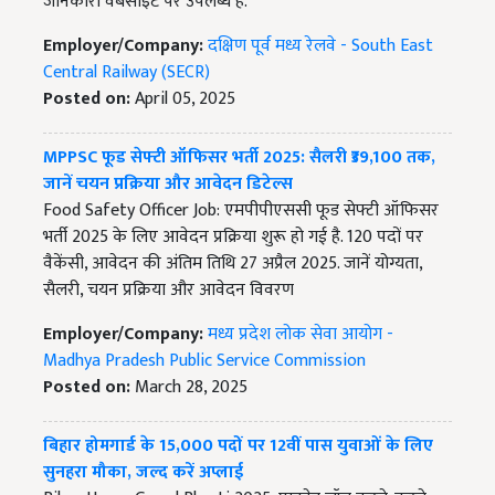
जानकारी वेबसाइट पर उपलब्ध है.
Employer/Company:
दक्षिण पूर्व मध्य रेलवे - South East
Central Railway (SECR)
Posted on:
April 05, 2025
MPPSC फूड सेफ्टी ऑफिसर भर्ती 2025: सैलरी ₹39,100 तक,
जानें चयन प्रक्रिया और आवेदन डिटेल्स
Food Safety Officer Job: एमपीपीएससी फूड सेफ्टी ऑफिसर
भर्ती 2025 के लिए आवेदन प्रक्रिया शुरू हो गई है. 120 पदों पर
वैकेंसी, आवेदन की अंतिम तिथि 27 अप्रैल 2025. जानें योग्यता,
सैलरी, चयन प्रक्रिया और आवेदन विवरण
Employer/Company:
मध्य प्रदेश लोक सेवा आयोग -
Madhya Pradesh Public Service Commission
Posted on:
March 28, 2025
बिहार होमगार्ड के 15,000 पदों पर 12वीं पास युवाओं के लिए
सुनहरा मौका, जल्द करें अप्लाई