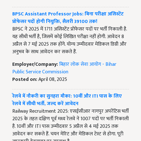
BPSC Assistant Professor Jobs: बिना परीक्षा असिस्टेंट
प्रोफेसर पदों होगी नियुक्ति, सैलरी 39100 तक!
BPSC ने 2025 में 1711 असिस्टेंट प्रोफेसर पदों पर भर्ती निकाली है.
यह सीधी भर्ती है, जिसमें कोई लिखित परीक्षा नहीं होगी. आवेदन 8
अप्रैल से 7 मई 2025 तक होंगे. योग्य उम्मीदवार मेडिकल डिग्री और
अनुभव के साथ आवेदन कर सकते हैं.
Employer/Company:
बिहार लोक सेवा आयोग - Bihar
Public Service Commission
Posted on:
April 08, 2025
रेलवे में नौकरी का सुनहरा मौका: 10वीं और ITI पास के लिए
रेलवे में सीधी भर्ती, जल्द करें आवेदन
Railway Recruitment 2025: एसईसीआर नागपुर अपरेंटिस भर्ती
2025 के तहत दक्षिण पूर्व मध्य रेलवे ने 1007 पदों पर भर्ती निकाली
है. 10वीं और ITI पास उम्मीदवार 5 अप्रैल से 4 मई 2025 तक
आवेदन कर सकते हैं. चयन मेरिट और मेडिकल टेस्ट से होगा. पूरी