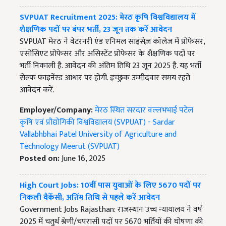
SVPUAT Recruitment 2025: मेरठ कृषि विश्वविद्यालय में
शैक्षणिक पदों पर बंपर भर्ती, 23 जून तक करें आवेदन
SVPUAT मेरठ ने वेटरनरी एंड एनिमल साइंसेज़ कॉलेज में प्रोफेसर,
एसोसिएट प्रोफेसर और असिस्टेंट प्रोफेसर के शैक्षणिक पदों पर
भर्ती निकाली है. आवेदन की अंतिम तिथि 23 जून 2025 है. यह भर्ती
सेल्फ फाइनेंस्ड आधार पर होगी. इच्छुक उम्मीदवार समय रहते
आवेदन करें.
Employer/Company:
मेरठ स्थित सरदार वल्लभभाई पटेल
कृषि एवं प्रौद्योगिकी विश्वविद्यालय (SVPUAT) - Sardar
Vallabhbhai Patel University of Agriculture and
Technology Meerut (SVPUAT)
Posted on:
June 16, 2025
High Court Jobs: 10वीं पास युवाओं के लिए 5670 पदों पर
निकली वैकेंसी, अतिंम तिथि से पहले करें आवेदन
Government Jobs Rajasthan: राजस्थान उच्च न्यायालय ने वर्ष
2025 में चतुर्थ श्रेणी/चपरासी पदों पर 5670 भर्तियों की घोषणा की