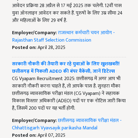
आवेदन प्रक्रिया 28 अप्रैल से 17 मई 2025 तक चलेगी. 12वीं पास
युवा ऑनलाइन आवेदन कर सकते हैं. पुरुषों के लिए उम्र सीमा 24
और महिलाओं के लिए 29 वर्ष है.
Employer/Company:
राजस्थान कर्मचारी चयन आयोग -
Rajasthan Staff Selection Commission
Posted on:
April 28, 2025
सरकारी नौकरी की तैयारी कर रहे युवाओं के लिए खुशखबरी!
छत्तीसगढ़ में निकली ADEO की बंपर वैकेंसी, जानें डिटेल्स
CG Vyapam Recruitment 2025: छत्तीसगढ़ में अगर आप भी
सरकारी नौकरी करना चाहते हैं, तो आपके पास है. सुनहरा मौका
छत्तीसगढ़ व्यावसायिक परीक्षा मंडल (CG Vyapam) ने सहायक
विकास विस्तार अधिकारी (ADEO) पदों पर एक नोटिस जारी किया
है, जिसमें 200 पदों पर यह भर्ती होगी.
Employer/Company:
छत्तीसगढ़ व्यावसायिक परीक्षा मंडल -
Chhattisgarh Vyavsayik parikasha Mandal
Posted on:
April 07, 2025