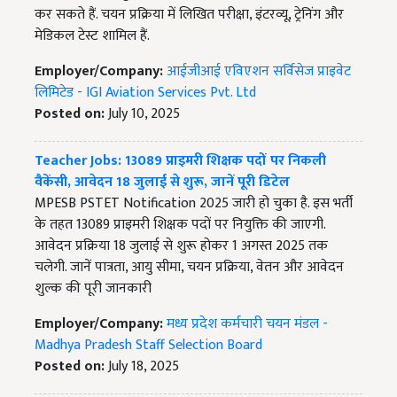
कर सकते हैं. चयन प्रक्रिया में लिखित परीक्षा, इंटरव्यू, ट्रेनिंग और
मेडिकल टेस्ट शामिल हैं.
Employer/Company:
आईजीआई एविएशन सर्विसेज प्राइवेट
लिमिटेड - IGI Aviation Services Pvt. Ltd
Posted on:
July 10, 2025
Teacher Jobs: 13089 प्राइमरी शिक्षक पदों पर निकली
वैकेंसी, आवेदन 18 जुलाई से शुरू, जानें पूरी डिटेल
MPESB PSTET Notification 2025 जारी हो चुका है. इस भर्ती
के तहत 13089 प्राइमरी शिक्षक पदों पर नियुक्ति की जाएगी.
आवेदन प्रक्रिया 18 जुलाई से शुरू होकर 1 अगस्त 2025 तक
चलेगी. जानें पात्रता, आयु सीमा, चयन प्रक्रिया, वेतन और आवेदन
शुल्क की पूरी जानकारी
Employer/Company:
मध्य प्रदेश कर्मचारी चयन मंडल -
Madhya Pradesh Staff Selection Board
Posted on:
July 18, 2025