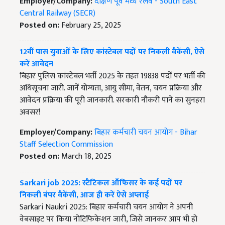
Employer/Company:
दक्षिण पूर्व मध्य रेलवे - South East
Central Railway (SECR)
Posted on:
February 25, 2025
12वीं पास युवाओं के लिए कांस्टेबल पदों पर निकली वैकेंसी, ऐसे
करें आवेदन
बिहार पुलिस कांस्टेबल भर्ती 2025 के तहत 19838 पदों पर भर्ती की
अधिसूचना जारी. जानें योग्यता, आयु सीमा, वेतन, चयन प्रक्रिया और
आवेदन प्रक्रिया की पूरी जानकारी. सरकारी नौकरी पाने का सुनहरा
अवसर!
Employer/Company:
बिहार कर्मचारी चयन आयोग - Bihar
Staff Selection Commission
Posted on:
March 18, 2025
Sarkari job 2025: स्टैटिकल ऑफिसर के कई पदों पर
निकली बंपर वैकेंसी, आज ही करें ऐसे अप्लाई
Sarkari Naukri 2025: बिहार कर्मचारी चयन आयोग ने अपनी
वेबसाइट पर किया नोटिफिकेशन जारी, जिसे जानकर आप भी हो