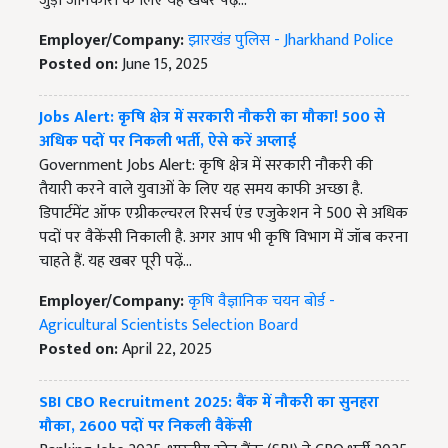
जुड़ी जानकारी के लिए यह खबर पढ़ें...
Employer/Company:
झारखंड पुलिस - Jharkhand Police
Posted on:
June 15, 2025
Jobs Alert: कृषि क्षेत्र में सरकारी नौकरी का मौका! 500 से
अधिक पदों पर निकली भर्ती, ऐसे करें अप्लाई
Government Jobs Alert: कृषि क्षेत्र में सरकारी नौकरी की
तैयारी करने वाले युवाओं के लिए यह समय काफी अच्छा है.
डिपार्टमेंट ऑफ एग्रीकल्चरल रिसर्च एंड एजुकेशन ने 500 से अधिक
पदों पर वैकेंसी निकाली है. अगर आप भी कृषि विभाग में जॉब करना
चाहते हैं. यह खबर पूरी पढ़ें...
Employer/Company:
कृषि वैज्ञानिक चयन बोर्ड -
Agricultural Scientists Selection Board
Posted on:
April 22, 2025
SBI CBO Recruitment 2025: बैंक में नौकरी का सुनहरा
मौका, 2600 पदों पर निकली वैकेंसी