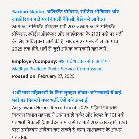
Sarkari Naukri: असिस्टेंट प्रोफेसर, स्पोर्ट्स ऑफिसर और
लाइब्रेरियन पदों पर निकली वैकेंसी, ऐसे करें आवेदन
MPPSC असिस्टेंट प्रोफेसर भर्ती 2025: MPPSC ने असिस्टेंट
प्रोफेसर, स्पोर्ट्स ऑफिसर और लाइब्रेरियन के 2101 पदों पर भर्ती
के लिए अधिसूचना जारी की है. आवेदन 27 फरवरी से 26 मार्च
2025 तक होंगे. भर्ती से जुड़ी अधिक जानकारी यहां जानें...
Employer/Company:
मध्य प्रदेश लोक सेवा आयोग -
Madhya Pradesh Public Service Commission
Posted on:
February 27, 2025
12वीं पास महिलाओं के लिए सुनहरा मौका! आंगनवाड़ी में कई
पदों पर निकली बंपर भर्ती, ऐसे करें अप्लाई
Anganwadi Helper Recruitment 2025: महिला एवं बाल
विकास विभाग महाराष्ट्र ने आंगनवाड़ी वर्कर और हेल्पर के 101 पदों
पर भर्ती निकाली है. आवेदन 3 मार्च से 17 मार्च 2025 तक होंगे. 12वीं
पास उम्मीदवार आवेदन कर सकते हैं. चयन साक्षात्कार के आधार
पर होगा.