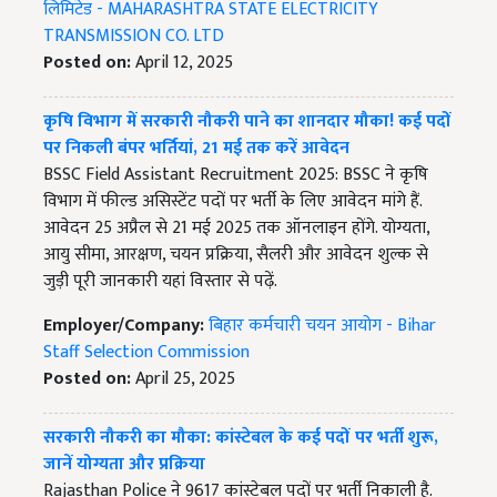
लिमिटेड - MAHARASHTRA STATE ELECTRICITY
TRANSMISSION CO. LTD
Posted on:
April 12, 2025
कृषि विभाग में सरकारी नौकरी पाने का शानदार मौका! कई पदों
पर निकली बंपर भर्तियां, 21 मई तक करें आवेदन
BSSC Field Assistant Recruitment 2025: BSSC ने कृषि
विभाग में फील्ड असिस्टेंट पदों पर भर्ती के लिए आवेदन मांगे हैं.
आवेदन 25 अप्रैल से 21 मई 2025 तक ऑनलाइन होंगे. योग्यता,
आयु सीमा, आरक्षण, चयन प्रक्रिया, सैलरी और आवेदन शुल्क से
जुड़ी पूरी जानकारी यहां विस्तार से पढ़ें.
Employer/Company:
बिहार कर्मचारी चयन आयोग - Bihar
Staff Selection Commission
Posted on:
April 25, 2025
सरकारी नौकरी का मौका: कांस्टेबल के कई पदों पर भर्ती शुरू,
जानें योग्यता और प्रक्रिया
Rajasthan Police ने 9617 कांस्टेबल पदों पर भर्ती निकाली है.