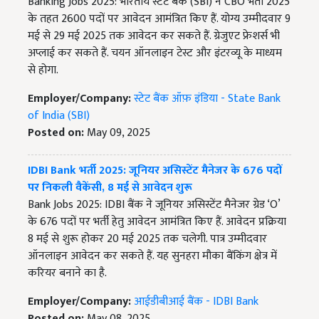
Banking Jobs 2025: भारतीय स्टेट बैंक (SBI) ने CBO भर्ती 2025
के तहत 2600 पदों पर आवेदन आमंत्रित किए हैं. योग्य उम्मीदवार 9
मई से 29 मई 2025 तक आवेदन कर सकते हैं. ग्रेजुएट फ्रेशर्स भी
अप्लाई कर सकते हैं. चयन ऑनलाइन टेस्ट और इंटरव्यू के माध्यम
से होगा.
Employer/Company:
स्टेट बैंक ऑफ़ इंडिया - State Bank
of India (SBI)
Posted on:
May 09, 2025
IDBI Bank भर्ती 2025: जूनियर असिस्टेंट मैनेजर के 676 पदों
पर निकली वैकेंसी, 8 मई से आवेदन शुरू
Bank Jobs 2025: IDBI बैंक ने जूनियर असिस्टेंट मैनेजर ग्रेड ‘O’
के 676 पदों पर भर्ती हेतु आवेदन आमंत्रित किए हैं. आवेदन प्रक्रिया
8 मई से शुरू होकर 20 मई 2025 तक चलेगी. पात्र उम्मीदवार
ऑनलाइन आवेदन कर सकते हैं. यह सुनहरा मौका बैंकिंग क्षेत्र में
करियर बनाने का है.
Employer/Company:
आईडीबीआई बैंक - IDBI Bank
Posted on:
May 08, 2025