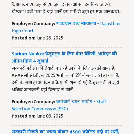
है. आवेदन 26 जून से 26 जुलाई तक ऑनलाइन किए जाएंगे.
योग्यता 10वीं पास है. यहां जानें इस भर्ती से जुड़ी हर एक जानकारी...
Employer/Company:
राजस्थान उच्च न्यायालय - Rajasthan
High Court
Posted on:
June 26, 2025
Sarkari Naukri: ग्रेजुएट्स के लिए बंपर वैकेंसी, आवेदन की
अंतिम तिथि 4 जुलाई
सरकारी परीक्षा की तैयारी कर रहे छात्रों के लिए अच्छी खबर है.
एसएससी सीजीएल 2025 भर्ती का नोटिफिकेशन जारी हो गया है.
इसी के साथ ही आवेदन प्रक्रिया भी शुरू हो गई है. इस भर्ती से जुड़ी
अधिक जानकारी यहां विस्तार से जानें..
Employer/Company:
कर्मचारी चयन आयोग - Staff
Selection Commission (SSC)
Posted on:
June 09, 2025
सरकारी नौकरी का अच्छा मौका! 4500 अप्रेंटिस पदों पर भर्ती,