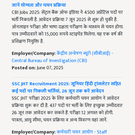
जानें योग्यता और चयन प्रक्रिया
CBI Jobs 2025: सेंट्रल बैंक ऑफ इंडिया ने 4500 अप्रेंटिस पदों पर
भर्ती निकाली है. आवेदन प्रक्रिया 7 जून 2025 से शुरू हो चुकी है.
ऑनलाइन परीक्षा और भाषा दक्षता परीक्षण के माध्यम से चयन होगा.
पात्र उम्मीदवारों को 15,000 रुपये स्टाइपेंड मिलेगा. यह एक वर्ष की
प्रशिक्षण नियुक्ति है.
Employer/Company:
केंद्रीय अन्वेषण ब्यूरो (सीबीआई) -
Central Bureau of Investigation (CBI)
Posted on:
June 07, 2025
SSC JHT Recruitment 2025: जूनियर हिंदी ट्रांसलेटर सहित
कई पदों पर निकली भर्तियां, 26 जून तक करें आवेदन
SSC JHT परीक्षा 2025 के लिए कर्मचारी चयन आयोग ने आवेदन
प्रक्रिया शुरू कर दी है. 437 पदों पर भर्ती के लिए इच्छुक उम्मीदवार
26 जून तक आवेदन कर सकते हैं. परीक्षा 12 अगस्त को होगी.
पात्रता, आयु सीमा, चयन प्रक्रिया व अन्य विवरण यहां जानें.
Employer/Company:
कर्मचारी चयन आयोग - Staff