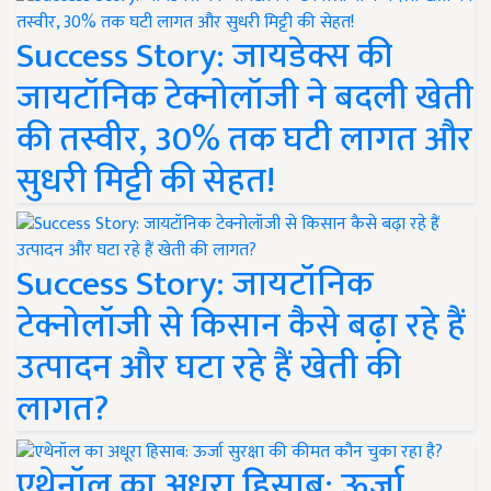
Success Story: जायडेक्स की
जायटॉनिक टेक्नोलॉजी ने बदली खेती
की तस्वीर, 30% तक घटी लागत और
सुधरी मिट्टी की सेहत!
Success Story: जायटॉनिक
टेक्नोलॉजी से किसान कैसे बढ़ा रहे हैं
उत्पादन और घटा रहे हैं खेती की
लागत?
एथेनॉल का अधूरा हिसाब: ऊर्जा