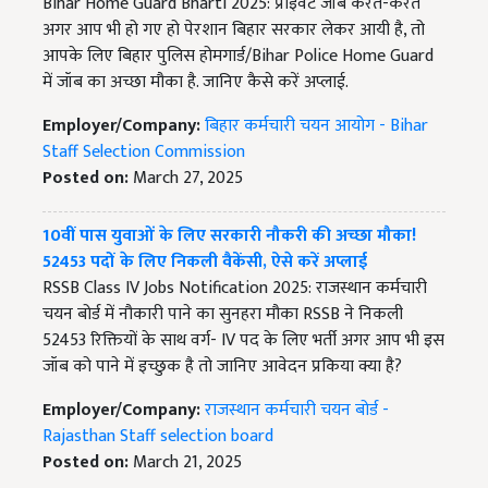
Bihar Home Guard Bharti 2025: प्राइवेट जॉब करते-करते
अगर आप भी हो गए हो पेरशान बिहार सरकार लेकर आयी है, तो
आपके लिए बिहार पुलिस होमगार्ड/Bihar Police Home Guard
में जॉब का अच्छा मौका है. जानिए कैसे करें अप्लाई.
Employer/Company:
बिहार कर्मचारी चयन आयोग - Bihar
Staff Selection Commission
Posted on:
March 27, 2025
10वीं पास युवाओं के लिए सरकारी नौकरी की अच्छा मौका!
52453 पदों के लिए निकली वैकेंसी, ऐसे करें अप्लाई
RSSB Class IV Jobs Notification 2025: राजस्थान कर्मचारी
चयन बोर्ड में नौकारी पाने का सुनहरा मौका RSSB ने निकली
52453 रिक्तियों के साथ वर्ग- IV पद के लिए भर्ती अगर आप भी इस
जॉब को पाने में इच्छुक है तो जानिए आवेदन प्रकिया क्या है?
Employer/Company:
राजस्थान कर्मचारी चयन बोर्ड -
Rajasthan Staff selection board
Posted on:
March 21, 2025