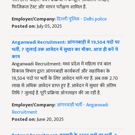
फिजिकल टेस्ट और मापन परीक्षण शामिल हैं.
Employer/Company:
दिल्ली पुलिस - Delhi police
Posted on:
July 05, 2025
Anganwadi Recruitment: आंगनबाड़ी में 19,504 पदों पर
भर्ती, 7 जुलाई तक आवेदन में सुधार का मौका, आज ही करें ये
काम
Anganwadi Recruitment: मध्य प्रदेश में महिला एवं बाल
विकास विभाग द्वारा आंगनबाड़ी कार्यकर्ता और सहायिका के
19,504 पदों पर भर्ती के लिए आवेदन मांगे गए हैं. अब तक 2.70
लाख से अधिक आवेदन प्राप्त हुए हैं. आवेदन में सुधार की अंतिम
तिथि 7 जुलाई है. पूरी प्रक्रिया ऑनलाइन की जा रही है.
Employer/Company:
आंगनवाड़ी भर्ती - Anganwadi
Recruitment
Posted on:
June 20, 2025