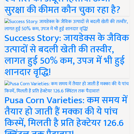
सुरक्षा की कीमत कौन चुका रहा है?
Success Story: जायडेक्स के जैविक
उत्पादों से बदली खेती की तस्वीर,
लागत हुई 50% कम, उपज में भी हुई
शानदार वृद्धि!
Pusa Corn Varieties: कम समय में
तैयार हो जाती हैं मक्का की ये पांच
किस्में, मिलती है प्रति हेक्टेयर 126.6