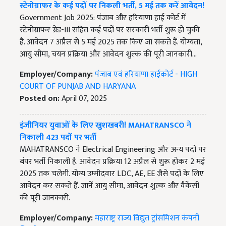
स्टेनोग्राफर के कई पदों पर निकली भर्ती, 5 मई तक करें आवेदन!
Government Job 2025: पंजाब और हरियाणा हाई कोर्ट में
स्टेनोग्राफर ग्रेड-III सहित कई पदों पर सरकारी भर्ती शुरू हो चुकी
है. आवेदन 7 अप्रैल से 5 मई 2025 तक किए जा सकते हैं. योग्यता,
आयु सीमा, चयन प्रक्रिया और आवेदन शुल्क की पूरी जानकारी…
Employer/Company:
पंजाब एवं हरियाणा हाईकोर्ट - HIGH
COURT OF PUNJAB AND HARYANA
Posted on:
April 07, 2025
इंजीनियर युवाओं के लिए खुशखबरी! MAHATRANSCO ने
निकाली 423 पदों पर भर्ती
MAHATRANSCO ने Electrical Engineering और अन्य पदों पर
बंपर भर्ती निकाली है. आवेदन प्रक्रिया 12 अप्रैल से शुरू होकर 2 मई
2025 तक चलेगी. योग्य उम्मीदवार LDC, AE, EE जैसे पदों के लिए
आवेदन कर सकते हैं. जानें आयु सीमा, आवेदन शुल्क और वैकेंसी
की पूरी जानकारी.
Employer/Company:
महाराष्ट्र राज्य विद्युत ट्रांसमिशन कंपनी