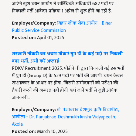
जाएंगे खुश चयन आयोग ने सांख्यिकी अधिकारी 682 पदों पर
निकाली भर्ती आवेदन प्रक्रिया 1 अप्रैल से शुरू होने जा रही है.
Employer/Company:
बिहार लोक सेवा आयोग - Bihar
Public Service Commission
Posted on:
April 01, 2025
सरकारी नौकरी का अच्छा मौका! ग्रुप डी के कई पदों पर निकली
बंपर भर्ती, अभी करें अप्लाई
PDKV Recruitment 2025: पीडीकेवी द्वारा निकाली गई इस भर्ती
में ग्रुप डी (Group D) के 529 पदों पर भर्ती की जाएगी. चयन केवल
साक्षात्कार के आधार पर होगा, जिससे उम्मीदवारों को परीक्षा की
तैयारी करने की जरूरत नहीं होगी. यहां जानें भर्ती से जुड़ी अधिक
जानकारी...
Employer/Company:
डॉ. पंजाबराव देशमुख कृषि विद्यापीठ,
अकोला - Dr. Panjabrao Deshmukh krishi Vidyapeeth,
Akola
Posted on:
March 10, 2025