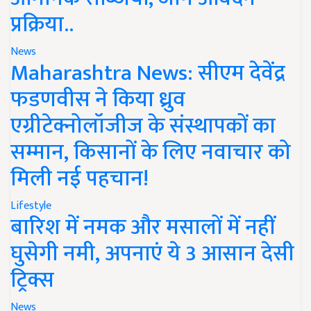
प्रक्रिया..
News
Maharashtra News: सीएम देवेंद्र
फडणवीस ने किया ध्रुव
एग्रीटेक्नोलॉजीज के संस्थापकों का
सम्मान, किसानों के लिए नवाचार को
मिली नई पहचान!
Lifestyle
बारिश में नमक और मसालों में नहीं
घुसेगी नमी, अपनाएं ये 3 आसान देसी
ट्रिक्स
News