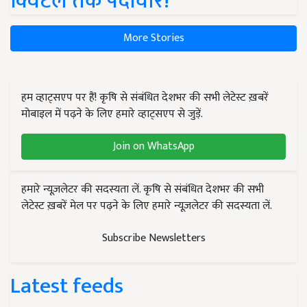
क्विंटल तक पैदावार!
More Stories
हम व्हाट्सएप पर हैं! कृषि से संबंधित देशभर की सभी लेटेस्ट ख़बरें
मोबाइल में पढ़ने के लिए हमारे व्हाट्सएप से जुड़ें.
Join on WhatsApp
हमारे न्यूज़लेटर की सदस्यता लें. कृषि से संबंधित देशभर की सभी
लेटेस्ट ख़बरें मेल पर पढ़ने के लिए हमारे न्यूज़लेटर की सदस्यता लें.
Subscribe Newsletters
Latest feeds