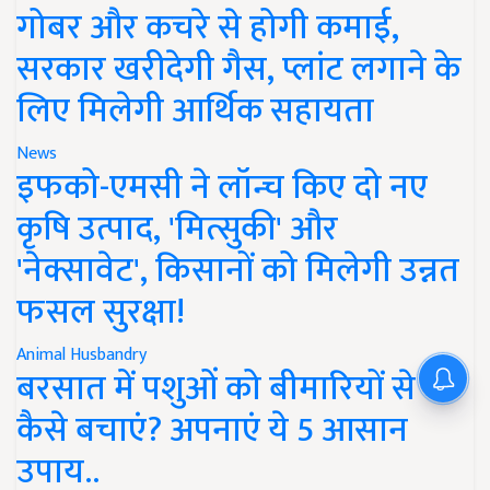
गोबर और कचरे से होगी कमाई,
सरकार खरीदेगी गैस, प्लांट लगाने के
लिए मिलेगी आर्थिक सहायता
News
इफको-एमसी ने लॉन्च किए दो नए
कृषि उत्पाद, 'मित्सुकी' और
'नेक्सावेट', किसानों को मिलेगी उन्नत
फसल सुरक्षा!
Animal Husbandry
बरसात में पशुओं को बीमारियों से
कैसे बचाएं? अपनाएं ये 5 आसान
उपाय..