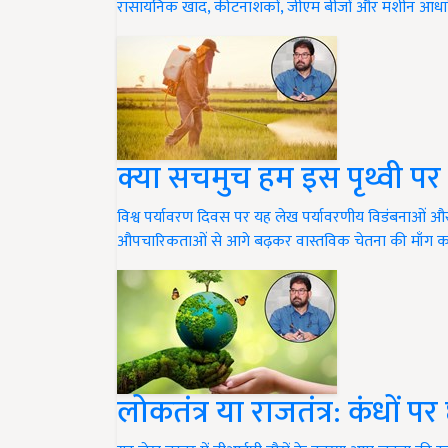
रासायनिक खाद, कीटनाशकों, जीएम बीजों और मशीन आधा
क्या सचमुच हम इस पृथ्वी पर रह
विश्व पर्यावरण दिवस पर यह लेख पर्यावरणीय विडंबनाओं
औपचारिकताओं से आगे बढ़कर वास्तविक चेतना की माँग क
लोकतंत्र या राजतंत्र: कंधों 