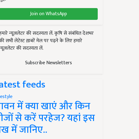
Join on WhatsApp
हमारे न्यूज़लेटर की सदस्यता लें. कृषि से संबंधित देशभर
की सभी लेटेस्ट ख़बरें मेल पर पढ़ने के लिए हमारे
न्यूज़लेटर की सदस्यता लें.
Subscribe Newsletters
atest feeds
festyle
ावन में क्या खाएं और किन
ीजों से करें परहेज? यहां इस
ेख में जानिए..