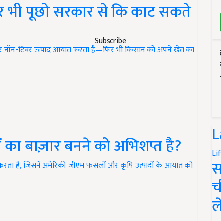
, फिर भी पूछो सरकार से कि काट सकते
Subscribe
र नॉन-टिंबर उत्पाद आयात करता है—फिर भी किसान को अपने खेत का
L
ों का बाज़ार बनने को अभिशप्त है?
Li
स
रता है, जिसमें अमेरिकी जीएम फसलों और कृषि उत्पादों के आयात को
च
ल