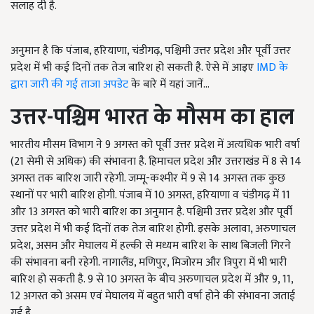
सलाह दी है.
अनुमान है कि पंजाब, हरियाणा, चंडीगढ़, पश्चिमी उत्तर प्रदेश और पूर्वी उत्तर
प्रदेश में भी कई दिनों तक तेज बारिश हो सकती है. ऐसे में आइए
IMD के
द्वारा जारी की गई ताजा अपडेट
के बारे में यहां जानें...
उत्तर-पश्चिम भारत के मौसम का हाल
भारतीय मौसम विभाग ने 9 अगस्त को पूर्वी उत्तर प्रदेश में अत्यधिक भारी वर्षा
(21 सेमी से अधिक) की संभावना है. हिमाचल प्रदेश और उत्तराखंड में 8 से 14
अगस्त तक बारिश जारी रहेगी. जम्मू-कश्मीर में 9 से 14 अगस्त तक कुछ
स्थानों पर भारी बारिश होगी. पंजाब में 10 अगस्त, हरियाणा व चंडीगढ़ में 11
और 13 अगस्त को भारी बारिश का अनुमान है. पश्चिमी उत्तर प्रदेश और पूर्वी
उत्तर प्रदेश में भी कई दिनों तक तेज बारिश होगी. इसके अलावा, अरुणाचल
प्रदेश, असम और मेघालय में हल्की से मध्यम बारिश के साथ बिजली गिरने
की संभावना बनी रहेगी. नागालैंड, मणिपुर, मिजोरम और त्रिपुरा में भी भारी
बारिश हो सकती है. 9 से 10 अगस्त के बीच अरुणाचल प्रदेश में और 9, 11,
12 अगस्त को असम एवं मेघालय में बहुत भारी वर्षा होने की संभावना जताई
गई है.