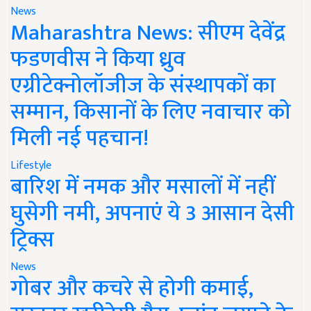
News
Maharashtra News: सीएम देवेंद्र
फडणवीस ने किया ध्रुव
एग्रीटेक्नोलॉजीज के संस्थापकों का
सम्मान, किसानों के लिए नवाचार को
मिली नई पहचान!
Lifestyle
बारिश में नमक और मसालों में नहीं
घुसेगी नमी, अपनाएं ये 3 आसान देसी
ट्रिक्स
News
गोबर और कचरे से होगी कमाई,