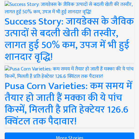
Success Story: जायडेक्स के जैविक
उत्पादों से बदली खेती की तस्वीर,
लागत हुई 50% कम, उपज में भी हुई
शानदार वृद्धि!
Pusa Corn Varieties: कम समय में
तैयार हो जाती हैं मक्का की ये पांच
किस्में, मिलती है प्रति हेक्टेयर 126.6
क्विंटल तक पैदावार!
More Stories