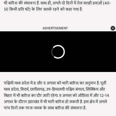
भी बारिश की संभावना है. साथ ही, अगले दो दिनों में तेज सतही हवाओं (40-
50 किमी प्रति घंटे) के लिए सतर्क रहने को कहा गया है.
ADVERTISEMENT
पश्चिमी मध्य प्रदेश में 8 और 9 अगस्त को भारी बारिश का अनुमान है. पूर्वी
मध्य प्रदेश, विदर्भ, छत्तीसगढ़, उप-हिमालयी पश्चिम बंगाल, सिक्किम और
बिहार में भी बारिश का दौर जारी रहेगा. 9 अगस्त को ओडिशा में और 12-14
अगस्त के दौरान झारखंड में भी भारी बारिश हो सकती है. इस क्षेत्र में अगले
पांच दिनों तक गरज-चमक के साथ बारिश की संभावना है.