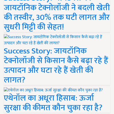
जायटॉनिक टेक्नोलॉजी ने बदली खेती
की तस्वीर, 30% तक घटी लागत और
सुधरी मिट्टी की सेहत!
Success Story: जायटॉनिक
टेक्नोलॉजी से किसान कैसे बढ़ा रहे हैं
उत्पादन और घटा रहे हैं खेती की
लागत?
एथेनॉल का अधूरा हिसाब: ऊर्जा
सुरक्षा की कीमत कौन चुका रहा है?