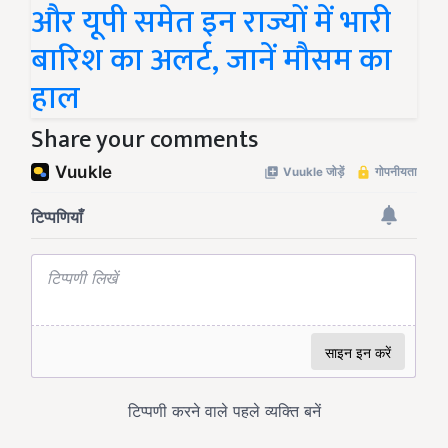
और यूपी समेत इन राज्यों में भारी
बारिश का अलर्ट, जानें मौसम का
हाल
Share your comments