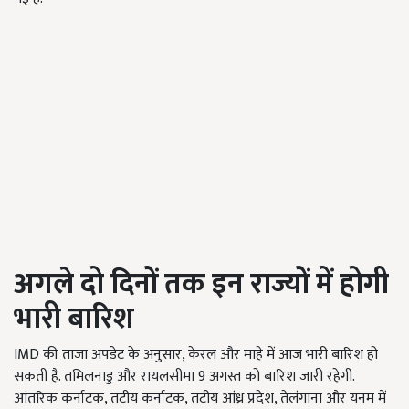
अगले दो दिनों तक इन राज्यों में होगी
भारी बारिश
IMD की ताजा अपडेट के अनुसार, केरल और माहे में आज भारी बारिश हो
सकती है. तमिलनाडु और रायलसीमा 9 अगस्त को बारिश जारी रहेगी.
आंतरिक कर्नाटक, तटीय कर्नाटक, तटीय आंध्र प्रदेश, तेलंगाना और यनम में