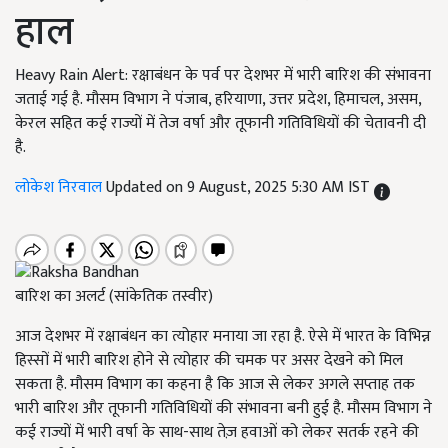
हाल
Heavy Rain Alert: रक्षाबंधन के पर्व पर देशभर में भारी बारिश की संभावना
जताई गई है. मौसम विभाग ने पंजाब, हरियाणा, उत्तर प्रदेश, हिमाचल, असम,
केरल सहित कई राज्यों में तेज वर्षा और तूफानी गतिविधियों की चेतावनी दी
है.
लोकेश निरवाल
Updated on 9 August, 2025 5:30 AM IST
बारिश का अलर्ट (सांकेतिक तस्वीर)
आज देशभर में रक्षाबंधन का त्योहार मनाया जा रहा है. ऐसे में भारत के विभिन्न
हिस्सों में भारी बारिश होने से त्योहार की चमक पर असर देखने को मिल
सकता है. मौसम विभाग का कहना है कि आज से लेकर अगले सप्ताह तक
भारी बारिश और तूफानी गतिविधियों की संभावना बनी हुई है. मौसम विभाग ने
कई राज्यों में भारी वर्षा के साथ-साथ तेज़ हवाओं को लेकर सतर्क रहने की