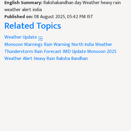
English Summary:
Rakshabandhan day Weather heavy rain
weather alert india
Published on:
08 August 2025, 05:42 PM IST
Related Topics
Weather Update
Monsoon Warnings
Rain Warning
North India Weather
Thunderstorm
Rain Forecast
IMD Update
Monsoon 2025
Weather Alert
Heavy Rain
Raksha Bandhan