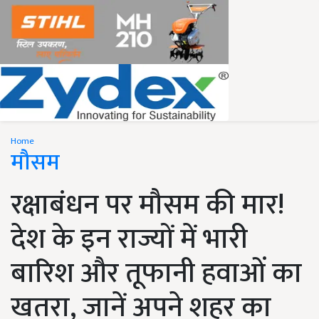
Home
मौसम
रक्षाबंधन पर मौसम की मार!
देश के इन राज्यों में भारी
बारिश और तूफानी हवाओं का
खतरा, जानें अपने शहर का