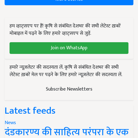
हम व्हाट्सएप पर हैं! कृषि से संबंधित देशभर की सभी लेटेस्ट ख़बरें
मोबाइल में पढ़ने के लिए हमारे व्हाट्सएप से जुड़ें.
Join on WhatsApp
हमारे न्यूज़लेटर की सदस्यता लें. कृषि से संबंधित देशभर की सभी
लेटेस्ट ख़बरें मेल पर पढ़ने के लिए हमारे न्यूज़लेटर की सदस्यता लें.
Subscribe Newsletters
Latest feeds
News
दंडकारण्य की साहित्य परंपरा के एक