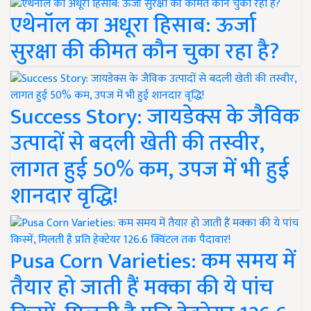
एथेनॉल का अधूरा हिसाब: ऊर्जा
सुरक्षा की कीमत कौन चुका रहा है?
Success Story: जायडेक्स के जैविक
उत्पादों से बदली खेती की तस्वीर,
लागत हुई 50% कम, उपज में भी हुई
शानदार वृद्धि!
Pusa Corn Varieties: कम समय में
तैयार हो जाती हैं मक्का की ये पांच