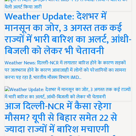
Weather Update: देशभर में
मानसून का जोर, 3 अगस्त तक कई
राज्यों में भारी बारिश का अलर्ट, आंधी-
बिजली को लेकर भी चेतावनी
Weather News: दिल्ली-NCR में लगातार बारिश होने के कारण सड़कों
पर जलभराव होने के कारण आवाजाही में लोगों को परेशानियों का सामना
करना पड़ रहा है. भारतीय मौसम विभाग IMD…
आज दिल्ली-NCR में कैसा रहेगा
मौसम? यूपी से बिहार समेत 22 से
ज्यादा राज्यों में बारिश मचाएगी