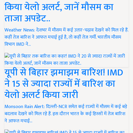
किया येलो अलर्ट, जानें मौसम का
ताजा अपडेट..
Weather News: देशभर में मौसम में कई उतार-चढ़ाव देखने को मिल रहे हैं.
कहीं तेज बारिश ने आफत मचाई हुई है, तो कहीं तेज गर्मी. भारतीय मौसम
विभाग IMD ने…
यूपी से बिहार झमाझम बारिश! IMD
ने 15 से ज्यादा राज्यों में बारिश का
येलो अलर्ट किया जारी
Monsoon Rain Alert: दिल्ली-NCR समेत कई राज्यों में मौसम में कई बड़े
बदलाव देखने को मिल रहे हैं. इस दौरान भारत के कई हिस्सों में तेज बारिश
ने आफत मचाई…