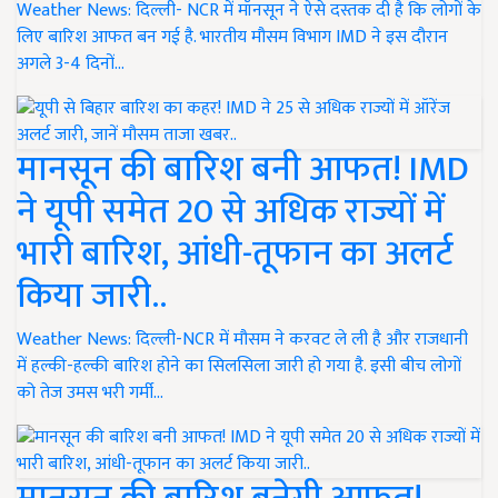
Weather News: दिल्ली- NCR में मॉनसून ने ऐसे दस्तक दी है कि लोगों के
लिए बारिश आफत बन गई है. भारतीय मौसम विभाग IMD ने इस दौरान
अगले 3-4 दिनों…
मानसून की बारिश बनी आफत! IMD
ने यूपी समेत 20 से अधिक राज्यों में
भारी बारिश, आंधी-तूफान का अलर्ट
किया जारी..
Weather News: दिल्ली-NCR में मौसम ने करवट ले ली है और राजधानी
में हल्की-हल्की बारिश होने का सिलसिला जारी हो गया है. इसी बीच लोगों
को तेज उमस भरी गर्मी…