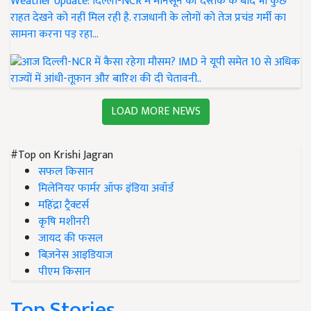
Weather Update: दिल्ली-NCR में मानसून की दस्तक के बाद भी कुछ
राहत देखने को नहीं मिल रही है. राजधानी के लोगों को तेज प्रचंड गर्मी का
सामना करना पड़ रहा…
LOAD MORE NEWS
#Top on Krishi Jagran
सफल किसान
मिलेनियर फार्मर ऑफ इंडिया अवॉर्ड
महिंद्रा ट्रैक्टर्स
कृषि मशीनरी
जायद की फसल
बिज़नेस आइडियाज
पीएम किसान
Top Stories