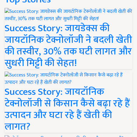
Success Story: जायडेक्स की
जायटॉनिक टेक्नोलॉजी ने बदली खेती
की तस्वीर, 30% तक घटी लागत और
सुधरी मिट्टी की सेहत!
Success Story: जायटॉनिक
टेक्नोलॉजी से किसान कैसे बढ़ा रहे हैं
उत्पादन और घटा रहे हैं खेती की
लागत?