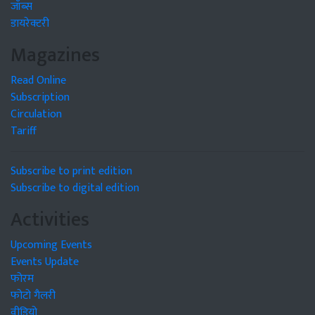
जॉब्स
डायरेक्टरी
Magazines
Read Online
Subscription
Circulation
Tariff
Subscribe to print edition
Subscribe to digital edition
Activities
Upcoming Events
Events Update
फोरम
फोटो गैलरी
वीडियो