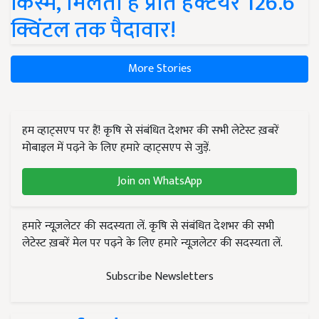
किस्में, मिलती है प्रति हेक्टेयर 126.6
क्विंटल तक पैदावार!
More Stories
हम व्हाट्सएप पर हैं! कृषि से संबंधित देशभर की सभी लेटेस्ट ख़बरें
मोबाइल में पढ़ने के लिए हमारे व्हाट्सएप से जुड़ें.
Join on WhatsApp
हमारे न्यूज़लेटर की सदस्यता लें. कृषि से संबंधित देशभर की सभी
लेटेस्ट ख़बरें मेल पर पढ़ने के लिए हमारे न्यूज़लेटर की सदस्यता लें.
Subscribe Newsletters