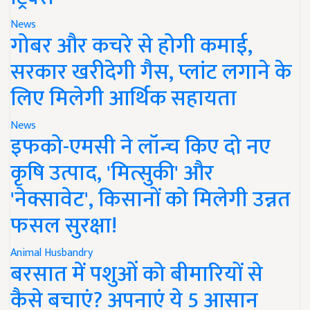
News
गोबर और कचरे से होगी कमाई,
सरकार खरीदेगी गैस, प्लांट लगाने के
लिए मिलेगी आर्थिक सहायता
News
इफको-एमसी ने लॉन्च किए दो नए
कृषि उत्पाद, 'मित्सुकी' और
'नेक्सावेट', किसानों को मिलेगी उन्नत
फसल सुरक्षा!
Animal Husbandry
बरसात में पशुओं को बीमारियों से
कैसे बचाएं? अपनाएं ये 5 आसान