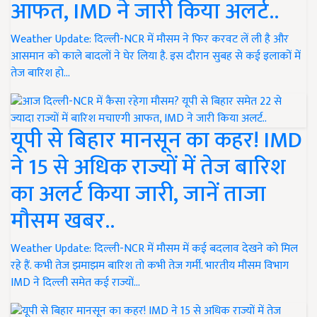
आफत, IMD ने जारी किया अलर्ट..
Weather Update: दिल्ली-NCR में मौसम ने फिर करवट लें ली है और
आसमान को काले बादलों ने घेर लिया है. इस दौरान सुबह से कई इलाकों में
तेज बारिश हो…
यूपी से बिहार मानसून का कहर! IMD
ने 15 से अधिक राज्यों में तेज बारिश
का अलर्ट किया जारी, जानें ताजा
मौसम खबर..
Weather Update: दिल्ली-NCR में मौसम में कई बदलाव देखने को मिल
रहे हैं. कभी तेज झमाझम बारिश तो कभी तेज गर्मी. भारतीय मौसम विभाग
IMD ने दिल्ली समेत कई राज्यों…