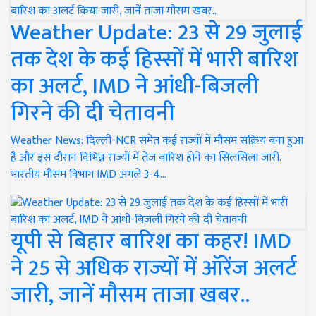
Weather Update: 23 से 29 जुलाई
तक देश के कई हिस्सों में भारी बारिश
का अलर्ट, IMD ने आंधी-बिजली
गिरने की दी चेतावनी
Weather News: दिल्ली-NCR समेत कई राज्यों में मौसम सक्रिय बना हुआ
है और इस दौरान विभिन्न राज्यों में तेज बारिश होने का सिलसिला जारी.
भारतीय मौसम विभाग IMD अगले 3-4…
यूपी से बिहार बारिश का कहर! IMD
ने 25 से अधिक राज्यों में ऑरेंज अलर्ट
जारी, जानें मौसम ताजा खबर..