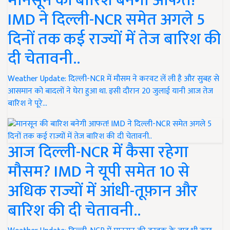
मानसून की बारिश बनेगी आफत!
IMD ने दिल्ली-NCR समेत अगले 5
दिनों तक कई राज्यों में तेज बारिश की
दी चेतावनी..
Weather Update: दिल्ली-NCR में मौसम ने करवट लें ली है और सुबह से
आसमान को बादलों ने घेरा हुआ था. इसी दौरान 20 जुलाई यानी आज तेज
बारिश ने पूरे…
आज दिल्ली-NCR में कैसा रहेगा
मौसम? IMD ने यूपी समेत 10 से
अधिक राज्यों में आंधी-तूफ़ान और
बारिश की दी चेतावनी..