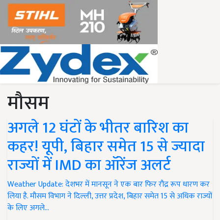
मौसम
अगले 12 घंटों के भीतर बारिश का
कहर! यूपी, बिहार समेत 15 से ज्यादा
राज्यों में IMD का ऑरेंज अलर्ट
Weather Update: देशभर में मानसून ने एक बार फिर रौद्र रूप धारण कर
लिया है. मौसम विभाग ने दिल्ली, उत्तर प्रदेश, बिहार समेत 15 से अधिक राज्यों
के लिए अगले…