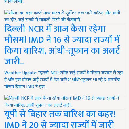
है कि लोगों…
दिल्ली-NCR में आज कैसा रहेगा
मौसम! IMD ने 16 से ज्यादा राज्यों में
किया बारिश, आंधी-तूफान का अलर्ट
जारी..
Weather Update: दिल्ली-NCR समेत कई राज्यों में मौसम करवट लें रहा
है और इस दौरान कई राज्यों में तेज बारिश आंधी-तूफान आ रहे हैं. भारतीय
मौसम विभाग IMD ने इस…
यूपी से बिहार तक बारिश का कहर!
IMD ने 20 से ज्यादा राज्यों में जारी