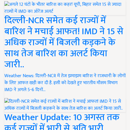
दिल्ली-NCR समेत कई राज्यों में
बारिश ने मचाई आफत! IMD ने 15 से
अधिक राज्यों में बिजली कड़कने के
साथ तेज बारिश का अलर्ट किया
जारी..
Weather News: दिल्ली-NCR में तेज झमाझम बारिश ने राजधानी के लोगों
के लिए आफत खड़ी कर दी है. इसी को देखते हुए भारतीय मौसम विभाग
IMD ने अगले 5-6 दिनों…
Weather Update: 10 अगस्त तक
कई राज्यों में भारी से अति भारी