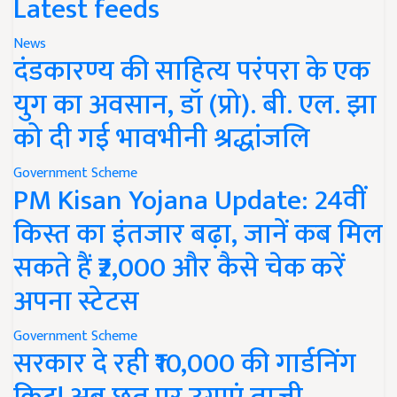
Latest feeds
News
दंडकारण्य की साहित्य परंपरा के एक
युग का अवसान, डॉ (प्रो). बी. एल. झा
को दी गई भावभीनी श्रद्धांजलि
Government Scheme
PM Kisan Yojana Update: 24वीं
किस्त का इंतजार बढ़ा, जानें कब मिल
सकते हैं ₹2,000 और कैसे चेक करें
अपना स्टेटस
Government Scheme
सरकार दे रही ₹10,000 की गार्डनिंग