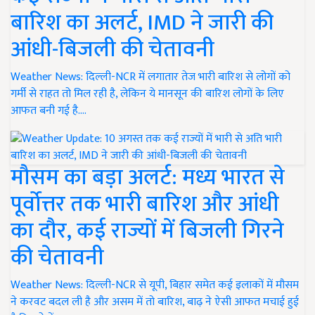
बारिश का अलर्ट, IMD ने जारी की
आंधी-बिजली की चेतावनी
Weather News: दिल्ली-NCR में लगातार तेज भारी बारिश से लोगों को
गर्मी से राहत तो मिल रही है, लेकिन ये मानसून की बारिश लोगों के लिए
आफत बनी गई है.…
मौसम का बड़ा अलर्ट: मध्य भारत से
पूर्वोत्तर तक भारी बारिश और आंधी
का दौर, कई राज्यों में बिजली गिरने
की चेतावनी
Weather News: दिल्ली-NCR से यूपी, बिहार समेत कई इलाकों में मौसम
ने करवट बदल ली है और असम में तो बारिश, बाढ़ ने ऐसी आफत मचाई हुई