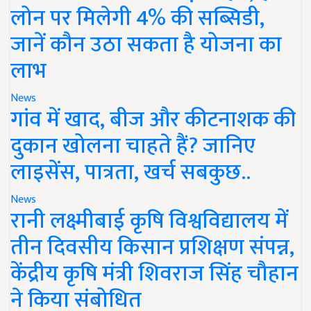
लोन पर मिलेगी 4% की सब्सिडी,
जानें कौन उठा सकता है योजना का
लाभ
News
गांव में खाद, बीज और कीटनाशक की
दुकान खोलना चाहते हैं? जानिए
लाइसेंस, पात्रता, खर्च सबकुछ..
News
रानी लक्ष्मीबाई कृषि विश्वविद्यालय में
तीन दिवसीय किसान प्रशिक्षण संपन्न,
केंद्रीय कृषि मंत्री शिवराज सिंह चौहान
ने किया संबोधित