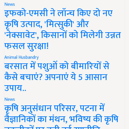
News
इफको-एमसी ने लॉन्च किए दो नए
कृषि उत्पाद, 'मित्सुकी' और
'नेक्सावेट', किसानों को मिलेगी उन्नत
फसल सुरक्षा!
Animal Husbandry
बरसात में पशुओं को बीमारियों से
कैसे बचाएं? अपनाएं ये 5 आसान
उपाय..
News
कृषि अनुसंधान परिसर, पटना में
वैज्ञानिकों का मंथन, भविष्य की कृषि