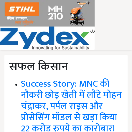
सफल किसान
Success Story: MNC की
नौकरी छोड़ खेती में लौटे मोहन
चंद्राकर, पर्पल राइस और
प्रोसेसिंग मॉडल से खड़ा किया
22 करोड़ रुपये का कारोबार!