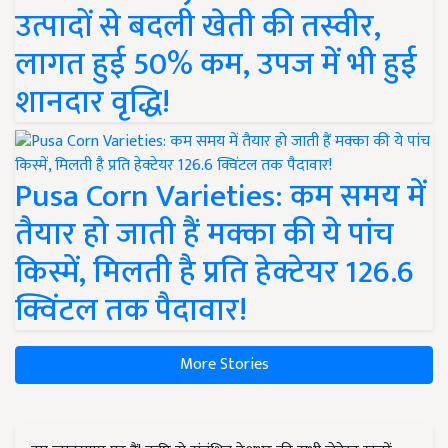
उत्पादों से बदली खेती की तस्वीर,
लागत हुई 50% कम, उपज में भी हुई
शानदार वृद्धि!
Pusa Corn Varieties: कम समय में
तैयार हो जाती हैं मक्का की ये पांच
किस्में, मिलती है प्रति हेक्टेयर 126.6
क्विंटल तक पैदावार!
More Stories