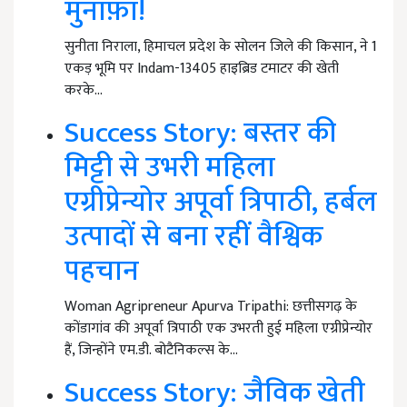
मुनाफ़ा!
सुनीता निराला, हिमाचल प्रदेश के सोलन जिले की किसान, ने 1
एकड़ भूमि पर Indam-13405 हाइब्रिड टमाटर की खेती
करके…
Success Story: बस्तर की
मिट्टी से उभरी महिला
एग्रीप्रेन्योर अपूर्वा त्रिपाठी, हर्बल
उत्पादों से बना रहीं वैश्विक
पहचान
Woman Agripreneur Apurva Tripathi: छत्तीसगढ़ के
कोंडागांव की अपूर्वा त्रिपाठी एक उभरती हुई महिला एग्रीप्रेन्योर
हैं, जिन्होंने एम.डी. बोटैनिकल्स के…
Success Story: जैविक खेती