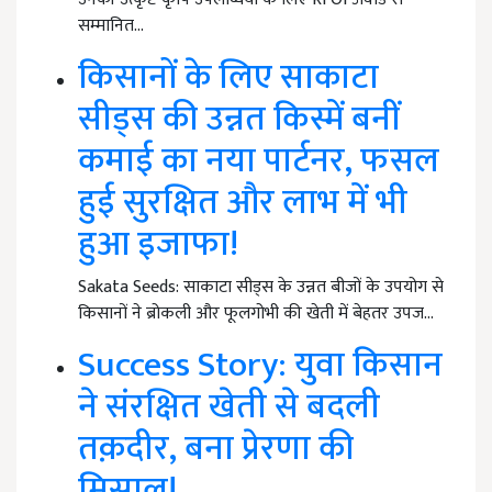
सम्मानित…
किसानों के लिए साकाटा
सीड्स की उन्नत किस्में बनीं
कमाई का नया पार्टनर, फसल
हुई सुरक्षित और लाभ में भी
हुआ इजाफा!
Sakata Seeds: साकाटा सीड्स के उन्नत बीजों के उपयोग से
किसानों ने ब्रोकली और फूलगोभी की खेती में बेहतर उपज…
Success Story: युवा किसान
ने संरक्षित खेती से बदली
तक़दीर, बना प्रेरणा की
मिसाल!