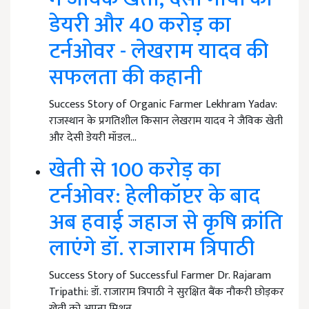
डेयरी और 40 करोड़ का
टर्नओवर - लेखराम यादव की
सफलता की कहानी
Success Story of Organic Farmer Lekhram Yadav:
राजस्थान के प्रगतिशील किसान लेखराम यादव ने जैविक खेती
और देसी डेयरी मॉडल…
खेती से 100 करोड़ का
टर्नओवर: हेलीकॉप्टर के बाद
अब हवाई जहाज से कृषि क्रांति
लाएंगे डॉ. राजाराम त्रिपाठी
Success Story of Successful Farmer Dr. Rajaram
Tripathi: डॉ. राजाराम त्रिपाठी ने सुरक्षित बैंक नौकरी छोड़कर
खेती को अपना मिशन…