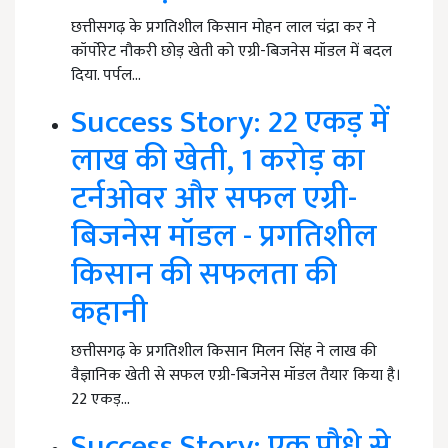
छत्तीसगढ़ के प्रगतिशील किसान मोहन लाल चंद्रा कर ने
कॉर्पोरेट नौकरी छोड़ खेती को एग्री-बिजनेस मॉडल में बदल
दिया. पर्पल…
Success Story: 22 एकड़ में
लाख की खेती, 1 करोड़ का
टर्नओवर और सफल एग्री-
बिजनेस मॉडल - प्रगतिशील
किसान की सफलता की
कहानी
छत्तीसगढ़ के प्रगतिशील किसान मिलन सिंह ने लाख की
वैज्ञानिक खेती से सफल एग्री-बिजनेस मॉडल तैयार किया है।
22 एकड़…
Success Story: एक पौधे से