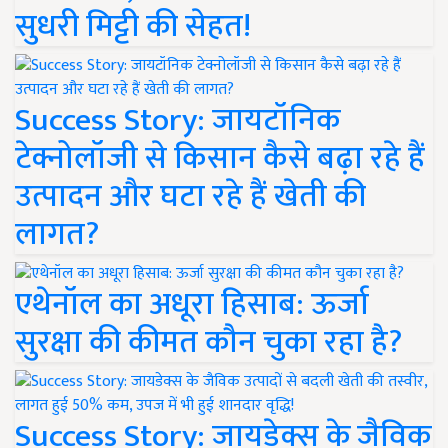
सुधरी मिट्टी की सेहत!
Success Story: जायटॉनिक
टेक्नोलॉजी से किसान कैसे बढ़ा रहे हैं
उत्पादन और घटा रहे हैं खेती की
लागत?
एथेनॉल का अधूरा हिसाब: ऊर्जा
सुरक्षा की कीमत कौन चुका रहा है?
Success Story: जायडेक्स के जैविक