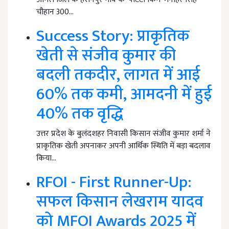
चौहान 300…
Success Story: प्राकृतिक
खेती से संजीव कुमार की
बदली तकदीर, लागत में आई
60% तक कमी, आमदनी में हुई
40% तक वृद्धि
उत्तर प्रदेश के बुलंदशहर निवासी किसान संजीव कुमार शर्मा ने
प्राकृतिक खेती अपनाकर अपनी आर्थिक स्थिति में बड़ा बदलाव
किया…
RFOI - First Runner-Up:
सफल किसान लेखराम यादव
को MFOI Awards 2025 में