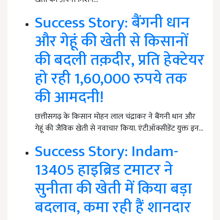
Success Story: बैंगनी धान
और गेहूं की खेती से किसानों
की बदली तक़दीर, प्रति हेक्टेयर
हो रही 1,60,000 रुपये तक
की आमदनी!
छत्तीसगढ़ के किसान मोहन लाल चंद्राकर ने बैंगनी धान और
गेहूं की जैविक खेती से नवाचार किया. एंटीऑक्सीडेंट युक्त इन…
Success Story: Indam-
13405 हाइब्रिड टमाटर ने
सुनीता की खेती में किया बड़ा
बदलाव, कमा रही हैं शानदार