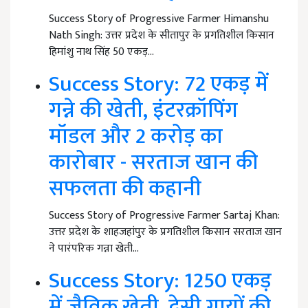
Success Story of Progressive Farmer Himanshu
Nath Singh: उत्तर प्रदेश के सीतापुर के प्रगतिशील किसान
हिमांशु नाथ सिंह 50 एकड़…
Success Story: 72 एकड़ में
गन्ने की खेती, इंटरक्रॉपिंग
मॉडल और 2 करोड़ का
कारोबार - सरताज खान की
सफलता की कहानी
Success Story of Progressive Farmer Sartaj Khan:
उत्तर प्रदेश के शाहजहांपुर के प्रगतिशील किसान सरताज खान
ने पारंपरिक गन्ना खेती…
Success Story: 1250 एकड़
में जैविक खेती, देसी गायों की