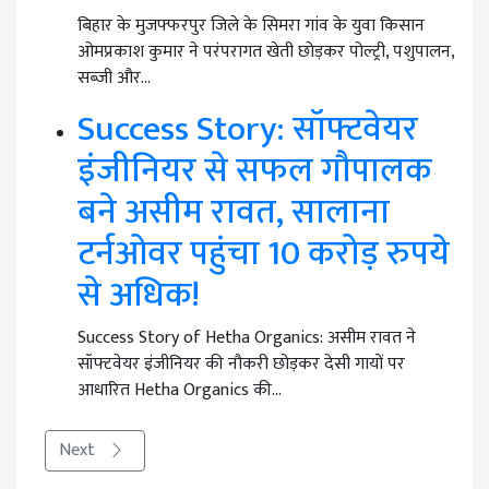
बिहार के मुजफ्फरपुर जिले के सिमरा गांव के युवा किसान
ओमप्रकाश कुमार ने परंपरागत खेती छोड़कर पोल्ट्री, पशुपालन,
सब्जी और…
Success Story: सॉफ्टवेयर
इंजीनियर से सफल गौपालक
बने असीम रावत, सालाना
टर्नओवर पहुंचा 10 करोड़ रुपये
से अधिक!
Success Story of Hetha Organics: असीम रावत ने
सॉफ्टवेयर इंजीनियर की नौकरी छोड़कर देसी गायों पर
आधारित Hetha Organics की…
Next