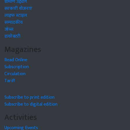
ग्रामीण उद्द्योग
सरकारी योजनाएं
लाइफ स्टाइल
सम्पादकीय
जॉब्स
डायरेक्टरी
Magazines
Read Online
Subscription
Circulation
Tariff
Subscribe to print edition
Subscribe to digital edition
Activities
Upcoming Events