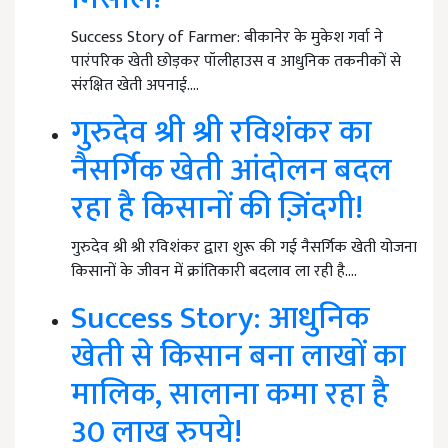
Success Story of Farmer: बीकानेर के मुकेश गर्वा ने
पारंपरिक खेती छोड़कर पॉलीहाउस व आधुनिक तकनीकों से
संरक्षित खेती अपनाई.…
गुरुदेव श्री श्री रविशंकर का
नैसर्गिक खेती आंदोलन बदल
रहा है किसानों की ज़िंदगी!
गुरुदेव श्री श्री रविशंकर द्वारा शुरू की गई नैसर्गिक खेती योजना
किसानों के जीवन में क्रांतिकारी बदलाव ला रही है.…
Success Story: आधुनिक
खेती से किसान बना लाखों का
मालिक, सालाना कमा रहा है
30 लाख रुपये!