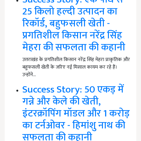
25 किलो हल्दी उत्पादन का
रिकॉर्ड, बहुफसली खेती -
प्रगतिशील किसान नरेंद्र सिंह
मेहरा की सफलता की कहानी
उत्तराखंड के प्रगतिशील किसान नरेंद्र सिंह मेहरा प्राकृतिक और
बहुफसली खेती के जरिए नई मिसाल कायम कर रहे हैं।
उन्होंने…
Success Story: 50 एकड़ में
गन्ने और केले की खेती,
इंटरक्रॉपिंग मॉडल और 1 करोड़
का टर्नओवर - हिमांशु नाथ की
सफलता की कहानी