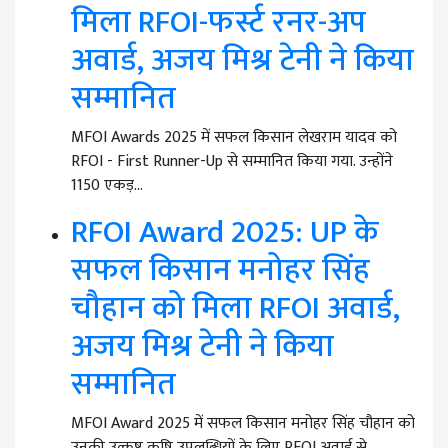
मिला RFOI-फर्स्ट रनर-अप
अवार्ड, अजय मिश्र टेनी ने किया
सम्मानित
MFOI Awards 2025 में सफल किसान लेखराम यादव को
RFOI - First Runner-Up से सम्मानित किया गया. उन्होंने
1150 एकड़…
RFOI Award 2025: UP के
सफल किसान मनोहर सिंह
चौहान को मिला RFOI अवार्ड,
अजय मिश्र टेनी ने किया
सम्मानित
MFOI Award 2025 में सफल किसान मनोहर सिंह चौहान को
उनकी उत्कृष्ट कृषि उपलब्धियों के लिए RFOI अवार्ड से