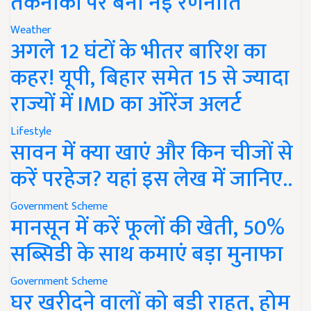
तकनीकों पर बनी नई रणनीति
Weather
अगले 12 घंटों के भीतर बारिश का
कहर! यूपी, बिहार समेत 15 से ज्यादा
राज्यों में IMD का ऑरेंज अलर्ट
Lifestyle
सावन में क्या खाएं और किन चीजों से
करें परहेज? यहां इस लेख में जानिए..
Government Scheme
मानसून में करें फूलों की खेती, 50%
सब्सिडी के साथ कमाएं बड़ा मुनाफा
Government Scheme
घर खरीदने वालों को बड़ी राहत, होम