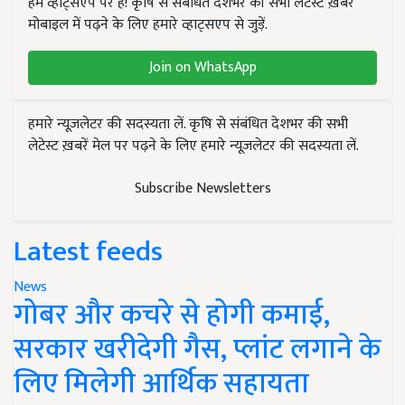
हम व्हाट्सएप पर हैं! कृषि से संबंधित देशभर की सभी लेटेस्ट ख़बरें
मोबाइल में पढ़ने के लिए हमारे व्हाट्सएप से जुड़ें.
Join on WhatsApp
हमारे न्यूज़लेटर की सदस्यता लें. कृषि से संबंधित देशभर की सभी
लेटेस्ट ख़बरें मेल पर पढ़ने के लिए हमारे न्यूज़लेटर की सदस्यता लें.
Subscribe Newsletters
Latest feeds
News
गोबर और कचरे से होगी कमाई,
सरकार खरीदेगी गैस, प्लांट लगाने के
लिए मिलेगी आर्थिक सहायता