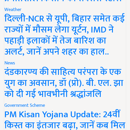
Weather
दिल्ली-NCR से यूपी, बिहार समेत कई
राज्यों में मौसम लेगा यूर्टन, IMD ने
पहाड़ी इलाकों में तेज बारिश का
अलर्ट, जानें अपने शहर का हाल..
News
दंडकारण्य की साहित्य परंपरा के एक
युग का अवसान, डॉ (प्रो). बी. एल. झा
को दी गई भावभीनी श्रद्धांजलि
Government Scheme
PM Kisan Yojana Update: 24वीं
किस्त का इंतजार बढ़ा, जानें कब मिल