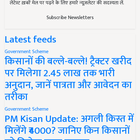
लेटेस्ट ख़बरें मेल पर पढ़ने के लिए हमारे न्यूज़लेटर की सदस्यता लें.
Subscribe Newsletters
Latest feeds
Government Scheme
किसानों की बल्ले-बल्ले! ट्रैक्टर खरीद
पर मिलेगा 2.45 लाख तक भारी
अनुदान, जानें पात्रता और आवेदन का
तरीका
Government Scheme
PM Kisan Update: अगली किस्त में
मिलेंगे ₹4000? जानिए किन किसानों