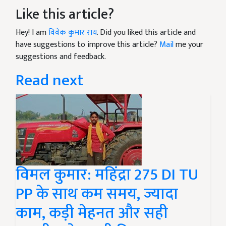
Like this article?
Hey! I am
विवेक कुमार राय
. Did you liked this article and
have suggestions to improve this article?
Mail
me your
suggestions and feedback.
Read next
विमल कुमार: महिंद्रा 275 DI TU
PP के साथ कम समय, ज्यादा
काम, कड़ी मेहनत और सही