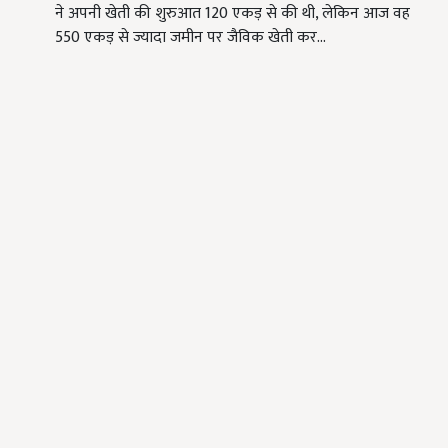
ने अपनी खेती की शुरुआत 120 एकड़ से की थी, लेकिन आज वह
550 एकड़ से ज्यादा जमीन पर जैविक खेती कर…