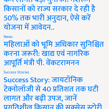
किसानों को राज्य सरकार दे रही है
50% तक भारी अनुदान, ऐसे करें
योजना में आवेदन..
News
महिलाओं को भूमि अधिकार सुनिश्चित
करना जरूरी: खाद्य एवं नागरिक
आपूर्ति मंत्री पी. वेंकटरामनन
Success Stories
Success Story: जायटॉनिक
टेक्नोलॉजी से 40 प्रतिशत तक घटी
लागत और बढ़ी उपज, जानें
प्रगतिशील किसान की सक्सेस स्टोरी