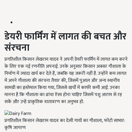
डेयरी फार्मिंग में लागत की बचत और
संरचना
प्रगतिशील किसान लेखराम यादव ने अपनी डेयरी फार्मिंग में लागत कम करने
के लिए एक नई रणनीति अपनाई. उनके अनुसार किसान अक्सर गौशाला के
निर्माण में ज्यादा खर्च कर देते हैं, जबकि यह जरूरी नहीं है. उन्होंने कम लागत
में अपने गौशाला की संरचना तैयार की, जिसमें पुआल और अन्य स्थानीय
सामग्री का इस्तेमाल किया गया, जिससे खर्चों में काफी कमी आई. उनका
मानना है कि गौशाला का ढांचा ऐसा होना चाहिए जिसमें पशु आराम से रह
सकें और उन्हें प्राकृतिक वातावरण का अनुभव हो.
प्रगतिशील किसान लेखराम यादव का देसी गायों का गौशाला, फोटो साभार:
कृषि जागरण