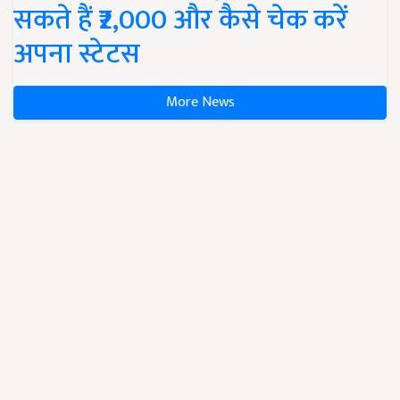
सकते हैं ₹2,000 और कैसे चेक करें
अपना स्टेटस
More News