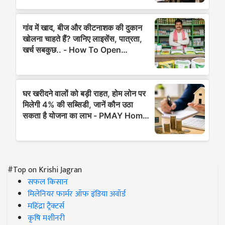
#Top on Krishi Jagran
सफल किसान
मिलेनियर फार्मर ऑफ इंडिया अवॉर्ड
महिंद्रा ट्रैक्टर्स
कृषि मशीनरी