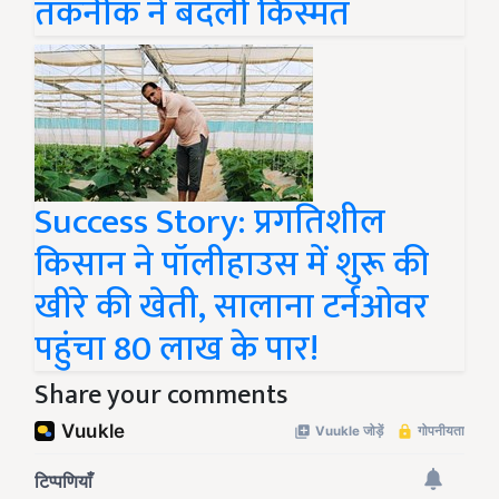
तकनीक ने बदली किस्मत
Success Story: प्रगतिशील
किसान ने पॉलीहाउस में शुरू की
खीरे की खेती, सालाना टर्नओवर
पहुंचा 80 लाख के पार!
Share your comments