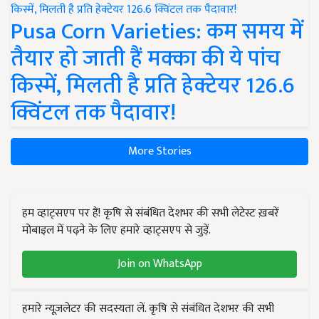
Pusa Corn Varieties: कम समय में
तैयार हो जाती हैं मक्का की ये पांच
किस्में, मिलती है प्रति हेक्टेयर 126.6
क्विंटल तक पैदावार!
More Stories
हम व्हाट्सएप पर हैं! कृषि से संबंधित देशभर की सभी लेटेस्ट ख़बरें
मोबाइल में पढ़ने के लिए हमारे व्हाट्सएप से जुड़ें.
Join on WhatsApp
हमारे न्यूज़लेटर की सदस्यता लें. कृषि से संबंधित देशभर की सभी