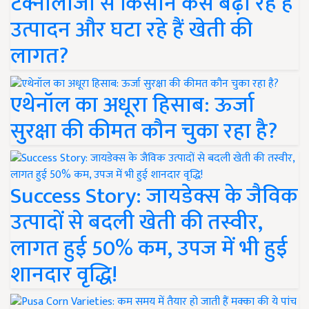
टेक्नोलॉजी से किसान कैसे बढ़ा रहे हैं
उत्पादन और घटा रहे हैं खेती की
लागत?
एथेनॉल का अधूरा हिसाब: ऊर्जा
सुरक्षा की कीमत कौन चुका रहा है?
Success Story: जायडेक्स के जैविक
उत्पादों से बदली खेती की तस्वीर,
लागत हुई 50% कम, उपज में भी हुई
शानदार वृद्धि!