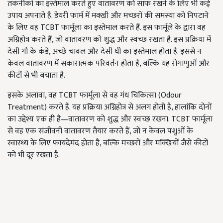
तकनीकों का इस्तेमाल करते हुए वातावरण को साफ रखने के लिए भी कई
उपाय अपनाते हैं. डेयरी फार्म में मक्खी और मच्छरों की समस्या को निपटाने
के लिए वह TCBT फार्मूला का इस्तेमाल करते हैं. इस फार्मूले के द्वारा वह
अग्निहोत्र करते हैं, जो वातावरण को शुद्ध और स्वच्छ रखता है. इस प्रक्रिया में
देसी गौ के कंडे, अच्छे चावल और देसी घी का इस्तेमाल होता है. इससे न
केवल वातावरण में सकारात्मक परिवर्तन होता है, बल्कि यह रोगाणुओं और
कीटों से भी बचाता है.
इसके अलावा, वह TCBT फार्मूला से वह गंध चिकित्सा (Odour
Treatment) करते हैं. यह प्रक्रिया अग्निहोत्र से अलग होती है, हालांकि दोनों
का उद्देश्य एक ही है—वातावरण को शुद्ध और स्वच्छ रखना. TCBT फार्मूला
से वह एक संजीवनी वातावरण तैयार करते हैं, जो न केवल पशुओं के
स्वास्थ्य के लिए फायदेमंद होता है, बल्कि मच्छरों और मक्खियों जैसे कीटों
को भी दूर रखता है.