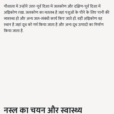
गौशाला में उन्होंने उत्तर-पूर्व दिशा में जलकोण और दक्षिण-पूर्व दिशा में
अग्निकोण रखा. जलकोण का मतलब है जहां पशुओं के पीने के लिए पानी की
व्यवस्था हो और अन्य जल-संबंधी कार्य किए जाते हों. वहीं अग्निकोण वह
स्थान है जहां दूध को गर्म किया जाता है और अन्य दूध उत्पादों का निर्माण
किया जाता है.
नस्ल का चयन और स्वास्थ्य