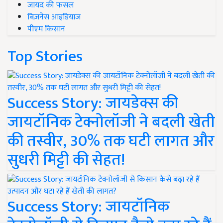
जायद की फसल
बिज़नेस आइडियाज
पीएम किसान
Top Stories
Success Story: जायडेक्स की
जायटॉनिक टेक्नोलॉजी ने बदली खेती
की तस्वीर, 30% तक घटी लागत और
सुधरी मिट्टी की सेहत!
Success Story: जायटॉनिक