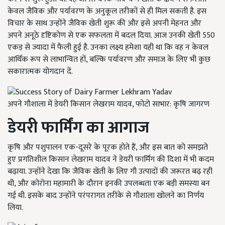
केवल जैविक और पर्यावरण के अनुकूल तरीकों से ही मिल सकती है. इस
विचार के साथ उन्होंने जैविक खेती शुरू की और इसे अपनी मेहनत और
अपने अनूठे दृष्टिकोण से एक सफलता में बदल दिया. आज उनकी खेती 550
एकड़ से ज्यादा में फैली हुई है. उनका लक्ष्य हमेशा यही था कि वह न केवल
आर्थिक रूप से लाभान्वित हों, बल्कि पर्यावरण और समाज के लिए भी कुछ
सकारात्मक योगदान दें.
अपने गौशाला में डेयरी किसान लेखराम यादव, फोटो साभार: कृषि जागरण
डेयरी फार्मिंग का आगाज
कृषि और पशुपालन एक-दूसरे के पूरक होते हैं, और इस बात को समझते
हुए प्रगतिशील किसान लेखराम यादव ने डेयरी फार्मिंग की दिशा में भी कदम
बढ़ाया. उन्होंने देखा कि जैविक खेती के लिए गौ उत्पादों की जरूरत बढ़ रही
थी, और कोरोना महामारी के दौरान इनकी उपलब्धता एक बड़ी समस्या बन
गई थी. इसके बाद उन्होंने परंपरागत तरीके से गौशाला खोलने का निर्णय
लिया.