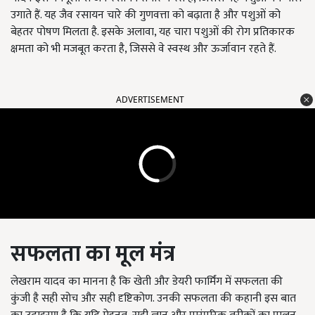
उगाते हैं. यह जैव रसायन चारे की गुणवत्ता को बढ़ाता है और पशुओं को
बेहतर पोषण मिलता है. इसके अलावा, यह चारा पशुओं की रोग प्रतिकारक
क्षमता को भी मजबूत करता है, जिससे वे स्वस्थ और ऊर्जावान रहते हैं.
ADVERTISEMENT
सफलता का मूल मंत्र
लेखराम यादव का मानना है कि खेती और डेयरी फार्मिंग में सफलता की
कुंजी है सही सोच और सही दृष्टिकोण. उनकी सफलता की कहानी इस बात