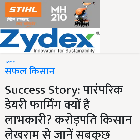
Home
सफल किसान
Success Story: पारंपरिक
डेयरी फार्मिंग क्यों है
लाभकारी? करोड़पति किसान
लेखराम से जानें सबकुछ