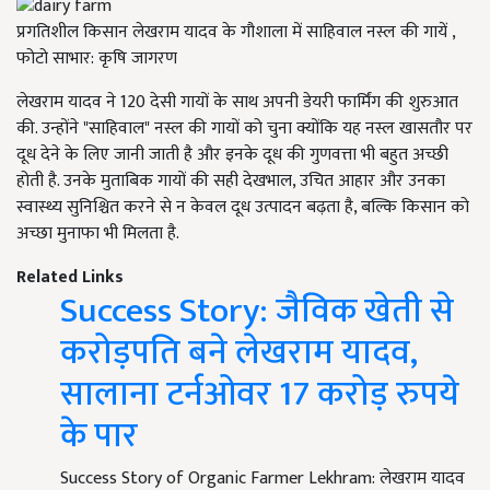
प्रगतिशील किसान लेखराम यादव के गौशाला में साहिवाल नस्ल की गायें ,
फोटो साभार: कृषि जागरण
लेखराम यादव ने 120 देसी गायों के साथ अपनी डेयरी फार्मिंग की शुरुआत
की. उन्होंने "साहिवाल" नस्ल की गायों को चुना क्योंकि यह नस्ल खासतौर पर
दूध देने के लिए जानी जाती है और इनके दूध की गुणवत्ता भी बहुत अच्छी
होती है. उनके मुताबिक गायों की सही देखभाल, उचित आहार और उनका
स्वास्थ्य सुनिश्चित करने से न केवल दूध उत्पादन बढ़ता है, बल्कि किसान को
अच्छा मुनाफा भी मिलता है.
Related Links
Success Story: जैविक खेती से
करोड़पति बने लेखराम यादव,
सालाना टर्नओवर 17 करोड़ रुपये
के पार
Success Story of Organic Farmer Lekhram: लेखराम यादव