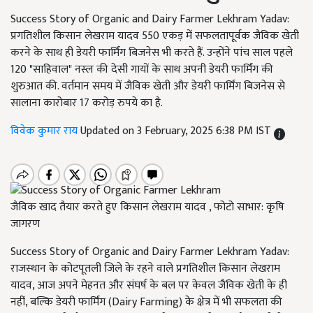
Success Story of Organic and Dairy Farmer Lekhram Yadav:
प्रगतिशील किसान लेखराम यादव 550 एकड़ में सफलतापूर्वक जैविक खेती
करने के साथ ही डेयरी फार्मिंग बिजनेस भी करते हैं. उन्होंने पांच साल पहले
120 "साहिवाल" नस्ल की देसी गायों के साथ अपनी डेयरी फार्मिंग की
शुरुआत की. वर्तमान समय में जैविक खेती और डेयरी फार्मिंग बिजनेस से
सालाना कारोबार 17 करोड़ रुपये का है.
विवेक कुमार राय
Updated on 3 February, 2025 6:38 PM IST
जैविक खाद तैयार करते हुए किसान लेखराम यादव , फोटो साभार: कृषि
जागरण
Success Story of Organic and Dairy Farmer Lekhram Yadav:
राजस्थान के कोटपूतली जिले के रहने वाले प्रगतिशील किसान लेखराम
यादव, आज अपने मेहनत और संघर्ष के बल पर केवल जैविक खेती के ही
नहीं, बल्कि डेयरी फार्मिंग (Dairy Farming) के क्षेत्र में भी सफलता की