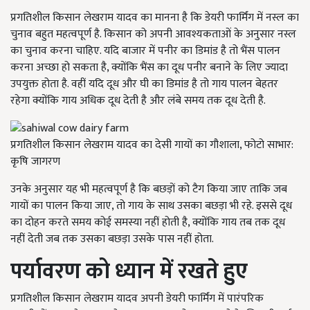
प्रगतिशील किसान लेखराम यादव का मानना है कि डेयरी फार्मिंग में नस्ल का
चुनाव बहुत महत्वपूर्ण है. किसान को अपनी आवश्यकताओं के अनुसार नस्ल
का चुनाव करना चाहिए. यदि बाजार में पनीर का डिमांड है तो भैंस पालन
करना अच्छा हो सकता है, क्योंकि भैंस का दूध पनीर बनाने के लिए ज्यादा
उपयुक्त होता है. वहीं यदि दूध और घी का डिमांड है तो गाय पालन बेहतर
रहेगा क्योंकि गाय अधिक दूध देती है और लंबे समय तक दूध देती है.
प्रगतिशील किसान लेखराम यादव का देसी गायों का गौशाला, फोटो साभार:
कृषि जागरण
उनके अनुसार यह भी महत्वपूर्ण है कि बछड़ों को टैग किया जाए ताकि जब
गायों का पालन किया जाए, तो गाय के साथ उसका बछड़ा भी रहे. इससे दूध
का दोहन करते समय कोई समस्या नहीं होती है, क्योंकि गाय तब तक दूध
नहीं देती जब तक उसका बछड़ा उसके पास नहीं होता.
पर्यावरण को ध्यान में रखते हुए
प्रगतिशील किसान लेखराम यादव अपनी डेयरी फार्मिंग में पारंपरिक