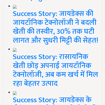
Success Story: जायडेक्स की
जायटॉनिक टेक्नोलॉजी ने बदली
खेती की तस्वीर, 30% तक घटी
लागत और सुधरी मिट्टी की सेहत!
Success Story: रासायनिक
खेती छोड़ अपनाई जायटॉनिक
टेक्नोलॉजी, अब कम खर्च में मिल
रहा बेहतर उत्पाद
Success Story: जायडेक्स के