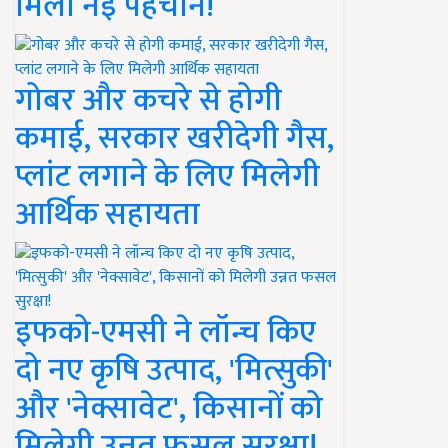
मिली नई पहचान!
गोबर और कचरे से होगी
कमाई, सरकार खरीदेगी गैस,
प्लांट लगाने के लिए मिलेगी
आर्थिक सहायता
इफको-एमसी ने लॉन्च किए
दो नए कृषि उत्पाद, 'मित्सुकी'
और 'नेक्सावेट', किसानों को
मिलेगी उन्नत फसल सुरक्षा!