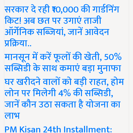
सरकार दे रही ₹10,000 की गार्डनिंग
किट! अब छत पर उगाएं ताजी
ऑर्गेनिक सब्जियां, जानें आवेदन
प्रक्रिया..
मानसून में करें फूलों की खेती, 50%
सब्सिडी के साथ कमाएं बड़ा मुनाफा
घर खरीदने वालों को बड़ी राहत, होम
लोन पर मिलेगी 4% की सब्सिडी,
जानें कौन उठा सकता है योजना का
लाभ
PM Kisan 24th Installment: