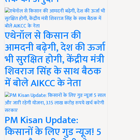
एथेनॉल से किसान की
आमदनी बढ़ेगी, देश की ऊर्जा
भी सुरक्षित होगी, केंद्रीय मंत्री
शिवराज सिंह के साथ बैठक
में बोले AIKCC के नेता
PM Kisan Update:
किसानों के लिए गुड न्यूज! 5