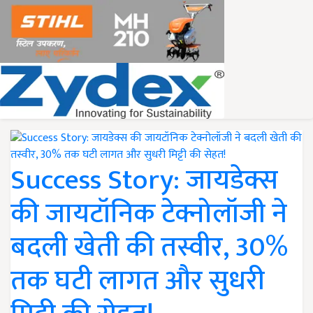
Success Story: जायडेक्स
की जायटॉनिक टेक्नोलॉजी ने
बदली खेती की तस्वीर, 30%
तक घटी लागत और सुधरी