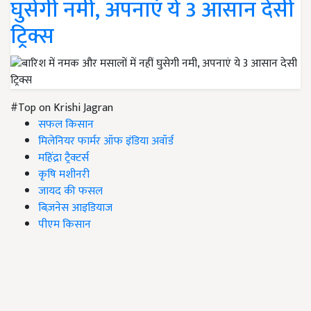
घुसेगी नमी, अपनाएं ये 3 आसान देसी
ट्रिक्स
#Top on Krishi Jagran
सफल किसान
मिलेनियर फार्मर ऑफ इंडिया अवॉर्ड
महिंद्रा ट्रैक्टर्स
कृषि मशीनरी
जायद की फसल
बिज़नेस आइडियाज
पीएम किसान