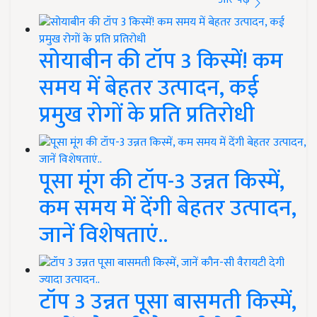
सोयाबीन की टॉप 3 किस्में! कम
समय में बेहतर उत्पादन, कई
प्रमुख रोगों के प्रति प्रतिरोधी
पूसा मूंग की टॉप-3 उन्नत किस्में,
कम समय में देंगी बेहतर उत्पादन,
जानें विशेषताएं..
टॉप 3 उन्नत पूसा बासमती किस्में,