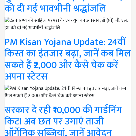
को दी गई भावभीनी श्रद्धांजलि
PM Kisan Yojana Update: 24वीं
किस्त का इंतजार बढ़ा, जानें कब मिल
सकते हैं ₹2,000 और कैसे चेक करें
अपना स्टेटस
सरकार दे रही ₹10,000 की गार्डनिंग
किट! अब छत पर उगाएं ताजी
ऑर्गेनिक सब्जियां, जानें आवेदन