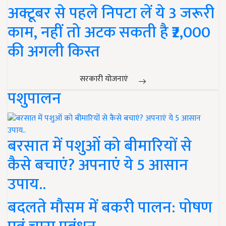
अक्टूबर से पहले निपटा लें ये 3 जरूरी
काम, नहीं तो अटक सकती है ₹2,000
की अगली किस्त
सरकारी योजनाएं
पशुपालन
बरसात में पशुओं को बीमारियों से
कैसे बचाएं? अपनाएं ये 5 आसान
उपाय..
बदलते मौसम में बकरी पालन: पोषण