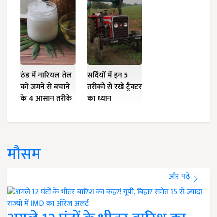
ठंड में नारियल तेल
सर्दियों में इन 5
को जमने से बचाने
तरीकों से रखें ट्रैक्टर
के 4 आसान तरीके
का ध्यान
मौसम
और पढ़ें