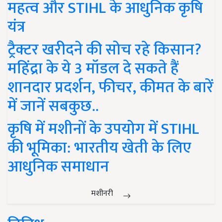
महत्व और STIHL के आधुनिक कृषि
यंत्र
ट्रैक्टर खरीदने की सोच रहे किसान?
महिंद्रा के ये 3 मॉडल दे सकते हैं
शानदार प्रदर्शन, फीचर, कीमत के बारें
में जानें सबकुछ..
कृषि में मशीनों के उपयोग में STIHL
की भूमिका: भारतीय खेती के लिए
आधुनिक समाधान
मशीनरी