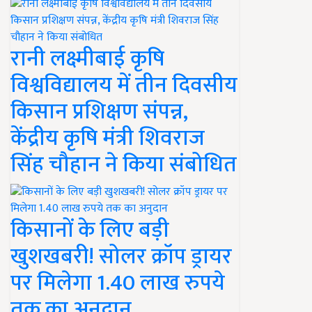
रानी लक्ष्मीबाई कृषि
विश्वविद्यालय में तीन दिवसीय
किसान प्रशिक्षण संपन्न,
केंद्रीय कृषि मंत्री शिवराज
सिंह चौहान ने किया संबोधित
किसानों के लिए बड़ी
खुशखबरी! सोलर क्रॉप ड्रायर
पर मिलेगा 1.40 लाख रुपये
तक का अनुदान