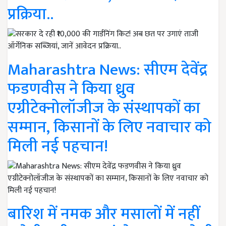
प्रक्रिया..
Maharashtra News: सीएम देवेंद्र
फडणवीस ने किया ध्रुव
एग्रीटेक्नोलॉजीज के संस्थापकों का
सम्मान, किसानों के लिए नवाचार को
मिली नई पहचान!
बारिश में नमक और मसालों में नहीं