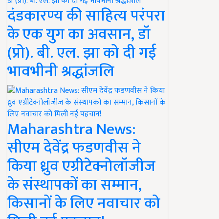
दंडकारण्य की साहित्य परंपरा
के एक युग का अवसान, डॉ
(प्रो). बी. एल. झा को दी गई
भावभीनी श्रद्धांजलि
Maharashtra News:
सीएम देवेंद्र फडणवीस ने
किया ध्रुव एग्रीटेक्नोलॉजीज
के संस्थापकों का सम्मान,
किसानों के लिए नवाचार को