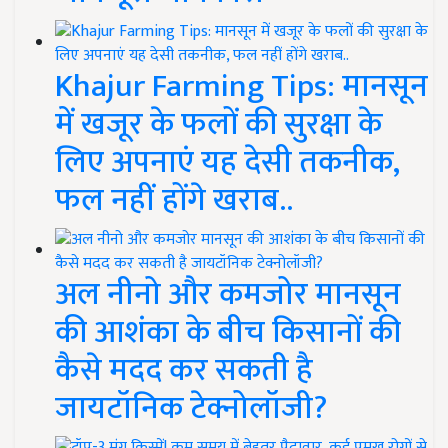
Khajur Farming Tips: मानसून
में खजूर के फलों की सुरक्षा के
लिए अपनाएं यह देसी तकनीक,
फल नहीं होंगे खराब..
अल नीनो और कमजोर मानसून
की आशंका के बीच किसानों की
कैसे मदद कर सकती है
जायटॉनिक टेक्नोलॉजी?