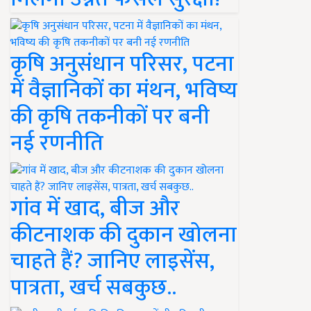
कृषि अनुसंधान परिसर, पटना
में वैज्ञानिकों का मंथन, भविष्य
की कृषि तकनीकों पर बनी
नई रणनीति
गांव में खाद, बीज और
कीटनाशक की दुकान खोलना
चाहते हैं? जानिए लाइसेंस,
पात्रता, खर्च सबकुछ..