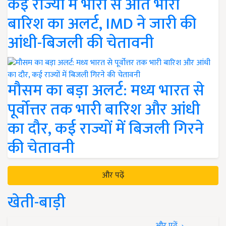
कई राज्यों में भारी से अति भारी
बारिश का अलर्ट, IMD ने जारी की
आंधी-बिजली की चेतावनी
मौसम का बड़ा अलर्ट: मध्य भारत से
पूर्वोत्तर तक भारी बारिश और आंधी
का दौर, कई राज्यों में बिजली गिरने
की चेतावनी
और पढ़ें
खेती-बाड़ी
और पढ़ें