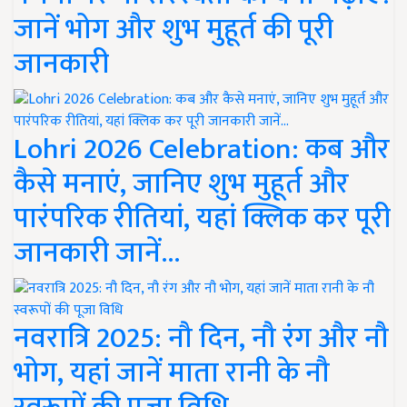
जानें भोग और शुभ मुहूर्त की पूरी
जानकारी
Lohri 2026 Celebration: कब और
कैसे मनाएं, जानिए शुभ मुहूर्त और
पारंपरिक रीतियां, यहां क्लिक कर पूरी
जानकारी जानें...
नवरात्रि 2025: नौ दिन, नौ रंग और नौ
भोग, यहां जानें माता रानी के नौ