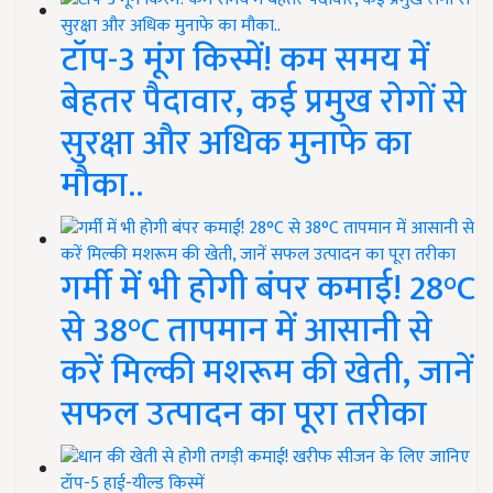
टॉप-3 मूंग किस्में! कम समय में
बेहतर पैदावार, कई प्रमुख रोगों से
सुरक्षा और अधिक मुनाफे का
मौका..
गर्मी में भी होगी बंपर कमाई! 28°C
से 38°C तापमान में आसानी से
करें मिल्की मशरूम की खेती, जानें
सफल उत्पादन का पूरा तरीका