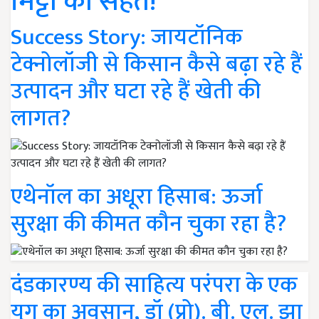
मिट्टी की सेहत!
Success Story: जायटॉनिक
टेक्नोलॉजी से किसान कैसे बढ़ा रहे हैं
उत्पादन और घटा रहे हैं खेती की
लागत?
एथेनॉल का अधूरा हिसाब: ऊर्जा
सुरक्षा की कीमत कौन चुका रहा है?
दंडकारण्य की साहित्य परंपरा के एक
युग का अवसान, डॉ (प्रो). बी. एल. झा