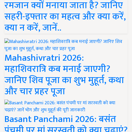
रमजान क्यों मनाया जाता है? जानिए
सहरी-इफ्तार का महत्व और क्या करें,
क्या न करें, जानें..
Mahashivratri 2026:
महाशिवरात्रि कब मनाई जाएगी?
जानिए शिव पूजा का शुभ मुहूर्त, कथा
और चार प्रहर पूजा
Basant Panchami 2026: बसंत
पंचमी पर मां सरस्वती को क्या चढ़ाएं?