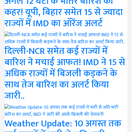
अगले 12 घंटों के भीतर बारिश का
कहर! यूपी, बिहार समेत 15 से ज्यादा
राज्यों में IMD का ऑरेंज अलर्ट
दिल्ली-NCR समेत कई राज्यों में
बारिश ने मचाई आफत! IMD ने 15 से
अधिक राज्यों में बिजली कड़कने के
साथ तेज बारिश का अलर्ट किया
जारी..
Weather Update: 10 अगस्त तक