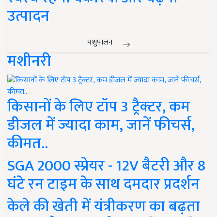
उत्पादन
पशुपालन
मशीनरी
किसानों के लिए टॉप 3 ट्रैक्टर, कम
डीजल में ज्यादा काम, जानें फीचर्स,
कीमत..
SGA 2000 स्प्रेयर - 12V बैटरी और 8
घंटे रन टाइम के साथ दमदार प्रदर्शन
केले की खेती में यंत्रीकरण का बढ़ता