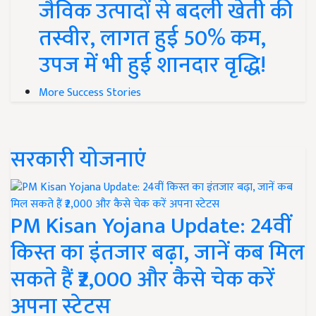
जैविक उत्पादों से बदली खेती की
तस्वीर, लागत हुई 50% कम,
उपज में भी हुई शानदार वृद्धि!
More Success Stories
सरकारी योजनाएं
PM Kisan Yojana Update: 24वीं
किस्त का इंतजार बढ़ा, जानें कब मिल
सकते हैं ₹2,000 और कैसे चेक करें
अपना स्टेटस