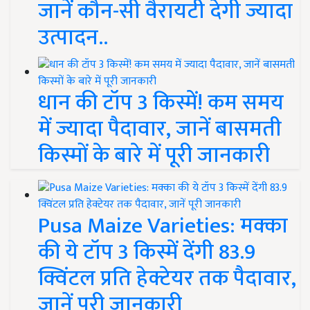
जानें कौन-सी वैरायटी देगी ज्यादा
उत्पादन..
धान की टॉप 3 किस्में! कम समय
में ज्यादा पैदावार, जानें बासमती
किस्मों के बारे में पूरी जानकारी
Pusa Maize Varieties: मक्का
की ये टॉप 3 किस्में देंगी 83.9
क्विंटल प्रति हेक्टेयर तक पैदावार,
जानें पूरी जानकारी