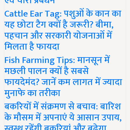
एवं चारा प्रबंधन
Cattle Ear Tag: पशुओं के कान का
यह छोटा टैग क्यों है जरूरी? बीमा,
पहचान और सरकारी योजनाओं में
मिलता है फायदा
Fish Farming Tips: मानसून में
मछली पालन क्यों है सबसे
फायदेमंद? जानें कम लागत में ज्यादा
मुनाफे का तरीका
बकरियों में संक्रमण से बचाव: बारिश
के मौसम में अपनाएं ये आसान उपाय,
स्वस्थ रहेंगी बकरियां और बढ़ेगा