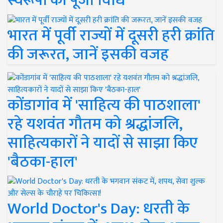
स्वरूपों की पूजा विधि
भारत में पूर्वी राज्यों में दूसरी हरी क्रांति
की जरूरत, जानें इसकी वजह
कोंडागांव में 'साहित्य की पाठशाला'
रहे यशवंत गौतम को श्रद्धांजलि,
साहित्यकारों ने यादों से साझा किए
'बैठका-हाल'
World Doctor's Day: धरती के