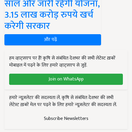
साल और जारी रहेगी योजना,
3.15 लाख करोड़ रुपये खर्च
करेगी सरकार
और पढ़ें
हम व्हाट्सएप पर हैं! कृषि से संबंधित देशभर की सभी लेटेस्ट ख़बरें
मोबाइल में पढ़ने के लिए हमारे व्हाट्सएप से जुड़ें.
Join on WhatsApp
हमारे न्यूज़लेटर की सदस्यता लें. कृषि से संबंधित देशभर की सभी
लेटेस्ट ख़बरें मेल पर पढ़ने के लिए हमारे न्यूज़लेटर की सदस्यता लें.
Subscribe Newsletters