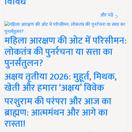
विविध
और पढ़ें
महिला आरक्षण की ओट में परिसीमन:
लोकतंत्र की पुनर्रचना या सत्ता का
पुनर्संतुलन?
अक्षय तृतीया 2026: मुहूर्त, मिथक,
खेती और हमारा ‘अक्षय’ विवेक
परशुराम की परंपरा और आज का
ब्राह्मण: आत्ममंथन और आगे का
रास्ता!