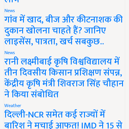
News
गांव में खाद, बीज और कीटनाशक की
दुकान खोलना चाहते हैं? जानिए
लाइसेंस, पात्रता, खर्च सबकुछ..
News
रानी लक्ष्मीबाई कृषि विश्वविद्यालय में
तीन दिवसीय किसान प्रशिक्षण संपन्न,
केंद्रीय कृषि मंत्री शिवराज सिंह चौहान
ने किया संबोधित
Weather
दिल्ली-NCR समेत कई राज्यों में
बारिश ने मचाई आफत! IMD ने 15 से