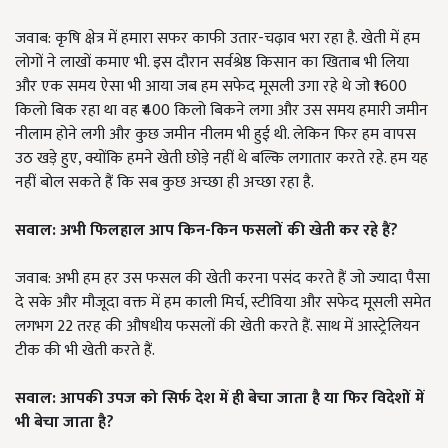
जवाब: कृषि क्षेत्र में हमारा सफर काफी उतार-चढ़ाव भरा रहा है. खेती में हम
लोगों ने लाखों कमाए भी. इस दौरान सर्वश्रेष्ठ किसान का खिताब भी लिया
और एक समय ऐसा भी आया जब हम सफेद मूसली उगा रहे थे जो ₹1600
किलो बिक रहा था वह ₹400 किलो बिकने लगा और उस समय हमारी जमीन
नीलाम होने लगी और कुछ जमीन नीलम भी हुई थी. लेकिन फिर हम वापस
उठ खड़े हुए, क्योंकि हमने खेती छोड़े नहीं थे बल्कि लगातार करते रहे. हम यह
नहीं बोल सकते हैं कि सब कुछ अच्छा ही अच्छा रहा है.
सवाल: अभी फिलहाल आप किन-किन फसलों की खेती कर रहे हैं?
जवाब: अभी हम हर उस फसल की खेती करना पसंद करते हैं जो ज्यादा पैसा
दे सके और मौजूदा वक्त में हम काली मिर्च, स्टीविया और सफेद मूसली समेत
लगभग 22 तरह की औषधीय फसलों की खेती करते हैं. साथ में आस्ट्रेलियन
टीक की भी खेती करते हैं.
सवाल: आपकी उपज को सिर्फ देश में ही बेचा जाता है या फिर विदेशों में
भी बेचा जाता है?