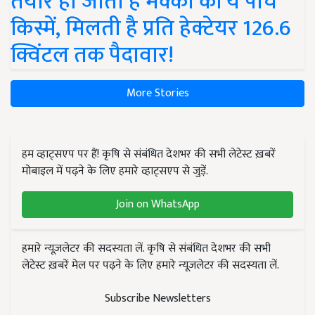
तैयार हो जाती हैं मक्का की ये पांच
किस्में, मिलती है प्रति हेक्टेयर 126.6
क्विंटल तक पैदावार!
More Stories
हम व्हाट्सएप पर हैं! कृषि से संबंधित देशभर की सभी लेटेस्ट ख़बरें
मोबाइल में पढ़ने के लिए हमारे व्हाट्सएप से जुड़ें.
Join on WhatsApp
हमारे न्यूज़लेटर की सदस्यता लें. कृषि से संबंधित देशभर की सभी
लेटेस्ट ख़बरें मेल पर पढ़ने के लिए हमारे न्यूज़लेटर की सदस्यता लें.
Subscribe Newsletters