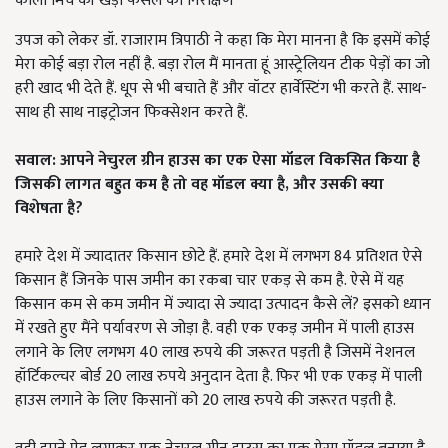
काली मिर्च की खड़ी फसल का निरीक्षण
उपज को लेकर डॉ. राजाराम त्रिपाठी ने कहा कि मेरा मानना है कि इसमें कोई
मेरा कोई बड़ा रोल नहीं है. बड़ा रोल मैं मानता हूं आस्ट्रेलियन टीक पेड़ों का जो
हरी खाद भी देते हैं. धूप से भी बचाते हैं और वॉटर हार्वेस्टिंग भी करते हैं. साथ-
साथ ही साथ नाइट्रोजन फिक्सेशन करते हैं.
सवाल: आपने नेचुरल ग्रीन हाउस का एक ऐसा मॉडल विकसित किया है
जिसकी लागत बहुत कम है तो वह मॉडल क्या है, और उसकी क्या
विशेषता है?
हमारे देश में ज्यादातर किसान छोटे हैं. हमारे देश में लगभग 84 प्रतिशत ऐसे
किसान हैं जिनके पास जमीन का रकबा चार एकड़ से कम है. ऐसे में यह
किसान कम से कम जमीन में ज्यादा से ज्यादा उत्पादन कैसे लें? इसको ध्यान
में रखते हुए मैंने पर्यावरण से जोड़ा है. वही एक एकड़ जमीन में पाली हाउस
लगाने के लिए लगभग 40 लाख रुपये की जरूरत पड़ती है जिसमें नेशनल
हॉर्टिकल्चर बोर्ड 20 लाख रुपये अनुदान देता है. फिर भी एक एकड़ में पाली
हाउस लगाने के लिए किसानों को 20 लाख रुपये की जरूरत पड़ती है.