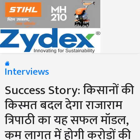
Interviews
Success Story: किसानों की
किस्मत बदल देगा राजाराम
त्रिपाठी का यह सफल मॉडल,
कम लागत में होगी करोड़ों की