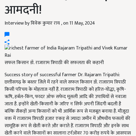
आमदनी!
Interview by विवेक कुमार राय ,
on 11 May, 2024
सफल किसान डॉ. राजाराम त्रिपाठी की सफलता की कहानी
Success story of successful farmer Dr. Rajaram Tripathi:
छत्तीसगढ़ के बस्तर जिले में रहने वाले सफल किसान डॉ. राजाराम त्रिपाठी
किसी परिचय के मोहताज नहीं हैं. राजाराम त्रिपाठी को हरित-योद्धा, कृषि-
ऋषि, हर्बल-किंग, फादर ऑफ सफेद मूसली आदि की उपाधियों से नवाजा
जाता है. इन्होंने खेती-किसानी के जरिए न सिर्फ अपनी जिंदगी बदली है
बल्कि सैकड़ों अन्य किसानों को भी आर्थिक रूप से मजबूत बनाया है. मौजूदा
वक्त में राजाराम त्रिपाठी हजार एकड़ से ज्यादा जमीन में औषधीय फसलों की
सामूहिक रूप से खेती करते और कराते हैं. राजाराम त्रिपाठी और इनके साथ
खेती करने वाले किसानों का सालाना टर्नओवर 70 करोड़ रुपये के आसपास