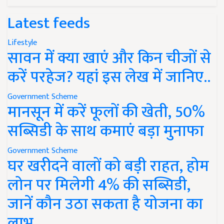
Latest feeds
Lifestyle
सावन में क्या खाएं और किन चीजों से
करें परहेज? यहां इस लेख में जानिए..
Government Scheme
मानसून में करें फूलों की खेती, 50%
सब्सिडी के साथ कमाएं बड़ा मुनाफा
Government Scheme
घर खरीदने वालों को बड़ी राहत, होम
लोन पर मिलेगी 4% की सब्सिडी,
जानें कौन उठा सकता है योजना का
लाभ