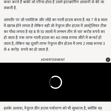
कवर करते हैं बाकी जो एरिया होता है उसमें इंटरक्रॉपिंग आसानी से की जा
सकती है.
आमतौर पर जो प्लास्टिक और लोहे का पाली हाउस बनता है. वह 7 से 8 साल
में खराब होने लगता है लेकिन वही जो नेचुरल ग्रीन हाउस में आस्ट्रेलियन टीक
का पौधा लगता है वह 8 से 10 सालों में लगभग तीन से चार करोड रुपये का
हो जाता है. एक तरफ पाली हाउस का 40 लाख रुपया जीरो में कन्वर्ट हो
जाता है, लेकिन यह दूसरी तरफ नेचुरल ग्रीन हॉउस में लगा 2 लाख रूपया 3
से 4 करोड़ रुपये का हो जाता है.
ADVERTISEMENT
इसके अलावा, नेचुरल ग्रीन हाउस पर्यावरण को भी सुधारता है, क्योंकि वह