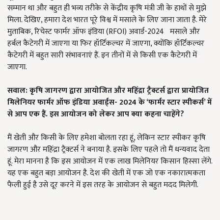
सम्मान था और बहुत ही भव्य तरीके से केंद्रीय कृषि मंत्री जी के हाथों से मुझे
मिला. देखिए, हमारा देश भारत पूरे विश्व में मसाले के लिए जाना जाता है. मेरे
मुताबिक, रिचेस्ट फार्मर ऑफ इंडिया (RFOI) अवार्ड-2024 मसाले और
हर्बल कैटेगरी में जाएगा या फिर हॉर्टिकल्चर में जाएगा, क्योंकि हॉर्टिकल्चर
कैटेगरी में बहुत सारी संभावनाएं हैं. इन तीनों में से किसी एक कैटेगरी में
जाएगा.
सवाल: कृषि जागरण द्वारा आयोजित और महिंद्रा ट्रैक्टर्स द्वारा प्रायोजित
मिलेनियर फार्मर ऑफ इंडिया अवार्ड्स- 2024 के ‘फार्मर स्टार स्पीकर्स’ में
से आप एक हैं. इस आयोजन को लेकर आप क्या कहना चाहेंगे?
मैं खेती और किसी के लिए हमेशा बोलता रहा हूं, लेकिन स्टार स्पीकर कृषि
जागरण और महिंद्रा ट्रैक्टर्स ने बनाया है. इसके लिए पहले तो मैं धन्यवाद देता
हूं. मेरा मानना है कि इस आयोजन में एक लाख मिलेनियर किसान हिस्सा लेंगे.
यह एक बहुत बड़ा आयोजन है. देश की खेती में एक जो एक नकारात्मकता
फैली हुई है उसे दूर करने में इस तरह के आयोजन से बहुत मदद मिलेगी.