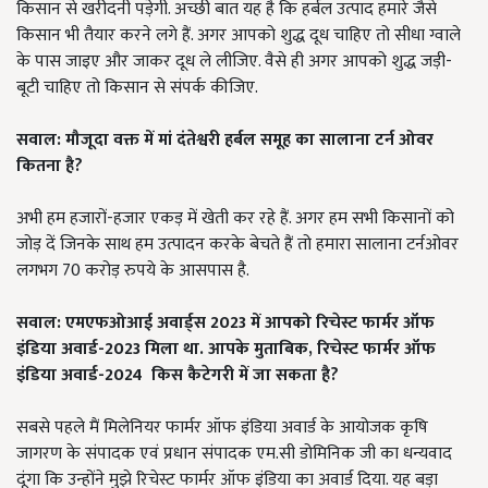
किसान से खरीदनी पड़ेगी. अच्छी बात यह है कि हर्बल उत्पाद हमारे जैसे
किसान भी तैयार करने लगे हैं. अगर आपको शुद्ध दूध चाहिए तो सीधा ग्वाले
के पास जाइए और जाकर दूध ले लीजिए. वैसे ही अगर आपको शुद्ध जड़ी-
बूटी चाहिए तो किसान से संपर्क कीजिए.
सवाल: मौजूदा वक्त में मां दंतेश्वरी हर्बल समूह का सालाना टर्न ओवर
कितना है?
अभी हम हजारों-हजार एकड़ में खेती कर रहे हैं. अगर हम सभी किसानों को
जोड़ दें जिनके साथ हम उत्पादन करके बेचते हैं तो हमारा सालाना टर्नओवर
लगभग 70 करोड़ रुपये के आसपास है.
सवाल: एमएफओआई अवार्ड्स 2023 में आपको रिचेस्ट फार्मर ऑफ
इंडिया अवार्ड-2023 मिला था. आपके मुताबिक, रिचेस्ट फार्मर ऑफ
इंडिया अवार्ड-2024 किस कैटेगरी में जा सकता है?
सबसे पहले मैं मिलेनियर फार्मर ऑफ इंडिया अवार्ड के आयोजक कृषि
जागरण के संपादक एवं प्रधान संपादक एम.सी डोमिनिक जी का धन्यवाद
दूंगा कि उन्होंने मुझे रिचेस्ट फार्मर ऑफ इंडिया का अवार्ड दिया. यह बड़ा