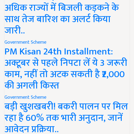
अधिक राज्यों में बिजली कड़कने के
साथ तेज बारिश का अलर्ट किया
जारी..
Government Scheme
PM Kisan 24th Installment:
अक्टूबर से पहले निपटा लें ये 3 जरूरी
काम, नहीं तो अटक सकती है ₹2,000
की अगली किस्त
Government Scheme
बड़ी खुशखबरी! बकरी पालन पर मिल
रहा है 60% तक भारी अनुदान, जानें
आवेदन प्रक्रिया..