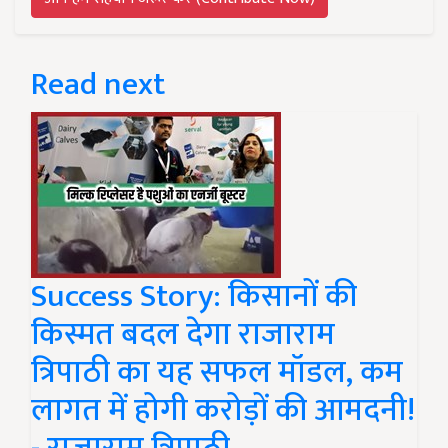
Read next
Success Story: किसानों की
किस्मत बदल देगा राजाराम
त्रिपाठी का यह सफल मॉडल, कम
लागत में होगी करोड़ों की आमदनी!