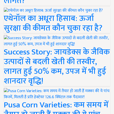
लागत?
एथेनॉल का अधूरा हिसाब: ऊर्जा
सुरक्षा की कीमत कौन चुका रहा है?
Success Story: जायडेक्स के जैविक
उत्पादों से बदली खेती की तस्वीर,
लागत हुई 50% कम, उपज में भी हुई
शानदार वृद्धि!
Pusa Corn Varieties: कम समय में