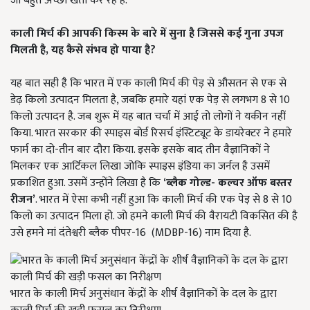
जो बहुत अच्छी खेती कर रहे हैं.
काली मिर्च की आपकी किस्म के बारे में सुना है जिससे कई गुना उपज
मिलती है, यह कैसे संभव हो पाया है?
यह बात सही है कि भारत में एक काली मिर्च की पेड़ से औसतन से एक से
डेढ़ किलो उत्पादन मिलता है, जबकि हमारे यहां एक पेड़ से लगभग 8 से 10
किलो उत्पादन है. जब शुरू में यह बात चर्चा में आई तो लोगों ने यकीन नहीं
किया. भारत सरकार की स्पाइस बोर्ड रिसर्च इंस्टिट्यूट के डायरेक्टर ने हमारे
फार्म का दो-तीन बार दौरा किया. इसके इसके बाद तीन वैज्ञानिकों ने
मिलकर एक आर्टिकल लिखा जोकि स्पाइस इंडिया का जर्नल है उसमें
प्रकाशित हुआ. उसमें उन्होंने लिखा है कि
‘ब्लैक गोल्ड- कल्चर ऑफ बस्तर
रीजन’
. भारत में ऐसा कभी नहीं हुआ कि काली मिर्च की एक पेड़ से 8 से 10
किलो का उत्पादन मिला हो. जो हमने काली मिर्च की वैरायटी विकसित की है
उसे हमने मां दंतेश्वरी ब्लैक पीपर-16 (MDBP-16) नाम दिया है.
भारत के काली मिर्च अनुसंधान केंद्रों के शीर्ष वैज्ञानिकों के दल के द्वारा