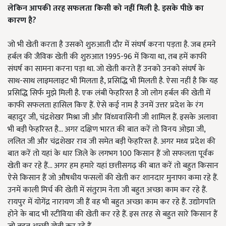
लेकिन आपकी तरह सफलता किसी को नहीं मिली है. इसके पीछे का
कारण है?
जो भी खेती करता है उसको शुरुआती दौर में संघर्ष करना पड़ता है. जब हमने
हर्बल की जैविक खेती की शुरुआत 1995-96 में किया था, तब हमें काफी
संघर्ष का सामना करना पड़ा था. जो खेती करते हैं उनको उनको संघर्ष के
साथ-साथ लाइमलाइट भी मिलता है, प्रसिद्धि भी मिलती है. ऐसा नहीं है कि यह
प्रसिद्धि सिर्फ मुझे मिली है. एक लंबी फेहरिस्त है जो लोग हर्बल की खेती में
काफी सफलता हासिल किए हैं. ऐसे कई नाम है उनमें उत्तर प्रदेश के रंग
बहादुर जी, चंद्रशेखर मिश्रा जी और विंध्यवासिनी जी शामिल हैं. इसके अलावा
भी बड़ी फेहरिस्त है... अगर दक्षिण भारत की बात करें तो विनय ओझा जी,
ललित जी और चंद्रशेखर राव जी समेत बड़ी फेहरिस्त है. अगर मध्य प्रदेश की
बात करें तो यहां के धार जिले के लगभग 100 किसान हैं जो सफलता पूर्वक
खेती कर रहे हैं... अगर हम हमारे यहां छत्तीसगढ़ की बात करें तो बहुत किसान
ऐसे किसान हैं जो औषधीय फसलों की खेती कर शानदार मुनाफा कमा रहे हैं.
उनमें काली मिर्च की खेती में संतुराम नेता जी बहुत अच्छा काम कर रहे हैं.
रायपुर में योगेंद्र नारायण जी हैं वह भी बहुत अच्छा काम कर रहे हैं. उद्योगपति
होने के बाद भी स्टीविया की खेती कर रहे हैं. इस तरह से बहुत सारे किसान हैं