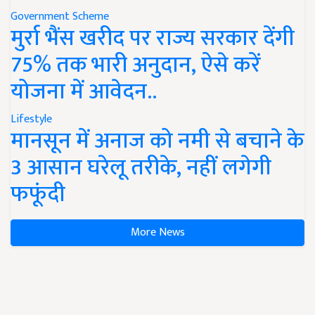
Government Scheme
मुर्रा भैंस खरीद पर राज्य सरकार देंगी
75% तक भारी अनुदान, ऐसे करें
योजना में आवेदन..
Lifestyle
मानसून में अनाज को नमी से बचाने के
3 आसान घरेलू तरीके, नहीं लगेगी
फफूंदी
More News