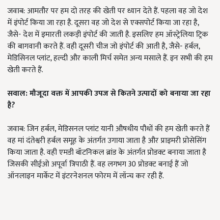
जवाब: आमतौर पर हम दो तरह की खेती पर ध्यान देते हैं. पहला वह जो देश
में इंपोर्ट किया जा रहा है. दूसरा वह जो देश से एक्सपोर्ट किया जा रहा है,
जैसे- देश में इमारती लकड़ी इंपोर्ट की जाती है. इसलिए हम ऑस्ट्रेलिया ट्रिक
की बागवानी करते हैं. वही दूसरी चीज जो इंपोर्ट की आती है, जैसे- हर्बल,
मेडिसिनल प्लांट, हल्दी और काली मिर्च समेत अन्य मसाले हैं. इन सभी की हम
खेती करते हैं.
सवाल: मौजूदा वक्त में आपकी उपज से कितने उत्पादों को बनाया जा रहा
है?
जवाब: जिन हर्बल, मेडिसनल प्लांट यानी औषधीय पौधों की हम खेती करते हैं
वह मां दंतेश्वरी हर्बल समूह के अंतर्गत उगाया जाता है और प्राइमरी प्रोसेसिंग
किया जाता है. वही एमडी बॉटनिकल ब्रांड के अंतर्गत प्रोडक्ट बनाया जाता है
जिसकी सीईओ अपूर्वा त्रिपाठी हैं. वह लगभग 30 प्रोडक्ट बनाई हैं जो
ऑनलाइन मार्केट में इंटरनेशनल फोरम में लॉन्च कर रही हैं.