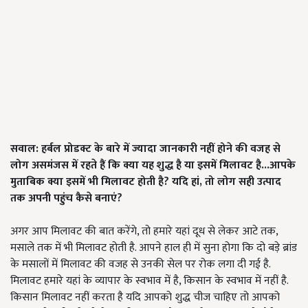
सवाल: हर्बल प्रोडक्ट के बारे में ज्यादा जानकारी नहीं होने की वजह से
लोग असमंजस में रहते हैं कि क्या यह शुद्ध है या इसमें मिलावट है...आपके
मुताबिक क्या इसमें भी मिलावट होती है? यदि हां, तो लोग सही उत्पाद
तक अपनी पहुंच कैसे बनाएं?
अगर आप मिलावट की बात करेंगे, तो हमारे यहां दूध से लेकर आटे तक,
मसाले तक में भी मिलावट होती है. आपने हाल ही में सुना होगा कि दो बड़े ब्रांड
के मसालों में मिलावट की वजह से उनकी सेल पर रोक लगा दी गई है.
मिलावट हमारे यहां के व्यापार के स्वभाव में है, किसान के स्वभाव में नहीं है.
किसान मिलावट नहीं करता है यदि आपको शुद्ध चीज चाहिए तो आपको