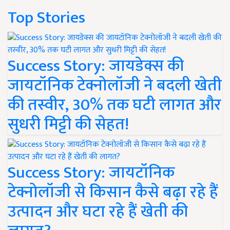
Top Stories
Success Story: जायडेक्स की
जायटॉनिक टेक्नोलॉजी ने बदली खेती
की तस्वीर, 30% तक घटी लागत और
सुधरी मिट्टी की सेहत!
Success Story: जायटॉनिक
टेक्नोलॉजी से किसान कैसे बढ़ा रहे हैं
उत्पादन और घटा रहे हैं खेती की