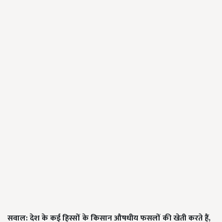
सवाल: देश के कई हिस्सों के किसान औषधीय फसलों की खेती करते हैं,