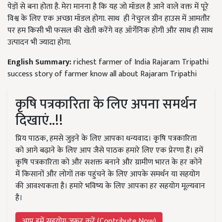
पेड़ों से बना होता है. मेरा मानना है कि यह जो मॉडल है आने वाले वक्त में पूरे
विश्व के लिए एक अच्छा मॉडल होगा. साथ ही नेचुरल ग्रीन हाउस में आमतौर
पर हम किसी भी फसल की खेती करेंगे वह ऑर्गेनिक होगी और साथ ही साथ
उत्पादन भी ज्यादा होगा.
English Summary:
richest farmer of India Rajaram Tripathi
success story of farmer know all about Rajaram Tripathi
कृषि पत्रकारिता के लिए अपना समर्थन
दिखाएं..!!
प्रिय पाठक, हमसे जुड़ने के लिए आपका धन्यवाद। कृषि पत्रकारिता
को आगे बढ़ाने के लिए आप जैसे पाठक हमारे लिए एक प्रेरणा हैं। हमें
कृषि पत्रकारिता को और सशक्त बनाने और ग्रामीण भारत के हर कोने
में किसानों और लोगों तक पहुंचने के लिए आपके समर्थन या सहयोग
की आवश्यकता है। हमारे भविष्य के लिए आपका हर सहयोग मूल्यवान
है।
आप हमें सहयोग जरूर करें (Contribute Now)