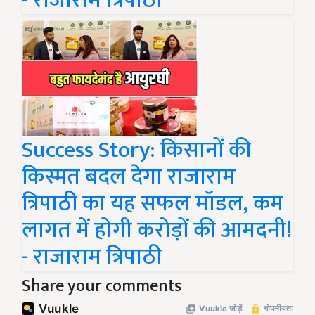
- राजाराम त्रिपाठी
Success Story: किसानों की
किस्मत बदल देगा राजाराम
त्रिपाठी का यह सफल मॉडल, कम
लागत में होगी करोड़ों की आमदनी!
- राजाराम त्रिपाठी
Share your comments