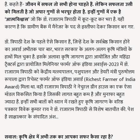
है. कहते हैं-
जीवन में सफल तो सभी होना चाहते हैं. लेकिन सफलता उसी
को मिलती है जो अपार गुणों से भरपूर होता है. इन्हीं गुणों में एक है
‘आत्मविश्वास’
जो कि डॉ. राजाराम त्रिपाठी में कूट-कूट कर भरा है. यही
कारण है कि ग्रामीण बैंक में मैनेजर के पद से इस्तीफा देकर किसान बन गए.
डॉ. त्रिपाठी देश के पहले ऐसे किसान हैं, जिन्हें देश के सर्वश्रेष्ठ किसान होने
का अवार्ड अभीतक चार बार, भारत सरकार के अलग-अलग कृषि मंत्रियों के
हाथों मिल चुका है. इसके अलावा कृषि जागरण द्वारा आयोजित और महिंद्रा
ट्रैक्टर्स द्वारा प्रायोजित मिलेनियर फार्मर ऑफ इंडिया अवार्ड्स-2023 में डॉ.
राजाराम त्रिपाठी को केंद्रीय मत्स्यपालन, पशुपालन और डेयरी मंत्री पुरुषोत्तम
रूपाला द्वारा रिचेस्ट फार्मर ऑफ इंडिया अवार्ड (Richest Farmer of India
Award) मिला था. वही राजाराम त्रिपाठी ने नेचुरल ग्रीन हाउस का एक ऐसा
मॉडल विकसित किया है जिसकी लागत बहुत कम है और मुनाफा बहुत
ज्यादा है. इन्हीं सभी बातों को ध्यान में रखते हुए कृषि जागरण के वरिष्ठ
पत्रकार विवेक कुमार राय ने डॉ. राजाराम त्रिपाठी से विशेष बातचीत की. पेश
है साक्षात्कार के संपादित अंश...
सवाल: कृषि क्षेत्र में अभी तक का आपका सफर कैसा रहा है?