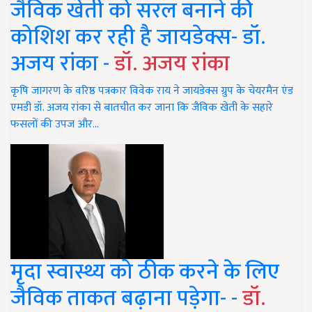
जैविक खेती को सरल बनाने की
कोशिश कर रही है जायडेक्स- डॉ.
अजय रांका -
डॉ. अजय रांका
कृषि जागरण के वरिष्ठ पत्रकार विवेक राय ने जायडेक्स ग्रुप के चेयरमैन एंड
एमडी डॉ. अजय रांका से बातचीत कर जाना कि जैविक खेती के सहारे
फसलों की उपज और…
मृदा स्वास्थ्य को ठीक करने के लिए
जैविक ताकत बढ़ाना पड़ेगा- -
डॉ.