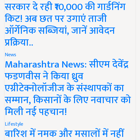
सरकार दे रही ₹10,000 की गार्डनिंग
किट! अब छत पर उगाएं ताजी
ऑर्गेनिक सब्जियां, जानें आवेदन
प्रक्रिया..
News
Maharashtra News: सीएम देवेंद्र
फडणवीस ने किया ध्रुव
एग्रीटेक्नोलॉजीज के संस्थापकों का
सम्मान, किसानों के लिए नवाचार को
मिली नई पहचान!
Lifestyle
बारिश में नमक और मसालों में नहीं