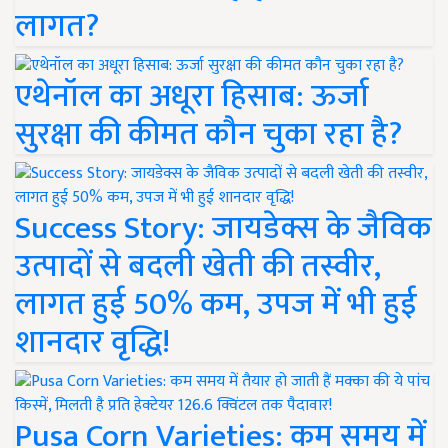
लागत?
एथेनॉल का अधूरा हिसाब: ऊर्जा
सुरक्षा की कीमत कौन चुका रहा है?
Success Story: जायडेक्स के जैविक
उत्पादों से बदली खेती की तस्वीर,
लागत हुई 50% कम, उपज में भी हुई
शानदार वृद्धि!
Pusa Corn Varieties: कम समय में