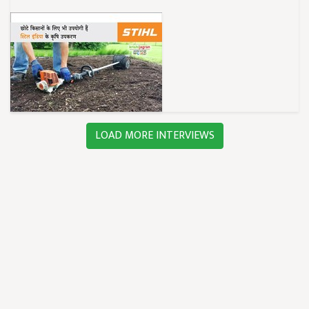
LOAD MORE INTERVIEWS