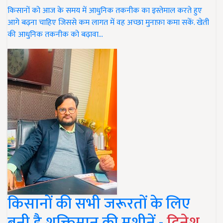
किसानों को आज के समय में आधुनिक तकनीक का इस्तेमाल करते हुए
आगे बढ़ना चाहिए जिससे कम लागत में वह अच्छा मुनाफ़ा कमा सकें. खेती
की आधुनिक तकनीक को बढ़ावा…
किसानों की सभी जरूरतों के लिए
बनी है शक्तिमान की मशीनें -
दिनेश