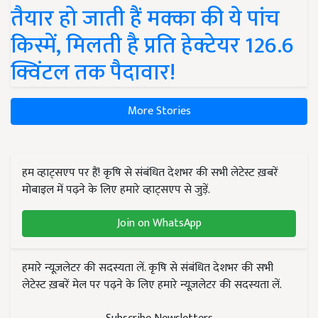
तैयार हो जाती हैं मक्का की ये पांच
किस्में, मिलती है प्रति हेक्टेयर 126.6
क्विंटल तक पैदावार!
More Stories
हम व्हाट्सएप पर हैं! कृषि से संबंधित देशभर की सभी लेटेस्ट ख़बरें
मोबाइल में पढ़ने के लिए हमारे व्हाट्सएप से जुड़ें.
Join on WhatsApp
हमारे न्यूज़लेटर की सदस्यता लें. कृषि से संबंधित देशभर की सभी
लेटेस्ट ख़बरें मेल पर पढ़ने के लिए हमारे न्यूज़लेटर की सदस्यता लें.