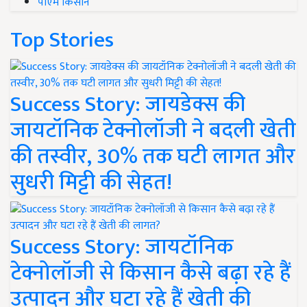
पीएम किसान
Top Stories
Success Story: जायडेक्स की
जायटॉनिक टेक्नोलॉजी ने बदली खेती
की तस्वीर, 30% तक घटी लागत और
सुधरी मिट्टी की सेहत!
Success Story: जायटॉनिक
टेक्नोलॉजी से किसान कैसे बढ़ा रहे हैं
उत्पादन और घटा रहे हैं खेती की