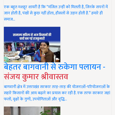
एक बहुत मशहूर शायरी है कि “मंजिल उन्हीं को मिलती है, जिनके सपनों में
जान होती है, पंखों से कुछ नहीं होता, हौसलों से उड़ान होती है.” हमारे ही
समाज…
बेहतर बागवानी से रुकेगा पलायन -
संजय कुमार श्रीवास्तव
बागवानी क्षेत्र में उत्तराखंड सरकार तरह-तरह की योजनाओं-परियोजनाओं के
सहारे किसानों की आय बढ़ाने का प्रयास कर रही है. एक तरफ सरकार जहां
फलों, वृक्षों के गुणों, उपयोगिताओं और वृद्धि…