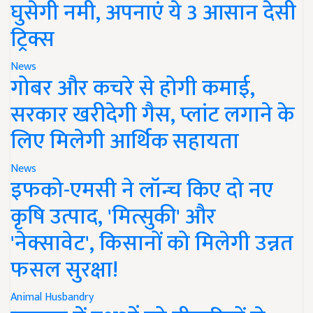
घुसेगी नमी, अपनाएं ये 3 आसान देसी
ट्रिक्स
News
गोबर और कचरे से होगी कमाई,
सरकार खरीदेगी गैस, प्लांट लगाने के
लिए मिलेगी आर्थिक सहायता
News
इफको-एमसी ने लॉन्च किए दो नए
कृषि उत्पाद, 'मित्सुकी' और
'नेक्सावेट', किसानों को मिलेगी उन्नत
फसल सुरक्षा!
Animal Husbandry