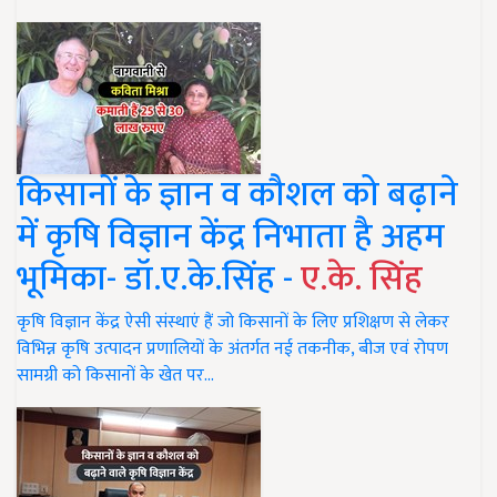
किसानों के ज्ञान व कौशल को बढ़ाने
में कृषि विज्ञान केंद्र निभाता है अहम
भूमिका- डॉ.ए.के.सिंह -
ए.के. सिंह
कृषि विज्ञान केंद्र ऐसी संस्थाएं हैं जो किसानों के लिए प्रशिक्षण से लेकर
विभिन्न कृषि उत्पादन प्रणालियों के अंतर्गत नई तकनीक, बीज एवं रोपण
सामग्री को किसानों के खेत पर…