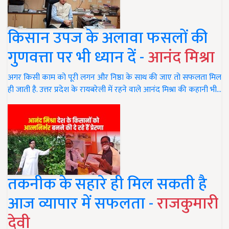
किसान उपज के अलावा फसलों की
गुणवत्ता पर भी ध्यान दें -
आनंद मिश्रा
अगर किसी काम को पूरी लगन और निष्ठा के साथ की जाए तो सफलता मिल
ही जाती है. उत्तर प्रदेश के रायबरेली में रहने वाले आनंद मिश्रा की कहानी भी…
तकनीक के सहारे ही मिल सकती है
आज व्यापार में सफलता -
राजकुमारी
देवी