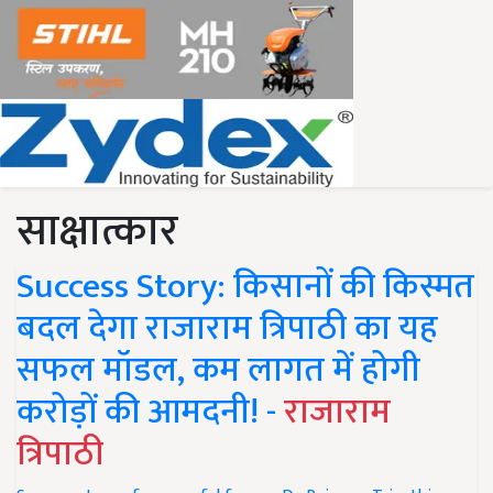
साक्षात्कार
Success Story: किसानों की किस्मत
बदल देगा राजाराम त्रिपाठी का यह
सफल मॉडल, कम लागत में होगी
करोड़ों की आमदनी! -
राजाराम
त्रिपाठी