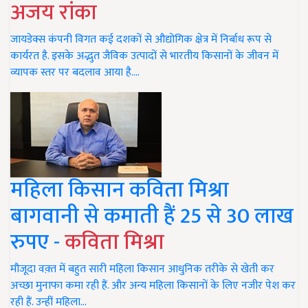
अजय रांका
जायडेक्स कंपनी विगत कई दशकों से औद्योगिक क्षेत्र में निर्बाध रूप से
कार्यरत है. इसके अद्भुत जैविक उत्पादों से भारतीय किसानों के जीवन में
व्यापक स्तर पर बदलाव आया है.…
महिला किसान कविता मिश्रा
बागवानी से कमाती हैं 25 से 30 लाख
रुपए -
कविता मिश्रा
मौजूदा वक़्त में बहुत सारी महिला किसान आधुनिक तरीके से खेती कर
अच्छा मुनाफा कमा रही हैं. और अन्य महिला किसानों के लिए नजीर पेश कर
रही हैं. उन्हीं महिला…