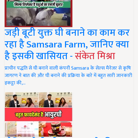
जड़ी बूटी युक्त घी बनाने का काम कर
रहा है Samsara Farm, जानिए क्या
है इसकी खासियत -
संकेत मिश्रा
प्राचीन पद्धति से घी बनाने वाली कंपनी Samsara के सेल्स मैनेजर से कृषि
जागरण ने बात की और घी बनाने की प्रक्रिया के बारे में बहुत सारी जानकारी
इकट्ठा की,…