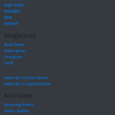
लाइफ स्टाइल
सम्पादकीय
जॉब्स
डायरेक्टरी
Magazines
Read Online
Subscription
Circulation
Tariff
Subscribe to print edition
Subscribe to digital edition
Activities
Upcoming Events
Events Update