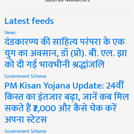
Subscribe Newsletters
Latest feeds
News
दंडकारण्य की साहित्य परंपरा के एक
युग का अवसान, डॉ (प्रो). बी. एल. झा
को दी गई भावभीनी श्रद्धांजलि
Government Scheme
PM Kisan Yojana Update: 24वीं
किस्त का इंतजार बढ़ा, जानें कब मिल
सकते हैं ₹2,000 और कैसे चेक करें
अपना स्टेटस
Government Scheme