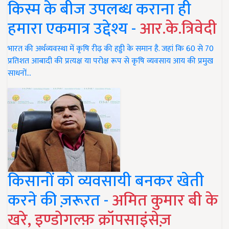
किस्म के बीज उपलब्ध कराना ही
हमारा एकमात्र उद्देश्य -
आर.के.त्रिवेदी
भारत की अर्थव्यवस्था में कृषि रीढ़ की हड्डी के समान है. जहां कि 60 से 70
प्रतिशत आबादी की प्रत्यक्ष या परोक्ष रूप से कृषि व्यवसाय आय की प्रमुख
साधनों…
किसानों को व्यवसायी बनकर खेती
करने की ज़रूरत -
अमित कुमार बी के
खरे, इण्डोगल्फ़ क्रॉपसाइंसेज़