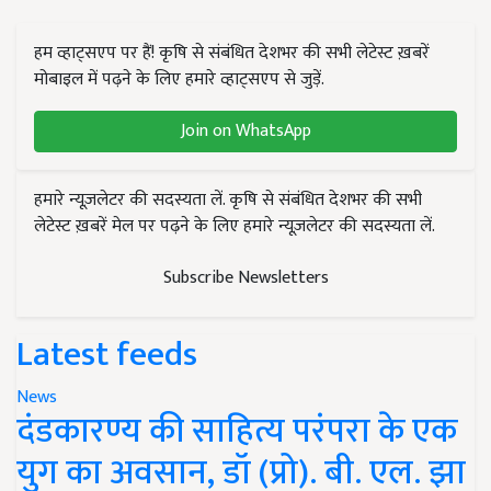
हम व्हाट्सएप पर हैं! कृषि से संबंधित देशभर की सभी लेटेस्ट ख़बरें
मोबाइल में पढ़ने के लिए हमारे व्हाट्सएप से जुड़ें.
Join on WhatsApp
हमारे न्यूज़लेटर की सदस्यता लें. कृषि से संबंधित देशभर की सभी
लेटेस्ट ख़बरें मेल पर पढ़ने के लिए हमारे न्यूज़लेटर की सदस्यता लें.
Subscribe Newsletters
Latest feeds
News
दंडकारण्य की साहित्य परंपरा के एक
युग का अवसान, डॉ (प्रो). बी. एल. झा