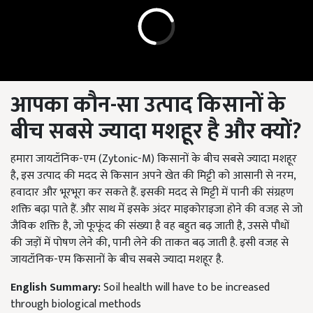
आपका
कौन
-
सा
उत्पाद
किसानों
के
बीच
सबसे
ज्यादा
मशहूर
है
और
क्यों
?
हमारा जायटॉनिक-एम (Zytonic-M) किसानों के बीच सबसे ज्यादा मशहूर
है, इस उत्पाद की मदद से किसान अपने खेत की मिट्टी को आसानी से नरम,
हवादार और भूरभूरा कर सकते हैं. इसकी मदद से मिट्टी में पानी की संग्रहण
शक्ति बढ़ा पाते हैं. और साथ में इसके अंदर माइकोराइजा होने की वजह से जो
जैविक शक्ति है, जो फूफूंद की संख्या है वह बहुत बढ़ जाती है, उससे पौधों
की जड़ों में पोषण लेने की, पानी लेने की ताकत बढ़ जाती है. इसी वजह से
जायटॉनिक-एम किसानों के बीच सबसे ज्यादा मशहूर है.
English Summary:
Soil health will have to be increased
through biological methods