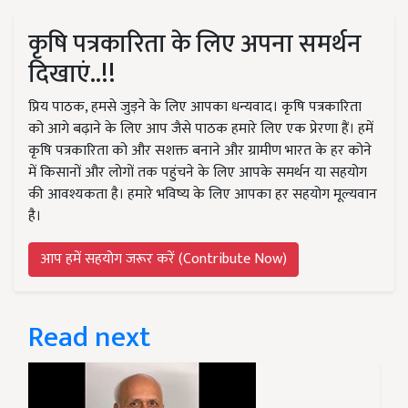
कृषि पत्रकारिता के लिए अपना समर्थन
दिखाएं..!!
प्रिय पाठक, हमसे जुड़ने के लिए आपका धन्यवाद। कृषि पत्रकारिता
को आगे बढ़ाने के लिए आप जैसे पाठक हमारे लिए एक प्रेरणा हैं। हमें
कृषि पत्रकारिता को और सशक्त बनाने और ग्रामीण भारत के हर कोने
में किसानों और लोगों तक पहुंचने के लिए आपके समर्थन या सहयोग
की आवश्यकता है। हमारे भविष्य के लिए आपका हर सहयोग मूल्यवान
है।
आप हमें सहयोग जरूर करें (Contribute Now)
Read next