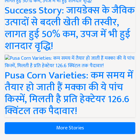
Success Story: जायडेक्स के जैविक
उत्पादों से बदली खेती की तस्वीर,
लागत हुई 50% कम, उपज में भी हुई
शानदार वृद्धि!
Pusa Corn Varieties: कम समय में
तैयार हो जाती हैं मक्का की ये पांच
किस्में, मिलती है प्रति हेक्टेयर 126.6
क्विंटल तक पैदावार!
More Stories