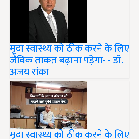
मृदा स्वास्थ्य को ठीक करने के लिए
जैविक ताकत बढ़ाना पड़ेगा- - डॉ.
अजय रांका
मृदा स्वास्थ्य को ठीक करने के लिए