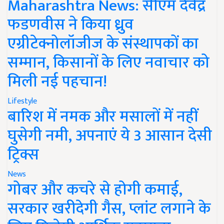
Maharashtra News: सीएम देवेंद्र
फडणवीस ने किया ध्रुव
एग्रीटेक्नोलॉजीज के संस्थापकों का
सम्मान, किसानों के लिए नवाचार को
मिली नई पहचान!
Lifestyle
बारिश में नमक और मसालों में नहीं
घुसेगी नमी, अपनाएं ये 3 आसान देसी
ट्रिक्स
News
गोबर और कचरे से होगी कमाई,
सरकार खरीदेगी गैस, प्लांट लगाने के