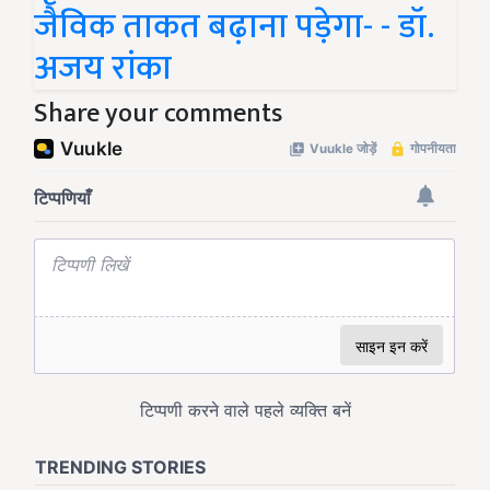
जैविक ताकत बढ़ाना पड़ेगा- - डॉ.
अजय रांका
Share your comments