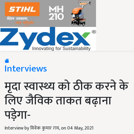
Interviews
मृदा स्वास्थ्य को ठीक करने के
लिए जैविक ताकत बढ़ाना
पड़ेगा-
Interview by विवेक कुमार राय,
on 04 May, 2021