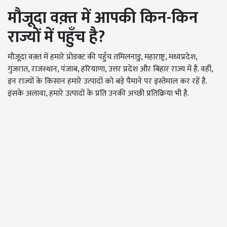
मौजूदा
वक़्त
में
आपकी
किन
-
किन
राज्यों
में
पहुँच
है
?
मौजूदा वक़्त में हमारे प्रोडक्ट की पहुँच तमिलनाडु, महाराष्ट्र, मध्यप्रदेश,
गुजरात, राजस्थान, पंजाब, हरियाणा, उत्तर प्रदेश और बिहार राज्य में है. वहीं,
इन राज्यों के किसान हमारे उत्पादों को बड़े पैमाने पर इस्तेमाल कर रहें है.
इसके अलावा, हमारे उत्पादों के प्रति उनकी अच्छी प्रतिक्रिया भी है.