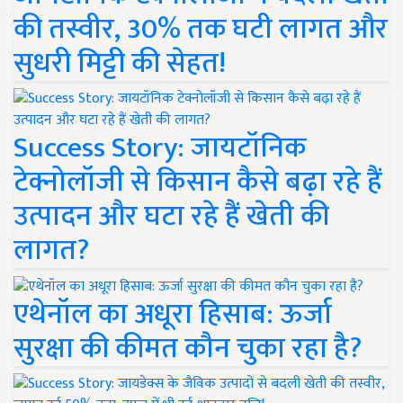
की तस्वीर, 30% तक घटी लागत और
सुधरी मिट्टी की सेहत!
Success Story: जायटॉनिक
टेक्नोलॉजी से किसान कैसे बढ़ा रहे हैं
उत्पादन और घटा रहे हैं खेती की
लागत?
एथेनॉल का अधूरा हिसाब: ऊर्जा
सुरक्षा की कीमत कौन चुका रहा है?