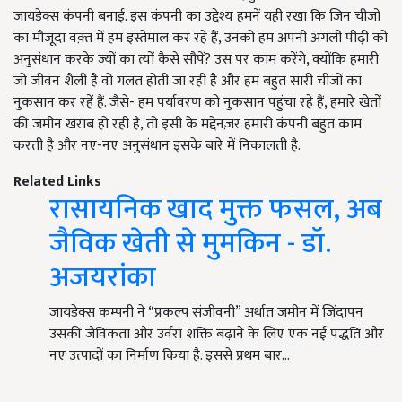
जायडेक्स कंपनी बनाई. इस कंपनी का उद्देश्य हमनें यही रखा कि जिन चीजों
का मौजूदा वक़्त में हम इस्तेमाल कर रहे हैं, उनको हम अपनी अगली पीढ़ी को
अनुसंधान करके ज्यों का त्यों कैसे सौपें? उस पर काम करेंगे, क्योंकि हमारी
जो जीवन शैली है वो गलत होती जा रही है और हम बहुत सारी चीजों का
नुकसान कर रहें हैं. जैसे- हम पर्यावरण को नुकसान पहुंचा रहे हैं, हमारे खेतों
की जमीन खराब हो रही है, तो इसी के मद्देनज़र हमारी कंपनी बहुत काम
करती है और नए-नए अनुसंधान इसके बारे में निकालती है.
Related Links
रासायनिक खाद मुक्त फसल, अब
जैविक खेती से मुमकिन - डॉ.
अजयरांका
जायडेक्स कम्पनी ने “प्रकल्प संजीवनी” अर्थात जमीन में जिंदापन
उसकी जैविकता और उर्वरा शक्ति बढ़ाने के लिए एक नई पद्धति और
नए उत्पादों का निर्माण किया है. इससे प्रथम बार…