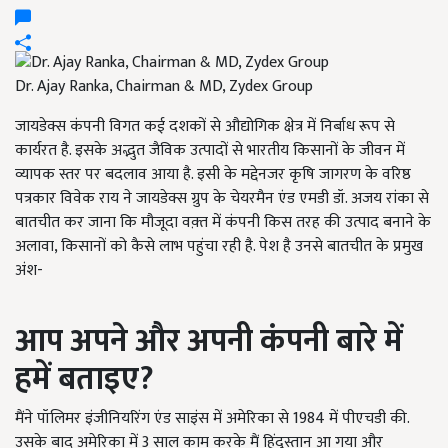
Dr. Ajay Ranka, Chairman & MD, Zydex Group
जायडेक्स कंपनी विगत कई दशकों से औद्योगिक क्षेत्र में निर्बाध रूप से
कार्यरत है. इसके अद्भुत जैविक उत्पादों से भारतीय किसानों के जीवन में
व्यापक स्तर पर बदलाव आया है. इसी के मद्देनजर कृषि जागरण के वरिष्ठ
पत्रकार विवेक राय ने जायडेक्स ग्रुप के चेयरमैन एंड एमडी डॉ. अजय रांका से
बातचीत कर जाना कि मौजूदा वक़्त में कंपनी किस तरह की उत्पाद बनाने के
अलावा, किसानों को कैसे लाभ पहुंचा रही है. पेश है उनसे बातचीत के प्रमुख
अंश-
आप
अपने
और
अपनी
कंपनी
बारे
में
हमें
बताइए
?
मैंने पॉलिमर इंजीनियरिंग एंड साइंस में अमेरिका से 1984 में पीएचडी की.
उसके बाद अमेरिका में 3 साल काम करके मैं हिंदुस्तान आ गया और