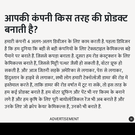
आपकी
कंपनी
किस
तरह
की
प्रोडक्ट
बनाती
है
?
हमारी कंपनी 4 अलग-अलग डिवीजन के लिए काम करती है. पहला डिविजन
है कि हम दुनिया कि बड़ी से बड़ी कंपनियों के लिए टेक्सटाइल केमिकल्स बड़े
पैमाने पर बनाते हैं. जिससे कपड़ा बनाता है. दूसरा हम रोड कंस्ट्रक्शन के लिए
केमिकल्स बनाते हैं, जिससे मिट्टी पत्थर जैसी हो सकती है, वॉटर प्रूफ हो
सकती है. और आज जितनी सड़कें अमेरिका से लगाकर, पेरु से लगाकर,
हिंदुस्तान के हाइवे से लगाकर, सभी लोग हमारी टेक्नॉलॉजी डामर की रोड में
इस्तेमाल करते हैं, ताकि डामर की रोड वर्षात में टूट ना सकें, तो इस तरह के
हम कई प्रोडक्ट बनाते हैं. हम वॉटर प्रूफिंग और पेंट भी नए किस्म के बनाने
लगे हैं और हम कृषि के लिए पूरी बायोलॉजिकल रेंज भी अब बनाते हैं और
उनके लिए जो क्रॉप केयर केमिकल्स हैं, उनको भी बनाते हैं.
ADVERTISEMENT