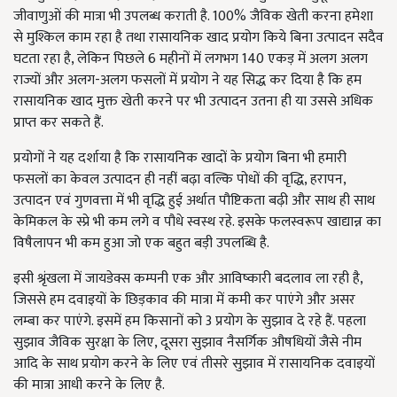
जीवाणुओं की मात्रा भी उपलब्ध कराती है. 100% जैविक खेती करना हमेशा
से मुश्किल काम रहा है तथा रासायनिक खाद प्रयोग किये बिना उत्पादन सदैव
घटता रहा है, लेकिन पिछले 6 महीनों में लगभग 140 एकड़ में अलग अलग
राज्यों और अलग-अलग फसलों में प्रयोग ने यह सिद्ध कर दिया है कि हम
रासायनिक खाद मुक्त खेती करने पर भी उत्पादन उतना ही या उससे अधिक
प्राप्त कर सकते हैं.
प्रयोगों ने यह दर्शाया है कि रासायनिक खादों के प्रयोग बिना भी हमारी
फसलों का केवल उत्पादन ही नहीं बढ़ा वल्कि पोधों की वृद्धि, हरापन,
उत्पादन एवं गुणवत्ता में भी वृद्धि हुई अर्थात पौष्टिकता बढ़ी और साथ ही साथ
केमिकल के स्प्रे भी कम लगे व पौधे स्वस्थ रहे. इसके फलस्वरूप खाद्यान्न का
विषैलापन भी कम हुआ जो एक बहुत बड़ी उपलब्धि है.
इसी श्रृंखला में जायडेक्स कम्पनी एक और आविष्कारी बदलाव ला रही है,
जिससे हम दवाइयों के छिड़काव की मात्रा में कमी कर पाएंगे और असर
लम्बा कर पाएंगे. इसमें हम किसानों को 3 प्रयोग के सुझाव दे रहे हैं. पहला
सुझाव जैविक सुरक्षा के लिए, दूसरा सुझाव नैसर्गिक औषधियों जैसे नीम
आदि के साथ प्रयोग करने के लिए एवं तीसरे सुझाव में रासायनिक दवाइयों
की मात्रा आधी करने के लिए है.