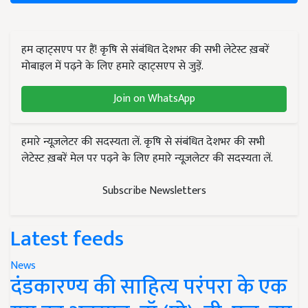
हम व्हाट्सएप पर हैं! कृषि से संबंधित देशभर की सभी लेटेस्ट ख़बरें
मोबाइल में पढ़ने के लिए हमारे व्हाट्सएप से जुड़ें.
Join on WhatsApp
हमारे न्यूज़लेटर की सदस्यता लें. कृषि से संबंधित देशभर की सभी
लेटेस्ट ख़बरें मेल पर पढ़ने के लिए हमारे न्यूज़लेटर की सदस्यता लें.
Subscribe Newsletters
Latest feeds
News
दंडकारण्य की साहित्य परंपरा के एक