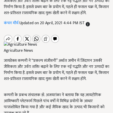
जैविकता और उर्वरा शक्ति बढ़ाने के लिए एक नई पद्धति और नए उत्पादों का
निर्माण किया है. इससे प्रथम बार के प्रयोग में, पहले ही फसल चक्र में, किसान
शत-प्रतिशत रासायनिक खाद मुक्त खेती करने में सक्षम होंगे.
कंचन मौर्य
Updated on 20 April, 2021 4:44 PM IST
Agriculture News
जायडेक्स कम्पनी ने “प्रकल्प संजीवनी” अर्थात जमीन में जिंदापन उसकी
जैविकता और उर्वरा शक्ति बढ़ाने के लिए एक नई पद्धति और नए उत्पादों का
निर्माण किया है. इससे प्रथम बार के प्रयोग में, पहले ही फसल चक्र में, किसान
शत-प्रतिशत रासायनिक खाद मुक्त खेती करने में सक्षम होंगे.
कम्पनी के प्रबन्ध संचालक डॉ. अजयरांका ने बताया कि यह ज़ायटोनिक
आविष्कारी प्लेटफार्म पिछले पांच वर्षों में विभिन्न प्रयोगों के आधार
परसंशोधित किया गया है और कई जैविक खाद के उत्पाद भी किसानों को