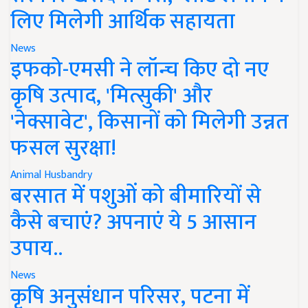
लिए मिलेगी आर्थिक सहायता
News
इफको-एमसी ने लॉन्च किए दो नए
कृषि उत्पाद, 'मित्सुकी' और
'नेक्सावेट', किसानों को मिलेगी उन्नत
फसल सुरक्षा!
Animal Husbandry
बरसात में पशुओं को बीमारियों से
कैसे बचाएं? अपनाएं ये 5 आसान
उपाय..
News
कृषि अनुसंधान परिसर, पटना में