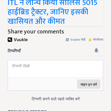
ITL ने लॉन्च किया सॉलिस 5015
हाईब्रिड ट्रैक्टर, जानिए इसकी
खासियत और कीमत
Share your comments