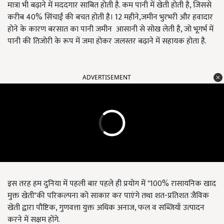
मात्रा भी बढ़ाने में मददगार साबित होती है. कम पानी में खेती होती है, जिससे
करीब 40% सिंचाईं की बचत होती है। 12 महीने,जमीन भुरभरी और हवादार
होने के कारण बरसात का पानी जमीन आसानी से सोख लेती है, जो भूगर्भ में
पानी की तिजोरी के रूप में जमा होकर जलस्तर बढ़ाने में सहायक होता है.
ADVERTISEMENT
इस तरह हम दुनिया में पहली बार पहले ही प्रयोग में "100% रासायनिक खाद
मुक्त खेती"की परिकल्पना को साकार कर पाएंगे तथा शत-प्रतिशत जैविक
खेती द्वारा पौष्टिक, गुणवत्ता युक्त अधिक अनाज, फल व सब्जियाँ उत्पादन
करने में सक्षम होंगे.