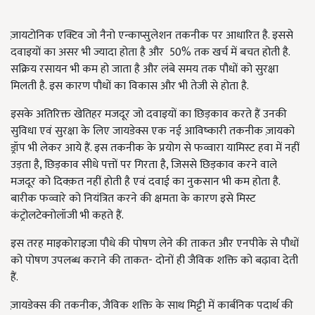
ज़ायटोनिक एक्टिव जो नैनो एन्काप्सुलेशन तकनीक पर आधारित है. इससे
दवाइयों का असर भी ज्यादा होता है और 50% तक खर्च में बचत होती है.
सक्रिय रसायन भी कम हो जाता है और लंबे समय तक पौधों को सुरक्षा
मिलती है. इस कारण पौधों का विकास और भी तेजी से होता है.
इसके अतिरिक्त खेतिहर मजदूर जो दवाइयों का छिड़काव करते हैं उनकी
सुविधा एवं सुरक्षा के लिए जायडेक्स एक नई आविष्कारी तकनीक ज़ायको
ड्रॉप भी लेकर आये हैं. इस तकनीक के प्रयोग से फव्वारा यामिस्ट हवा में नहीं
उड़ता है, छिड़काव सीधे पत्तों पर गिरता है, जिससे छिड़काव करने वाले
मजदूर को दिक्क़त नहीं होती है एवं दवाई का नुकसान भी कम होता है.
बारीक फव्वारे को नियंत्रित करने की क्षमता के कारण इसे मिस्ट
कंट्रोलटेक्नोलॉजी भी कहते हैं.
इस तरह माइकोराइजा पौधे की पोषण लेने की ताकत और एनपीके से पौधों
को पोषण उपलब्ध कराने की ताकत- दोनों ही जैविक शक्ति को बढ़ावा देती
हैं.
ज़ायडेक्स की तकनीक, जैविक शक्ति के साथ मिट्टी में कार्बनिक पदार्थ की