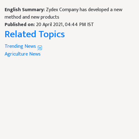
English Summary:
Zydex Company has developed a new
method and new products
Published on:
20 April 2021, 04:44 PM IST
Related Topics
Trending News
Agriculture News