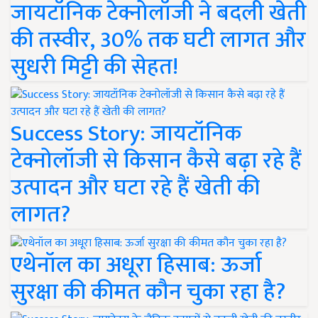
जायटॉनिक टेक्नोलॉजी ने बदली खेती
की तस्वीर, 30% तक घटी लागत और
सुधरी मिट्टी की सेहत!
Success Story: जायटॉनिक
टेक्नोलॉजी से किसान कैसे बढ़ा रहे हैं
उत्पादन और घटा रहे हैं खेती की
लागत?
एथेनॉल का अधूरा हिसाब: ऊर्जा
सुरक्षा की कीमत कौन चुका रहा है?