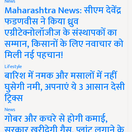
News
Maharashtra News: सीएम देवेंद्र
फडणवीस ने किया ध्रुव
एग्रीटेक्नोलॉजीज के संस्थापकों का
सम्मान, किसानों के लिए नवाचार को
मिली नई पहचान!
Lifestyle
बारिश में नमक और मसालों में नहीं
घुसेगी नमी, अपनाएं ये 3 आसान देसी
ट्रिक्स
News
गोबर और कचरे से होगी कमाई,
सरकार खरीदेगी गैस, प्लांट लगाने के