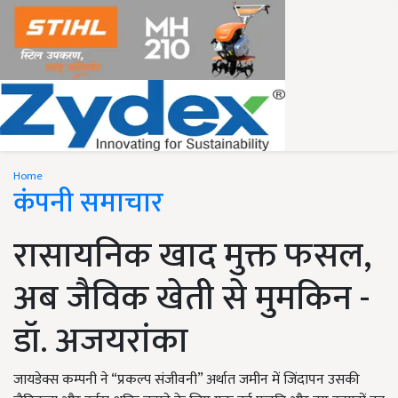
Home
कंपनी समाचार
रासायनिक खाद मुक्त फसल,
अब जैविक खेती से मुमकिन -
डॉ. अजयरांका
जायडेक्स कम्पनी ने “प्रकल्प संजीवनी” अर्थात जमीन में जिंदापन उसकी