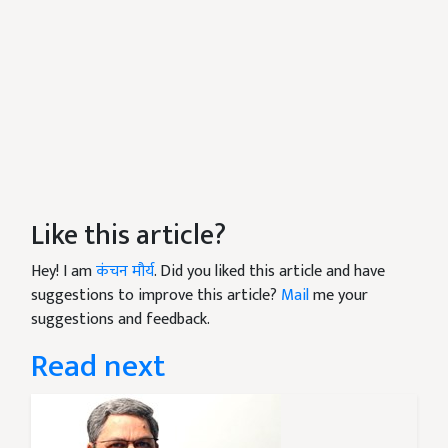
Like this article?
Hey! I am
कंचन मौर्य
. Did you liked this article and have
suggestions to improve this article?
Mail
me your
suggestions and feedback.
Read next