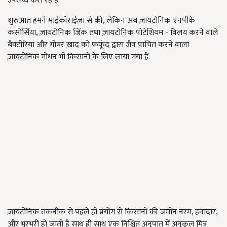
उपलब्ध करा रहे हैं.
शुरुआत हमने माईकॉराईज़ा से की, लेकिन अब ज़ायटोनिक एनपीके
कंसोर्सिया, ज़ायटोनिक जिंक तथा ज़ायटोनिक पोटेशियम - विलय करने वाले
बैक्टीरिया और गोबर खाद को फफूंद द्वारा जैव पाचित करने वाला
ज़ायटोनिक गोधन भी किसानों के लिए लाया गया हैं.
ज़ायटोनिक तकनीक से पहले ही प्रयोग से किसानों की जमीन नरम, हवादार,
और भुरभरी हो जाती है साथ ही साथ एक निश्चित अनुपात में अनुकूल मित्र