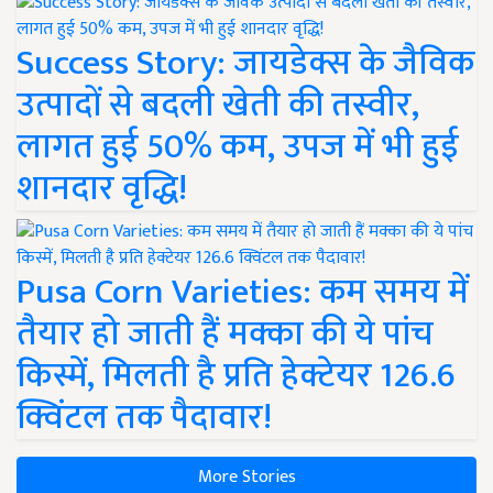
Success Story: जायडेक्स के जैविक
उत्पादों से बदली खेती की तस्वीर,
लागत हुई 50% कम, उपज में भी हुई
शानदार वृद्धि!
Pusa Corn Varieties: कम समय में
तैयार हो जाती हैं मक्का की ये पांच
किस्में, मिलती है प्रति हेक्टेयर 126.6
क्विंटल तक पैदावार!
More Stories