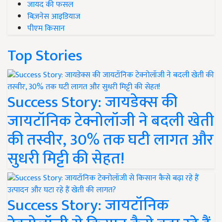
जायद की फसल
बिज़नेस आइडियाज
पीएम किसान
Top Stories
Success Story: जायडेक्स की
जायटॉनिक टेक्नोलॉजी ने बदली खेती
की तस्वीर, 30% तक घटी लागत और
सुधरी मिट्टी की सेहत!
Success Story: जायटॉनिक