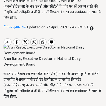
एक्सचेंज नेशनल कमोडिटी एंड डेरिवेटिव्स एक्सचेंज लिमिटेड
(एनसीडीईएक्स) के नए एमडी और सीईओ के तौर पर श्री अरुण रास्ते की
नियुक्ति को स्वीकृति दे दी है. एनसीडीएक्स में रास्ते का कार्यकाल 5 साल के
लिए होगा.
विवेक कुमार राय
Updated on 27 April, 2021 12:47 PM IST
Arun Raste, Executive Director in National Dairy
Development Board
भारतीय प्रतिभूति एवं एक्सचेंज बोर्ड (सेबी) ने देश के अग्रणी कृषि कमोडिटी
एक्सचेंज नेशनल कमोडिटी एंड डेरिवेटिव्स एक्सचेंज लिमिटेड
(एनसीडीईएक्स) के नए एमडी और सीईओ के तौर पर अरुण रास्ते की
नियुक्ति को स्वीकृति दे दी है. एनसीडीएक्स में रास्ते का कार्यकाल 5 साल के
लिए होगा.