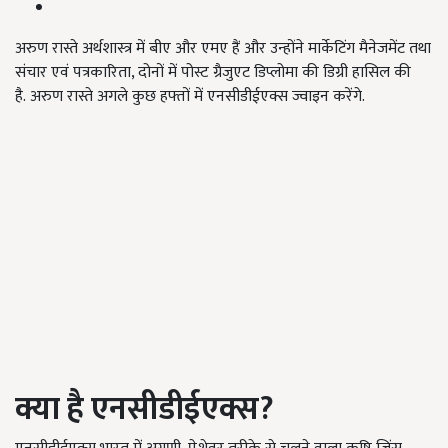
अरुण रास्ते अर्थशास्त्र में बीए और एमए हैं और उन्होंने मार्केटिंग मैनेजमेंट तथा
संचार एवं पत्रकारिता, दोनों में पोस्ट ग्रैजुएट डिप्लोमा की डिग्री हासिल की
है. अरुण रास्ते अगले कुछ हफ्तों में एनसीडीईएक्स ज्वाइन करेंगे.
क्या है एनसीडीईएक्स?