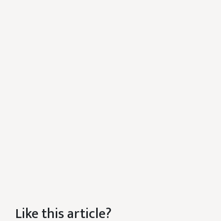
Like this article?