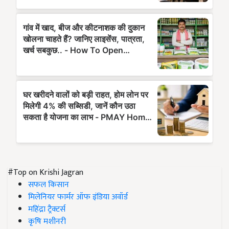
#Top on Krishi Jagran
सफल किसान
मिलेनियर फार्मर ऑफ इंडिया अवॉर्ड
महिंद्रा ट्रैक्टर्स
कृषि मशीनरी