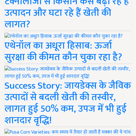
टेक्नोलॉजी से किसान कैसे बढ़ा रहे हैं
उत्पादन और घटा रहे हैं खेती की
लागत?
एथेनॉल का अधूरा हिसाब: ऊर्जा
सुरक्षा की कीमत कौन चुका रहा है?
Success Story: जायडेक्स के जैविक
उत्पादों से बदली खेती की तस्वीर,
लागत हुई 50% कम, उपज में भी हुई
शानदार वृद्धि!