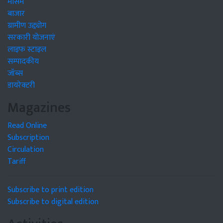
मौसम
बाजार
ग्रामीण उद्द्योग
सरकारी योजनाएं
लाइफ स्टाइल
सम्पादकीय
जॉब्स
डायरेक्टरी
Magazines
Read Online
Subscription
Circulation
Tariff
Subscribe to print edition
Subscribe to digital edition