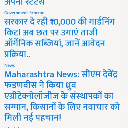
अपना स्टेटस
Government Scheme
सरकार दे रही ₹10,000 की गार्डनिंग
किट! अब छत पर उगाएं ताजी
ऑर्गेनिक सब्जियां, जानें आवेदन
प्रक्रिया..
News
Maharashtra News: सीएम देवेंद्र
फडणवीस ने किया ध्रुव
एग्रीटेक्नोलॉजीज के संस्थापकों का
सम्मान, किसानों के लिए नवाचार को
मिली नई पहचान!