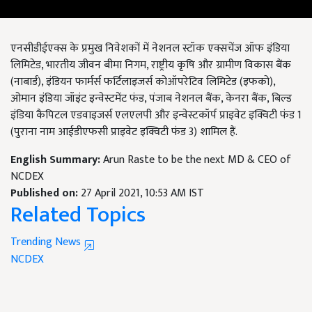
एनसीडीईएक्स के प्रमुख निवेशकों में नेशनल स्टॉक एक्सचेंज ऑफ इंडिया
लिमिटेड, भारतीय जीवन बीमा निगम, राष्ट्रीय कृषि और ग्रामीण विकास बैंक
(नाबार्ड), इंडियन फार्मर्स फर्टिलाइजर्स कोऑपरेटिव लिमिटेड (इफको),
ओमान इंडिया जॉइंट इन्वेस्टमेंट फंड, पंजाब नेशनल बैंक, केनरा बैंक, बिल्ड
इंडिया कैपिटल एडवाइजर्स एलएलपी और इन्वेस्टकॉर्प प्राइवेट इक्विटी फंड 1
(पुराना नाम आईडीएफसी प्राइवेट इक्विटी फंड 3) शामिल हैं.
English Summary:
Arun Raste to be the next MD & CEO of
NCDEX
Published on:
27 April 2021, 10:53 AM IST
Related Topics
Trending News
NCDEX