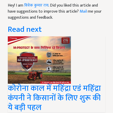
Hey! I am
विवेक कुमार राय
. Did you liked this article and
have suggestions to improve this article?
Mail
me your
suggestions and feedback.
Read next
कोरोना काल में महिंद्रा एडं महिंद्रा
कंपनी ने किसानों के लिए शुरू की
ये बड़ी पहल