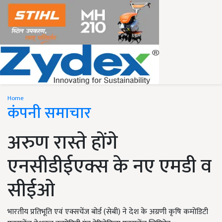
Home
कंपनी समाचार
अरुण रास्ते होंगे
एनसीडीईएक्स के नए एमडी व
सीईओ
भारतीय प्रतिभूति एवं एक्सचेंज बोर्ड (सेबी) ने देश के अग्रणी कृषि कमोडिटी