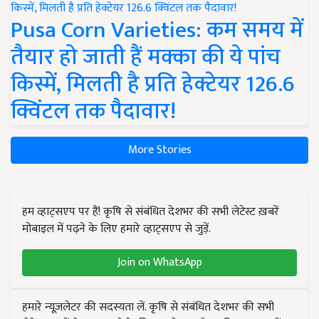
Pusa Corn Varieties: कम समय में
तैयार हो जाती हैं मक्का की ये पांच
किस्में, मिलती है प्रति हेक्टेयर 126.6
क्विंटल तक पैदावार!
More Stories
हम व्हाट्सएप पर हैं! कृषि से संबंधित देशभर की सभी लेटेस्ट ख़बरें
मोबाइल में पढ़ने के लिए हमारे व्हाट्सएप से जुड़ें.
Join on WhatsApp
हमारे न्यूज़लेटर की सदस्यता लें. कृषि से संबंधित देशभर की सभी