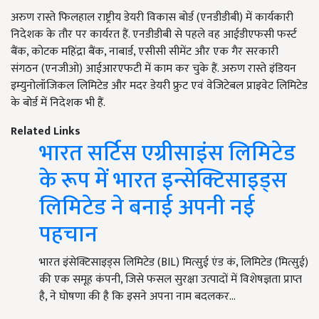
अरुण रास्ते फिलहाल राष्ट्रीय डेयरी विकास बोर्ड (एनडीडीबी) में कार्यकारी
निदेशक के तौर पर कार्यरत हैं. एनडीडीबी से पहले वह आईडीएफसी फर्स्ट
बैंक, कोटक महिंद्रा बैंक, नाबार्ड, एसीसी सीमेंट और एक गैर सरकारी
संगठन (एनजीओ) आईआरएफटी में काम कर चुके हैं. अरुण रास्ते इंडियन
इम्युनोलॉजिकल लिमिटेड और मदर डेयरी फ्रुट एवं वेजिटेबल प्राइवेट लिमिटेड
के बोर्ड में निदेशक भी हैं.
Related Links
भारत सर्टिस एग्रीसाइंस लिमिटेड
के रूप में भारत इन्सेक्टिसाइड्स
लिमिटेड ने बनाई अपनी नई
पहचान
भारत इंसेक्टिसाइड्स लिमिटेड (BIL) मित्सुई एंड कं, लिमिटेड (मित्सुई)
की एक समूह कंपनी, जिसे फसल सुरक्षा उत्पादों में विशेषज्ञता प्राप्त
है, ने घोषणा की है कि इसने अपना नाम बदलकर…