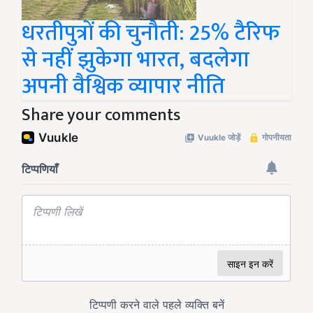
धरतीपुत्रों की चुनौती: 25% टैरिफ
से नहीं झुकेगा भारत, बदलेगा
अपनी वैश्विक व्यापार नीति
Share your comments