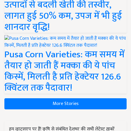
उत्पादों से बदली खेती की तस्वीर,
लागत हुई 50% कम, उपज में भी हुई
शानदार वृद्धि!
Pusa Corn Varieties: कम समय में
तैयार हो जाती हैं मक्का की ये पांच
किस्में, मिलती है प्रति हेक्टेयर 126.6
क्विंटल तक पैदावार!
More Stories
हम व्हाट्सएप पर हैं! कृषि से संबंधित देशभर की सभी लेटेस्ट ख़बरें