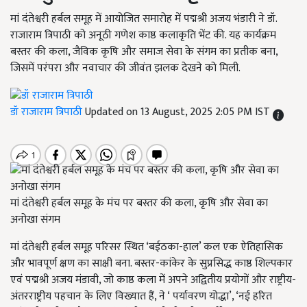
मां दंतेश्वरी हर्बल समूह में आयोजित समारोह में पद्मश्री अजय भंडारी ने डॉ.
राजाराम त्रिपाठी को अनूठी गणेश काष्ठ कलाकृति भेंट की. यह कार्यक्रम
बस्तर की कला, जैविक कृषि और समाज सेवा के संगम का प्रतीक बना,
जिसमें परंपरा और नवाचार की जीवंत झलक देखने को मिली.
डॉ राजाराम त्रिपाठी
Updated on 13 August, 2025 2:05 PM IST
मां दंतेश्वरी हर्बल समूह के मंच पर बस्तर की कला, कृषि और सेवा का
अनोखा संगम
मां दंतेश्वरी हर्बल समूह परिसर स्थित ‘बईठका-हाल’ कल एक ऐतिहासिक
और भावपूर्ण क्षण का साक्षी बना. बस्तर-कांकेर के सुप्रसिद्ध काष्ठ शिल्पकार
एवं पद्मश्री अजय मंडावी, जो काष्ठ कला में अपने अद्वितीय प्रयोगों और राष्ट्रीय-
अंतरराष्ट्रीय पहचान के लिए विख्यात हैं, ने ‘ पर्यावरण योद्धा’, ‘नई हरित