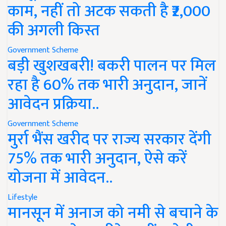
काम, नहीं तो अटक सकती है ₹2,000
की अगली किस्त
Government Scheme
बड़ी खुशखबरी! बकरी पालन पर मिल
रहा है 60% तक भारी अनुदान, जानें
आवेदन प्रक्रिया..
Government Scheme
मुर्रा भैंस खरीद पर राज्य सरकार देंगी
75% तक भारी अनुदान, ऐसे करें
योजना में आवेदन..
Lifestyle
मानसून में अनाज को नमी से बचाने के