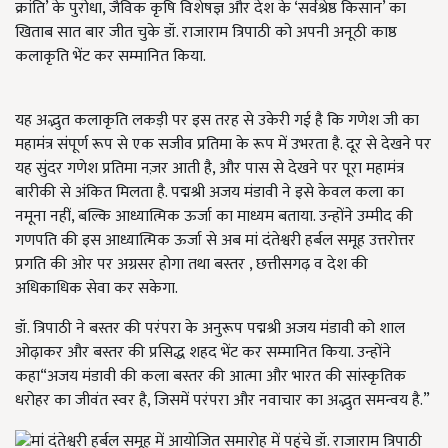
क्रांति’ के पुरोधा, जैविक कृषि विशेषज्ञ और देश के ‘सर्वश्रेष्ठ किसान’ का
खिताब सात बार जीत चुके डॉ. राजाराम त्रिपाठी को अपनी अनूठी काष्ठ
कलाकृति भेंट कर सम्मानित किया.
यह अद्भुत कलाकृति लकड़ी पर इस तरह से उकेरी गई है कि गणेश जी का
महामंत्र संपूर्ण रूप से एक सजीव प्रतिमा के रूप में उभरता है. दूर से देखने पर
यह सुंदर गणेश प्रतिमा नज़र आती है, और पास से देखने पर पूरा महामंत्र
बारीकी से अंकित मिलता है. पद्मश्री अजय मंडावी ने इसे केवल कला का
नमूना नहीं, बल्कि आध्यात्मिक ऊर्जा का माध्यम बताया. उन्होंने उम्मीद की
गणपति की इस आध्यात्मिक ऊर्जा से अब मां दंतेश्वरी हर्बल समूह उत्तरोत्तर
प्रगति की ओर पर अग्रसर होगा तथा बस्तर , छत्तीसगढ़ व देश की
अधिकाधिक सेवा कर सकेगा.
डॉ. त्रिपाठी ने बस्तर की परंपरा के अनुरूप पद्मश्री अजय मंडावी को शाल
ओढ़ाकर और बस्तर की प्रसिद्ध शहद भेंट कर सम्मानित किया. उन्होंने
कहा‌“अजय मंडावी की कला बस्तर की आत्मा और भारत की सांस्कृतिक
धरोहर का जीवंत स्वर है, जिसमें परंपरा और नवाचार का अद्भुत समन्वय है.”