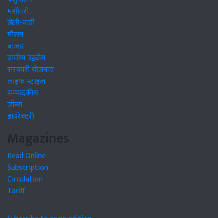
मशीनरी
खेती-बाड़ी
मौसम
बाजार
ग्रामीण उद्द्योग
सरकारी योजनाएं
लाइफ स्टाइल
सम्पादकीय
जॉब्स
डायरेक्टरी
Magazines
Read Online
Subscription
Circulation
Tariff