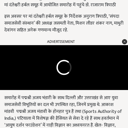
मां दंतेश्वरी हर्बल समूह में आयोजित समारोह में पहुंचे डॉ. राजाराम त्रिपाठी
इस अवसर पर मां दंतेश्वरी हर्बल समूह के निर्देशक अनुराग त्रिपाठी, ‘संपदा
समाजसेवी संस्थान’ की अध्यक्ष जसमती नेता, मिशन लीडर शंकर नाग, माधुरी
देवांगन सहित अनेक गणमान्य मौजूद रहे.
ADVERTISEMENT
समारोह में पद्मश्री अजय भंडारी के साथ दिल्ली और उत्तराखंड से आए युवा
समाजसेवी विभूतियों का दल भी उपस्थित रहा, जिनमें प्रमुख थे. आकाश
मांडवी पद्मश्री अजय मंडावी के होनहार पुत्र हैं तथा (Sports Authority of
India,) पटियाला में विशेषज्ञ की हैसियत से सेवा दे रहे हैं साथ हवर्तमान में
‘आयुष दर्शन फाउंडेशन’ में नाड़ी विज्ञान का अध्ययनरत हैं. खेल- विज्ञान,