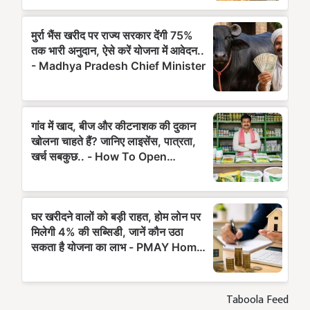
Taboola Feed