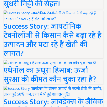
सुधरी मिट्टी की सेहत!
Success Story: जायटॉनिक
टेक्नोलॉजी से किसान कैसे बढ़ा रहे हैं
उत्पादन और घटा रहे हैं खेती की
लागत?
एथेनॉल का अधूरा हिसाब: ऊर्जा
सुरक्षा की कीमत कौन चुका रहा है?
Success Story: जायडेक्स के जैविक