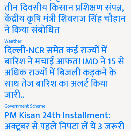
तीन दिवसीय किसान प्रशिक्षण संपन्न,
केंद्रीय कृषि मंत्री शिवराज सिंह चौहान
ने किया संबोधित
Weather
दिल्ली-NCR समेत कई राज्यों में
बारिश ने मचाई आफत! IMD ने 15 से
अधिक राज्यों में बिजली कड़कने के
साथ तेज बारिश का अलर्ट किया
जारी..
Government Scheme
PM Kisan 24th Installment:
अक्टूबर से पहले निपटा लें ये 3 जरूरी