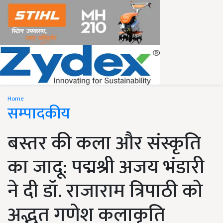
Home
सम्पादकीय
बस्तर की कला और संस्कृति
का जादू: पद्मश्री अजय भंडारी
ने दी डॉ. राजाराम त्रिपाठी को
अद्भुत गणेश कलाकृति