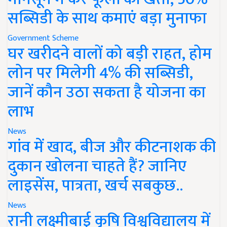
सब्सिडी के साथ कमाएं बड़ा मुनाफा
Government Scheme
घर खरीदने वालों को बड़ी राहत, होम
लोन पर मिलेगी 4% की सब्सिडी,
जानें कौन उठा सकता है योजना का
लाभ
News
गांव में खाद, बीज और कीटनाशक की
दुकान खोलना चाहते हैं? जानिए
लाइसेंस, पात्रता, खर्च सबकुछ..
News
रानी लक्ष्मीबाई कृषि विश्वविद्यालय में