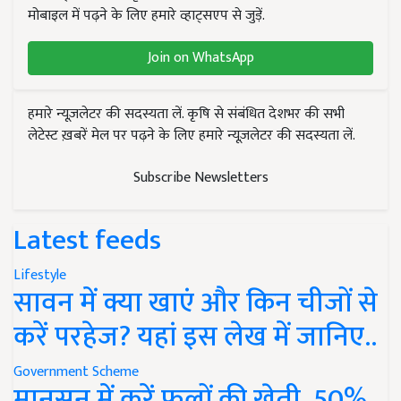
मोबाइल में पढ़ने के लिए हमारे व्हाट्सएप से जुड़ें.
Join on WhatsApp
हमारे न्यूज़लेटर की सदस्यता लें. कृषि से संबंधित देशभर की सभी
लेटेस्ट ख़बरें मेल पर पढ़ने के लिए हमारे न्यूज़लेटर की सदस्यता लें.
Subscribe Newsletters
Latest feeds
Lifestyle
सावन में क्या खाएं और किन चीजों से
करें परहेज? यहां इस लेख में जानिए..
Government Scheme
मानसून में करें फूलों की खेती, 50%