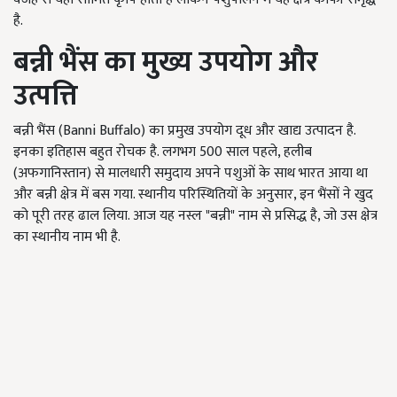
है.
बन्नी भैंस
का
मुख्य उपयोग और
उत्पत्ति
बन्नी भैंस (Banni Buffalo) का प्रमुख उपयोग दूध और खाद्य उत्पादन है.
इनका इतिहास बहुत रोचक है. लगभग 500 साल पहले, हलीब
(अफगानिस्तान) से मालधारी समुदाय अपने पशुओं के साथ भारत आया था
और बन्नी क्षेत्र में बस गया. स्थानीय परिस्थितियों के अनुसार, इन भैंसों ने खुद
को पूरी तरह ढाल लिया. आज यह नस्ल "बन्नी" नाम से प्रसिद्ध है, जो उस क्षेत्र
का स्थानीय नाम भी है.