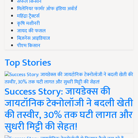
सफल किसान
मिलेनियर फार्मर ऑफ इंडिया अवॉर्ड
महिंद्रा ट्रैक्टर्स
कृषि मशीनरी
जायद की फसल
बिज़नेस आइडियाज
पीएम किसान
Top Stories
Success Story: जायडेक्स की
जायटॉनिक टेक्नोलॉजी ने बदली खेती
की तस्वीर, 30% तक घटी लागत और
सुधरी मिट्टी की सेहत!