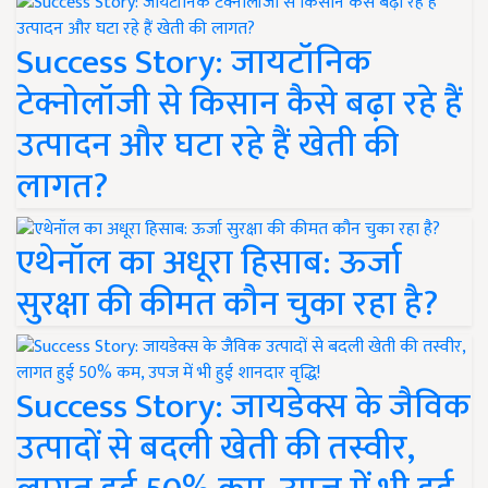
Success Story: जायटॉनिक
टेक्नोलॉजी से किसान कैसे बढ़ा रहे हैं
उत्पादन और घटा रहे हैं खेती की
लागत?
एथेनॉल का अधूरा हिसाब: ऊर्जा
सुरक्षा की कीमत कौन चुका रहा है?
Success Story: जायडेक्स के जैविक
उत्पादों से बदली खेती की तस्वीर,