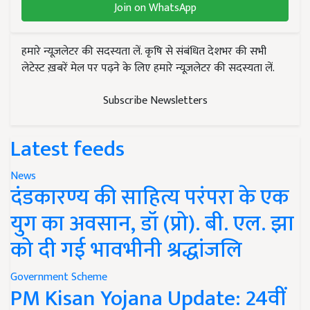
Join on WhatsApp
हमारे न्यूज़लेटर की सदस्यता लें. कृषि से संबंधित देशभर की सभी
लेटेस्ट ख़बरें मेल पर पढ़ने के लिए हमारे न्यूज़लेटर की सदस्यता लें.
Subscribe Newsletters
Latest feeds
News
दंडकारण्य की साहित्य परंपरा के एक
युग का अवसान, डॉ (प्रो). बी. एल. झा
को दी गई भावभीनी श्रद्धांजलि
Government Scheme
PM Kisan Yojana Update: 24वीं