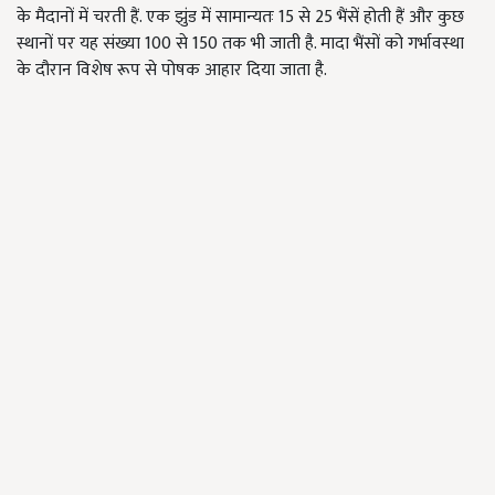
के मैदानों में चरती हैं. एक झुंड में सामान्यतः 15 से 25 भैंसें होती हैं और कुछ
स्थानों पर यह संख्या 100 से 150 तक भी जाती है. मादा भैंसों को गर्भावस्था
के दौरान विशेष रूप से पोषक आहार दिया जाता है.