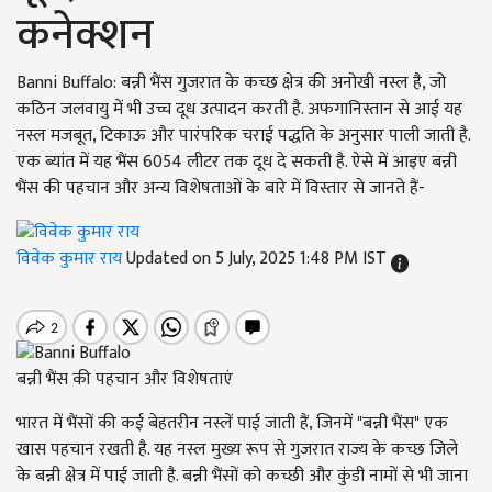
कनेक्शन
Banni Buffalo: बन्नी भैंस गुजरात के कच्छ क्षेत्र की अनोखी नस्ल है, जो
कठिन जलवायु में भी उच्च दूध उत्पादन करती है. अफगानिस्तान से आई यह
नस्ल मजबूत, टिकाऊ और पारंपरिक चराई पद्धति के अनुसार पाली जाती है.
एक ब्यांत में यह भैंस 6054 लीटर तक दूध दे सकती है. ऐसे में आइए बन्नी
भैंस की पहचान और अन्य विशेषताओं के बारे में विस्तार से जानते हैं-
विवेक कुमार राय
Updated on 5 July, 2025 1:48 PM IST
बन्नी भैंस की पहचान और विशेषताएं
भारत में भैंसों की कई बेहतरीन नस्लें पाई जाती हैं, जिनमें "बन्नी भैंस" एक
खास पहचान रखती है. यह नस्ल मुख्य रूप से गुजरात राज्य के कच्छ जिले
के बन्नी क्षेत्र में पाई जाती है. बन्नी भैंसों को कच्छी और कुंडी नामों से भी जाना