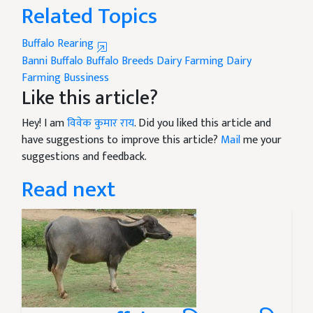
Related Topics
Buffalo Rearing
Banni Buffalo
Buffalo Breeds
Dairy Farming
Dairy
Farming Bussiness
Like this article?
Hey! I am
विवेक कुमार राय
. Did you liked this article and
have suggestions to improve this article?
Mail
me your
suggestions and feedback.
Read next