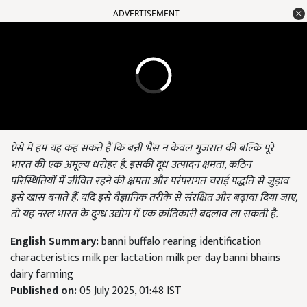
ADVERTISEMENT
ऐसे में हम यह कह सकते हैं कि बन्नी भैंस न केवल गुजरात की बल्कि पूरे
भारत की एक अमूल्य धरोहर है. इसकी दूध उत्पादन क्षमता,
कठिन
परिस्थितियों में जीवित रहने की क्षमता और परंपरागत चराई पद्धति से जुड़ाव
इसे खास बनाते हैं. यदि इसे वैज्ञानिक तरीके से संरक्षित और बढ़ावा दिया जाए,
तो यह नस्ल भारत के दुग्ध उद्योग में एक क्रांतिकारी बदलाव ला सकती है.
English Summary:
banni buffalo rearing identification
characteristics milk per lactation milk per day banni bhains
dairy farming
Published on:
05 July 2025, 01:48 IST