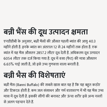
बन्नी भैंस की दूध उत्पादन क्षमता
एनडीडीबी के अनुसार, बन्नी भैंसों की औसत पहली ब्यांत की आयु 40.3
महीने होती है. इनके ब्यांत का अंतराल 12 से 24 महीनों तक होता है. एक
ब्यांत में यह भैंस औसतन 2857.2 लीटर दूध देती है. अधिकतम दूध उत्पादन
6054 लीटर तक दर्ज किया गया है. दूध में वसा (फैट) की मात्रा औसतन
6.65% पाई जाती है, जो इसे उच्च गुणवत्ता वाला बनाती है.
बन्नी भैस की विशेषताएं
बन्नी भैंस (Banni Buffalo) की सबसे खास बात यह है कि यह बहुत कठोर
और टिकाऊ होती है. कम जल संसाधन और गर्म वातावरण में भी यह भैंस उच्च
मात्रा में दूध देती है. इसकी सींगों की बनावट और ऊंचा शरीर इसे अन्य नस्लों
से अलग पहचान देते हैं.