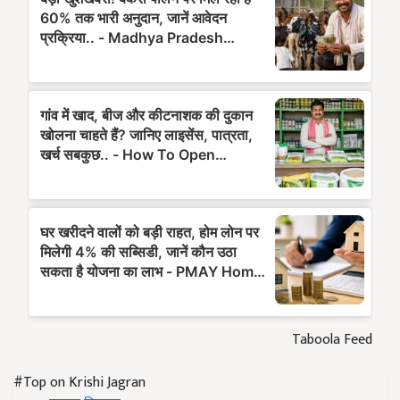
Taboola Feed
#Top on Krishi Jagran