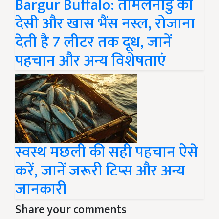
Bargur Buffalo: तमिलनाडु की
देसी और खास भैंस नस्ल, रोजाना
देती है 7 लीटर तक दूध, जानें
पहचान और अन्य विशेषताएं
स्वस्थ मछली की सही पहचान ऐसे
करें, जानें जरूरी टिप्स और अन्य
जानकारी
Share your comments