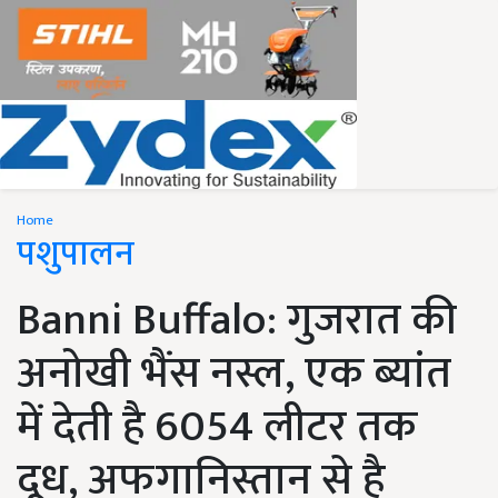
Home
पशुपालन
Banni Buffalo: गुजरात की
अनोखी भैंस नस्ल, एक ब्यांत
में देती है 6054 लीटर तक
दूध, अफगानिस्तान से है