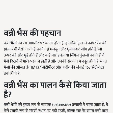
बन्नी भैस की पहचान
बन्नी भैंसों का रंग आमतौर पर काला होता है, हालांकि कुछ में कॉपर रंग की
झलक भी देखी जाती है. इनके दो मजबूत और घुमावदार सींग होते हैं, जो
ऊपर की ओर मुड़े होते हैं और कई बार डबल या सिंगल कुंडली बनाते हैं. ये
भैंसें दिखने में भारी-भरकम होती हैं और उनकी संरचना मजबूत होती है. मादा
भैंसों की औसत ऊंचाई 137 सेंटीमीटर और शरीर की लंबाई 153 सेंटीमीटर
तक होती है.
बन्नी भैंस का पालन कैसे किया जाता
है?
बन्नी भैंसों को मुख्य रूप से व्यापक (extensive) प्रणाली में पाला जाता है. ये
भैंसें स्थायी रूप से किसी स्थान पर नहीं रहतीं, बल्कि रात के समय बन्नी घास