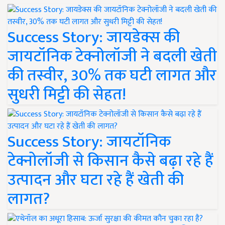
Success Story: जायडेक्स की
जायटॉनिक टेक्नोलॉजी ने बदली खेती
की तस्वीर, 30% तक घटी लागत और
सुधरी मिट्टी की सेहत!
Success Story: जायटॉनिक
टेक्नोलॉजी से किसान कैसे बढ़ा रहे हैं
उत्पादन और घटा रहे हैं खेती की
लागत?