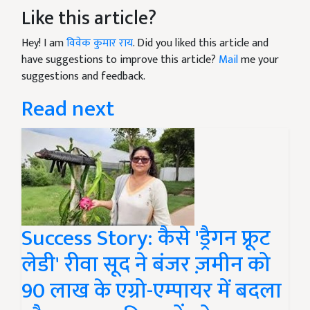
Like this article?
Hey! I am
विवेक कुमार राय
. Did you liked this article and
have suggestions to improve this article?
Mail
me your
suggestions and feedback.
Read next
Success Story: कैसे 'ड्रैगन फ्रूट
लेडी' रीवा सूद ने बंजर ज़मीन को
90 लाख के एग्रो-एम्पायर में बदला