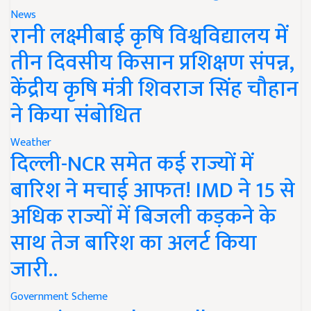
News
रानी लक्ष्मीबाई कृषि विश्वविद्यालय में
तीन दिवसीय किसान प्रशिक्षण संपन्न,
केंद्रीय कृषि मंत्री शिवराज सिंह चौहान
ने किया संबोधित
Weather
दिल्ली-NCR समेत कई राज्यों में
बारिश ने मचाई आफत! IMD ने 15 से
अधिक राज्यों में बिजली कड़कने के
साथ तेज बारिश का अलर्ट किया
जारी..
Government Scheme