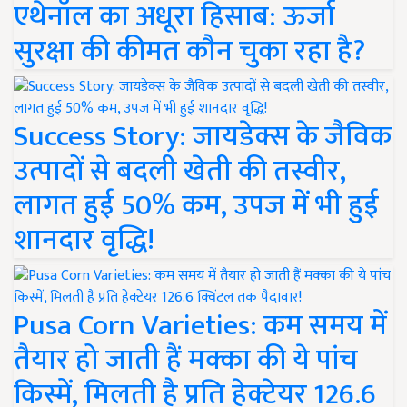
एथेनॉल का अधूरा हिसाब: ऊर्जा
सुरक्षा की कीमत कौन चुका रहा है?
Success Story: जायडेक्स के जैविक
उत्पादों से बदली खेती की तस्वीर,
लागत हुई 50% कम, उपज में भी हुई
शानदार वृद्धि!
Pusa Corn Varieties: कम समय में
तैयार हो जाती हैं मक्का की ये पांच
किस्में, मिलती है प्रति हेक्टेयर 126.6