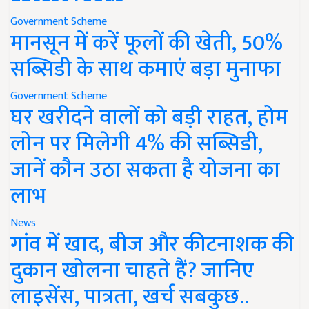
Government Scheme
मानसून में करें फूलों की खेती, 50%
सब्सिडी के साथ कमाएं बड़ा मुनाफा
Government Scheme
घर खरीदने वालों को बड़ी राहत, होम
लोन पर मिलेगी 4% की सब्सिडी,
जानें कौन उठा सकता है योजना का
लाभ
News
गांव में खाद, बीज और कीटनाशक की
दुकान खोलना चाहते हैं? जानिए
लाइसेंस, पात्रता, खर्च सबकुछ..