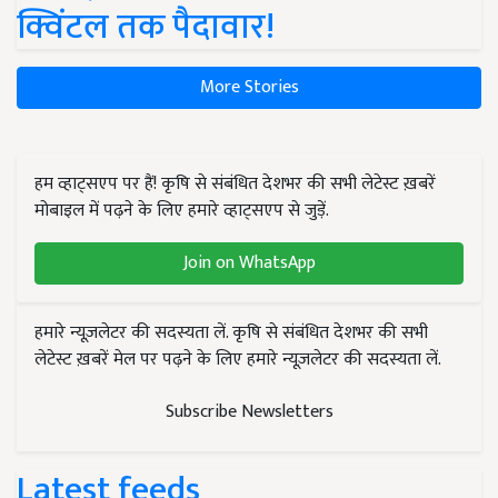
क्विंटल तक पैदावार!
More Stories
हम व्हाट्सएप पर हैं! कृषि से संबंधित देशभर की सभी लेटेस्ट ख़बरें
मोबाइल में पढ़ने के लिए हमारे व्हाट्सएप से जुड़ें.
Join on WhatsApp
हमारे न्यूज़लेटर की सदस्यता लें. कृषि से संबंधित देशभर की सभी
लेटेस्ट ख़बरें मेल पर पढ़ने के लिए हमारे न्यूज़लेटर की सदस्यता लें.
Subscribe Newsletters
Latest feeds