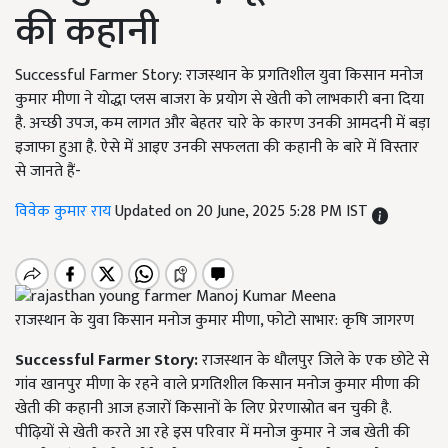
की कहानी
Successful Farmer Story: राजस्थान के प्रगतिशील युवा किसान मनोज
कुमार मीणा ने योद्धा प्लस बाजरा के प्रयोग से खेती को लाभकारी बना दिया
है. अच्छी उपज, कम लागत और बेहतर चारे के कारण उनकी आमदनी में बड़ा
इजाफा हुआ है. ऐसे में आइए उनकी सफलता की कहानी के बारे में विस्तार
से जानते हैं-
विवेक कुमार राय
Updated on 20 June, 2025 5:28 PM IST
राजस्थान के युवा किसान मनोज कुमार मीणा, फोटो साभार: कृषि जागरण
Successful Farmer Story:
राजस्थान के धौलपुर जिले के एक छोटे से
गांव खानपुर मीणा के रहने वाले प्रगतिशील किसान मनोज कुमार मीणा की
खेती की कहानी आज हजारों किसानों के लिए प्रेरणास्रोत बन चुकी है.
पीढ़ियों से खेती करते आ रहे इस परिवार में मनोज कुमार ने जब खेती की