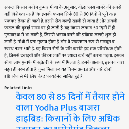
सफल किसान मनोज कुमार मीणा के अनुसार, योद्धा प्लस बाजरे की सबसे
बड़ी विशेषता यह है कि इसकी फसल सिर्फ 80 से 90 दिनों में पूरी तरह
पककर तैयार हो जाती है. इससे खेत जल्दी खाली हो जाता है और अगली
फसल की बुवाई समय पर हो जाती है. यह किस्म लगभग 50 दिनों में ही
पुष्पावस्था में आ जाती है, जिससे अनाज बनने की प्रक्रिया जल्दी शुरू हो
जाती है. पौधों में घना फुटाव होता है और वे एकसमान रूप से मजबूत व
स्वस्थ नजर आते हैं. यह किस्म रोगों के प्रति काफी हद तक प्रतिरोधक होती
है, जिससे दवाइयों और कीटनाशकों पर ज्यादा खर्च नहीं करना पड़ता. इसका
सीधा लाभ मुनाफे में बढ़ोतरी के रूप में मिलता है. इसके अलावा, इसका चारा
बहुत ही नरम होता है. कुल मिलाकर यह किस्म अनाज और चारे दोनों
दृष्टिकोण से मेरे लिए बेहद फायदेमंद साबित हुई है.
Related Links
केवल 80 से 85 दिनों में तैयार होने
वाला Yodha Plus बाजरा
हाइब्रिड: किसानों के लिए अधिक