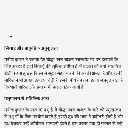
सिंचाई और प्राकृतिक अनुकूलता
मनोज कुमार ने बताया कि योद्धा प्लस बाजरा खासतौर पर उन इलाकों के
लिए अच्छा है जहां सिंचाई की सुविधा सीमित है. मैं बाजरा की वर्षा आधारित
खेती करता हूं. इस किस्म में सूखा सहन करने की अच्छी क्षमता है और हल्की
बारिश में भी अच्छा उत्पादन देती है. इसके पौधे का तना इतना मजबूत होता है
कि भारी बारिश और हवा में भी फसल टिक जाती है.
पशुपालन से अतिरिक्त आय
मनोज कुमार के पास 10 पशु हैं. वे योद्धा प्लस बाजरा के चारे को प्रमुख रूप
से पशुओं के लिए उपयोग करते हैं. इससे दूध की मात्रा में बढ़ोतरी होती है और
दूध बेचकर उन्हें अतिरिक्त आमदनी होती है. इस प्रकार एक ही फसल से उन्हें