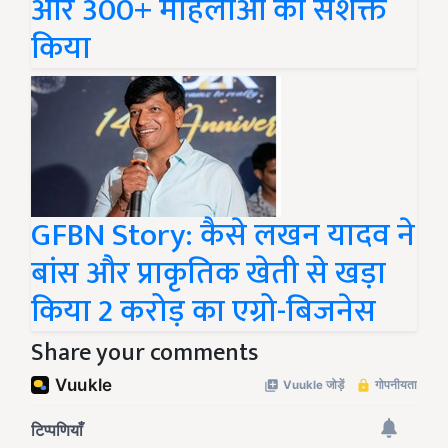
और 300+ महिलाओं को सशक्त
किया
GFBN Story: कैसे लखन यादव ने
बांस और प्राकृतिक खेती से खड़ा
किया 2 करोड़ का एग्रो-बिजनेस
Share your comments