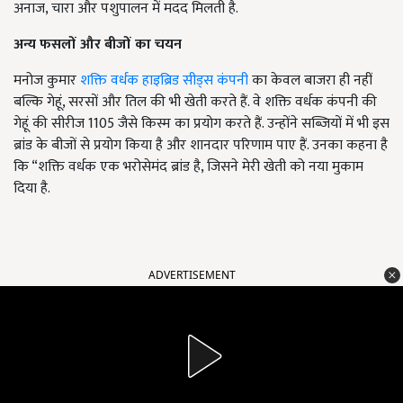
अनाज, चारा और पशुपालन में मदद मिलती है.
अन्य फसलों और बीजों का चयन
मनोज कुमार
शक्ति वर्धक हाइब्रिड सीड्स कंपनी
का केवल बाजरा ही नहीं
बल्कि गेहूं, सरसों और तिल की भी खेती करते हैं. वे शक्ति वर्धक कंपनी की
गेहूं की सीरीज 1105 जैसे किस्म का प्रयोग करते हैं. उन्होंने सब्जियों में भी इस
ब्रांड के बीजों से प्रयोग किया है और शानदार परिणाम पाए हैं. उनका कहना है
कि “शक्ति वर्धक एक भरोसेमंद ब्रांड है, जिसने मेरी खेती को नया मुकाम
दिया है.
ADVERTISEMENT