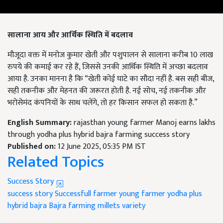
सालाना आय और आर्थिक स्थिति में बदलाव
मौजूदा वक्त में मनोज कुमार खेती और पशुपालन से सालाना करीब 10 लाख
रुपये की कमाई कर रहे हैं, जिससे उनकी आर्थिक स्थिति में अच्छा बदलाव
आया है. उनका मानना है कि “खेती कोई घाटे का सौदा नहीं है. बस सही बीज,
सही तकनीक और मेहनत की जरूरत होती है. नई सोच, नई तकनीक और
भरोसेमंद कंपनियों के साथ चलेंगे, तो हर किसान सफल हो सकता है.”
English Summary:
rajasthan young farmer Manoj earns lakhs
through yodha plus hybrid bajra farming success story
Published on:
12 June 2025, 05:35 PM IST
Related Topics
Success Story
success story
Successfull farmer
young farmer
yodha plus
hybrid bajra
Bajra farming
millets variety