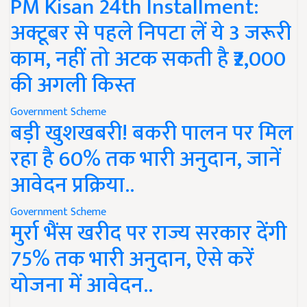
PM Kisan 24th Installment:
अक्टूबर से पहले निपटा लें ये 3 जरूरी
काम, नहीं तो अटक सकती है ₹2,000
की अगली किस्त
Government Scheme
बड़ी खुशखबरी! बकरी पालन पर मिल
रहा है 60% तक भारी अनुदान, जानें
आवेदन प्रक्रिया..
Government Scheme
मुर्रा भैंस खरीद पर राज्य सरकार देंगी
75% तक भारी अनुदान, ऐसे करें
योजना में आवेदन..