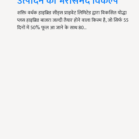
उत्पादन का भरोसेमंद विकल्प
शक्ति वर्धक हाइब्रिड सीड्स प्राइवेट लिमिटेड द्वारा विकसित योद्धा
प्लस हाइब्रिड बाजरा जल्दी तैयार होने वाला किस्म है, जो सिर्फ 55
दिनों में 50% फूल आ जाने के साथ 80…