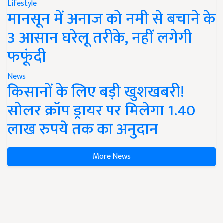
Lifestyle
मानसून में अनाज को नमी से बचाने के
3 आसान घरेलू तरीके, नहीं लगेगी
फफूंदी
News
किसानों के लिए बड़ी खुशखबरी!
सोलर क्रॉप ड्रायर पर मिलेगा 1.40
लाख रुपये तक का अनुदान
More News