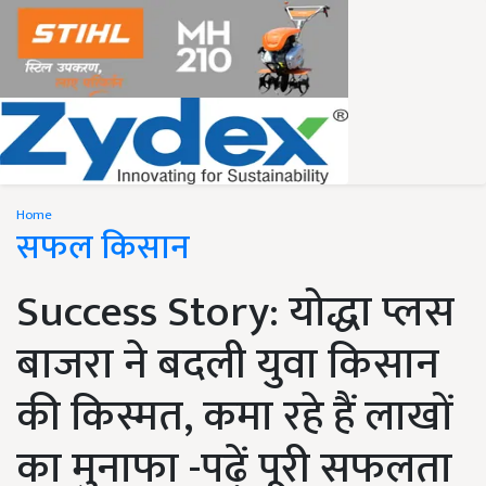
Home
सफल किसान
Success Story: योद्धा प्लस
बाजरा ने बदली युवा किसान
की किस्मत, कमा रहे हैं लाखों
का मुनाफा -पढ़ें पूरी सफलता