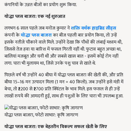
कंपनियों के उन्नत बीजों का प्रयोग शुरू किया.
योद्धा प्लस बाजरा: एक नई शुरुआत
लगभग 6 साल पहले जब मनोज कुमार ने
शक्ति वर्धक हाइब्रिड सीड्स
कंपनी के
योद्धा प्लस बाजरा
का बीज पहली बार प्रयोग किया, तो उन्हें
इसके नतीजे चौंकाने वाले मिले. उन्होंने देखा कि पौधों की लंबाई मध्यम थी,
जिससे तेज हवा या बारिश में फसल गिरती नहीं थी. फुटाव बहुत अच्छा था,
बालियां मजबूत और घनी थीं और सबसे खास बात - इसमें कोई रोग नहीं
लगा. चारा भी मुलायम था, जिसे उनके पशु चाव से खाते थे.
पिछले वर्ष भी उन्होंने 40 बीघा में योद्धा प्लस बाजरा की खेती की, और प्रति
बीघा 15–16 मन उत्पादन मिला (1 मन = 40 किलो). जब उन्होंने इसे मंडी में
बेचा, तो ₹2200 से ₹2700 प्रति क्विंटल के भाव मिले. इस फसल से ही उन्हें
लाखों रुपये की आमदनी हुई, साथ ही पशुओं के लिए चारा भी उपलब्ध हुआ.
योद्धा प्लस बाजरा, फोटो साभार: कृषि जागरण
योद्धा प्लस बाजरा: एक बेहतरीन विकल्प सफल खेती के लिए