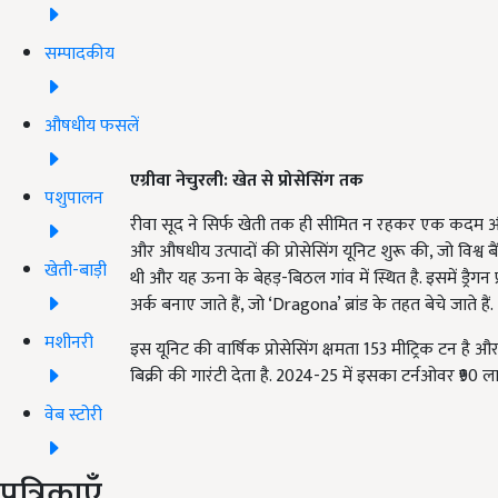
सम्पादकीय
औषधीय फसलें
एग्रीवा नेचुरली: खेत से प्रोसेसिंग तक
पशुपालन
रीवा सूद ने सिर्फ खेती तक ही सीमित न रहकर एक कदम और आ
और औषधीय उत्पादों की प्रोसेसिंग यूनिट शुरू की, जो विश्व ब
खेती-बाड़ी
थी और यह ऊना के बेहड़-बिठल गांव में स्थित है. इसमें ड्रैगन 
अर्क बनाए जाते हैं, जो ‘Dragona’ ब्रांड के तहत बेचे जाते हैं.
मशीनरी
इस यूनिट की वार्षिक प्रोसेसिंग क्षमता 153 मीट्रिक टन
बिक्री की गारंटी देता है. 2024-25 में इसका टर्नओवर ₹9
वेब स्टोरी
पत्रिकाएँ