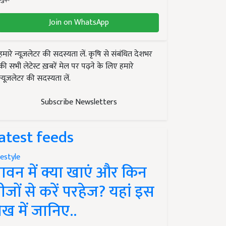
Join on WhatsApp
हमारे न्यूज़लेटर की सदस्यता लें. कृषि से संबंधित देशभर
की सभी लेटेस्ट ख़बरें मेल पर पढ़ने के लिए हमारे
न्यूज़लेटर की सदस्यता लें.
Subscribe Newsletters
atest feeds
festyle
ावन में क्या खाएं और किन
ीजों से करें परहेज? यहां इस
ेख में जानिए..