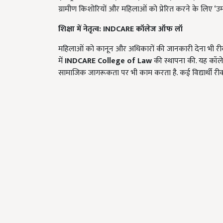
ग्रामीण किशोरियों और महिलाओं को प्रेरित करने के लिए ‘उम्
शिक्षा में नेतृत्व: INDCARE
कॉलेज ऑफ लॉ
महिलाओं को कानून और अधिकारों की जानकारी देना भी रीवा स
में
INDCARE College of Law
की स्थापना की. यह कॉलेज
सामाजिक जागरूकता पर भी काम करता है. कई विद्यार्थी रीवा 