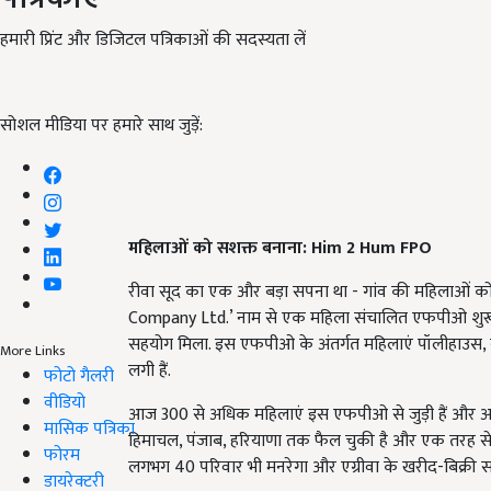
हमारी प्रिंट और डिजिटल पत्रिकाओं की सदस्यता लें
सोशल मीडिया पर हमारे साथ जुड़ें:
महिलाओं को सशक्त बनाना: Him 2 Hum FPO
रीवा सूद का एक और बड़ा सपना था - गांव की महिलाओं को 
Company Ltd.’ नाम से एक महिला संचालित एफपीओ शुरू
सहयोग मिला. इस एफपीओ के अंतर्गत महिलाएं पॉलीहाउस, नर्स
More Links
लगी हैं.
फोटो गैलरी
वीडियो
आज 300 से अधिक महिलाएं इस एफपीओ से जुड़ी हैं और अश्वगंध
मासिक पत्रिका
हिमाचल, पंजाब, हरियाणा तक फैल चुकी है और एक तरह से 
फोरम
लगभग 40 परिवार भी मनरेगा और एग्रीवा के खरीद-बिक्री सम
डायरेक्टरी