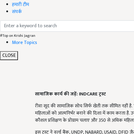
हमारी टीम
संपर्क
#Top on Krishi Jagran
More Topics
CLOSE
सामाजिक कार्य की जड़ें: INDCARE
ट्रस्ट
रीवा सूद की सामाजिक सोच सिर्फ खेती तक सीमित नहीं है. 19
महिलाओं को आत्मनिर्भर बनाने की दिशा में काम करता है. उ
कौशल प्रशिक्षण के प्रोग्राम चलाए और 350 से अधिक महिलाओं 
इस ट्रस्ट ने वर्ल्ड बैंक, UNDP, NABARD, USAID, DFID जै