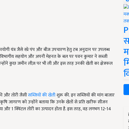
P
स
म
ोगी यंत्र जैसे स्प्रे पंप और बीज उपचारण हेतु टब अनुदान पर उपलब्ध
ी. विभागीय सहयोग और अपनी मेहनत के बल पर पवन कुमार ने सब्जी
म
उन्होंने कुछ जमीन लीज़ पर भी ली और इस तरह उनकी खेती का क्षेत्रफल
क
लौकी और तोरी जैसी
सब्जियों की खेती
शुरू की. इन सब्जियों की मांग बाजार
ी. कृषि जागरण को उन्होंने बताया कि उनके खेतों से प्रति खरीफ सीजन
बिया और 1 क्विंटल तोरी का उत्पादन होता है. इस तरह, वह लगभग 12-14