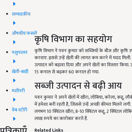
सम्पादकीय
औषधीय फसलें
कृषि विभाग का सहयोग
कृषि विभाग ने पवन कुमार को सब्जियों के बीज और कृषि उपय
पशुपालन
करवाए. इससे उन्हें खेती की लागत कम करने में मदद मिल
उत्पादन को बढ़ावा दिया और अपने खेतों का विस्तार किया. 
खेती-बाड़ी
15 कनाल से बढ़कर 60 कनाल हो गया.
सब्जी उत्पादन से बढ़ी आय
मशीनरी
पवन कुमार ने अपने खेतों में खीरा, लोबिया, करेला, कद्दू, 
में हमेशा बनी रहती है, जिससे उन्हें अच्छी कीमत मिलने लग
वेब स्टोरी
लगभग 10 क्विंटल खीरा, 8-10 क्विंटल कद्दू, 2 क्विंटल लो
लाख रुपये का कारोबार करते हैं.
पत्रिकाएँ
Related Links