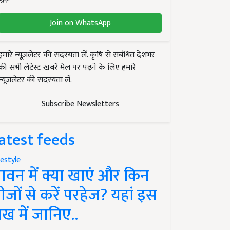
Join on WhatsApp
हमारे न्यूज़लेटर की सदस्यता लें. कृषि से संबंधित देशभर
की सभी लेटेस्ट ख़बरें मेल पर पढ़ने के लिए हमारे
न्यूज़लेटर की सदस्यता लें.
Subscribe Newsletters
atest feeds
festyle
ावन में क्या खाएं और किन
ीजों से करें परहेज? यहां इस
ेख में जानिए..