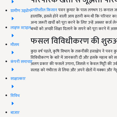
प्रगतिशील किसान
पवन कुमार के पास लगभग 15 कनाल जमीन थ
ग्रामीण उद्द्योग
हालांकि, इससे होने वाली आय इतनी कम थी कि परिवार का गुज
अन्य जरूरी खर्चों को पूरा करने के लिए उन्हें अक्सर कर्ज 
लाइफ स्टाइल
बच्चों को अच्छी शिक्षा दिलाने के सपने को पूरा करने में असम
फसल विविधीकरण की शुर
मौसम
कुछ वर्ष पहले, कृषि विभाग के तकनीकी हस्तक्षेप ने पवन कु
विविधीकरण के बारे में जानकारी दी और इसके महत्व को
कंपनी समाचार
अलग प्रकार की फसलें उगाना, जिससे न केवल मिट्टी की उर्
सलाह को गंभीरता से लिया और अपने खेतों में मक्का और गेह
साक्षात्कार
विविध
बाजार