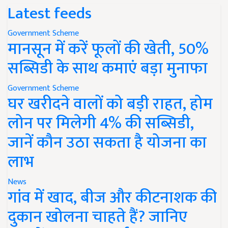
Latest feeds
Government Scheme
मानसून में करें फूलों की खेती, 50%
सब्सिडी के साथ कमाएं बड़ा मुनाफा
Government Scheme
घर खरीदने वालों को बड़ी राहत, होम
लोन पर मिलेगी 4% की सब्सिडी,
जानें कौन उठा सकता है योजना का
लाभ
News
गांव में खाद, बीज और कीटनाशक की
दुकान खोलना चाहते हैं? जानिए