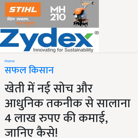
Home
सफल किसान
खेती में नई सोच और
आधुनिक तकनीक से सालाना
4 लाख रुपए की कमाई,
जानिए कैसे!