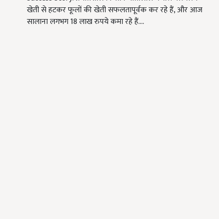
खेती से हटकर फूलों की खेती सफलतापूर्वक कर रहे हैं, और आज
सालाना लगभग 18 लाख रुपये कमा रहे हैं.…