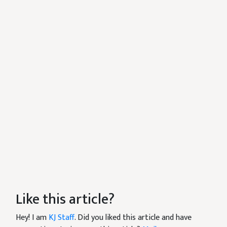
Like this article?
Hey! I am
KJ Staff
. Did you liked this article and have