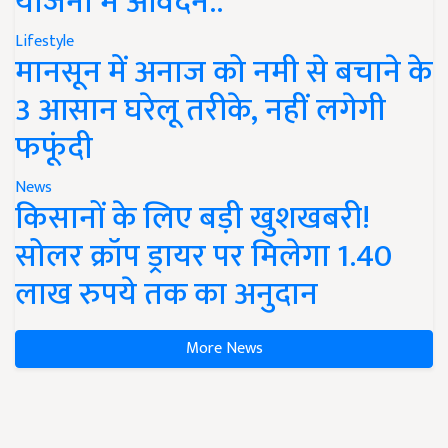
योजना में आवेदन..
Lifestyle
मानसून में अनाज को नमी से बचाने के
3 आसान घरेलू तरीके, नहीं लगेगी
फफूंदी
News
किसानों के लिए बड़ी खुशखबरी!
सोलर क्रॉप ड्रायर पर मिलेगा 1.40
लाख रुपये तक का अनुदान
More News