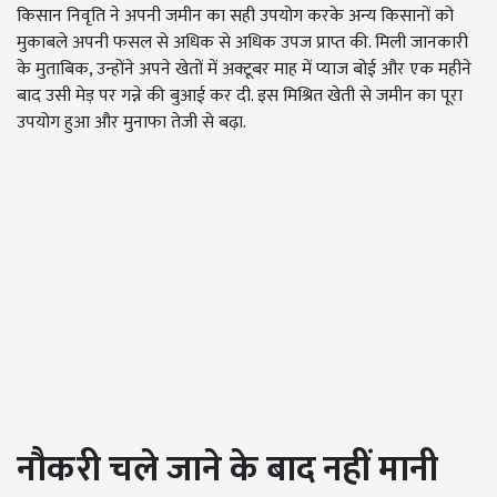
किसान निवृति ने अपनी जमीन का सही उपयोग करके अन्य किसानों को
मुकाबले अपनी फसल से अधिक से अधिक उपज प्राप्त की. मिली जानकारी
के मुताबिक, उन्होंने अपने खेतों में अक्टूबर माह में प्याज बोई और एक महीने
बाद उसी मेड़ पर गन्ने की बुआई कर दी. इस मिश्रित खेती से जमीन का पूरा
उपयोग हुआ और मुनाफा तेजी से बढ़ा.
नौकरी चले जाने के बाद नहीं मानी