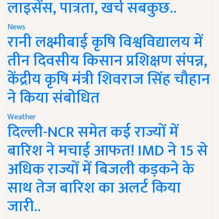
लाइसेंस, पात्रता, खर्च सबकुछ..
News
रानी लक्ष्मीबाई कृषि विश्वविद्यालय में
तीन दिवसीय किसान प्रशिक्षण संपन्न,
केंद्रीय कृषि मंत्री शिवराज सिंह चौहान
ने किया संबोधित
Weather
दिल्ली-NCR समेत कई राज्यों में
बारिश ने मचाई आफत! IMD ने 15 से
अधिक राज्यों में बिजली कड़कने के
साथ तेज बारिश का अलर्ट किया
जारी..