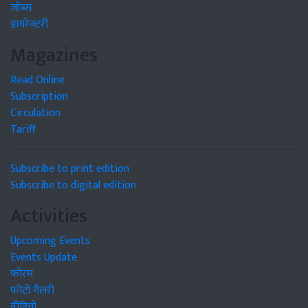
जॉब्स
डायरेक्टरी
Magazines
Read Online
Subscription
Circulation
Tariff
Subscribe to print edition
Subscribe to digital edition
Activities
Upcoming Events
Events Update
फोरम
फोटो गैलरी
वीडियो