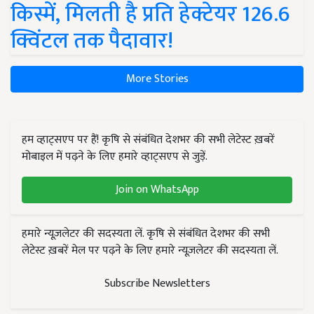
किस्में, मिलती है प्रति हेक्टेयर 126.6
क्विंटल तक पैदावार!
More Stories
हम व्हाट्सएप पर हैं! कृषि से संबंधित देशभर की सभी लेटेस्ट ख़बरें
मोबाइल में पढ़ने के लिए हमारे व्हाट्सएप से जुड़ें.
Join on WhatsApp
हमारे न्यूज़लेटर की सदस्यता लें. कृषि से संबंधित देशभर की सभी
लेटेस्ट ख़बरें मेल पर पढ़ने के लिए हमारे न्यूज़लेटर की सदस्यता लें.
Subscribe Newsletters