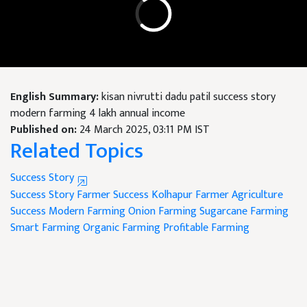
English Summary:
kisan nivrutti dadu patil success story
modern farming 4 lakh annual income
Published on:
24 March 2025, 03:11 PM IST
Related Topics
Success Story
Success Story
Farmer Success
Kolhapur Farmer
Agriculture
Success
Modern Farming
Onion Farming
Sugarcane Farming
Smart Farming
Organic Farming
Profitable Farming