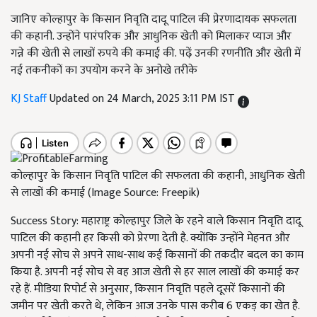
जानिए कोल्हापुर के किसान निवृति दादू पाटिल की प्रेरणादायक सफलता
की कहानी. उन्होंने पारंपरिक और आधुनिक खेती को मिलाकर प्याज और
गन्ने की खेती से लाखों रुपये की कमाई की. पढ़ें उनकी रणनीति और खेती में
नई तकनीकों का उपयोग करने के अनोखे तरीके
KJ Staff
Updated on 24 March, 2025 3:11 PM IST
कोल्हापुर के किसान निवृति पाटिल की सफलता की कहानी, आधुनिक खेती
से लाखों की कमाई (Image Source: Freepik)
Success Story: महाराष्ट्र कोल्हापुर जिले के रहने वाले किसान निवृति दादू
पाटिल की कहानी हर किसी को प्रेरणा देती है. क्योंकि उन्होंने मेहनत और
अपनी नई सोच से अपने साथ-साथ कई किसानों की तकदीर बदल का काम
किया है. अपनी नई सोच से वह आज खेती से हर साल लाखों की कमाई कर
रहे हैं. मीडिया रिपोर्ट से अनुसार, किसान निवृति पहले दूसरें किसानों की
जमीन पर खेती करते थे, लेकिन आज उनके पास करीब 6 एकड़ का खेत है.