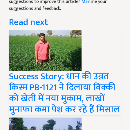
suggestions to improve this article?
Mail
me your
suggestions and feedback.
Read next
Success Story: धान की उन्नत
किस्म PB-1121 ने दिलाया विक्की
को खेती में नया मुकाम, लाखों
मुनाफा कमा पेश कर रहे हैं मिसाल