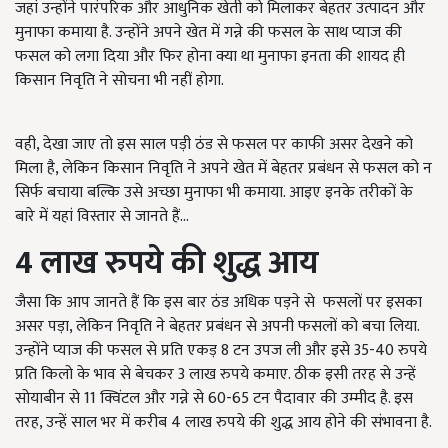
जहां उन्होंने पारंपरिक और आधुनिक खेती को मिलाकर बेहतर उत्पादन और
मुनाफा कमाया है. उन्होंने अपने खेत में गन्ने की फसल के साथ प्याज की
फसल को लगा दिया और फिर होना क्या था मुनाफा इनता की शायद ही
किसान निवृति ने सोचना भी नहीं होगा.
वही, देखा जाए तो इस साल पड़ी ठंड से फसल पर काफी असर देखने को
मिला है, लेकिन किसान निवृति ने अपने खेत में बेहतर प्रबंधन से फसल को न
सिर्फ बचाया बल्कि उसे अच्छा मुनाफा भी कमाया. आइए इनके तरीकों के
बारे में यहां विस्तार से जानते हैं...
4 लाख रुपये की शुद्ध आय
जैसा कि आप जानते हैं कि इस बार ठंड अधिक पड़ने से फसलों पर इसका
असर पड़ा, लेकिन निवृति ने बेहतर प्रबंधन से अपनी फसलों को बचा लिया.
उन्होंने प्याज की फसल से प्रति एकड़ 8 टन उपज ली और इसे 35-40 रुपये
प्रति किलो के भाव से बेचकर 3 लाख रुपये कमाए. ठीक इसी तरह से उन्हें
सोयाबीन से 11 क्विंटल और गन्ने से 60-65 टन पैदावार की उम्मीद है. इस
तरह, उन्हें साल भर में करीब 4 लाख रुपये की शुद्ध आय होने की संभावना है.