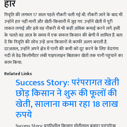
हार
निवृति की लगभग 17 साल पहले नौकरी चली गई थी. नौकरी जाने के बाद भी
उन्होंने हार नहीं मानी और खेती-किसानी में जुड़ गए. उन्होंने खेती में पूरी
ताकत लगाई और इसे वह नौकरी से भी कहीं अधिक कमाई करने लगें. इसी
के चलते वह आज के समय में एक सफल किसान की श्रेणी में शामिल हैं. बता
दें कि निवृति की सोच उन्हें अन्य किसानों से काफी अलग बनाती है.
दरअसल, उन्होंने अपने क्षेत्र में पानी की कमी को दूर करने के लिए वेदगंगा
नदी से डेढ़ किलोमीटर लंबी पाइपलाइन बिछाकर खेतों तक पानी पहुंचाने का
काम किया.
Related Links
Success Story: परंपरागत खेती
छोड़ किसान ने शुरू की फूलों की
खेती, सालाना कमा रहा 18 लाख
रुपये
Success Story: प्रगतिशील किसान मोतीलाल बंजारा पारंपरिक