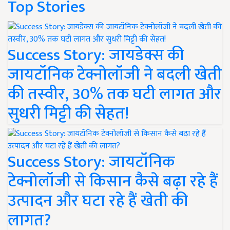
Top Stories
Success Story: जायडेक्स की
जायटॉनिक टेक्नोलॉजी ने बदली खेती
की तस्वीर, 30% तक घटी लागत और
सुधरी मिट्टी की सेहत!
Success Story: जायटॉनिक
टेक्नोलॉजी से किसान कैसे बढ़ा रहे हैं
उत्पादन और घटा रहे हैं खेती की
लागत?