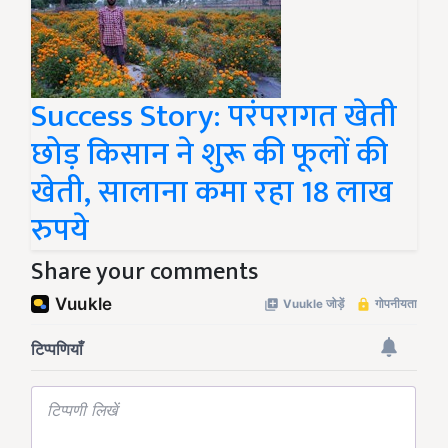
Success Story: परंपरागत खेती
छोड़ किसान ने शुरू की फूलों की
खेती, सालाना कमा रहा 18 लाख
रुपये
Share your comments