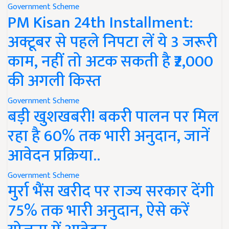
Government Scheme
PM Kisan 24th Installment:
अक्टूबर से पहले निपटा लें ये 3 जरूरी
काम, नहीं तो अटक सकती है ₹2,000
की अगली किस्त
Government Scheme
बड़ी खुशखबरी! बकरी पालन पर मिल
रहा है 60% तक भारी अनुदान, जानें
आवेदन प्रक्रिया..
Government Scheme
मुर्रा भैंस खरीद पर राज्य सरकार देंगी
75% तक भारी अनुदान, ऐसे करें