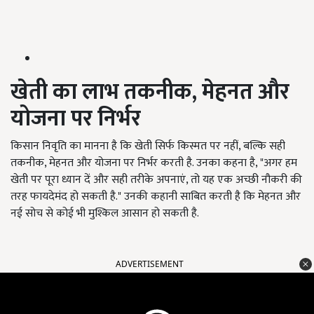
खेती का लाभ तकनीक,
मेहनत और
योजना पर निर्भर
किसान निवृति का मानना है कि खेती सिर्फ किस्मत पर नहीं, बल्कि सही
तकनीक, मेहनत और योजना पर निर्भर करती है. उनका कहना है, "अगर हम
खेती पर पूरा ध्यान दें और सही तरीके अपनाएं, तो यह एक अच्छी नौकरी की
तरह फायदेमंद हो सकती है." उनकी कहानी साबित करती है कि मेहनत और
नई सोच से कोई भी मुश्किल आसान हो सकती है.
ADVERTISEMENT