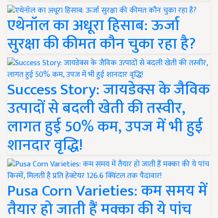
एथेनॉल का अधूरा हिसाब: ऊर्जा
सुरक्षा की कीमत कौन चुका रहा है?
Success Story: जायडेक्स के जैविक
उत्पादों से बदली खेती की तस्वीर,
लागत हुई 50% कम, उपज में भी हुई
शानदार वृद्धि!
Pusa Corn Varieties: कम समय में
तैयार हो जाती हैं मक्का की ये पांच