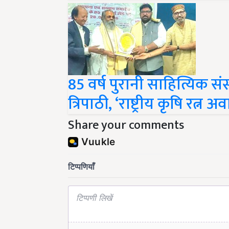
85 वर्ष पुरानी साहित्यिक संस
त्रिपाठी, ‘राष्ट्रीय कृषि रत्न अ
Share your comments