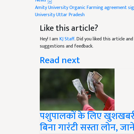
Amity University
Organic Farming
agreement si
University Uttar Pradesh
Like this article?
Hey! I am
KJ Staff
. Did you liked this article a
suggestions and feedback.
Read next
पशुपालकों के लिए खुशखबर
बिना गारंटी सस्ता लोन, जानें