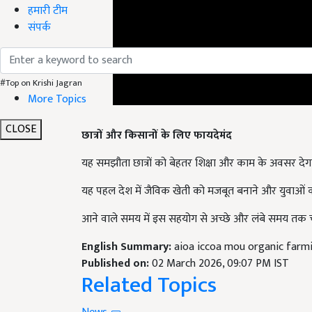
हमारी टीम
संपर्क
#Top on Krishi Jagran
More Topics
छात्रों और किसानों के लिए फायदेमंद
CLOSE
यह समझौता छात्रों को बेहतर शिक्षा और काम के अवसर देगा
यह पहल देश में जैविक खेती को मजबूत बनाने और युवाओं को इ
आने वाले समय में इस सहयोग से अच्छे और लंबे समय तक च
English Summary:
aioa iccoa mou organic farm
Published on:
02 March 2026, 09:07 PM IST
Related Topics
News