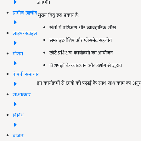
जाएगी।
ग्रामीण उद्द्योग
मुख्य बिंदु इस प्रकार हैं:
खेतों में प्रशिक्षण और व्यावहारिक सीख
लाइफ स्टाइल
समर इंटर्नशिप और प्लेसमेंट सहयोग
छोटे प्रशिक्षण कार्यक्रमों का आयोजन
मौसम
विशेषज्ञों के व्याख्यान और उद्योग से जुड़ाव
कंपनी समाचार
इन कार्यक्रमों से छात्रों को पढ़ाई के साथ-साथ काम का अनु
साक्षात्कार
विविध
बाजार