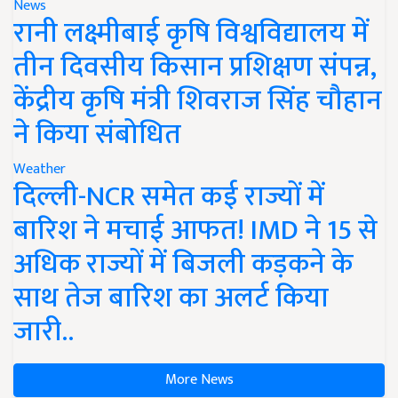
News
रानी लक्ष्मीबाई कृषि विश्वविद्यालय में
तीन दिवसीय किसान प्रशिक्षण संपन्न,
केंद्रीय कृषि मंत्री शिवराज सिंह चौहान
ने किया संबोधित
Weather
दिल्ली-NCR समेत कई राज्यों में
बारिश ने मचाई आफत! IMD ने 15 से
अधिक राज्यों में बिजली कड़कने के
साथ तेज बारिश का अलर्ट किया
जारी..
More News