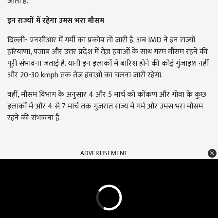
जाती है.
इन राज्यों में रहेगा उमस भरा मौसम
दिल्ली- एनसीआर में गर्मी का प्रकोप तो जारी है. अब IMD ने इन राज्यों
हरियाणा, पंजाब और उत्तर प्रदेश में तेज़ हवाओं के साथ गरम मौसम रहने की
पूरी संभावना जताई है. यानी इन इलाकों में बारिश होने की कोई गुंजाइश नहीं
और 20-30 kmph तक तेज हवाओं का चलना जारी रहेगा.
वहीं, मौसम विभाग के अनुसार 4 और 5 मार्च को कोंकण और गोवा के कुछ
इलाकों में और 4 से 7 मार्च तक गुजरात राज्य में गर्म और उमस भरा मौसम
रहने की संभावना है.
ADVERTISEMENT