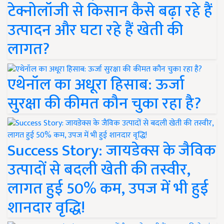
टेक्नोलॉजी से किसान कैसे बढ़ा रहे हैं
उत्पादन और घटा रहे हैं खेती की
लागत?
एथेनॉल का अधूरा हिसाब: ऊर्जा
सुरक्षा की कीमत कौन चुका रहा है?
Success Story: जायडेक्स के जैविक
उत्पादों से बदली खेती की तस्वीर,
लागत हुई 50% कम, उपज में भी हुई
शानदार वृद्धि!