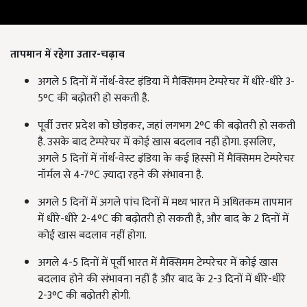
तापमान में रहेगा उतार-चढ़ाव
अगले 5 दिनों में नॉर्थ-वेस्ट इंडिया में मैक्सिमम टेम्परेचर में धीरे-धीरे 3-
5°C की बढ़ोतरी हो सकती है.
पूर्वी उत्तर प्रदेश को छोड़कर, जहां लगभग 2°C की बढ़ोतरी हो सकती
है. उसके बाद टेम्परेचर में कोई खास बदलाव नहीं होगा. इसलिए,
अगले 5 दिनों में नॉर्थ-वेस्ट इंडिया के कई हिस्सों में मैक्सिमम टेम्परेचर
नॉर्मल से 4-7°C ज़्यादा रहने की संभावना है.
अगले 5 दिनों में अगले पांच दिनों में मध्य भारत में अधितकम तापमान
में धीरे-धीरे 2-4°C की बढ़ोतरी हो सकती है, और बाद के 2 दिनों में
कोई खास बदलाव नहीं होगा.
अगले 4-5 दिनों में पूर्वी भारत में मैक्सिमम टेम्परेचर में कोई खास
बदलाव होने की संभावना नहीं है और बाद के 2-3 दिनों में धीरे-धीरे
2-3°C की बढ़ोतरी होगी.