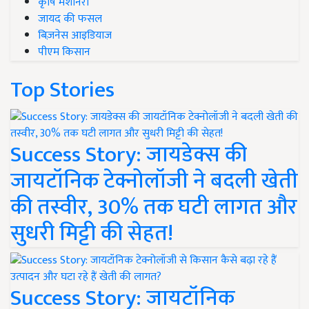
कृषि मशीनरी
जायद की फसल
बिज़नेस आइडियाज
पीएम किसान
Top Stories
Success Story: जायडेक्स की
जायटॉनिक टेक्नोलॉजी ने बदली खेती
की तस्वीर, 30% तक घटी लागत और
सुधरी मिट्टी की सेहत!
Success Story: जायटॉनिक