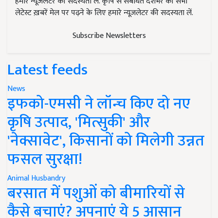
हमारे न्यूज़लेटर की सदस्यता लें. कृषि से संबंधित देशभर की सभी
लेटेस्ट ख़बरें मेल पर पढ़ने के लिए हमारे न्यूज़लेटर की सदस्यता लें.
Subscribe Newsletters
Latest feeds
News
इफको-एमसी ने लॉन्च किए दो नए
कृषि उत्पाद, 'मित्सुकी' और
'नेक्सावेट', किसानों को मिलेगी उन्नत
फसल सुरक्षा!
Animal Husbandry
बरसात में पशुओं को बीमारियों से
कैसे बचाएं? अपनाएं ये 5 आसान