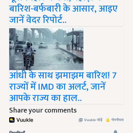
बारिश-बर्फबारी के आसार, आइए
जानें वेदर रिपोर्ट..
आंधी के साथ झमाझम बारिश! 7
राज्यों में IMD का अलर्ट, जानें
आपके राज्य का हाल..
Share your comments