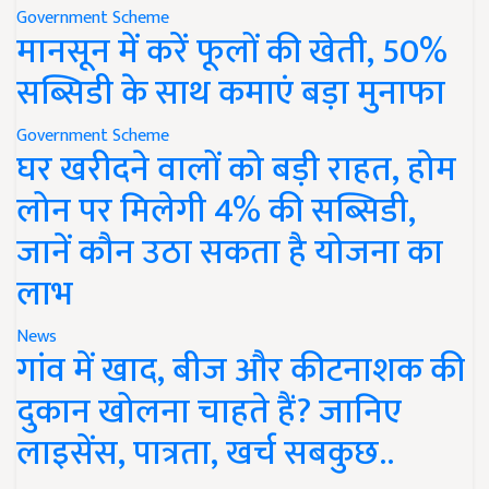
Government Scheme
मानसून में करें फूलों की खेती, 50%
सब्सिडी के साथ कमाएं बड़ा मुनाफा
Government Scheme
घर खरीदने वालों को बड़ी राहत, होम
लोन पर मिलेगी 4% की सब्सिडी,
जानें कौन उठा सकता है योजना का
लाभ
News
गांव में खाद, बीज और कीटनाशक की
दुकान खोलना चाहते हैं? जानिए
लाइसेंस, पात्रता, खर्च सबकुछ..