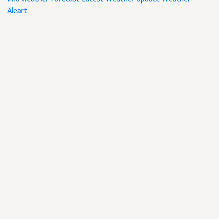
Aleart