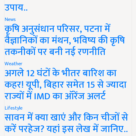
उपाय..
News
कृषि अनुसंधान परिसर, पटना में
वैज्ञानिकों का मंथन, भविष्य की कृषि
तकनीकों पर बनी नई रणनीति
Weather
अगले 12 घंटों के भीतर बारिश का
कहर! यूपी, बिहार समेत 15 से ज्यादा
राज्यों में IMD का ऑरेंज अलर्ट
Lifestyle
सावन में क्या खाएं और किन चीजों से
करें परहेज? यहां इस लेख में जानिए..