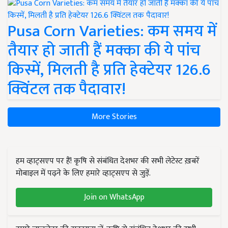
Pusa Corn Varieties: कम समय में
तैयार हो जाती हैं मक्का की ये पांच
किस्में, मिलती है प्रति हेक्टेयर 126.6
क्विंटल तक पैदावार!
More Stories
हम व्हाट्सएप पर हैं! कृषि से संबंधित देशभर की सभी लेटेस्ट ख़बरें
मोबाइल में पढ़ने के लिए हमारे व्हाट्सएप से जुड़ें.
Join on WhatsApp