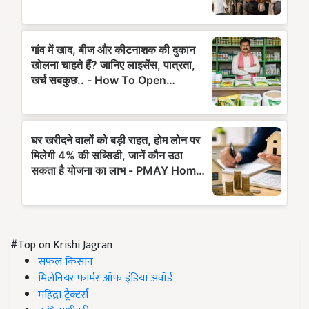
#Top on Krishi Jagran
सफल किसान
मिलेनियर फार्मर ऑफ इंडिया अवॉर्ड
महिंद्रा ट्रैक्टर्स