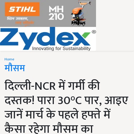
Home
मौसम
दिल्ली-NCR में गर्मी की
दस्तक! पारा 30°C पार, आइए
जानें मार्च के पहले हफ्ते में
कैसा रहेगा मौसम का