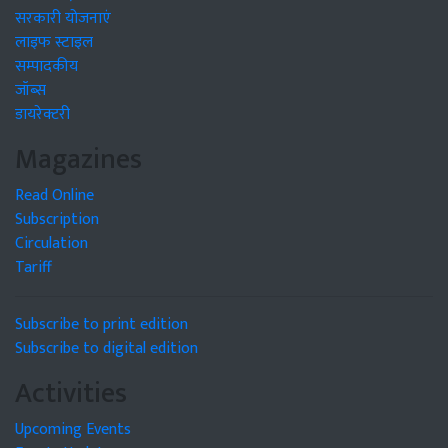
सरकारी योजनाएं
लाइफ स्टाइल
सम्पादकीय
जॉब्स
डायरेक्टरी
Magazines
Read Online
Subscription
Circulation
Tariff
Subscribe to print edition
Subscribe to digital edition
Activities
Upcoming Events