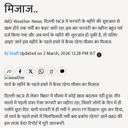
मिजाज..
IMD Weather News: दिल्ली-NCR में फरवरी के महीने की शुरुआत से
खत्म होने तक गर्मी का कहर जारी रहा. इस बार फरवरी का महीना बहुत गर्म
दर्ज किया गया और अब मार्च के महीने की शुरुआत हो चुकी है, तो चलिए
आइए जानें इस महीने के पहले हफ्ते में कैसा रहेगा मौसम का मिजाज.
KJ Staff
Updated on 2 March, 2026 12:28 PM IST
मार्च के महीने के पहले हफ्ते में कैसा रहेगा मौसम का मिजाज
दिल्ली-NCR से लेकर बिहार में मौसम में कोई खास बदलाव नहीं हुआ. तीन
सालों में पहली दफा ऐसा फरवरी का महीना रहा, जिसने लोगों के दिन में ही
पसीने छूटा दिए. यानी फरवरी में ही गर्मी ने अपना रंग दिखाना शुरु कर दिया,
तो मार्च के पहले हफ्ते में चिलचिलाती गर्मी क्या प्रकोप रहेगा? जानें IMD की
इस ताजा वेदर रिपोर्ट में पूरी जानकारी.