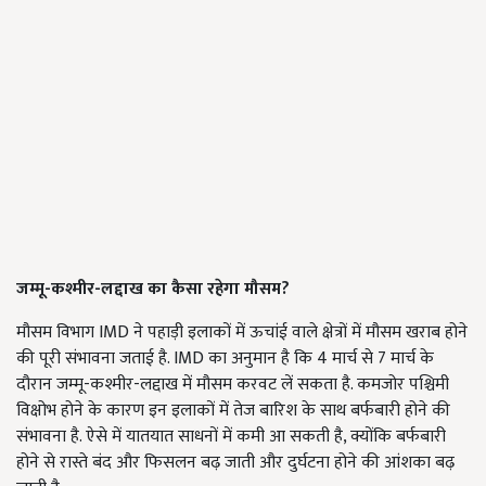
जम्मू-कश्मीर-लद्दाख का कैसा रहेगा मौसम
?
मौसम विभाग IMD ने पहाड़ी इलाकों में ऊचांई वाले क्षेत्रों में मौसम खराब होने
की पूरी संभावना जताई है. IMD का अनुमान है कि 4 मार्च से 7 मार्च के
दौरान जम्मू-कश्मीर-लद्दाख में मौसम करवट लें सकता है. कमजोर पश्चिमी
विक्षोभ होने के कारण इन इलाकों में तेज बारिश के साथ बर्फबारी होने की
संभावना है. ऐसे में यातयात साधनों में कमी आ सकती है, क्योंकि बर्फबारी
होने से रास्ते बंद और फिसलन बढ़ जाती और दुर्घटना होने की आंशका बढ़