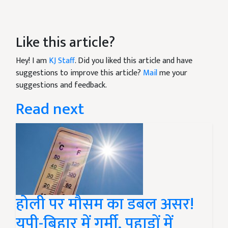
Like this article?
Hey! I am
KJ Staff
. Did you liked this article and have
suggestions to improve this article?
Mail
me your
suggestions and feedback.
Read next
होली पर मौसम का डबल असर!
यूपी-बिहार में गर्मी, पहाड़ों में