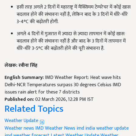
इसी तरह अगले 2 दिनों में महाराष्ट्र में मैक्सिमम टेम्परेचर में कोई खास
बदलाव होने की संभावना नहीं है, लेकिन बाद के 3 दिनों में धीरे-धीरे
3-4°C की बढ़ोतरी होगी.
अगले 4 दिनों में गुजरात में ज़्यादा से ज़्यादा तापमान में कोई खास
बदलाव होने की संभावना नहीं है और बाद के 3 दिनों में तापमान में
धीरे-धीरे 3-5°C की बढ़ोतरी होने की पूरी संभावना है.
लेखक: रवीना सिंह
English Summary:
IMD Weather Report: Heat wave hits
Delhi-NCR Temperatures surpass 30 degrees Celsius IMD
issues rain alert for these 7 districts
Published on:
02 March 2026, 12:28 PM IST
Related Topics
Weather Update
Weather news
IMD Weather News
imd india weather update
imd weather forecast
Latest Weather Update
Weather