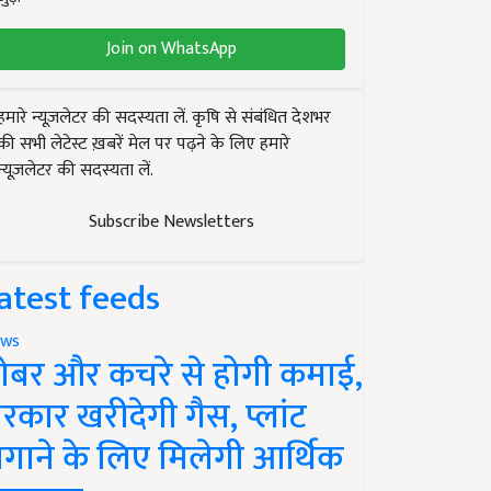
Join on WhatsApp
हमारे न्यूज़लेटर की सदस्यता लें. कृषि से संबंधित देशभर
की सभी लेटेस्ट ख़बरें मेल पर पढ़ने के लिए हमारे
न्यूज़लेटर की सदस्यता लें.
Subscribe Newsletters
atest feeds
ws
ोबर और कचरे से होगी कमाई,
रकार खरीदेगी गैस, प्लांट
गाने के लिए मिलेगी आर्थिक