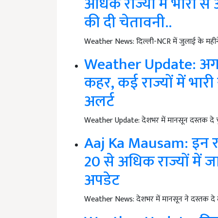
अधिक राज्यों में भारी स
की दी चेतावनी..
Weather News: दिल्ली-NCR में जुलाई के महीने
Weather Update: अगले
कहर, कई राज्यों में भा
अलर्ट
Weather Update: देशभर में मानसून दस्तक दे च
Aaj Ka Mausam: इन राज्
20 से अधिक राज्यों में 
अपडेट
Weather News: देशभर में मानसून ने दस्तक दे दी