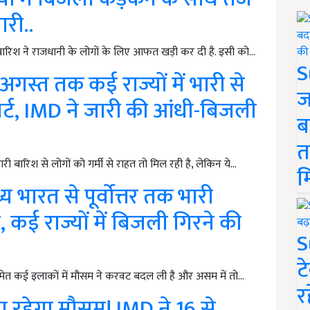
री..
रिश ने राजधानी के लोगों के लिए आफत खड़ी कर दी है. इसी को…
S
स्त तक कई राज्यों में भारी से
ज
्ट, IMD ने जारी की आंधी-बिजली
ब
त
बारिश से लोगों को गर्मी से राहत तो मिल रही है, लेकिन ये…
म
 भारत से पूर्वोत्तर तक भारी
कई राज्यों में बिजली गिरने की
S
ट
ेत कई इलाकों में मौसम ने करवट बदल ली है और असम में तो…
र
 रहेगा मौसम! IMD ने 16 से