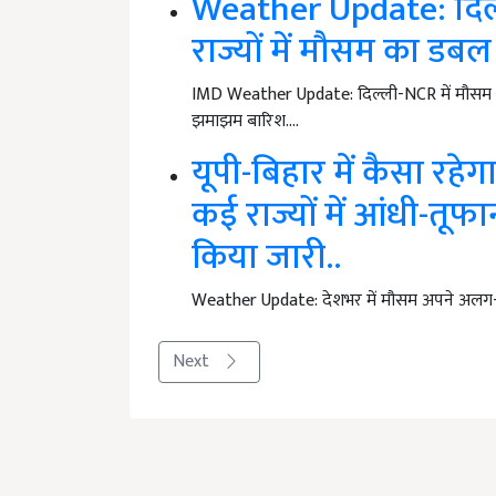
Weather Update: दिल
राज्यों में मौसम का डब
IMD Weather Update: दिल्ली-NCR में मौसम अ
झमाझम बारिश.…
यूपी-बिहार में कैसा रहे
कई राज्यों में आंधी-तू
किया जारी..
Weather Update: देशभर में मौसम अपने अलग-अल
Next