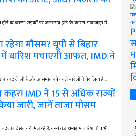
होने के कारण सड़कों पर जलभराव होने के कारण आवाजाही में
P
स
 रहेगा मौसम? यूपी से बिहार
म
यों में बारिश मचाएगी आफत, IMD ने
म
क
 करवट लें ली है और आसमान को काले बादलों ने घेर लिया है.…
ा कहर! IMD ने 15 से अधिक राज्यों
 किया जारी, जानें ताजा मौसम
 बदलाव देखने को मिल रहे हैं. कभी तेज झमाझम बारिश तो कभी