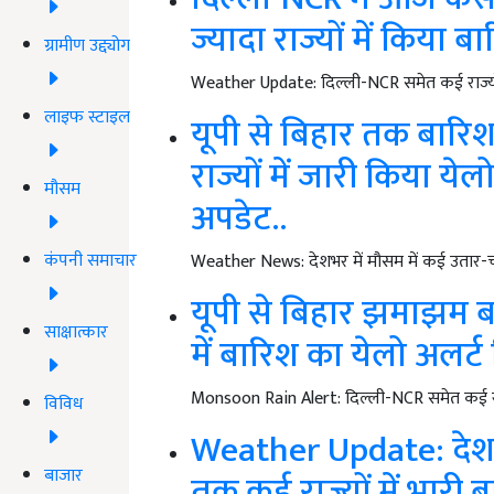
ज्यादा राज्यों में किया 
ग्रामीण उद्द्योग
Weather Update: दिल्ली-NCR समेत कई राज्यों म
लाइफ स्टाइल
यूपी से बिहार तक बारिश
राज्यों में जारी किया ये
मौसम
अपडेट..
कंपनी समाचार
Weather News: देशभर में मौसम में कई उतार-चढ
यूपी से बिहार झमाझम बार
साक्षात्कार
में बारिश का येलो अलर्ट
Monsoon Rain Alert: दिल्ली-NCR समेत कई राज्य
विविध
Weather Update: देशभ
बाजार
तक कई राज्यों में भारी