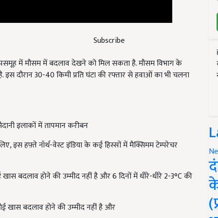
Subscribe
पसमूह में मौसम में बदलाव देखने को मिल सकता है. मौसम विभाग के
है. इस दौरान 30-40 किमी प्रति घंटा की रफ्तार से हवाओं का भी चलना
मैदानी इलाकों में तापमान करीबन
L
, इस हफ़्ते नॉर्थ-वेस्ट इंडिया के कई हिस्सों में मैक्सिमम टेम्परेचर
Ne
द
ें कोई खास बदलाव होने की उम्मीद नहीं है और 6 दिनों में धीरे-धीरे 2-3°C की
क
में कोई खास बदलाव होने की उम्मीद नहीं है और
(
फा होने की संभावना है.