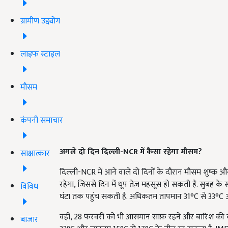
ग्रामीण उद्द्योग
लाइफ स्टाइल
मौसम
कंपनी समाचार
अगले दो दिन दिल्ली-NCR
में कैसा रहेगा मौसम?
साक्षात्कार
दिल्ली-NCR में आने वाले दो दिनों के दौरान मौसम शुष्क 
रहेगा, जिससे दिन में धूप तेज़ महसूस हो सकती है. सुबह 
विविध
घंटा तक पहुंच सकती है. अधिकतम तापमान 31°C से 33°C औ
वहीं, 28 फरवरी को भी आसमान साफ़ रहने और बारिश की क
बाजार