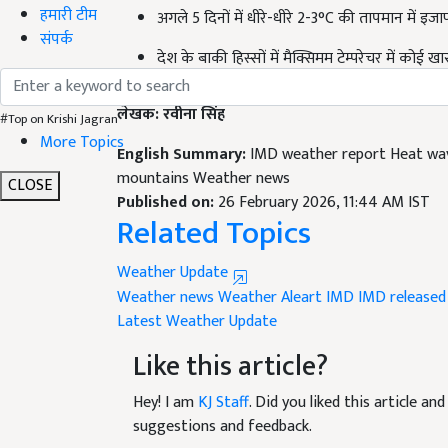
हमारी टीम
देश के बाकी हिस्सों में मैक्सिमम टेम्परेचर में कोई 
संपर्क
लेखक: रवीना सिंह
#Top on Krishi Jagran
English Summary:
IMD weather report Heat wave
More Topics
mountains Weather news
Published on:
26 February 2026, 11:44 AM IST
CLOSE
Related Topics
Weather Update
Weather news
Weather Aleart
IMD
IMD released
Latest Weather Update
Like this article?
Hey! I am
KJ Staff
. Did you liked this article a
suggestions and feedback.