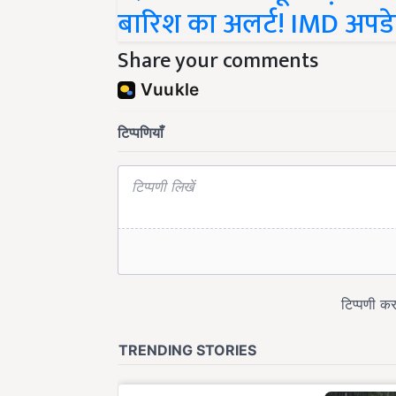
बारिश का अलर्ट! IMD अपडे
Share your comments