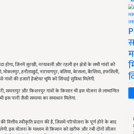
P
स
म
म
गा, जिनमें सुरखी, नरयावली और रहली इन क्षेत्रों के सभी गांवों को
रो, मोकलपुर, हनौताखुर्द, नारायणपुर, बंसिया, बेरसला, बैरसिया, हफसिली,
क
गांवों की हजारों हेक्टेयर भूमि को सिंचाई सुविधा मिलेगी.
री, समनापुर और किशनपुर गांवों के किसान भी इस योजना से लाभान्वित
 भी इस पानी जैसी समस्या का समाधान मिलेगा.
ित्तीय स्वीकृति प्रदान की है, जिसमें परियोजना के पूर्ण होने के बाद
धा मिलेगी. इस योजना के माध्यम से किसान को खरीफ और रबी दोनों सीजन