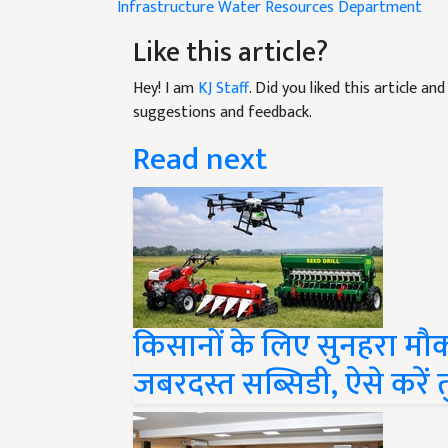
Like this article?
Hey! I am
KJ Staff
. Did you liked this article a
suggestions and feedback.
Read next
किसानों के लिए सुनहरा मौ
जबरदस्त सब्सिडी, ऐसे करें त