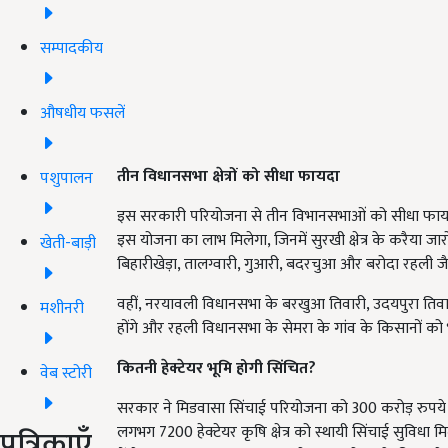
सम्पादकीय
औषधीय फसलें
तीन विधानसभा क्षेत्रों को सीधा फायदा
पशुपालन
इस सरकारी परियोजना से तीन विभानसभाओं को सीधा फायदा हो
इस योजना का लाभ मिलेगा, जिनमें सुरखी क्षेत्र के करैया जा
खेती-बाड़ी
बिहारीखेड़ा, तालग्वारी, गुआरी, बदरचुआ और बरोदा रहली जैसे 
वहीं, नरयावली विधानसभा के बरखुआ तिवारी, उदयपुरा तिवा
मशीनरी
होंगे और रहली विधानसभा के सेमरा के गांव के किसानों को
कितनी हेक्टेयर भूमि होगी सिंचित?
वेब स्टोरी
सरकार ने मिडवासा सिंचाई परियोजना को 300 करोड़ रुपये की व
पत्रिकाएँ
लगभग 7200 हेक्टेयर कृषि क्षेत्र को स्थायी सिंचाई सुवि