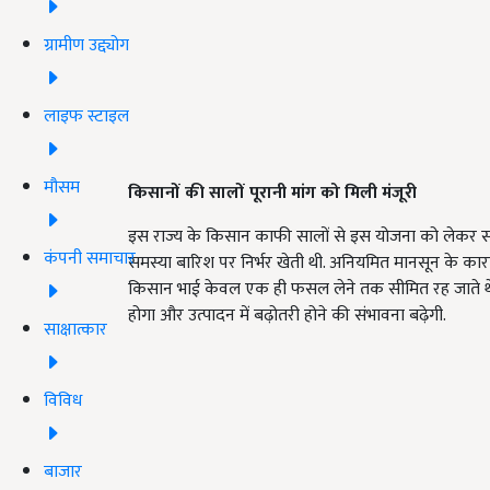
ग्रामीण उद्द्योग
लाइफ स्टाइल
मौसम
किसानों की सालों पूरानी मांग को मिली मंजूरी
इस राज्य के किसान काफी सालों से इस योजना को लेकर सरकार 
कंपनी समाचार
समस्या बारिश पर निर्भर खेती थी. अनियमित मानसून के कारण 
किसान भाई केवल एक ही फसल लेने तक सीमित रह जाते थे.
होगा और उत्पादन में बढ़ोतरी होने की संभावना बढ़ेगी.
साक्षात्कार
विविध
बाजार