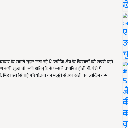
ख
ए
ऊ
च
के सामने गुहार लगा रहे थें, क्योंकि क्षेत्र के किसानों की सबसे बड़ी
कभी सूखा तो कभी अतिवृष्टि से फसलें प्रभावित होती थीं. ऐसे में
 मिडवासा सिंचाई परियोजना को मंजूरी से अब खेती का जोखिम कम
S
ज
क
क
वृ