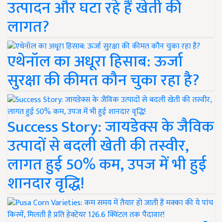
उत्पादन और घटा रहे हैं खेती की
लागत?
एथेनॉल का अधूरा हिसाब: ऊर्जा
सुरक्षा की कीमत कौन चुका रहा है?
Success Story: जायडेक्स के जैविक
उत्पादों से बदली खेती की तस्वीर,
लागत हुई 50% कम, उपज में भी हुई
शानदार वृद्धि!