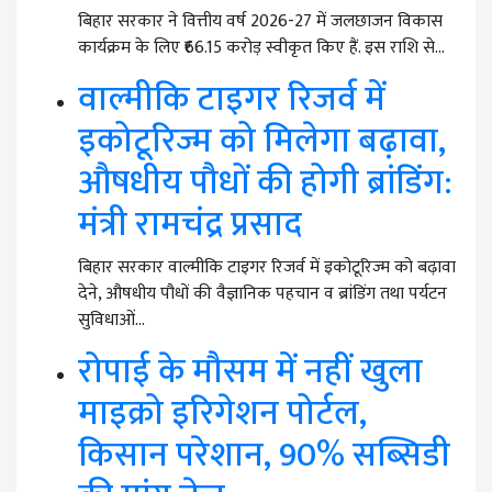
बिहार सरकार ने वित्तीय वर्ष 2026-27 में जलछाजन विकास
कार्यक्रम के लिए ₹66.15 करोड़ स्वीकृत किए हैं. इस राशि से…
वाल्मीकि टाइगर रिजर्व में
इकोटूरिज्म को मिलेगा बढ़ावा,
औषधीय पौधों की होगी ब्रांडिंग:
मंत्री रामचंद्र प्रसाद
बिहार सरकार वाल्मीकि टाइगर रिजर्व में इकोटूरिज्म को बढ़ावा
देने, औषधीय पौधों की वैज्ञानिक पहचान व ब्रांडिंग तथा पर्यटन
सुविधाओं…
रोपाई के मौसम में नहीं खुला
माइक्रो इरिगेशन पोर्टल,
किसान परेशान, 90% सब्सिडी