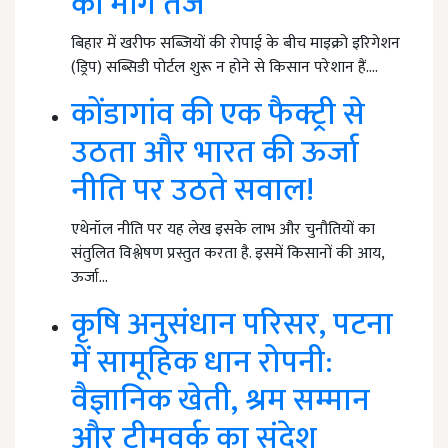
की मांग तेज
बिहार में खरीफ सब्जियों की रोपाई के बीच माइक्रो इरिगेशन
(ड्रिप) सब्सिडी पोर्टल शुरू न होने से किसान परेशान हैं.…
कोंडागांव की एक फैक्ट्री से
उठता और भारत की ऊर्जा
नीति पर उठते सवाल!
एथेनॉल नीति पर यह लेख इसके लाभ और चुनौतियों का
संतुलित विश्लेषण प्रस्तुत करता है. इसमें किसानों की आय,
ऊर्जा…
कृषि अनुसंधान परिसर, पटना
में सामूहिक धान रोपनी:
वैज्ञानिक खेती, श्रम सम्मान
और टीमवर्क का संदेश