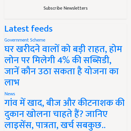
Subscribe Newsletters
Latest feeds
Government Scheme
घर खरीदने वालों को बड़ी राहत, होम
लोन पर मिलेगी 4% की सब्सिडी,
जानें कौन उठा सकता है योजना का
लाभ
News
गांव में खाद, बीज और कीटनाशक की
दुकान खोलना चाहते हैं? जानिए
लाइसेंस, पात्रता, खर्च सबकुछ..