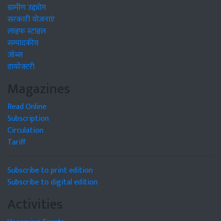
ग्रामीण उद्द्योग
सरकारी योजनाएं
लाइफ स्टाइल
सम्पादकीय
जॉब्स
डायरेक्टरी
Magazines
Read Online
Subscription
Circulation
Tariff
Subscribe to print edition
Subscribe to digital edition
Activities