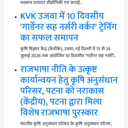
मशरूम उत्पादन प्रौद्योगिकी एवं कटाई…
KVK उजवा में 10 दिवसीय
'गार्डेनर सह नर्सरी वर्कर' ट्रेनिंग
का सफल समापन
कृषि विज्ञान केंद्र (केवीके), उजवा, नई दिल्ली में 15 से 24
जुलाई 2026 तक आयोजित 10 दिवसीय "गार्डेनर सह नर्सरी…
राजभाषा नीति के उत्कृष्ट
कार्यान्वयन हेतु कृषि अनुसंधान
परिसर, पटना को नराकास
(केंद्रीय), पटना द्वारा मिला
विशेष राजभाषा पुरस्कार
भारतीय कृषि अनुसंधान परिषद के कृषि अनुसंधान परिसर,