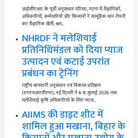
आईसीएआर के पूर्वी अनुसंधान परिसर, पटना में वैज्ञानिकों,
अधिकारियों, कर्मचारियों और किसानों ने सामूहिक धान रोपनी
कर वैज्ञानिक खेती, श्रम…
NHRDF ने मलेशियाई
प्रतिनिधिमंडल को दिया प्याज
उत्पादन एवं कटाई उपरांत
प्रबंधन का ट्रेनिंग
राष्ट्रीय बागवानी अनुसंधान एवं विकास प्रतिष्ठान
(एनएचआरडीएफ), नई दिल्ली ने 6-8 जुलाई 2026 तक
मलेशियाई कृषि अधिकारियों के लिए प्याज…
AIIMS की डाइट शीट में
शामिल हुआ मखाना, बिहार के