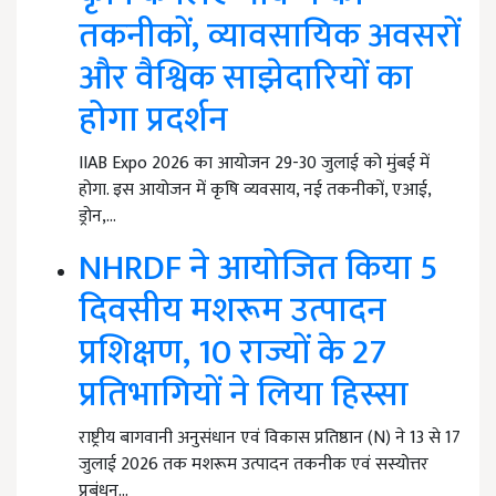
तकनीकों, व्यावसायिक अवसरों
और वैश्विक साझेदारियों का
होगा प्रदर्शन
IIAB Expo 2026 का आयोजन 29-30 जुलाई को मुंबई में
होगा. इस आयोजन में कृषि व्यवसाय, नई तकनीकों, एआई,
ड्रोन,…
NHRDF ने आयोजित किया 5
दिवसीय मशरूम उत्पादन
प्रशिक्षण, 10 राज्यों के 27
प्रतिभागियों ने लिया हिस्सा
राष्ट्रीय बागवानी अनुसंधान एवं विकास प्रतिष्ठान (N) ने 13 से 17
जुलाई 2026 तक मशरूम उत्पादन तकनीक एवं सस्योत्तर
प्रबंधन…