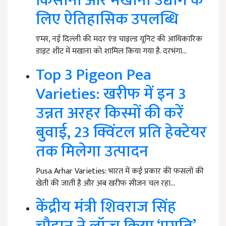
किसानों और मखाना उद्योग के
लिए ऐतिहासिक उपलब्धि
एम्स, नई दिल्ली की मदर एंड चाइल्ड यूनिट की आधिकारिक
डाइट शीट में मखाना को शामिल किया गया है. दरभंगा…
Top 3 Pigeon Pea
Varieties: खरीफ में इन 3
उन्नत अरहर किस्मों की करें
बुवाई, 23 क्विंटल प्रति हेक्टेयर
तक मिलेगा उत्पादन
Pusa Arhar Varieties: भारत में कई प्रकार की फसलों की
खेती की जाती है और अब खरीफ सीजन चल रहा…
केंद्रीय मंत्री शिवराज सिंह