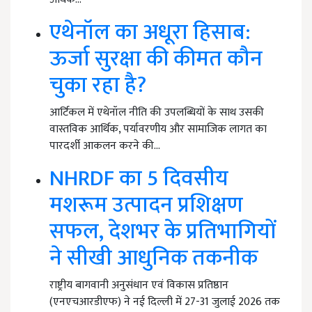
एथेनॉल का अधूरा हिसाब:
ऊर्जा सुरक्षा की कीमत कौन
चुका रहा है?
आर्टिकल में एथेनॉल नीति की उपलब्धियों के साथ उसकी
वास्तविक आर्थिक, पर्यावरणीय और सामाजिक लागत का
पारदर्शी आकलन करने की…
NHRDF का 5 दिवसीय
मशरूम उत्पादन प्रशिक्षण
सफल, देशभर के प्रतिभागियों
ने सीखी आधुनिक तकनीक
राष्ट्रीय बागवानी अनुसंधान एवं विकास प्रतिष्ठान
(एनएचआरडीएफ) ने नई दिल्ली में 27-31 जुलाई 2026 तक