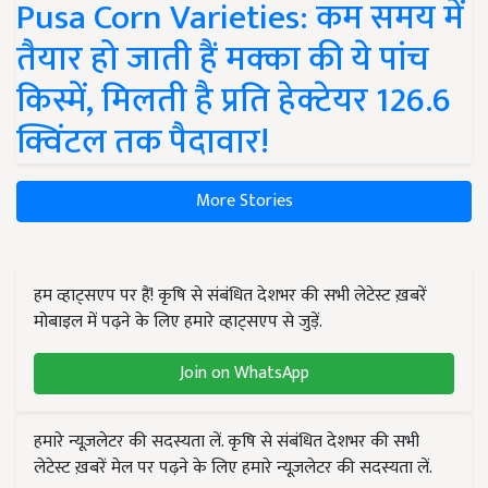
Pusa Corn Varieties: कम समय में
तैयार हो जाती हैं मक्का की ये पांच
किस्में, मिलती है प्रति हेक्टेयर 126.6
क्विंटल तक पैदावार!
More Stories
हम व्हाट्सएप पर हैं! कृषि से संबंधित देशभर की सभी लेटेस्ट ख़बरें
मोबाइल में पढ़ने के लिए हमारे व्हाट्सएप से जुड़ें.
Join on WhatsApp
हमारे न्यूज़लेटर की सदस्यता लें. कृषि से संबंधित देशभर की सभी
लेटेस्ट ख़बरें मेल पर पढ़ने के लिए हमारे न्यूज़लेटर की सदस्यता लें.