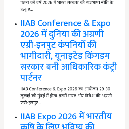
पटना को वर्ष 2026 में भारत सरकार की राजभाषा नीति के
उत्कृष्ट…
IIAB Conference & Expo
2026 में दुनिया की अग्रणी
एग्री-इनपुट कंपनियों की
भागीदारी, यूनाइटेड किंगडम
सरकार बनी आधिकारिक कंट्री
पार्टनर
IIAB Conference & Expo 2026 का आयोजन 29-30
जुलाई को मुंबई में होगा. इसमें भारत और विदेश की अग्रणी
एग्री-इनपुट…
IIAB Expo 2026 में भारतीय
कृषि के लिए भविष्य की