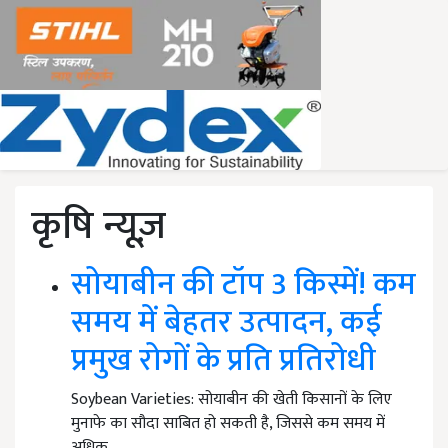
कृषि न्यूज़
सोयाबीन की टॉप 3 किस्में! कम
समय में बेहतर उत्पादन, कई
प्रमुख रोगों के प्रति प्रतिरोधी
Soybean Varieties: सोयाबीन की खेती किसानों के लिए
मुनाफे का सौदा साबित हो सकती है, जिससे कम समय में
अधिक…