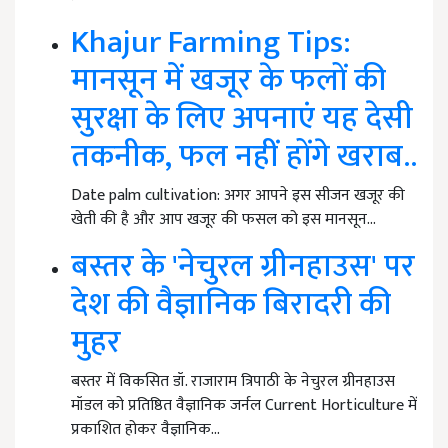
Khajur Farming Tips:
मानसून में खजूर के फलों की
सुरक्षा के लिए अपनाएं यह देसी
तकनीक, फल नहीं होंगे खराब..
Date palm cultivation: अगर आपने इस सीजन खजूर की
खेती की है और आप खजूर की फसल को इस मानसून…
बस्तर के 'नेचुरल ग्रीनहाउस' पर
देश की वैज्ञानिक बिरादरी की
मुहर
बस्तर में विकसित डॉ. राजाराम त्रिपाठी के नेचुरल ग्रीनहाउस
मॉडल को प्रतिष्ठित वैज्ञानिक जर्नल Current Horticulture में
प्रकाशित होकर वैज्ञानिक…