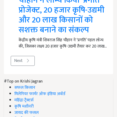
चौहान ने लॉन्च किया ‘प्रगति’
प्रोजेक्ट, 20 हजार कृषि-उद्यमी
और 20 लाख किसानों को
सशक्त बनाने का संकल्प
केंद्रीय कृषि मंत्री शिवराज सिंह चौहान ने ‘प्रगति’ पहल लॉन्च
की, जिसका लक्ष्य 20 हजार कृषि-उद्यमी तैयार कर 20 लाख…
Next
#Top on Krishi Jagran
सफल किसान
मिलेनियर फार्मर ऑफ इंडिया अवॉर्ड
महिंद्रा ट्रैक्टर्स
कृषि मशीनरी
जायद की फसल