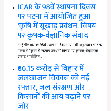
ICAR के 98वें स्थापना दिवस
पर पटना में आयोजित हुआ
'कृषि में सूखाड़ प्रबंधन' विषय
पर कृषक-वैज्ञानिक संवाद
आईसीएआर के 98वें स्थापना दिवस पर पूर्वी अनुसंधान परिसर,
पटना में "कृषि में सूखाड़ प्रबंधन" विषय पर कृषक-वैज्ञानिक
संवाद आयोजित…
₹66.15 करोड़ से बिहार में
जलछाजन विकास को नई
रफ्तार, जल संरक्षण और
किसानों की आय बढ़ाने पर
जोर