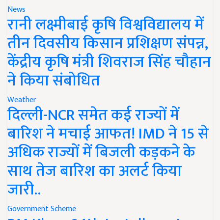
News
रानी लक्ष्मीबाई कृषि विश्वविद्यालय में
तीन दिवसीय किसान प्रशिक्षण संपन्न,
केंद्रीय कृषि मंत्री शिवराज सिंह चौहान
ने किया संबोधित
Weather
दिल्ली-NCR समेत कई राज्यों में
बारिश ने मचाई आफत! IMD ने 15 से
अधिक राज्यों में बिजली कड़कने के
साथ तेज बारिश का अलर्ट किया
जारी..
Government Scheme