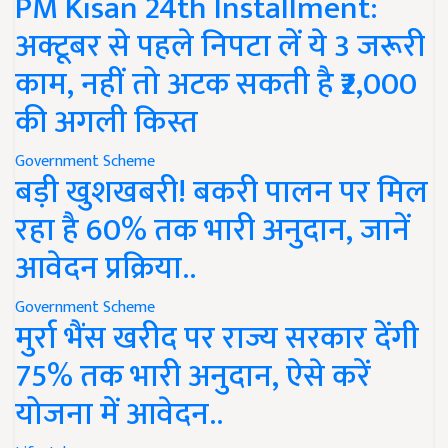
PM Kisan 24th Installment:
अक्टूबर से पहले निपटा लें ये 3 जरूरी
काम, नहीं तो अटक सकती है ₹2,000
की अगली किस्त
Government Scheme
बड़ी खुशखबरी! बकरी पालन पर मिल
रहा है 60% तक भारी अनुदान, जानें
आवेदन प्रक्रिया..
Government Scheme
मुर्रा भैंस खरीद पर राज्य सरकार देंगी
75% तक भारी अनुदान, ऐसे करें
योजना में आवेदन..