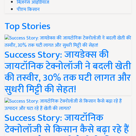
बिज़नेस आइडियाज
पीएम किसान
Top Stories
Success Story: जायडेक्स की
जायटॉनिक टेक्नोलॉजी ने बदली खेती
की तस्वीर, 30% तक घटी लागत और
सुधरी मिट्टी की सेहत!
Success Story: जायटॉनिक
टेक्नोलॉजी से किसान कैसे बढ़ा रहे हैं