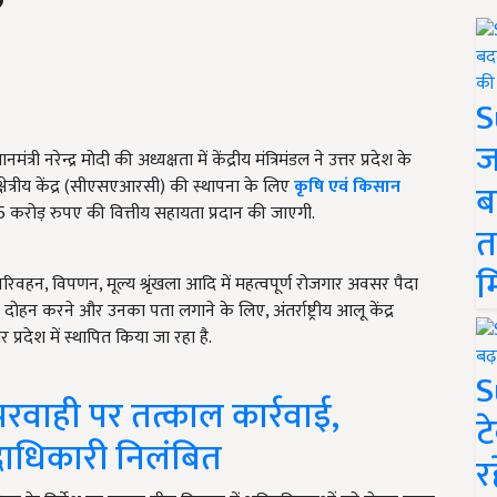
S
ज
मंत्री नरेन्द्र मोदी की अध्यक्षता में केंद्रीय मंत्रिमंडल ने उत्तर प्रदेश के
ा क्षेत्रीय केंद्र (सीएसएआरसी) की स्थापना के लिए
कृषि एवं किसान
ब
1.5 करोड़ रुपए की वित्तीय सहायता प्रदान की जाएगी.
त
म
केजिंग, परिवहन, विपणन, मूल्य श्रृंखला आदि में महत्वपूर्ण रोजगार अवसर पैदा
ा दोहन करने और उनका पता लगाने के लिए, अंतर्राष्ट्रीय आलू केंद्र
र प्रदेश में स्थापित किया जा रहा है.
S
रवाही पर तत्काल कार्रवाई,
ट
पदाधिकारी निलंबित
र