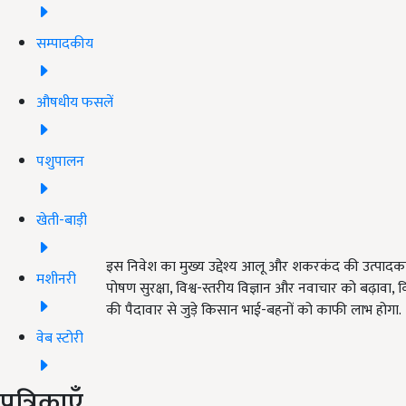
सम्पादकीय
औषधीय फसलें
पशुपालन
खेती-बाड़ी
इस निवेश का मुख्य उद्देश्य आलू और शकरकंद की उत्पादकता
मशीनरी
पोषण सुरक्षा, विश्व-स्तरीय विज्ञान और नवाचार को बढ़ावा,
की पैदावार से जुड़े किसान भाई-बहनों को काफी लाभ होगा.
वेब स्टोरी
पत्रिकाएँ