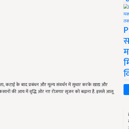
P
स
म
म
क
, कटाई के बाद प्रबंधन और मूल्य संवर्धन में सुधार करके खाद्य और
 किसानों की आय में वृद्धि ओर नए रोजगार सृजन को बढ़ाना है. इससे आलू