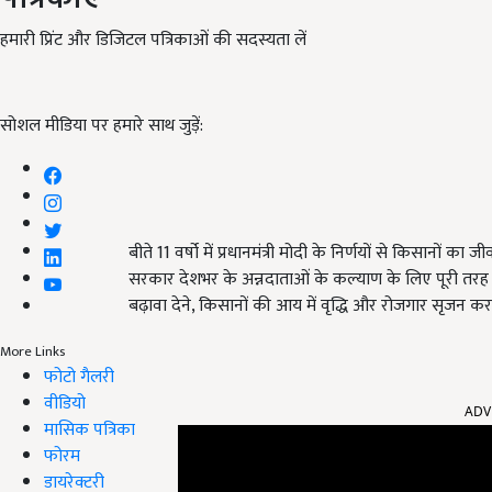
हमारी प्रिंट और डिजिटल पत्रिकाओं की सदस्यता लें
सोशल मीडिया पर हमारे साथ जुड़ें:
बीते 11 वर्षो में प्रधानमंत्री मोदी के निर्णयों से किसानों
सरकार देशभर के अन्नदाताओं के कल्याण के लिए पूरी तरह से प
बढ़ावा देने, किसानों की आय में वृद्धि और रोजगार सृजन कर
More Links
फोटो गैलरी
ADV
वीडियो
मासिक पत्रिका
फोरम
डायरेक्टरी