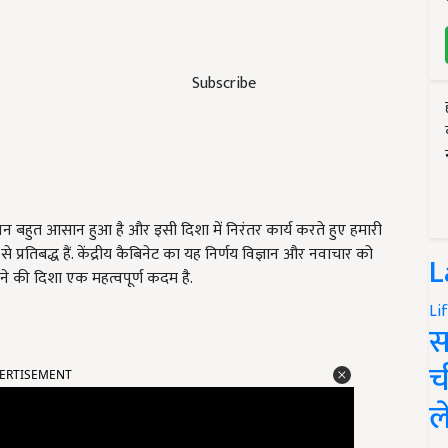
Subscribe
 का जीवन बहुत आसान हुआ है और इसी दिशा में निरंतर कार्य करते हुए हमारी
्रतिबद्ध हैं. केंद्रीय कैबिनेट का यह निर्णय विज्ञान और नवाचार को
L
ने की दिशा एक महत्वपूर्ण कदम है.
Li
स
ERTISEMENT
च
ल