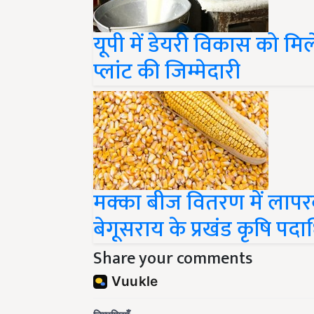
यूपी में डेयरी विकास को म
प्लांट की जिम्मेदारी
मक्का बीज वितरण में लापरव
बेगूसराय के प्रखंड कृषि पद
Share your comments