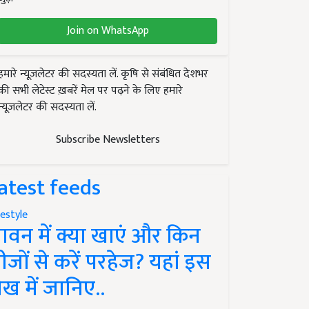
Join on WhatsApp
हमारे न्यूज़लेटर की सदस्यता लें. कृषि से संबंधित देशभर
की सभी लेटेस्ट ख़बरें मेल पर पढ़ने के लिए हमारे
न्यूज़लेटर की सदस्यता लें.
Subscribe Newsletters
atest feeds
festyle
ावन में क्या खाएं और किन
ीजों से करें परहेज? यहां इस
ेख में जानिए..