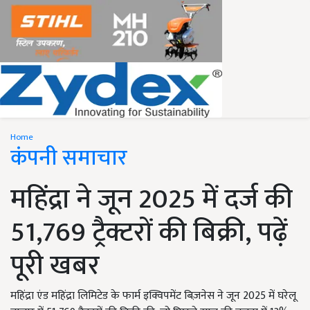
Home
कंपनी समाचार
महिंद्रा ने जून 2025 में दर्ज की
51,769 ट्रैक्टरों की बिक्री, पढ़ें
पूरी खबर
महिंद्रा एंड महिंद्रा लिमिटेड के फार्म इक्विपमेंट बिज़नेस ने जून 2025 में घरेलू