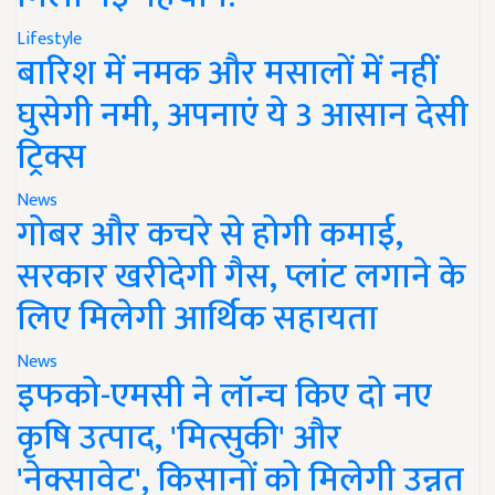
Lifestyle
बारिश में नमक और मसालों में नहीं
घुसेगी नमी, अपनाएं ये 3 आसान देसी
ट्रिक्स
News
गोबर और कचरे से होगी कमाई,
सरकार खरीदेगी गैस, प्लांट लगाने के
लिए मिलेगी आर्थिक सहायता
News
इफको-एमसी ने लॉन्च किए दो नए
कृषि उत्पाद, 'मित्सुकी' और
'नेक्सावेट', किसानों को मिलेगी उन्नत