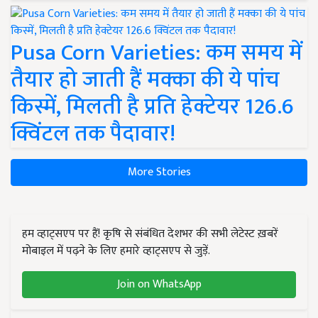
Pusa Corn Varieties: कम समय में
तैयार हो जाती हैं मक्का की ये पांच
किस्में, मिलती है प्रति हेक्टेयर 126.6
क्विंटल तक पैदावार!
More Stories
हम व्हाट्सएप पर हैं! कृषि से संबंधित देशभर की सभी लेटेस्ट ख़बरें
मोबाइल में पढ़ने के लिए हमारे व्हाट्सएप से जुड़ें.
Join on WhatsApp