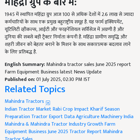
महिंद्रा ग्रुप के बारे में:
1945 में स्थापित महिंद्रा ग्रुप आज 100 से अधिक देशों में 2.6 लाख से ज्यादा
कर्मचारियों के साथ एक प्रमुख बहुराष्ट्रीय समूह है. यह फार्म इक्विपमेंट,
यूटिलिटी व्हीकल्स, आईटी और फाइनेंशियल सर्विसेज में अग्रणी है और
दुनिया की सबसे बड़ी ट्रैक्टर निर्माता कंपनी है. महिंद्रा ग्रामीण समृद्धि और
शहरी जीवन को बेहतर बनाने के मिशन के साथ सकारात्मक बदलाव लाने
के लिए प्रतिबद्ध है.
English Summary:
Mahindra tractor sales June 2025 report
Farm Equipment Business latest News Update
Published on:
01 July 2025, 02:30 PM IST
Related Topics
Mahindra Tractors
Indian Tractor Market
Rabi Crop Impact
Kharif Season
Preparation
Tractor Export Data
Agriculture Machinery India
Mahindra & Mahindra
Tractor Industry Growth
Farm
Equipment Business
June 2025 Tractor Report
Mahindra
Tractor Sales