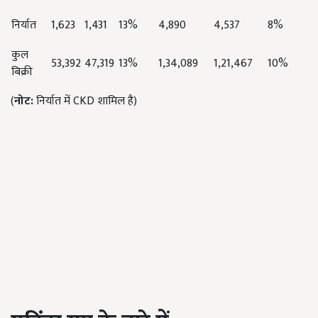
निर्यात
1,623
1,431
13%
4,890
4,537
8%
कुल
53,392
47,319
13%
1,34,089
1,21,467
10%
बिक्री
(
नोट:
निर्यात में CKD शामिल है)