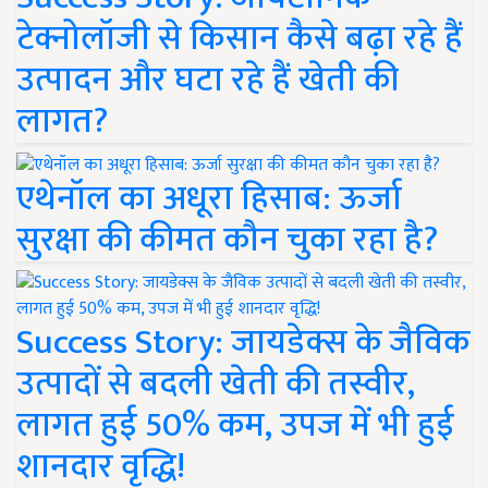
टेक्नोलॉजी से किसान कैसे बढ़ा रहे हैं
उत्पादन और घटा रहे हैं खेती की
लागत?
एथेनॉल का अधूरा हिसाब: ऊर्जा
सुरक्षा की कीमत कौन चुका रहा है?
Success Story: जायडेक्स के जैविक
उत्पादों से बदली खेती की तस्वीर,
लागत हुई 50% कम, उपज में भी हुई
शानदार वृद्धि!