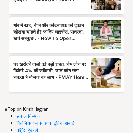
#Top on Krishi Jagran
सफल किसान
मिलेनियर फार्मर ऑफ इंडिया अवॉर्ड
महिंद्रा ट्रैक्टर्स