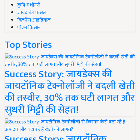
कृषि मशीनरी
जायद की फसल
बिज़नेस आइडियाज
पीएम किसान
Top Stories
Success Story: जायडेक्स की
जायटॉनिक टेक्नोलॉजी ने बदली खेती
की तस्वीर, 30% तक घटी लागत और
सुधरी मिट्टी की सेहत!
Success Story: जायटॉनिक