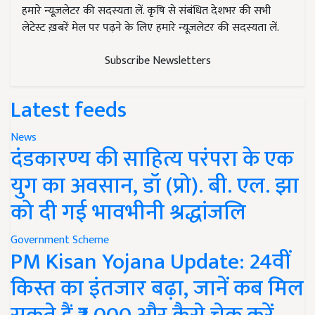
हमारे न्यूज़लेटर की सदस्यता लें. कृषि से संबंधित देशभर की सभी
लेटेस्ट ख़बरें मेल पर पढ़ने के लिए हमारे न्यूज़लेटर की सदस्यता लें.
Subscribe Newsletters
Latest feeds
News
दंडकारण्य की साहित्य परंपरा के एक
युग का अवसान, डॉ (प्रो). बी. एल. झा
को दी गई भावभीनी श्रद्धांजलि
Government Scheme
PM Kisan Yojana Update: 24वीं
किस्त का इंतजार बढ़ा, जानें कब मिल