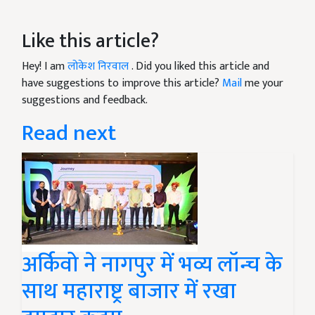
Like this article?
Hey! I am
लोकेश निरवाल
. Did you liked this article and
have suggestions to improve this article?
Mail
me your
suggestions and feedback.
Read next
अर्किवो ने नागपुर में भव्य लॉन्च के
साथ महाराष्ट्र बाजार में रखा