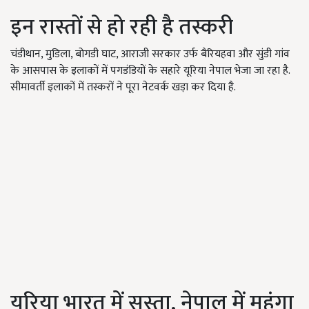
इन रास्तों से हो रही है तस्करी
चंडीथान, मुडिला, बोगडी घाट, आराजी सरकार उर्फ बैरियहवा और सुंडी गांव
के आसपास के इलाकों में पगडंडियों के सहारे यूरिया नेपाल भेजा जा रहा है.
सीमावर्ती इलाकों में तस्करों ने पूरा नेटवर्क खड़ा कर दिया है.
यूरिया भारत में सस्ता, नेपाल में महंगा