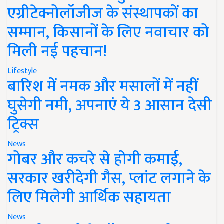
एग्रीटेक्नोलॉजीज के संस्थापकों का
सम्मान, किसानों के लिए नवाचार को
मिली नई पहचान!
Lifestyle
बारिश में नमक और मसालों में नहीं
घुसेगी नमी, अपनाएं ये 3 आसान देसी
ट्रिक्स
News
गोबर और कचरे से होगी कमाई,
सरकार खरीदेगी गैस, प्लांट लगाने के
लिए मिलेगी आर्थिक सहायता
News