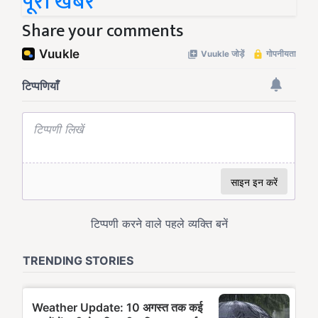
पूरी खबर
Share your comments