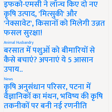
इफको-एमसी ने लॉन्च किए दो नए
कृषि उत्पाद, 'मित्सुकी' और
'नेक्सावेट', किसानों को मिलेगी उन्नत
फसल सुरक्षा!
Animal Husbandry
बरसात में पशुओं को बीमारियों से
कैसे बचाएं? अपनाएं ये 5 आसान
उपाय..
News
कृषि अनुसंधान परिसर, पटना में
वैज्ञानिकों का मंथन, भविष्य की कृषि
तकनीकों पर बनी नई रणनीति