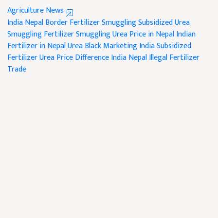
Agriculture News
India Nepal Border Fertilizer Smuggling
Subsidized Urea
Smuggling
Fertilizer Smuggling
Urea Price in Nepal
Indian
Fertilizer in Nepal
Urea Black Marketing
India Subsidized
Fertilizer
Urea Price Difference India Nepal
Illegal Fertilizer
Trade