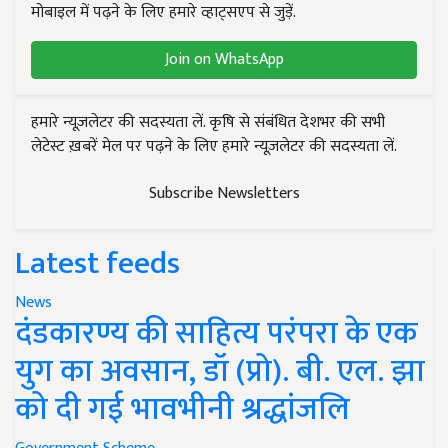
मोबाइल में पढ़ने के लिए हमारे व्हाट्सएप से जुड़ें.
Join on WhatsApp
हमारे न्यूज़लेटर की सदस्यता लें. कृषि से संबंधित देशभर की सभी
लेटेस्ट ख़बरें मेल पर पढ़ने के लिए हमारे न्यूज़लेटर की सदस्यता लें.
Subscribe Newsletters
Latest feeds
News
दंडकारण्य की साहित्य परंपरा के एक
युग का अवसान, डॉ (प्रो). बी. एल. झा
को दी गई भावभीनी श्रद्धांजलि