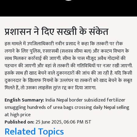
प्रशासन ने दिए सख्ती के संकेत
इस मामले में उपजिलाधिकारी नवीन प्रसाद ने कहा कि तस्करी पर रोक
लगाने के लिए पुलिस, एसएसबी (सशस्त्र सीमा बल) और कस्टम विभाग के
साथ मिलकर कार्रवाई की जाएगी. सीमा के पास मौजूद अवैध गोदामों की
पहचान की जाएगी और वहां से तस्करी की गतिविधियों पर नजर रखी जाएगी.
इसके साथ ही खाद बेचने वाले दुकानदारों की जांच की जा रही है. यदि किसी
दुकानदार के खिलाफ नियमों के उल्लंघन या तस्करों को खाद बेचने के सबूत
मिलते हैं, तो उसका लाइसेंस तुरंत रद्द कर दिया जाएगा.
English Summary:
India Nepal border subsidized fertilizer
smuggling hundreds of urea bags crossing daily Nepal selling
at high price
Published on:
25 June 2025, 06:06 PM IST
Related Topics