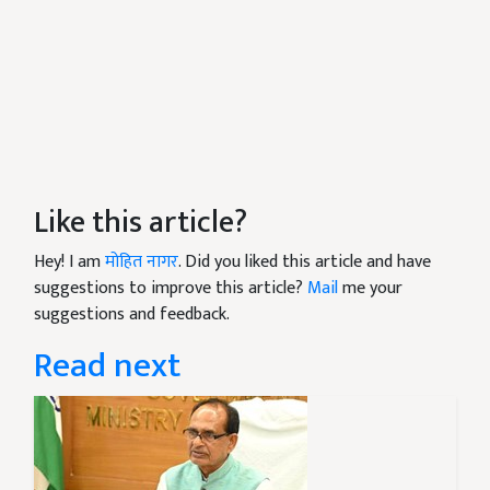
Like this article?
Hey! I am
मोहित नागर
. Did you liked this article and have
suggestions to improve this article?
Mail
me your
suggestions and feedback.
Read next