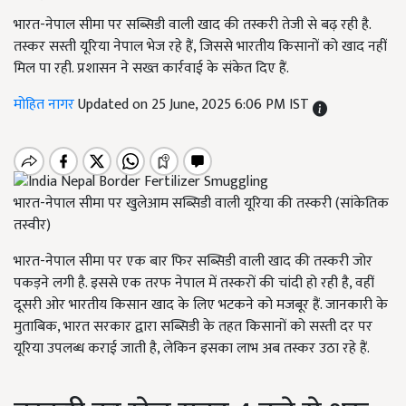
भारत-नेपाल सीमा पर सब्सिडी वाली खाद की तस्करी तेजी से बढ़ रही है.
तस्कर सस्ती यूरिया नेपाल भेज रहे हैं, जिससे भारतीय किसानों को खाद नहीं
मिल पा रही. प्रशासन ने सख्त कार्रवाई के संकेत दिए हैं.
मोहित नागर
Updated on 25 June, 2025 6:06 PM IST
भारत-नेपाल सीमा पर खुलेआम सब्सिडी वाली यूरिया की तस्करी (सांकेतिक
तस्वीर)
भारत-नेपाल सीमा पर एक बार फिर सब्सिडी वाली खाद की तस्करी जोर
पकड़ने लगी है. इससे एक तरफ नेपाल में तस्करों की चांदी हो रही है, वहीं
दूसरी ओर भारतीय किसान खाद के लिए भटकने को मजबूर हैं. जानकारी के
मुताबिक, भारत सरकार द्वारा सब्सिडी के तहत किसानों को सस्ती दर पर
यूरिया उपलब्ध कराई जाती है, लेकिन इसका लाभ अब तस्कर उठा रहे हैं.