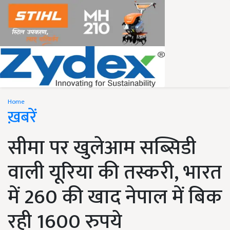
Home
ख़बरें
सीमा पर खुलेआम सब्सिडी
वाली यूरिया की तस्करी, भारत
में 260 की खाद नेपाल में बिक
रही 1600 रुपये