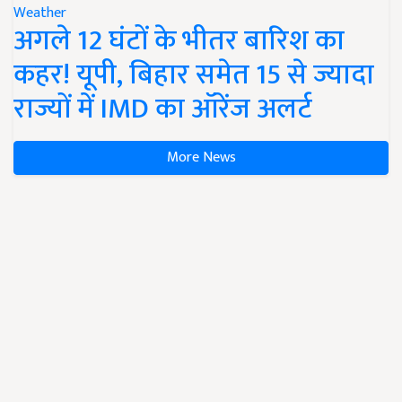
Weather
अगले 12 घंटों के भीतर बारिश का
कहर! यूपी, बिहार समेत 15 से ज्यादा
राज्यों में IMD का ऑरेंज अलर्ट
More News