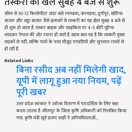
तस्करी का खेल सुबह 4 बजे से शुरू
सीमा से 10-12 किलोमीटर अंदर बसे रमगढवा, करमहवा, दुर्गापुर, खोरिया
बाजार और अड्डा बाजार जैसे इलाकों से तस्करी का यह खेल सुबह 4 बजे से
ही शुरू हो जाता है. तस्कर बाइक और साइकिल पर 4-5 बोरी यूरिया
लादकर नेपाल की ओर रवाना हो जाते हैं. खास बात यह है कि तस्करी मुख्य
सड़कों से नहीं, बल्कि गांवों के पास मौजूद पगडंडियों और सुनसान रास्तों से
हो रही है.
Related Links
बिना रसीद अब नहीं मिलेगी खाद,
यूपी में लागू हुआ नया नियम, पढ़ें
पूरी खबर
उत्तर प्रदेश सरकार ने उर्वरक वितरण में पारदर्शिता के लिए बड़ा
कदम उठाया है. सीतापुर के जिला कृषि अधिकारी को निलंबित किया
गया. कृषि मंत्री सूर्य प्रताप शाही ने अनियमितताओं…