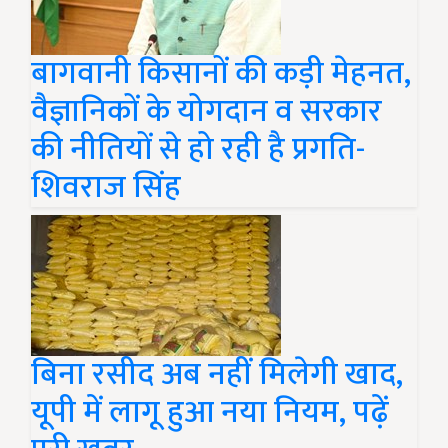
बागवानी किसानों की कड़ी मेहनत,
वैज्ञानिकों के योगदान व सरकार
की नीतियों से हो रही है प्रगति-
शिवराज सिंह
बिना रसीद अब नहीं मिलेगी खाद,
यूपी में लागू हुआ नया नियम, पढ़ें