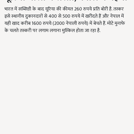
भारत में सब्सिडी के बाद यूरिया की कीमत 260 रुपये प्रति बोरी है. तस्कर
इसे स्थानीय दुकानदारों से 400 से 500 रुपये में खरीदते हैं और नेपाल में
यही खाद करीब 1600 रुपये (2000 नेपाली रुपये) में बेचते हैं. मोटे मुनाफे
के चलते तस्करी पर लगाम लगाना मुश्किल होता जा रहा है.