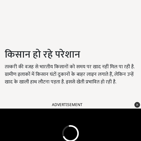
किसान हो रहे परेशान
तस्करी की वजह से भारतीय किसानों को समय पर खाद नहीं मिल पा रही है.
ग्रामीण इलाकों में किसान घंटों दुकानों के बाहर लाइन लगाते हैं, लेकिन उन्हें
खाद के खाली हाथ लौटना पड़ता है. इससे खेती प्रभावित हो रही है.
ADVERTISEMENT