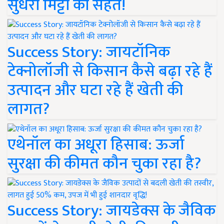
सुधरी मिट्टी की सेहत!
Success Story: जायटॉनिक
टेक्नोलॉजी से किसान कैसे बढ़ा रहे हैं
उत्पादन और घटा रहे हैं खेती की
लागत?
एथेनॉल का अधूरा हिसाब: ऊर्जा
सुरक्षा की कीमत कौन चुका रहा है?
Success Story: जायडेक्स के जैविक