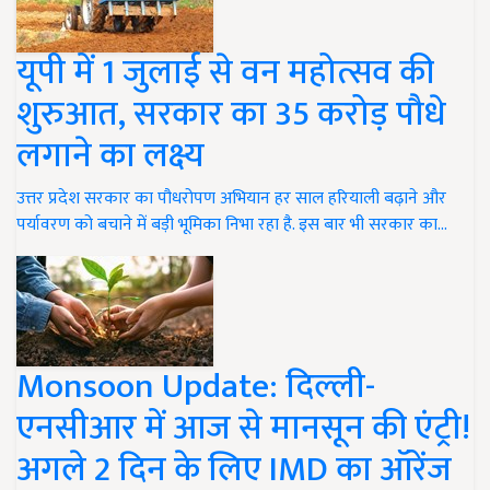
यूपी में 1 जुलाई से वन महोत्सव की
शुरुआत, सरकार का 35 करोड़ पौधे
लगाने का लक्ष्य
उत्तर प्रदेश सरकार का पौधरोपण अभियान हर साल हरियाली बढ़ाने और
पर्यावरण को बचाने में बड़ी भूमिका निभा रहा है. इस बार भी सरकार का…
Monsoon Update: दिल्ली-
एनसीआर में आज से मानसून की एंट्री!
अगले 2 दिन के लिए IMD का ऑरेंज