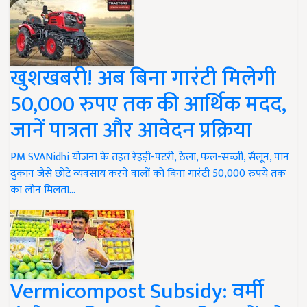
खुशखबरी! अब बिना गारंटी मिलेगी
50,000 रुपए तक की आर्थिक मदद,
जानें पात्रता और आवेदन प्रक्रिया
PM SVANidhi योजना के तहत रेहड़ी-पटरी, ठेला, फल-सब्जी, सैलून, पान
दुकान जैसे छोटे व्यवसाय करने वालों को बिना गारंटी 50,000 रुपये तक
का लोन मिलता…
Vermicompost Subsidy: वर्मी