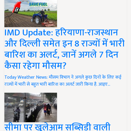
IMD Update: हरियाणा-राजस्थान
और दिल्ली समेत इन 8 राज्यों में भारी
बारिश का अलर्ट, जानें अगले 7 दिन
कैसा रहेगा मौसम?
Today Weather News: मौसम विभाग ने अगले कुछ दिनों के लिए कई
राज्यों में भारी से बहुत भारी बारिश का अलर्ट जारी किया है. आइए…
सीमा पर खुलेआम सब्सिडी वाली