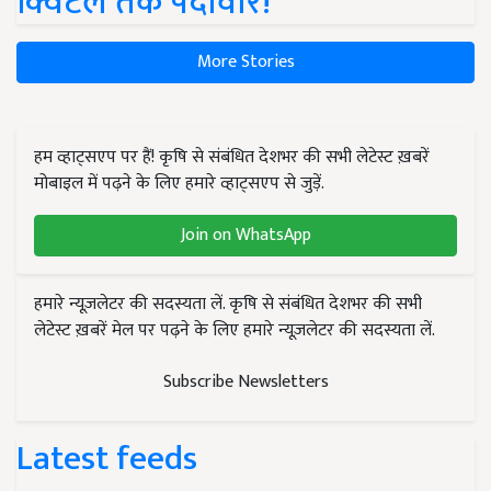
क्विंटल तक पैदावार!
More Stories
हम व्हाट्सएप पर हैं! कृषि से संबंधित देशभर की सभी लेटेस्ट ख़बरें
मोबाइल में पढ़ने के लिए हमारे व्हाट्सएप से जुड़ें.
Join on WhatsApp
हमारे न्यूज़लेटर की सदस्यता लें. कृषि से संबंधित देशभर की सभी
लेटेस्ट ख़बरें मेल पर पढ़ने के लिए हमारे न्यूज़लेटर की सदस्यता लें.
Subscribe Newsletters
Latest feeds