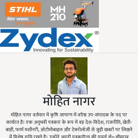
मोहित नागर
मोहित नागर वर्तमान में कृषि जागरण में वरिष्ठ उप-संपादक के पद पर
कार्यरत हैं। एक अनुभवी पत्रकार के रूप में वह देश-विदेश, राजनीति, खेती-
बाड़ी, फार्म मशीनरी, ऑटोमोबाइल और टेक्नोलॉजी से जुड़ी खबरों पर लिखने
में विशेष रुचि रखते हैं। उन्होंने अपनी पत्रकारिता की पढ़ाई डॉ० भीमराव