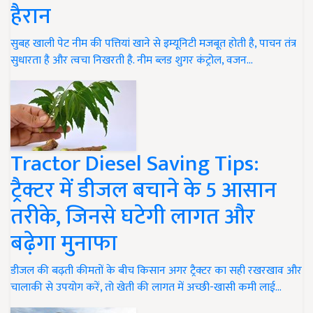
हैरान
सुबह खाली पेट नीम की पत्तियां खाने से इम्यूनिटी मजबूत होती है, पाचन तंत्र
सुधारता है और त्वचा निखरती है. नीम ब्लड शुगर कंट्रोल, वजन…
Tractor Diesel Saving Tips:
ट्रैक्टर में डीजल बचाने के 5 आसान
तरीके, जिनसे घटेगी लागत और
बढ़ेगा मुनाफा
डीजल की बढ़ती कीमतों के बीच किसान अगर ट्रैक्टर का सही रखरखाव और
चालाकी से उपयोग करें, तो खेती की लागत में अच्छी-खासी कमी लाई…