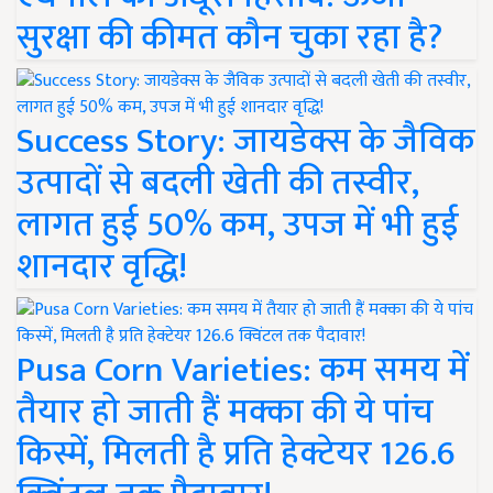
सुरक्षा की कीमत कौन चुका रहा है?
Success Story: जायडेक्स के जैविक
उत्पादों से बदली खेती की तस्वीर,
लागत हुई 50% कम, उपज में भी हुई
शानदार वृद्धि!
Pusa Corn Varieties: कम समय में
तैयार हो जाती हैं मक्का की ये पांच
किस्में, मिलती है प्रति हेक्टेयर 126.6