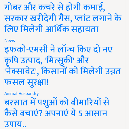
गोबर और कचरे से होगी कमाई,
सरकार खरीदेगी गैस, प्लांट लगाने के
लिए मिलेगी आर्थिक सहायता
News
इफको-एमसी ने लॉन्च किए दो नए
कृषि उत्पाद, 'मित्सुकी' और
'नेक्सावेट', किसानों को मिलेगी उन्नत
फसल सुरक्षा!
Animal Husbandry
बरसात में पशुओं को बीमारियों से
कैसे बचाएं? अपनाएं ये 5 आसान
उपाय..