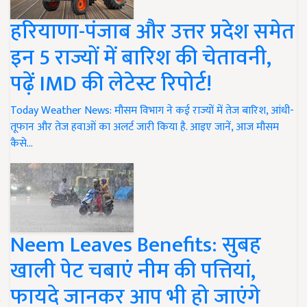
हरियाणा-पंजाब और उत्तर प्रदेश समेत
इन 5 राज्यों में बारिश की चेतावनी,
पढ़ें IMD की लेटेस्ट रिपोर्ट!
Today Weather News: मौसम विभाग ने कई राज्यों में तेज बारिश, आंधी-
तूफान और तेज हवाओं का अलर्ट जारी किया है. आइए जानें, आज मौसम
कैसे…
Neem Leaves Benefits: सुबह
खाली पेट चबाएं नीम की पत्तियां,
फायदे जानकर आप भी हो जाएंगे