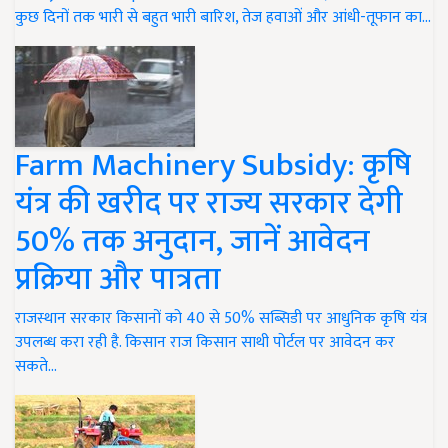
कुछ दिनों तक भारी से बहुत भारी बारिश, तेज हवाओं और आंधी-तूफान का…
Farm Machinery Subsidy: कृषि
यंत्र की खरीद पर राज्य सरकार देगी
50% तक अनुदान, जानें आवेदन
प्रक्रिया और पात्रता
राजस्थान सरकार किसानों को 40 से 50% सब्सिडी पर आधुनिक कृषि यंत्र
उपलब्ध करा रही है. किसान राज किसान साथी पोर्टल पर आवेदन कर
सकते…