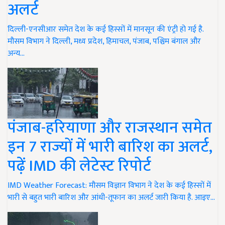
अलर्ट
दिल्ली-एनसीआर समेत देश के कई हिस्सों में मानसून की एंट्री हो गई है.
मौसम विभाग ने दिल्ली, मध्य प्रदेश, हिमाचल, पंजाब, पश्चिम बंगाल और
अन्य…
पंजाब-हरियाणा और राजस्थान समेत
इन 7 राज्यों में भारी बारिश का अलर्ट,
पढ़ें IMD की लेटेस्ट रिपोर्ट
IMD Weather Forecast: मौसम विज्ञान विभाग ने देश के कई हिस्सों में
भारी से बहुत भारी बारिश और आंधी-तूफान का अलर्ट जारी किया है. आइए…