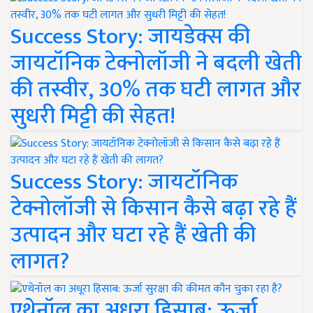
Success Story: जायडेक्स की
जायटॉनिक टेक्नोलॉजी ने बदली खेती
की तस्वीर, 30% तक घटी लागत और
सुधरी मिट्टी की सेहत!
Success Story: जायटॉनिक
टेक्नोलॉजी से किसान कैसे बढ़ा रहे हैं
उत्पादन और घटा रहे हैं खेती की
लागत?
एथेनॉल का अधूरा हिसाब: ऊर्जा