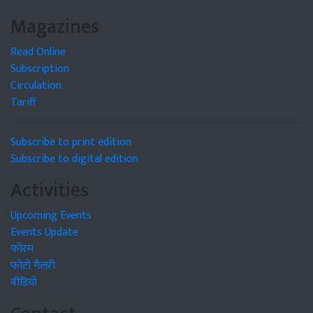
Magazines
Read Online
Subscription
Circulation
Tariff
Subscribe to print edition
Subscribe to digital edition
Activities
Upcoming Events
Events Update
फोरम
फोटो गैलरी
वीडियो