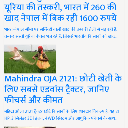
यूरिया की तस्करी, भारत में 260 की
खाद नेपाल में बिक रही 1600 रुपये
भारत-नेपाल सीमा पर सब्सिडी वाली खाद की तस्करी तेजी से बढ़ रही है.
तस्कर सस्ती यूरिया नेपाल भेज रहे हैं, जिससे भारतीय किसानों को खाद…
Mahindra OJA 2121: छोटी खेती के
लिए सबसे एडवांस ट्रैक्टर, जानिए
फीचर्स और कीमत
महिंद्रा ओजा 2121 ट्रैक्टर छोटे किसानों के लिए शानदार विकल्प है. यह 21
HP, 3 सिलेंडर 3Di इंजन, 4WD सिस्टम और आधुनिक फीचर्स के साथ…