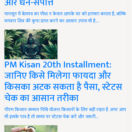
और धन-संपत्ति
मानसून में बेलपत्र का पौधा न केवल आपके घर को हराभरा बनाता है, बल्कि
भगवान शिव की कृपा प्राप्त करने का आसान उपाय भी है.…
PM Kisan 20th Installment:
जानिए किसे मिलेगा फायदा और
किसका अटक सकता है पैसा, स्टेटस
चेक का आसान तरीका
पीएम किसान सम्मान निधि योजना किसानों के लिए बड़ी राहत है. अगर आप
भी इसके पात्र हैं तो समय पर स्टेटस चेक करें और जरूरी…