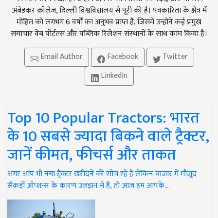
अंबेडकर कॉलेज, दिल्ली विश्वविद्यालय से पूरी की है। पत्रकारिता के क्षेत्र में
मोहित को लगभग 6 वर्षों का अनुभव प्राप्त है, जिसमें उन्होंने कई प्रमुख
समाचार वेब पोर्टल्स और पब्लिक रिलेशन संस्थानों के साथ काम किया है।
Email Author
Facebook
Twitter
LinkedIn
Top 10 Popular Tractors: भारत
के 10 सबसे ज्यादा बिकने वाले ट्रैक्टर,
जानें कीमत, फीचर्स और ताकत
अगर आप भी नया ट्रैक्टर खरीदने की सोच रहे हैं लेकिन बाजार में मौजूद
सैकड़ों ऑप्शन्स के कारण उलझन में हैं, तो आज हम आपके…