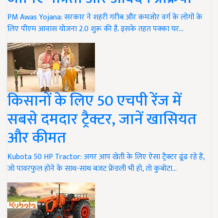
PM Awas Yojana: सरकार ने शहरी गरीब और कमजोर वर्ग के लोगों के
लिए पीएम आवास योजना 2.0 शुरू की है. इसके तहत पक्का घर…
किसानों के लिए 50 एचपी रेंज में
सबसे दमदार ट्रैक्टर, जानें खासियत
और कीमत
Kubota 50 HP Tractor: अगर आप खेती के लिए ऐसा ट्रैक्टर ढूंढ रहे हैं,
जो पावरफुल होने के साथ-साथ बजट फ्रेंडली भी हो, तो कुबोटा…