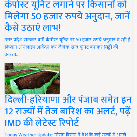
कंपोस्ट यूनिट लगाने पर किसानों को
मिलेगा 50 हजार रुपये अनुदान, जानें
कैसे उठाएं लाभ!
उत्तर प्रदेश सरकार वर्मी कंपोस्ट यूनिट पर 50 हजार रुपये अनुदान दे रही है.
किसान ऑनलाइन आवेदन कर जैविक खाद यूनिट बनाकर मिट्टी की
उर्वरता…
दिल्ली-हरियाणा और पंजाब समेत इन
12 राज्यों में तेज बारिश का अलर्ट, पढ़ें
IMD की लेटेस्ट रिपोर्ट
Today Weather Update: मौसम विभाग ने देश के कई राज्यों में अगले