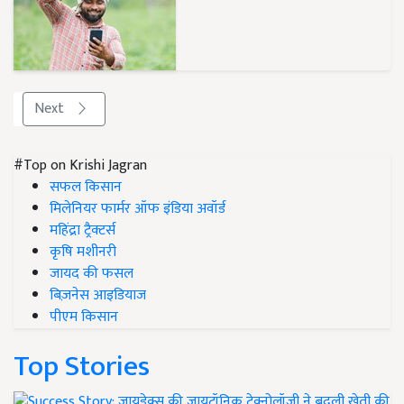
Next
#Top on Krishi Jagran
सफल किसान
मिलेनियर फार्मर ऑफ इंडिया अवॉर्ड
महिंद्रा ट्रैक्टर्स
कृषि मशीनरी
जायद की फसल
बिज़नेस आइडियाज
पीएम किसान
Top Stories