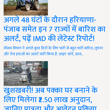
अगले 48 घंटों के दौरान हरियाणा-
पंजाब समेत इन 7 राज्यों में बारिश का
अलर्ट, पढ़ें IMD की लेटेस्ट रिपोर्ट!
मौसम विभाग ने अगले कुछ दिनों के लिए भारी से बहुत भारी बारिश, तूफान
और तेज हवाओं का अलर्ट जारी किया है. आइए जानें, आज…
खुशखबरी! अब पक्का घर बनाने के
लिए मिलेगा ₹2.50 लाख अनुदान,
जानिए पात्रता और आवेदन प्रक्रिया