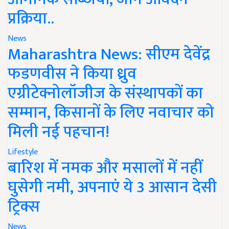
प्रक्रिया..
News
Maharashtra News: सीएम देवेंद्र
फडणवीस ने किया ध्रुव
एग्रीटेक्नोलॉजीज के संस्थापकों का
सम्मान, किसानों के लिए नवाचार को
मिली नई पहचान!
Lifestyle
बारिश में नमक और मसालों में नहीं
घुसेगी नमी, अपनाएं ये 3 आसान देसी
ट्रिक्स
News