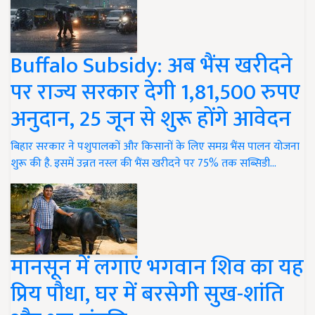
Buffalo Subsidy: अब भैंस खरीदने
पर राज्य सरकार देगी 1,81,500 रुपए
अनुदान, 25 जून से शुरू होंगे आवेदन
बिहार सरकार ने पशुपालकों और किसानों के लिए समग्र भैंस पालन योजना
शुरू की है. इसमें उन्नत नस्ल की भैंस खरीदने पर 75% तक सब्सिडी…
मानसून में लगाएं भगवान शिव का यह
प्रिय पौधा, घर में बरसेगी सुख-शांति