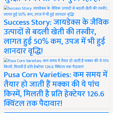
Success Story: जायडेक्स के जैविक
उत्पादों से बदली खेती की तस्वीर,
लागत हुई 50% कम, उपज में भी हुई
शानदार वृद्धि!
Pusa Corn Varieties: कम समय में
तैयार हो जाती हैं मक्का की ये पांच
किस्में, मिलती है प्रति हेक्टेयर 126.6
क्विंटल तक पैदावार!