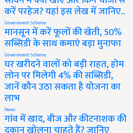
सावन में क्या खाएं और किन चीजों से
करें परहेज? यहां इस लेख में जानिए..
Government Scheme
मानसून में करें फूलों की खेती, 50%
सब्सिडी के साथ कमाएं बड़ा मुनाफा
Government Scheme
घर खरीदने वालों को बड़ी राहत, होम
लोन पर मिलेगी 4% की सब्सिडी,
जानें कौन उठा सकता है योजना का
लाभ
News
गांव में खाद, बीज और कीटनाशक की
दुकान खोलना चाहते हैं? जानिए