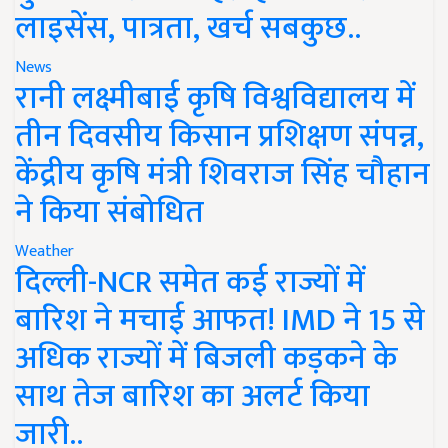
लाइसेंस, पात्रता, खर्च सबकुछ..
News
रानी लक्ष्मीबाई कृषि विश्वविद्यालय में
तीन दिवसीय किसान प्रशिक्षण संपन्न,
केंद्रीय कृषि मंत्री शिवराज सिंह चौहान
ने किया संबोधित
Weather
दिल्ली-NCR समेत कई राज्यों में
बारिश ने मचाई आफत! IMD ने 15 से
अधिक राज्यों में बिजली कड़कने के
साथ तेज बारिश का अलर्ट किया
जारी..