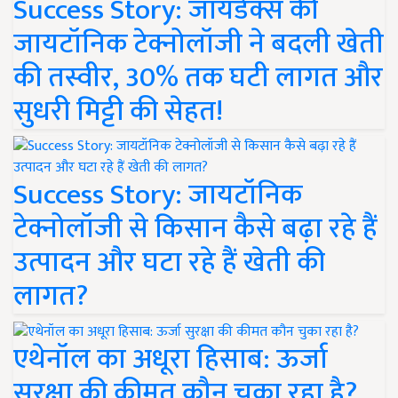
Success Story: जायडेक्स की
जायटॉनिक टेक्नोलॉजी ने बदली खेती
की तस्वीर, 30% तक घटी लागत और
सुधरी मिट्टी की सेहत!
Success Story: जायटॉनिक
टेक्नोलॉजी से किसान कैसे बढ़ा रहे हैं
उत्पादन और घटा रहे हैं खेती की
लागत?
एथेनॉल का अधूरा हिसाब: ऊर्जा
सुरक्षा की कीमत कौन चुका रहा है?