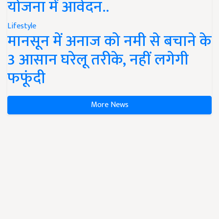
योजना में आवेदन..
Lifestyle
मानसून में अनाज को नमी से बचाने के
3 आसान घरेलू तरीके, नहीं लगेगी
फफूंदी
More News