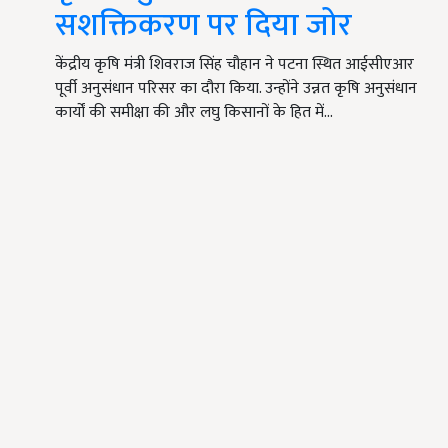
सशक्तिकरण पर दिया जोर
केंद्रीय कृषि मंत्री शिवराज सिंह चौहान ने पटना स्थित आईसीएआर
पूर्वी अनुसंधान परिसर का दौरा किया. उन्होंने उन्नत कृषि अनुसंधान
कार्यों की समीक्षा की और लघु किसानों के हित में…