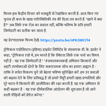
फिल्म इस केंद्रीय विचार को मजबूती से रेखांकित करती है: आज किए गए
चुनाव ही कल के खाद्य पारिस्थितिकी तंत्र की दिशा तय करते हैं. "खाने में क्या
है?" अब सिर्फ़ एक रोज़ का सवाल नहीं, बल्कि भविष्य के प्रति हमारी
जिम्मेदारी का प्रतीक बन जाता है.
यह प्रेरणादायक फिल्म देखें:
https://youtu.be/nPK2i8It7l4
ट्रॉपिकल एग्रोसिस्टम (इंडिया) प्राइवेट लिमिटेड के संस्थापक वी. के. झावेर ने
कहा, "ट्रॉपिकल एग्रो में, हम मानते हैं कि स्थिरता सिर्फ़ एक चर्चा का विषय
नहीं है - यह एक ज़िम्मेदारी है." "#सवालकलकाहै अभियान किसानों और
शहरी उपभोक्ताओं दोनों के लिए सकारात्मक सोच का हमारा आह्वान है -
ताकि वे सचेत विकल्प चुनें जो बेहतर भविष्य सुनिश्चित करें. हम उन प्रथाओं
को बढ़ावा देने के लिए प्रतिबद्ध हैं जो हमारे मिट्टी हमारी खाद्य प्रणालियों और
पूरे भारत में किसानों की आजीविका की रक्षा करती हैं. यह एक अभियान से
कहीं बढ़कर है - यह एक दीर्घकालिक आंदोलन की शुरुआत है जो आने
वाली पीढ़ियों को प्रेरित करेगा."