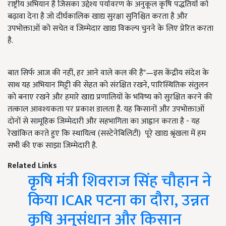
राष्ट्रीय अभियान है जिसका उद्देश्य पर्यावरण के अनुकूल कृषि पद्धतियों को
बढ़ावा देना है जो दीर्घकालिक खाद्य सुरक्षा सुनिश्चित करता है और
उपभोक्ताओं को सचेत व जिम्मेदार खाद्य विकल्प चुनने के लिए प्रेरित करता
है.
बात सिर्फ आज की नहीं, हर आने वाले कल की है"—इस केंद्रीय संदेश के
साथ यह अभियान मिट्टी की सेहत को संरक्षित रखने, पारिस्थितिक संतुलन
को बनाए रखने और हमारे खाद्य प्रणालियों के भविष्य को सुरक्षित करने की
तत्काल आवश्यकता पर प्रकाश डालता है. यह किसानों और उपभोक्ताओं
दोनों से सामूहिक जिम्मेदारी और सहभागिता का आह्वान करता है - यह
रेखांकित करते हुए कि स्थायित्व (सस्टेनेबिलिटी) पूरे खाद्य श्रृंखला में हम
सभी की एक साझा जिम्मेदारी है.
Related Links
कृषि मंत्री शिवराज सिंह चौहान ने
किया ICAR पटना का दौरा, उन्नत
कृषि अनुसंधान और किसान