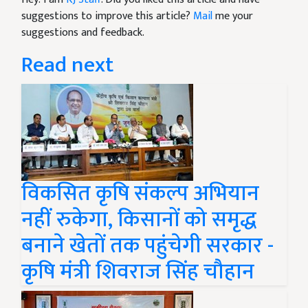
suggestions to improve this article?
Mail
me your
suggestions and feedback.
Read next
विकसित कृषि संकल्प अभियान
नहीं रुकेगा, किसानों को समृद्ध
बनाने खेतों तक पहुंचेगी सरकार -
कृषि मंत्री शिवराज सिंह चौहान