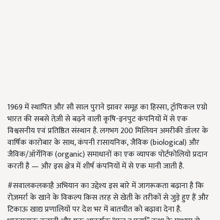
1969 में स्थापित और सौ साल पुराने झावर समूह का हिस्सा, ट्रॉपिकल एग्रो
भारत की सबसे तेज़ी से बढ़ने वाली कृषि-इनपुट कंपनियों में से एक
विश्वसनीय एवं प्रतिष्ठित संस्थान है. लगभग 200 मिलियन अमरीकी डॉलर के
वार्षिक कारोबार के साथ, कंपनी रासायनिक, जैविक (biological) और
जैविक/ऑर्गेनिक (organic) समाधानों का एक व्यापक पोर्टफोलियो प्रदान
करती है — और इस क्षेत्र में शीर्ष कंपनियों में से एक मानी जाती है.
#सवालकलकाहै अभियान का उद्देश्य इस बारे में जागरूकता बढ़ाना है कि
रोज़मर्रा के खाने के विकल्प किस तरह से खेती के तरीकों से जुड़े हुए हैं और
टिकाऊ खाद्य प्रणालियों पर देश भर में बातचीत को बढ़ावा देना है.