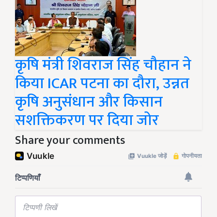
कृषि मंत्री शिवराज सिंह चौहान ने
किया ICAR पटना का दौरा, उन्नत
कृषि अनुसंधान और किसान
सशक्तिकरण पर दिया जोर
Share your comments