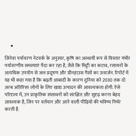
जिनेवा पर्यावरण नेटवर्क के अनुसार, कृषि का अस्थायी रूप से विस्तार गंभीर
पर्यावरणीय समस्याएं पैदा कर रहा है, जैसे कि मिट्टी का कटाव, रसायनों के
अत्यधिक उपयोग से जल प्रदूषण और ग्रीनहाउस गैसों का उत्सर्जन. रिपोर्ट में
यह भी कहा गया है कि बढ़ती आबादी के कारण दुनिया को 2030 तक दो
अरब अतिरिक्त लोगों के लिए खाद्य उत्पादन की आवश्यकता होगी. ऐसे
परिदृश्य में, उन प्राकृतिक संसाधनों को संरक्षित और सुदृढ़ करना बेहद
आवश्यक है, जिन पर वर्तमान और आने वाली पीढ़ियों की भविष्य निर्भर
करती है.