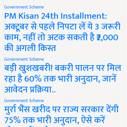
Government Scheme
PM Kisan 24th Installment:
अक्टूबर से पहले निपटा लें ये 3 जरूरी
काम, नहीं तो अटक सकती है ₹2,000
की अगली किस्त
Government Scheme
बड़ी खुशखबरी! बकरी पालन पर मिल
रहा है 60% तक भारी अनुदान, जानें
आवेदन प्रक्रिया..
Government Scheme
मुर्रा भैंस खरीद पर राज्य सरकार देंगी
75% तक भारी अनुदान, ऐसे करें