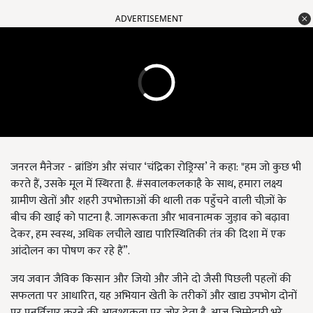
ADVERTISEMENT
जनरल मैनेजर - ब्रांडिंग और संचार ‘चंद्रिका रोड्रिग्स’ ने कहा: "हम जो कुछ भी
करते हैं, उसके मूल में स्थिरता है. #सवालकलकाहै के साथ, हमारा लक्ष्य
ग्रामीण खेतों और शहरी उपभोक्ताओं की थाली तक पहुँचने वाली चीज़ों के
बीच की खाई को पाटना है. जागरूकता और भावनात्मक जुड़ाव को बढ़ावा
देकर, हम स्वस्थ, अधिक लचीले खाद्य पारिस्थितिकी तंत्र की दिशा में एक
आंदोलन का पोषण कर रहे हैं”.
जय जवान जैविक किसान और जियो और जीने दो जैसी पिछली पहलों की
सफलता पर आधारित, यह अभियान खेती के तरीकों और खाद्य उपभोग दोनों
पर पुनर्विचार करने की आवश्यकता पर जोर देता है. आज ज़िम्मेदारी भरे