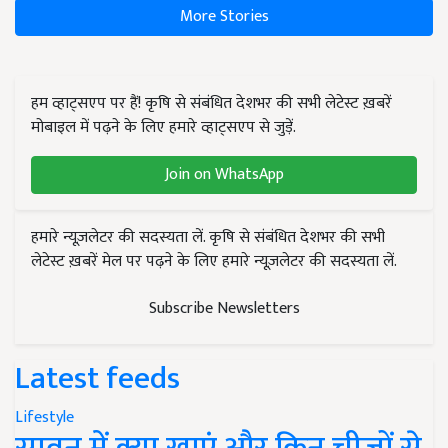
More Stories
हम व्हाट्सएप पर हैं! कृषि से संबंधित देशभर की सभी लेटेस्ट ख़बरें
मोबाइल में पढ़ने के लिए हमारे व्हाट्सएप से जुड़ें.
Join on WhatsApp
हमारे न्यूज़लेटर की सदस्यता लें. कृषि से संबंधित देशभर की सभी
लेटेस्ट ख़बरें मेल पर पढ़ने के लिए हमारे न्यूज़लेटर की सदस्यता लें.
Subscribe Newsletters
Latest feeds
Lifestyle