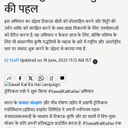
की पहल
इस अभियान का उद्देश्य टिकाऊ खेती को प्रोत्साहित करने और मिट्टी की
उर्वरा शक्ति को संरक्षित करने के साथ खाद्य विकल्पों के लिए उपभोक्ताओं
को प्रेरित करना है. यह अभियान न केवल आज के लिए, बल्कि भविष्य के
लिए भी संधारणीय कृषि पद्धतियों के महत्व के बारे में राष्ट्रीय और अंतर्राष्ट्रीय
स्तर पर संवाद शुरू करने के उद्देश्य से बनाया गया है.
KJ Staff
Updated on 18 June, 2025 11:13 AM IST
ट्रॉपिकल एग्रो ने शुरू किया #SawalKalKaHai अभियान
भारत के
फसल संरक्षण
और पौध पोषण उद्योग में अग्रणी ट्रॉपिकल
एग्रोसिस्टम (इंडिया) प्राइवेट लिमिटेड ने अपनी नवीनतम पहल
#सवालकलकाहै के माध्यम से टिकाऊ कृषि और हर थाली में विष-मुक्त
भोजन के प्रति अपनी प्रतिबद्धता प्रदर्शित करता है. #SawalKalKaHai एक