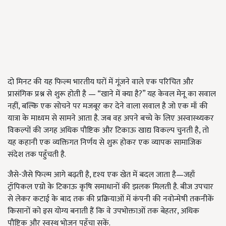
दो मिनट की यह फिल्म भारतीय घरों में गूंजने वाले एक परिचित और
प्रासंगिक प्रश्न से शुरू होती है — “खाने में क्या है?” यह केवल मेनू का सवाल
नहीं, बल्कि एक सोचने पर मजबूर कर देने वाला सवाल है जो एक माँ की
यात्रा के माध्यम से सामने आता है. जब वह अपने बच्चे के लिए अस्वास्थ्यकर
विकल्पों की जगह अधिक पौष्टिक और टिकाऊ खाद्य विकल्प चुनती है, तो
यह कहानी एक व्यक्तिगत निर्णय से शुरू होकर एक व्यापक सामाजिक
संदेश तक पहुँचती है.
जैसे-जैसे फिल्म आगे बढ़ती है, दृश्य एक खेत में बदल जाता है—जहाँ
ट्रॉपिकल एग्रो के टिकाऊ कृषि समाधानों की झलक मिलती है. बीज उपचार
से लेकर कटाई के बाद तक की प्रक्रियाओं में कंपनी की नवोन्मेषी तकनीकें
किसानों को इस योग्य बनाती हैं कि वे उपभोक्ताओं तक बेहतर, अधिक
पौष्टिक और स्वस्थ भोजन पहुँचा सकें.