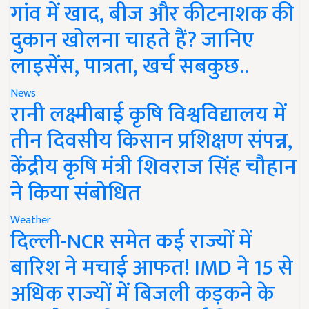
गांव में खाद, बीज और कीटनाशक की
दुकान खोलना चाहते हैं? जानिए
लाइसेंस, पात्रता, खर्च सबकुछ..
News
रानी लक्ष्मीबाई कृषि विश्वविद्यालय में
तीन दिवसीय किसान प्रशिक्षण संपन्न,
केंद्रीय कृषि मंत्री शिवराज सिंह चौहान
ने किया संबोधित
Weather
दिल्ली-NCR समेत कई राज्यों में
बारिश ने मचाई आफत! IMD ने 15 से
अधिक राज्यों में बिजली कड़कने के