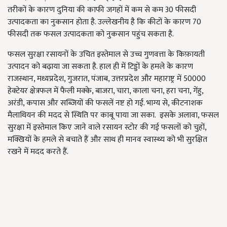
तरीकों के कारण दुनिया की काफी जगहों में कम से कम 30 फीसदी
उत्पादकता का नुकसान होता है. उल्लेखनीय है कि कीटों के कारण 70
फीसदी तक फसल उत्पादकता को नुकसान पहुंच सकता है.
फसल सुरक्षा रसायनों के उचित इस्तेमाल से उच्च गुणवत्ता के किफ़ायती
उत्पादन को बढ़ाया जा सकता है. हाल ही में टिड्डों के हमले के कारण
राजस्थान, मध्यप्रदेश, गुजरात, पंजाब, उत्तरप्रदेश और महाराष्ट्र में 50000
हेक्टेयर क्षेत्रफल में फैली मक्के, बाजरा, चारा, काला चना, हरा चना, गेंहु,
अरंडी, कपास और सब्ज़ियों की फसलें नष्ट हो गईं. भाग्य से, कीटनाशक
मैलाथियन की मदद से स्थिति पर काबू पाया जा सका. इसके अलावा, फसल
सुरक्षा में इस्तेमाल किए जाने वाले रसायन स्टोर की गई फसलों को चुहों,
मक्खियों के हमले से बचाते हैं और साथ ही मानव स्वास्थ्य को भी सुरक्षित
रखने में मदद करते हैं.