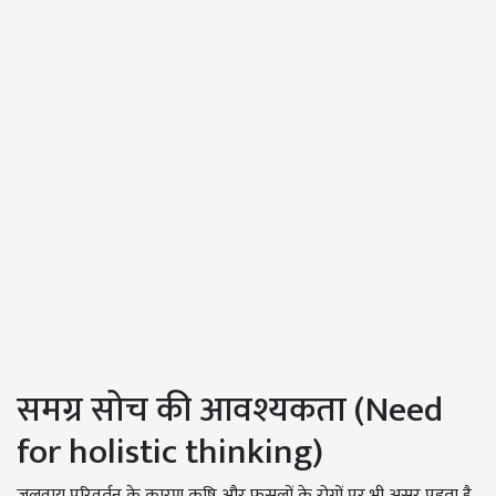
समग्र सोच की आवश्यकता (Need
for holistic thinking)
जलवायु परिवर्तन के कारण कृषि और फसलों के रोगों पर भी असर पड़ता है.