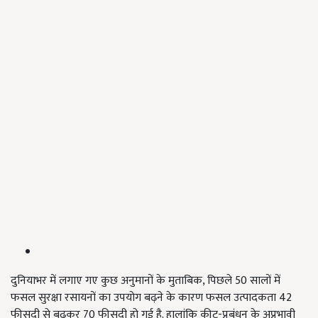
दुनियाभर में लगाए गए कुछ अनुमानों के मुताबिक, पिछले 50 सालों में
फसल सुरक्षा रसायनों का उपयोग बढ़ने के कारण फसल उत्पादकता 42
फीसदी से बढ़कर 70 फीसदी हो गई है. हालांकि कीट-प्रबंधन के अप्रभावी