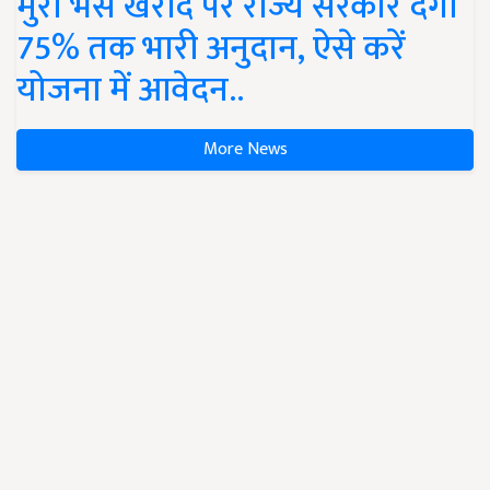
मुर्रा भैंस खरीद पर राज्य सरकार देंगी
75% तक भारी अनुदान, ऐसे करें
योजना में आवेदन..
More News