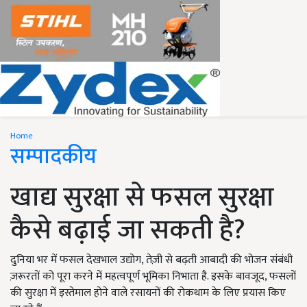
Home
सम्पादकीय
खाद्य सुरक्षा से फसल सुरक्षा
कैसे बढ़ाई जा सकती है?
दुनिया भर में फसल देखभाल उद्योग, तेज़ी से बढ़ती आबादी की भोजन संबंधी
ज़रूरतों को पूरा करने में महत्वपूर्ण भूमिका निभाता है. इसके बावजूद, फसलों
की सुरक्षा में इस्तेमाल होने वाले रसायनों की रोकथाम के लिए प्रयास किए