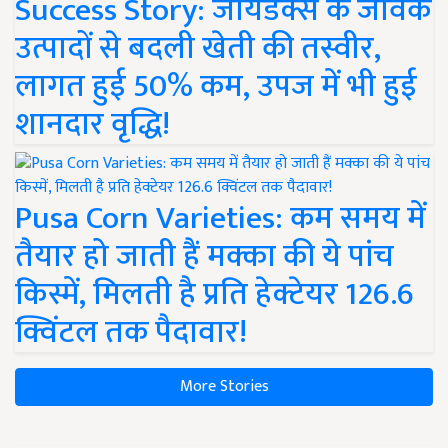
Success Story: जायडेक्स के जैविक
उत्पादों से बदली खेती की तस्वीर,
लागत हुई 50% कम, उपज में भी हुई
शानदार वृद्धि!
Pusa Corn Varieties: कम समय में
तैयार हो जाती हैं मक्का की ये पांच
किस्में, मिलती है प्रति हेक्टेयर 126.6
क्विंटल तक पैदावार!
More Stories