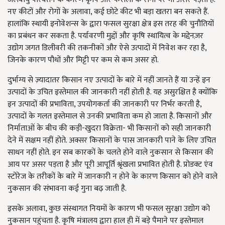
नए कीटों और रोगों के अलावा, कई छोटे कीट भी बड़ा खतरा बन सकते हैं.
हालांकि स्थायी इनोवेशन्स के द्वारा फसल सुरक्षा क्षेत्र इस तरह की चुनौतियों
का प्रबंधन कर सकता है. पर्यावरणी मुद्दों और कृषि स्थायित्व के मद्देनज़र
उद्योग जगत डिलीवरी की तकनीकों और ऐसे उत्पादों में निवेश कर रहा है,
जिनके कारण पौधों और मिट्टी पर कम से कम असर हो.
दुर्भाग्य से ज़्यादातर किसान नए उत्पादों के बारे में नहीं जानते हैं या उन्हें इन
उत्पादों के उचित इस्तेमाल की जानकारी नहीं होती है. यह असुरक्षित है क्योंकि
इन उत्पादों की प्रभाविता, उपयोगकर्ता की जानकारी पर निर्भर करती है,
उत्पादों के गलत इस्तेमाल से उनकी प्रभाविता कम हो जाता है. किसानों और
निर्माताओं के बीच की कड़ी-खुदरा विक्रेता- भी किसानों को सही जानकारी
देने में सक्षम नहीं होते. अक्सर किसानों के पास जानकारी पाने के लिए उचित
साधन नहीं होते. इन सब कारकों के चलते होने वाले नुकसान से किसान की
आय पर असर पड़ता है और पूरी आपूर्ति श्रृंखला प्रभावित होती है. प्रोडक्ट एंव
स्टोरेज के तरीकों के बारे में जानकारी न होने के कारण किसान को होने वाले
नुकसान की संभावना कई गुना बढ़ जाती है.
इसके अलावा, कुछ संस्थागत नियमों के कारण भी फसल सुरक्षा उद्योग को
नुकसान पहुंचता है. कृषि मंत्रालय द्वारा हाल ही में बड़े पैमाने पर इस्तेमाल