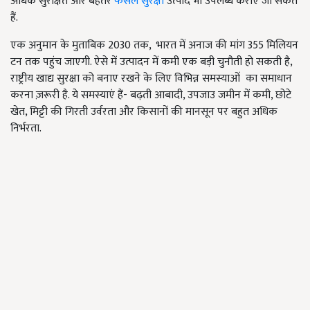
अधिक सुरक्षित और बेहतर
फसल सुरक्षा
उत्पाद भी उपलब्ध कराए जा सकते
हैं.
एक अनुमान के मुताबिक 2030 तक, भारत में अनाज की मांग 355 मिलियन
टन तक पहुंच जाएगी. ऐसे में उत्पादन में कमी एक बड़ी चुनौती हो सकती है,
राष्ट्रीय खाद्य सुरक्षा को बनाए रखने के लिए विभिन्न समस्याओं का समाधान
करना ज़रूरी है. ये समस्याएं हैं- बढ़ती आबादी, उपजाउ जमीन में कमी, छोटे
खेत, मिट्टी की गिरती उर्वरता और किसानों की मानसून पर बहुत अधिक
निर्भरता.