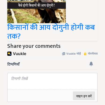
किसानों की आय दोगुनी होगी कब
तक?
Share your comments