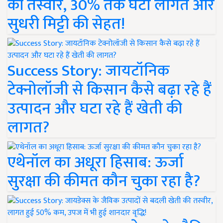
की तस्वीर, 30% तक घटी लागत और
सुधरी मिट्टी की सेहत!
Success Story: जायटॉनिक
टेक्नोलॉजी से किसान कैसे बढ़ा रहे हैं
उत्पादन और घटा रहे हैं खेती की
लागत?
एथेनॉल का अधूरा हिसाब: ऊर्जा
सुरक्षा की कीमत कौन चुका रहा है?