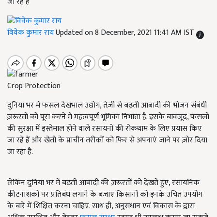
जा रहे हैं
विवेक कुमार राय
Updated on 8 December, 2021 11:41 AM IST
Crop Protection
दुनिया भर में फसल देखभाल उद्योग, तेज़ी से बढ़ती आबादी की भोजन संबंधी
ज़रूरतों को पूरा करने में महत्वपूर्ण भूमिका निभाता है. इसके बावजूद, फसलों
की सुरक्षा में इस्तेमाल होने वाले रसायनों की रोकथाम के लिए प्रयास किए
जा रहे हैं और खेती के प्राचीन तरीकों को फिर से अपनाएं जाने पर ज़ोर दिया
जा रहा है.
लेकिन दुनिया भर में बढ़ती आबादी की ज़रूरतों को देखते हुए, रसायनिक
कीटनाशकों पर प्रतिबंध लगाने के बजाए किसानों को इनके उचित उपयोग
के बारे में शिक्षित करना चाहिए. साथ ही, अनुसंधान एवं विकास के द्वारा