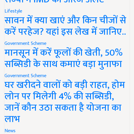
Lifestyle
सावन में क्या खाएं और किन चीजों से
करें परहेज? यहां इस लेख में जानिए..
Government Scheme
मानसून में करें फूलों की खेती, 50%
सब्सिडी के साथ कमाएं बड़ा मुनाफा
Government Scheme
घर खरीदने वालों को बड़ी राहत, होम
लोन पर मिलेगी 4% की सब्सिडी,
जानें कौन उठा सकता है योजना का
लाभ
News