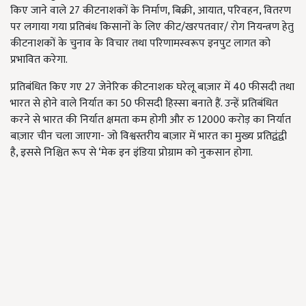
किए जाने वाले 27 कीटनाशकों के निर्माण, बिक्री, आयात, परिवहन, वितरण
पर लगाया गया प्रतिबंध किसानों के लिए कीट/खरपतवार/ रोग नियन्त्रण हेतु
कीटनाशकों के चुनाव के विचार तथा परिणामस्वरूप इनपुट लागत को
प्रभावित करेगा.
प्रतिबंधित किए गए 27 जेनेरिक कीटनाशक घरेलू बाज़ार में 40 फीसदी तथा
भारत से होने वाले निर्यात का 50 फीसदी हिस्सा बनाते हैं. उन्हें प्रतिबंधित
करने से भारत की निर्यात क्षमता कम होगी और रु 12000 करोड़ का निर्यात
बाज़ार चीन चला जाएगा- जो विश्वस्तरीय बाज़ार में भारत का मुख्य प्रतिद्वंद्वी
है, इससे निश्चित रूप से ‘मेक इन इंडिया प्रोग्राम को नुकसान होगा.