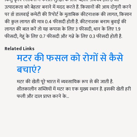
उत्पादकता को बेहतर बनाने में मदद करते हैं. किसानों की आय दोगुनी करने
पर डॉ डालवाई कमेटी की रिपोर्ट के मुताबिक कीटनाशक की लागत, किसान
की कुल लागत की मात्र 0.4 फीसदी होती है. कीटनाशक बनाम बुवाई की
लागत की बात करें तो यह कपास के लिए 3 फीसदी, धान के लिए 1.9
फीसदी, गेहूं के लिए 0.7 फीसदी और गन्ने के लिए 0.3 फीसदी होती है.
Related Links
मटर की फसल को रोगों से कैसे
बचाएं?
मटर की खेती पूरे भारत में व्यवसायिक रूप से की जाती है.
शीतकालीन सब्जियों में मटर का एक मुख्य स्थान है. इसकी खेती हरी
फली और दाल प्राप्त करने के…