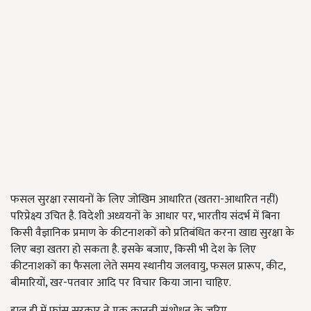
फसल सुरक्षा रसायनों के लिए जोखिम आधारित (खतरा-आधारित नहीं)
परिप्रेक्ष्य उचित है. विदेशी अध्ययनों के आधार पर, भारतीय संदर्भ में बिना
किसी वैज्ञानिक प्रमाण के कीटनाशकों को प्रतिबंधित करना खाद्य सुरक्षा के
लिए बड़ा खतरा हो सकता है. इसके बजाए, किसी भी देश के लिए
कीटनाशकों का फैसला लेते समय स्थानीय जलवायु, फसल प्रारूप, कीट,
बीमारियों, खर-पतवार आदि पर विचार किया जाना चाहिए.
हाल ही में फ्रांस सरकार ने एक कानूनी संशोधन के ज़रिए,