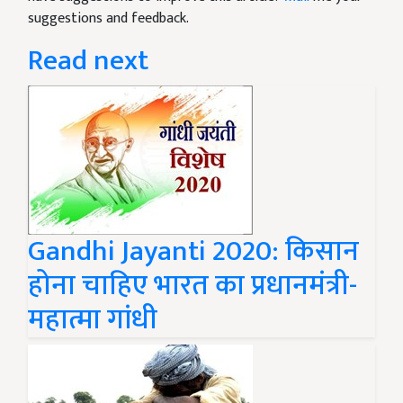
suggestions and feedback.
Read next
Gandhi Jayanti 2020: किसान
होना चाहिए भारत का प्रधानमंत्री-
महात्मा गांधी