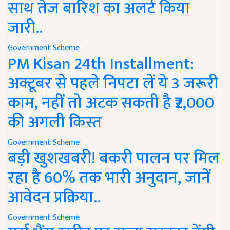
साथ तेज बारिश का अलर्ट किया
जारी..
Government Scheme
PM Kisan 24th Installment:
अक्टूबर से पहले निपटा लें ये 3 जरूरी
काम, नहीं तो अटक सकती है ₹2,000
की अगली किस्त
Government Scheme
बड़ी खुशखबरी! बकरी पालन पर मिल
रहा है 60% तक भारी अनुदान, जानें
आवेदन प्रक्रिया..
Government Scheme