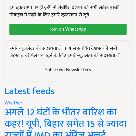
हम व्हाट्सएप पर हैं! कृषि से संबंधित देशभर की सभी लेटेस्ट ख़बरें
मोबाइल में पढ़ने के लिए हमारे व्हाट्सएप से जुड़ें.
Join on WhatsApp
हमारे न्यूज़लेटर की सदस्यता लें. कृषि से संबंधित देशभर की सभी
लेटेस्ट ख़बरें मेल पर पढ़ने के लिए हमारे न्यूज़लेटर की सदस्यता लें.
Subscribe Newsletters
Latest feeds
Weather
अगले 12 घंटों के भीतर बारिश का
कहर! यूपी, बिहार समेत 15 से ज्यादा
राज्यों में IMD का ऑरेंज अलर्ट