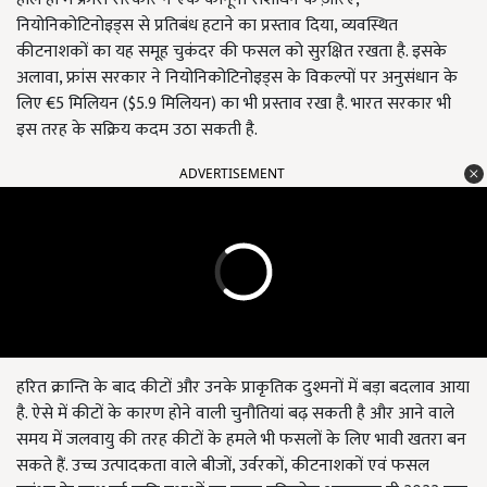
नियोनिकोटिनोइड्स से प्रतिबंध हटाने का प्रस्ताव दिया, व्यवस्थित
कीटनाशकों का यह समूह चुकंदर की फसल को सुरक्षित रखता है. इसके
अलावा, फ्रांस सरकार ने नियोनिकोटिनोइड्स के विकल्पों पर अनुसंधान के
लिए €5 मिलियन ($5.9 मिलियन) का भी प्रस्ताव रखा है. भारत सरकार भी
इस तरह के सक्रिय कदम उठा सकती है.
ADVERTISEMENT
हरित क्रान्ति के बाद कीटों और उनके प्राकृतिक दुश्मनों में बड़ा बदलाव आया
है. ऐसे में कीटों के कारण होने वाली चुनौतियां बढ़ सकती है और आने वाले
समय में जलवायु की तरह कीटों के हमले भी फसलों के लिए भावी खतरा बन
सकते हैं. उच्च उत्पादकता वाले बीजों, उर्वरकों, कीटनाशकों एवं फसल