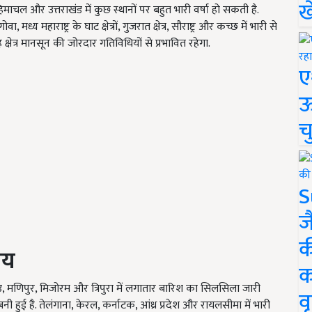
ख
ल और उत्तराखंड में कुछ स्थानों पर बहुत भारी वर्षा हो सकती है.
हाराष्ट्र के घाट क्षेत्रों, गुजरात क्षेत्र, सौराष्ट्र और कच्छ में भारी से
षेत्र मानसून की जोरदार गतिविधियों से प्रभावित रहेगा.
ए
ऊ
च
S
ज
क
रिय
क
लैंड, मणिपुर, मिजोरम और त्रिपुरा में लगातार बारिश का सिलसिला जारी
वृ
बनी हुई है. तेलंगाना, केरल, कर्नाटक, आंध्र प्रदेश और रायलसीमा में भारी