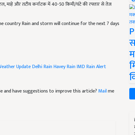
ल, माहे और तटीय कर्नाटक में 40-50 किमी/घंटे की रफ्तार से तेज
he country Rain and storm will continue for the next 7 days
P
स
म
म
Weather Update
Delhi Rain
Havey Rain
IMD Rain Alert
क
icle and have suggestions to improve this article?
Mail
me