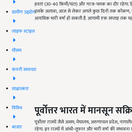
हवाएं (30-40 किमी/घंटा) और गरज-चमक का दौर रहेगा. हिमाच
इसके अलावा, आज से लेकर अगले कुछ दिनों तक कोंकण, गोवा, मध्य म
ग्रामीण उद्द्योग
अत्यधिक भारी वर्षा हो सकती है. आगामी एक सप्ताह तक यह क्
लाइफ स्टाइल
मौसम
कंपनी समाचार
साक्षात्कार
पूर्वोत्तर भारत में मानसून सक्
विविध
पूर्वोत्तर राज्यों जैसे असम, मेघालय, अरुणाचल प्रदेश, नागा
बाजार
रहेगा. इन राज्यों में आंधी-तूफान और भारी वर्षा की संभावना 