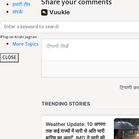
Share your comments
हमारी टीम
संपर्क
#Top on Krishi Jagran
More Topics
CLOSE