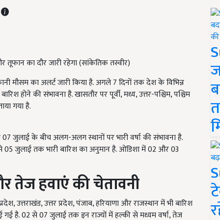
T
S
और तूफान का दौर जारी रहेगा (सांकेतिक तस्वीर)
ज
ानी मौसम का अलर्ट जारी किया है. अगले 7 दिनों तक देश के विभिन्न
ब
िश होने की संभावना है. खासतौर पर पूर्वी, मध्य, उत्तर-पश्चिम, पश्चिम
त
ताया गया है.
म
से 07 जुलाई के बीच अलग-अलग स्थानों पर भारी वर्षा की संभावना है.
 से 05 जुलाई तक भारी बारिश का अनुमान है. ओडिशा में 02 और 03
S
 और तेज हवाएं की चेतावनी
ट
ेश, उत्तराखंड, उत्तर प्रदेश, पंजाब, हरियाणा और राजस्थान में भी बारिश
र
है. 02 से 07 जुलाई तक इन राज्यों में हल्की से मध्यम वर्षा, तेज