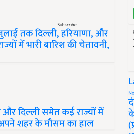
Subscribe
 जुलाई तक दिल्ली, हरियाणा, और
ज्यों में भारी बारिश की चेतावनी,
L
Ne
द
और दिल्ली समेत कई राज्यों में
क
 अपने शहर के मौसम का हाल
(