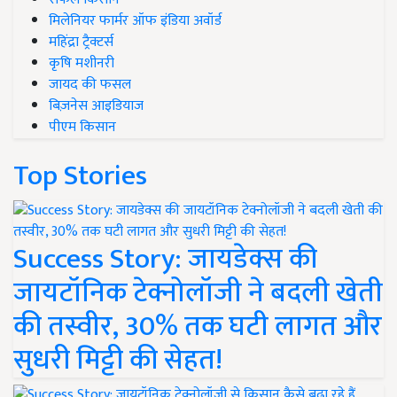
मिलेनियर फार्मर ऑफ इंडिया अवॉर्ड
महिंद्रा ट्रैक्टर्स
कृषि मशीनरी
जायद की फसल
बिज़नेस आइडियाज
पीएम किसान
Top Stories
Success Story: जायडेक्स की
जायटॉनिक टेक्नोलॉजी ने बदली खेती
की तस्वीर, 30% तक घटी लागत और
सुधरी मिट्टी की सेहत!