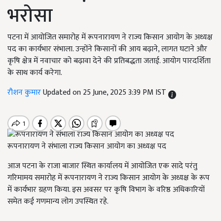
भरोसा
पटना में आयोजित समारोह में रूपनारायण ने राज्य किसान आयोग के अध्यक्ष
पद का कार्यभार संभाला. उन्होंने किसानों की आय बढ़ाने, लागत घटाने और
कृषि क्षेत्र में नवाचार को बढ़ावा देने की प्रतिबद्धता जताई. आयोग पारदर्शिता
के साथ कार्य करेगा.
रौशन कुमार
Updated on 25 June, 2025 3:39 PM IST
रूपनारायण ने संभाला राज्य किसान आयोग का अध्यक्ष पद
आज पटना के राजा बाजार स्थित कार्यालय में आयोजित एक सादे परंतु
गरिमामय समारोह में रूपनारायण ने राज्य किसान आयोग के अध्यक्ष के रूप
में कार्यभार ग्रहण किया. इस अवसर पर कृषि विभाग के वरिष्ठ अधिकारियों
समेत कई गणमान्य लोग उपस्थित रहे.