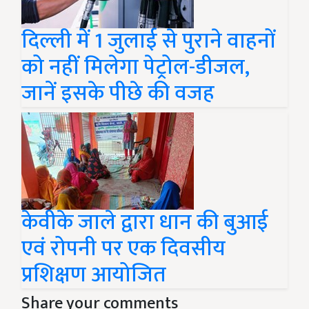
दिल्ली में 1 जुलाई से पुराने वाहनों
को नहीं मिलेगा पेट्रोल-डीजल,
जानें इसके पीछे की वजह
केवीके जाले द्वारा धान की बुआई
एवं रोपनी पर एक दिवसीय
प्रशिक्षण आयोजित
Share your comments