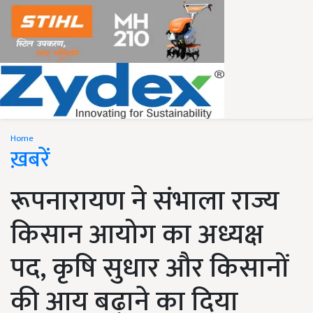
Home
ख़बरें
रूपनारायण ने संभाला राज्य
किसान आयोग का अध्यक्ष
पद, कृषि सुधार और किसानों
की आय बढ़ाने का दिया