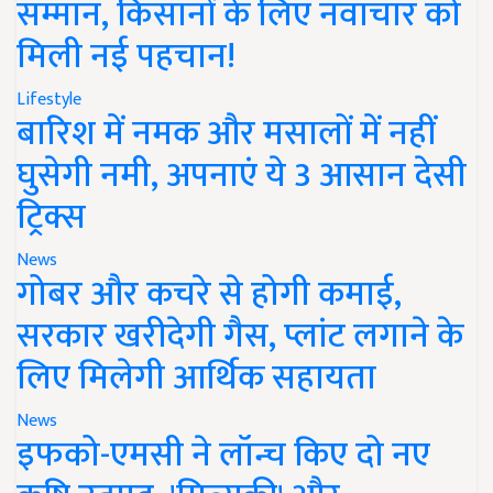
सम्मान, किसानों के लिए नवाचार को
मिली नई पहचान!
Lifestyle
बारिश में नमक और मसालों में नहीं
घुसेगी नमी, अपनाएं ये 3 आसान देसी
ट्रिक्स
News
गोबर और कचरे से होगी कमाई,
सरकार खरीदेगी गैस, प्लांट लगाने के
लिए मिलेगी आर्थिक सहायता
News
इफको-एमसी ने लॉन्च किए दो नए