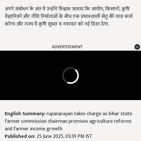
अपने संबोधन के अंत में उन्होंने विश्वास जताया कि आयोग, किसानों, कृषि
वैज्ञानिकों और नीति निर्माताओं के बीच एक प्रभावशाली सेतु की तरह कार्य
करेगा और राज्य में कृषि सुधार व नवाचार को नई दिशा देगा.
ADVERTISEMENT
English Summary:
rupanarayan takes charge as bihar state
farmer commission chairman promises agriculture reforms
and farmer income growth
Published on:
25 June 2025, 03:39 PM IST