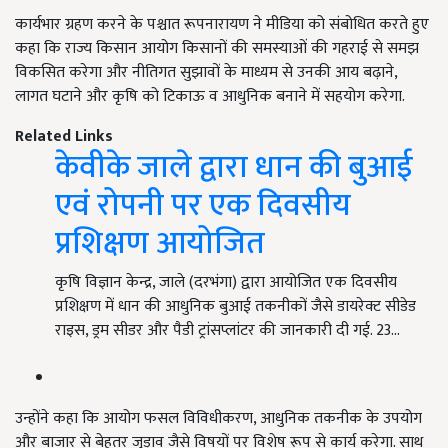
कार्यभार ग्रहण करने के पश्चात रूपनारायण ने मीडिया को संबोधित करते हुए
कहा कि राज्य किसान आयोग किसानों की समस्याओं की गहराई से समझ
विकसित करेगा और नीतिगत सुझावों के माध्यम से उनकी आय बढ़ाने,
लागत घटाने और कृषि को टिकाऊ व आधुनिक बनाने में सहयोग करेगा.
Related Links
केवीके जाले द्वारा धान की बुआई
एवं रोपनी पर एक दिवसीय
प्रशिक्षण आयोजित
कृषि विज्ञान केन्द्र, जाले (दरभंगा) द्वारा आयोजित एक दिवसीय
प्रशिक्षण में धान की आधुनिक बुआई तकनीकों जैसे डायरेक्ट सीडेड
राइस, ड्रम सीडर और पैडी ट्रांसप्लांटर की जानकारी दी गई. 23…
उन्होंने कहा कि आयोग फसल विविधीकरण, आधुनिक तकनीक के उपयोग
और बाजार से बेहतर जुड़ाव जैसे विषयों पर विशेष रूप से कार्य करेगा. साथ