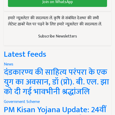
Join on WhatsApp
हमारे न्यूज़लेटर की सदस्यता लें. कृषि से संबंधित देशभर की सभी
लेटेस्ट ख़बरें मेल पर पढ़ने के लिए हमारे न्यूज़लेटर की सदस्यता लें.
Subscribe Newsletters
Latest feeds
News
दंडकारण्य की साहित्य परंपरा के एक
युग का अवसान, डॉ (प्रो). बी. एल. झा
को दी गई भावभीनी श्रद्धांजलि
Government Scheme
PM Kisan Yojana Update: 24वीं