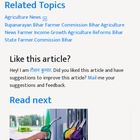
Related Topics
Agriculture News
Rupanarayan
Bihar Farmer Commission
Bihar Agriculture
News
Farmer Income Growth
Agriculture Reforms Bihar
State Farmer Commission Bihar
Like this article?
Hey! I am
रौशन कुमार
. Did you liked this article and have
suggestions to improve this article?
Mail
me your
suggestions and feedback.
Read next