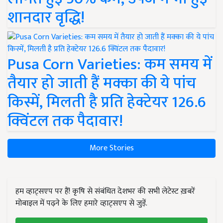
शानदार वृद्धि!
Pusa Corn Varieties: कम समय में
तैयार हो जाती हैं मक्का की ये पांच
किस्में, मिलती है प्रति हेक्टेयर 126.6
क्विंटल तक पैदावार!
More Stories
हम व्हाट्सएप पर हैं! कृषि से संबंधित देशभर की सभी लेटेस्ट ख़बरें
मोबाइल में पढ़ने के लिए हमारे व्हाट्सएप से जुड़ें.