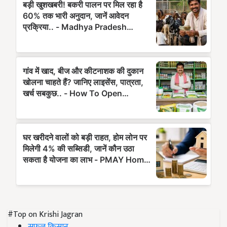
#Top on Krishi Jagran
सफल किसान