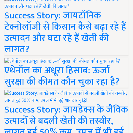
Success Story: जायटॉनिक
टेक्नोलॉजी से किसान कैसे बढ़ा रहे हैं
उत्पादन और घटा रहे हैं खेती की
लागत?
एथेनॉल का अधूरा हिसाब: ऊर्जा
सुरक्षा की कीमत कौन चुका रहा है?
Success Story: जायडेक्स के जैविक
उत्पादों से बदली खेती की तस्वीर,
लागत हुई 50% कम, उपज में भी हुई