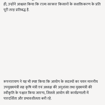
ही, उन्होंने आश्वस्त किया कि राज्य सरकार किसानों के सशक्तिकरण के प्रति
पूरी तरह प्रतिबद्ध है.
रूपनारायण ने यह भी स्पष्ट किया कि आयोग के सदस्यों का चयन माननीय
उपमुख्यमंत्री सह कृषि मंत्री एवं अध्यक्ष की अनुशंसा तथा मुख्यमंत्री की
स्वीकृति के पश्चात किया जाएगा, जिससे आयोग की कार्यप्रणाली में
पारदर्शिता और प्रभावशीलता बनी रहे.