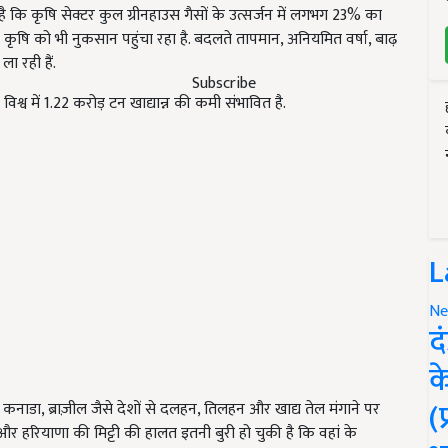
है कि कृषि सेक्टर कुल ग्रीनहाउस गैसों के उत्सर्जन में लगभग 23% का
ृषि को भी नुकसान पहुंचा रहा है. बदलते तापमान, अनियमित वर्षा, बाढ़
ा रही हैं.
Subscribe
्व में 1.22 करोड़ टन खाद्यान्न की कमी संभावित है.
L
Ne
द
क
(
ाडा, ब्राज़ील जैसे देशों से दलहन, तिलहन और खाद्य तेल मंगाने पर
ब और हरियाणा की मिट्टी की हालत इतनी बुरी हो चुकी है कि वहां के