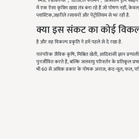
"स्मार्ट एग्रीकल्चर", "डिजिटल फार्मिंग", "प्रिसिशन ड्रोन स
में एक ऐसा कृत्रिम खाद्य तंत्र बना रहे हैं जो पोषण नहीं, केव
प्लास्टिक,जहरीले रसायनों और पेट्रोलियम से भर रही है.
क्या इस संकट का कोई विकल्प
है और वह विकल्प प्रकृति ने हमें पहले से दे रखा है.
पारंपरिक जैविक कृषि, मिश्रित खेती, आदिवासी ज्ञान प्रणाली
पुनर्जीवित करते हैं, बल्कि जलवायु परिवर्तन के प्रतिकूल प्रभाव
भी 60 से अधिक प्रकार के पोषक अनाज, कंद-मूल, फल, पत्तियो