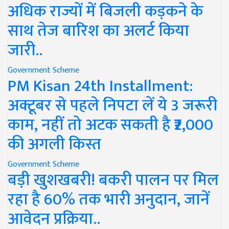
अधिक राज्यों में बिजली कड़कने के
साथ तेज बारिश का अलर्ट किया
जारी..
Government Scheme
PM Kisan 24th Installment:
अक्टूबर से पहले निपटा लें ये 3 जरूरी
काम, नहीं तो अटक सकती है ₹2,000
की अगली किस्त
Government Scheme
बड़ी खुशखबरी! बकरी पालन पर मिल
रहा है 60% तक भारी अनुदान, जानें
आवेदन प्रक्रिया..