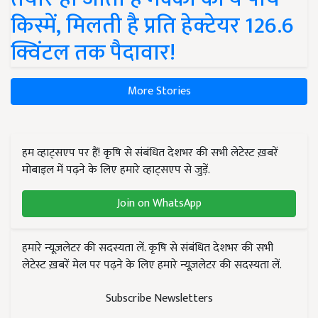
किस्में, मिलती है प्रति हेक्टेयर 126.6
क्विंटल तक पैदावार!
More Stories
हम व्हाट्सएप पर हैं! कृषि से संबंधित देशभर की सभी लेटेस्ट ख़बरें
मोबाइल में पढ़ने के लिए हमारे व्हाट्सएप से जुड़ें.
Join on WhatsApp
हमारे न्यूज़लेटर की सदस्यता लें. कृषि से संबंधित देशभर की सभी
लेटेस्ट ख़बरें मेल पर पढ़ने के लिए हमारे न्यूज़लेटर की सदस्यता लें.
Subscribe Newsletters