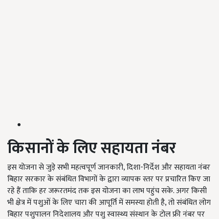
किसानों के लिए सहायता नंबर
इस योजना से जुड़े सभी महत्वपूर्ण जानकारी, दिशा-निर्देश और सहायता नंबर
बिहार सरकार के संबंधित विभागों के द्वारा व्यापक स्तर पर प्रचारित किए जा
रहे हैं ताकि हर जरूरतमंद तक इस योजना का लाभ पहुंच सके. अगर किसी
भी क्षेत्र में पशुओं के लिए चारा की आपूर्ति में समस्या होती है, तो संबंधित लोग
बिहार पशुपालन निदेशालय और पशु स्वास्थ्य संस्थान के टोल फ्री नंबर पर