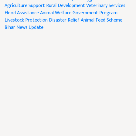
Agriculture Support
Rural Development
Veterinary Services
Flood Assistance
Animal Welfare
Government Program
Livestock Protection
Disaster Relief
Animal Feed Scheme
Bihar News Update