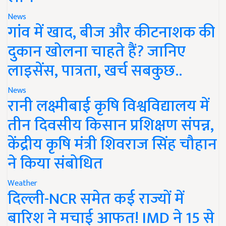
News
गांव में खाद, बीज और कीटनाशक की
दुकान खोलना चाहते हैं? जानिए
लाइसेंस, पात्रता, खर्च सबकुछ..
News
रानी लक्ष्मीबाई कृषि विश्वविद्यालय में
तीन दिवसीय किसान प्रशिक्षण संपन्न,
केंद्रीय कृषि मंत्री शिवराज सिंह चौहान
ने किया संबोधित
Weather
दिल्ली-NCR समेत कई राज्यों में
बारिश ने मचाई आफत! IMD ने 15 से