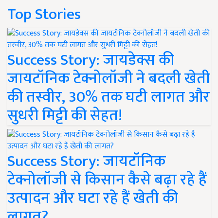
Top Stories
Success Story: जायडेक्स की
जायटॉनिक टेक्नोलॉजी ने बदली खेती
की तस्वीर, 30% तक घटी लागत और
सुधरी मिट्टी की सेहत!
Success Story: जायटॉनिक
टेक्नोलॉजी से किसान कैसे बढ़ा रहे हैं
उत्पादन और घटा रहे हैं खेती की
लागत?