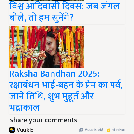
विश्व आदिवासी दिवस: जब जंगल
बोले, तो हम सुनेंगे?
Raksha Bandhan 2025:
रक्षाबंधन भाई-बहन के प्रेम का पर्व,
जानें तिथि, शुभ मुहूर्त और
भद्राकाल
Share your comments