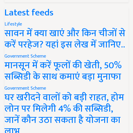
Latest feeds
Lifestyle
सावन में क्या खाएं और किन चीजों से
करें परहेज? यहां इस लेख में जानिए..
Government Scheme
मानसून में करें फूलों की खेती, 50%
सब्सिडी के साथ कमाएं बड़ा मुनाफा
Government Scheme
घर खरीदने वालों को बड़ी राहत, होम
लोन पर मिलेगी 4% की सब्सिडी,
जानें कौन उठा सकता है योजना का
लाभ