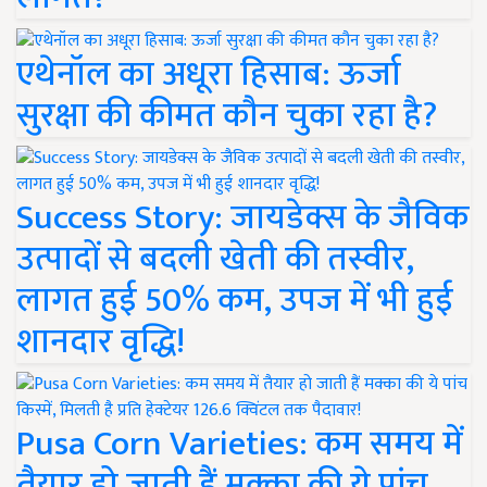
एथेनॉल का अधूरा हिसाब: ऊर्जा
सुरक्षा की कीमत कौन चुका रहा है?
Success Story: जायडेक्स के जैविक
उत्पादों से बदली खेती की तस्वीर,
लागत हुई 50% कम, उपज में भी हुई
शानदार वृद्धि!
Pusa Corn Varieties: कम समय में
तैयार हो जाती हैं मक्का की ये पांच