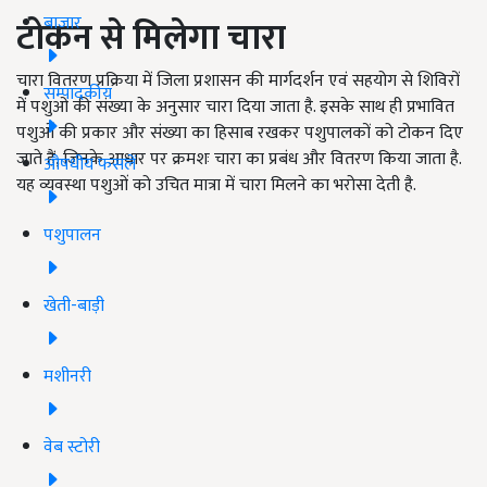
बाजार
टोकन से मिलेगा चारा
चारा वितरण प्रक्रिया में जिला प्रशासन की मार्गदर्शन एवं सहयोग से शिविरों
सम्पादकीय
में पशुओं की संख्या के अनुसार चारा दिया जाता है. इसके साथ ही प्रभावित
पशुओं की प्रकार और संख्या का हिसाब रखकर पशुपालकों को टोकन दिए
जाते हैं, जिनके आधार पर क्रमशः चारा का प्रबंध और वितरण किया जाता है.
औषधीय फसलें
यह व्यवस्था पशुओं को उचित मात्रा में चारा मिलने का भरोसा देती है.
पशुपालन
खेती-बाड़ी
मशीनरी
वेब स्टोरी