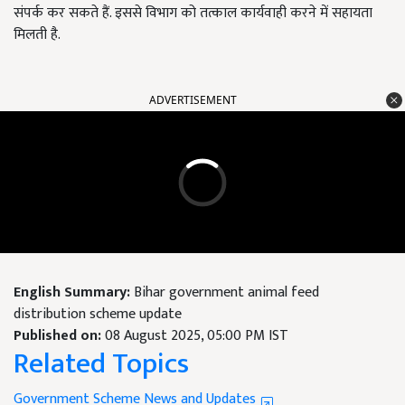
संपर्क कर सकते हैं. इससे विभाग को तत्काल कार्यवाही करने में सहायता
मिलती है.
ADVERTISEMENT
English Summary:
Bihar government animal feed
distribution scheme update
Published on:
08 August 2025, 05:00 PM IST
Related Topics
Government Scheme News and Updates