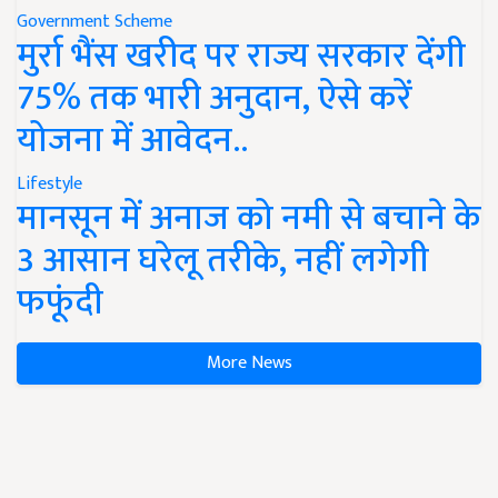
Government Scheme
मुर्रा भैंस खरीद पर राज्य सरकार देंगी
75% तक भारी अनुदान, ऐसे करें
योजना में आवेदन..
Lifestyle
मानसून में अनाज को नमी से बचाने के
3 आसान घरेलू तरीके, नहीं लगेगी
फफूंदी
More News