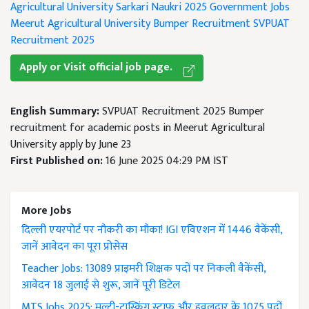
Agricultural University
Sarkari Naukri 2025
Government Jobs
Meerut Agricultural University
Bumper Recruitment
SVPUAT
Recruitment 2025
Apply or Visit official job page.
English Summary:
SVPUAT Recruitment 2025 Bumper
recruitment for academic posts in Meerut Agricultural
University apply by June 23
First Published on:
16 June 2025 04:29 PM IST
More Jobs
दिल्ली एयरपोर्ट पर नौकरी का मौका! IGI एविएशन में 1446 वैकेंसी,
जानें आवेदन का पूरा प्रोसेस
Teacher Jobs: 13089 प्राइमरी शिक्षक पदों पर निकली वैकेंसी,
आवेदन 18 जुलाई से शुरू, जानें पूरी डिटेल
MTS Jobs 2025: मल्टी-टास्किंग स्टाफ और हवलदार के 1075 पदों