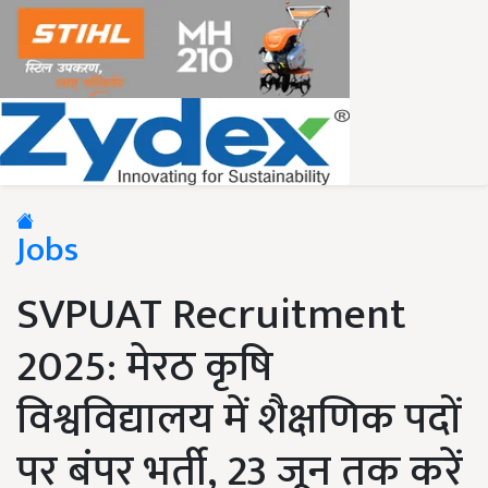
Jobs
SVPUAT Recruitment
2025: मेरठ कृषि
विश्वविद्यालय में शैक्षणिक पदों
पर बंपर भर्ती, 23 जून तक करें