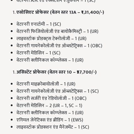
वेटरनरी A.H. एंड एक्सटेंशन एजुकेशन – 1 (SC)
एसोसिएट प्रोफेसर (वेतन स्तर 13A – ₹1,31,400/-)
वेटरनरी एनाटॉमी – 1 (SC)
वेटरनरी फिजियोलॉजी एंड बायोकैमिस्ट्री – 1 (UR)
लाइवस्टॉक प्रोडक्ट्स टेक्नोलॉजी – 1 (UR)
वेटरनरी गायनेकोलॉजी एंड ऑब्सटेट्रिक्स – 1 (OBC)
वेटरनरी मेडिसिन – 1 (SC)
वेटरनरी क्लीनिकल कॉम्प्लेक्स – 1 (UR)
असिस्टेंट प्रोफेसर (वेतन स्तर 10 – ₹57,700/-)
वेटरनरी माइक्रोबायोलॉजी – 1 (UR)
वेटरनरी गायनेकोलॉजी एंड ऑब्सटेट्रिक्स – 1 (SC)
वेटरनरी सर्जरी एंड रेडियोलॉजी – 1 (OBC)
वेटरनरी मेडिसिन – 2 (UR – 1, SC – 1)
वेटरनरी क्लीनिकल कॉम्प्लेक्स – 1 (UR)
एनिमल जेनेटिक्स एंड ब्रीडिंग – 1 (EWS)
लाइवस्टॉक प्रोडक्शन एंड मैनेजमेंट – 1 (SC)