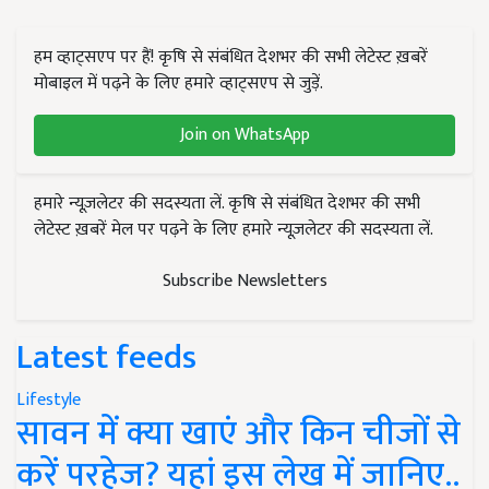
हम व्हाट्सएप पर हैं! कृषि से संबंधित देशभर की सभी लेटेस्ट ख़बरें
मोबाइल में पढ़ने के लिए हमारे व्हाट्सएप से जुड़ें.
Join on WhatsApp
हमारे न्यूज़लेटर की सदस्यता लें. कृषि से संबंधित देशभर की सभी
लेटेस्ट ख़बरें मेल पर पढ़ने के लिए हमारे न्यूज़लेटर की सदस्यता लें.
Subscribe Newsletters
Latest feeds
Lifestyle
सावन में क्या खाएं और किन चीजों से
करें परहेज? यहां इस लेख में जानिए..