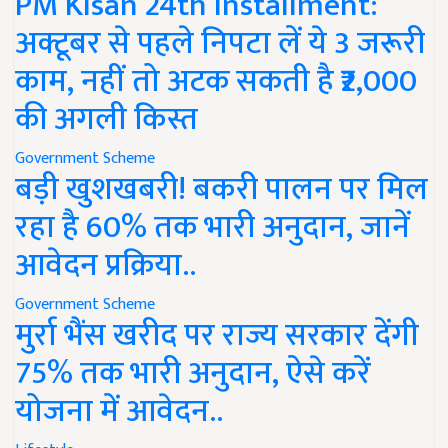
PM Kisan 24th Installment:
अक्टूबर से पहले निपटा लें ये 3 जरूरी
काम, नहीं तो अटक सकती है ₹2,000
की अगली किस्त
Government Scheme
बड़ी खुशखबरी! बकरी पालन पर मिल
रहा है 60% तक भारी अनुदान, जानें
आवेदन प्रक्रिया..
Government Scheme
मुर्रा भैंस खरीद पर राज्य सरकार देंगी
75% तक भारी अनुदान, ऐसे करें
योजना में आवेदन..