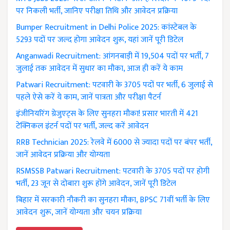
पर निकली भर्ती, जानिए परीक्षा तिथि और आवेदन प्रक्रिया
Bumper Recruitment in Delhi Police 2025: कांस्टेबल के
5293 पदों पर जल्द होगा आवेदन शुरू, यहां जानें पूरी डिटेल
Anganwadi Recruitment: आंगनबाड़ी में 19,504 पदों पर भर्ती, 7
जुलाई तक आवेदन में सुधार का मौका, आज ही करें ये काम
Patwari Recruitment: पटवारी के 3705 पदों पर भर्ती, 6 जुलाई से
पहले ऐसे करें ये काम, जानें पात्रता और परीक्षा पैटर्न
इंजीनियरिंग ग्रेजुएट्स के लिए सुनहरा मौका! प्रसार भारती में 421
टेक्निकल इंटर्न पदों पर भर्ती, जल्द करें आवेदन
RRB Technician 2025: रेलवे में 6000 से ज्यादा पदों पर बंपर भर्ती,
जानें आवेदन प्रक्रिया और योग्यता
RSMSSB Patwari Recruitment: पटवारी के 3705 पदों पर होगी
भर्ती, 23 जून से दोबारा शुरू होंगे आवेदन, जानें पूरी डिटेल
बिहार में सरकारी नौकरी का सुनहरा मौका, BPSC 71वीं भर्ती के लिए
आवेदन शुरू, जानें योग्यता और चयन प्रक्रिया