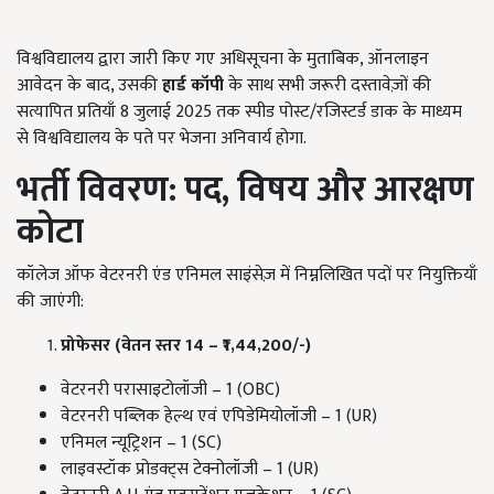
विश्वविद्यालय द्वारा जारी किए गए अधिसूचना के मुताबिक, ऑनलाइन
आवेदन के बाद, उसकी
हार्ड कॉपी
के साथ सभी जरूरी दस्तावेज़ों की
सत्यापित प्रतियाँ 8 जुलाई 2025 तक स्पीड पोस्ट/रजिस्टर्ड डाक के माध्यम
से विश्वविद्यालय के पते पर भेजना अनिवार्य होगा.
भर्ती विवरण: पद,
विषय और आरक्षण
कोटा
कॉलेज ऑफ वेटरनरी एंड एनिमल साइंसेज़ में निम्नलिखित पदों पर नियुक्तियाँ
की जाएंगी:
प्रोफेसर (वेतन स्तर 14 – ₹1,44,200/-)
वेटरनरी परासाइटोलॉजी – 1 (OBC)
वेटरनरी पब्लिक हेल्थ एवं एपिडेमियोलॉजी – 1 (UR)
एनिमल न्यूट्रिशन – 1 (SC)
लाइवस्टॉक प्रोडक्ट्स टेक्नोलॉजी – 1 (UR)