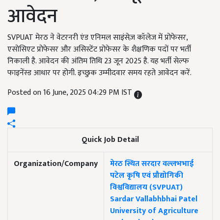
आवेदन
SVPUAT मेरठ ने वेटरनरी एंड एनिमल साइंसेज़ कॉलेज में प्रोफेसर,
एसोसिएट प्रोफेसर और असिस्टेंट प्रोफेसर के शैक्षणिक पदों पर भर्ती
निकाली है. आवेदन की अंतिम तिथि 23 जून 2025 है. यह भर्ती सेल्फ
फाइनेंस्ड आधार पर होगी. इच्छुक उम्मीदवार समय रहते आवेदन करें.
Posted on 16 June, 2025 04:29 PM IST
Quick Job Detail
Organization/Company
मेरठ स्थित सरदार वल्लभभाई
पटेल कृषि एवं प्रौद्योगिकी
विश्वविद्यालय (SVPUAT)
Sardar Vallabhbhai Patel
University of Agriculture