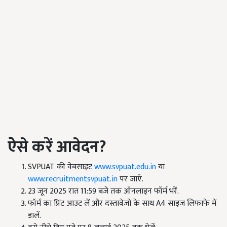
ऐसे करें आवेदन?
SVPUAT की वेबसाइट
www.svpuat.edu.in
या
www.recruitmentsvpuat.in
पर जाएँ.
23 जून 2025 रात 11:59 बजे तक ऑनलाइन फॉर्म भरें.
फॉर्म का प्रिंट आउट लें और दस्तावेजों के साथ A4 साइज लिफाफे में
डालें.