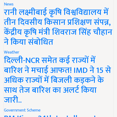
News
रानी लक्ष्मीबाई कृषि विश्वविद्यालय में
तीन दिवसीय किसान प्रशिक्षण संपन्न,
केंद्रीय कृषि मंत्री शिवराज सिंह चौहान
ने किया संबोधित
Weather
दिल्ली-NCR समेत कई राज्यों में
बारिश ने मचाई आफत! IMD ने 15 से
अधिक राज्यों में बिजली कड़कने के
साथ तेज बारिश का अलर्ट किया
जारी..
Government Scheme