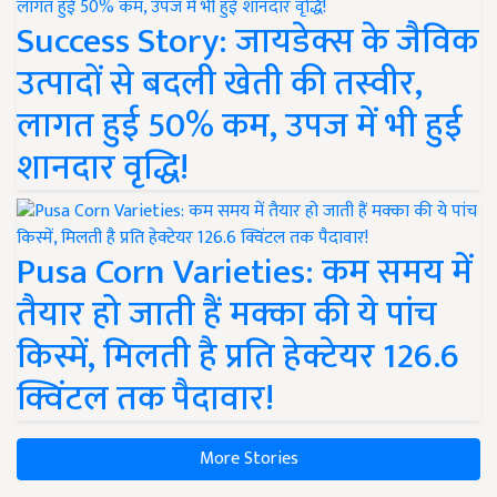
Success Story: जायडेक्स के जैविक
उत्पादों से बदली खेती की तस्वीर,
लागत हुई 50% कम, उपज में भी हुई
शानदार वृद्धि!
Pusa Corn Varieties: कम समय में
तैयार हो जाती हैं मक्का की ये पांच
किस्में, मिलती है प्रति हेक्टेयर 126.6
क्विंटल तक पैदावार!
More Stories