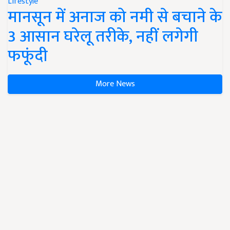
Lifestyle
मानसून में अनाज को नमी से बचाने के
3 आसान घरेलू तरीके, नहीं लगेगी
फफूंदी
More News