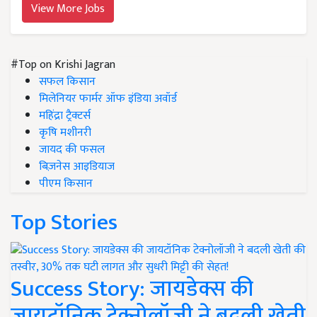
View More Jobs
#Top on Krishi Jagran
सफल किसान
मिलेनियर फार्मर ऑफ इंडिया अवॉर्ड
महिंद्रा ट्रैक्टर्स
कृषि मशीनरी
जायद की फसल
बिज़नेस आइडियाज
पीएम किसान
Top Stories
Success Story: जायडेक्स की
जायटॉनिक टेक्नोलॉजी ने बदली खेती