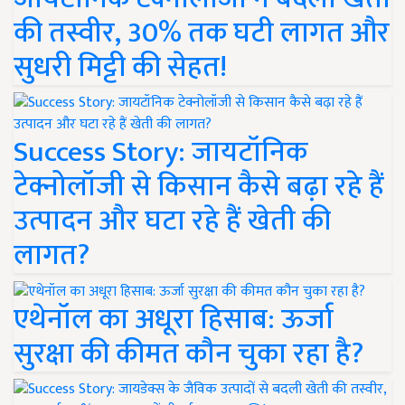
की तस्वीर, 30% तक घटी लागत और
सुधरी मिट्टी की सेहत!
Success Story: जायटॉनिक
टेक्नोलॉजी से किसान कैसे बढ़ा रहे हैं
उत्पादन और घटा रहे हैं खेती की
लागत?
एथेनॉल का अधूरा हिसाब: ऊर्जा
सुरक्षा की कीमत कौन चुका रहा है?