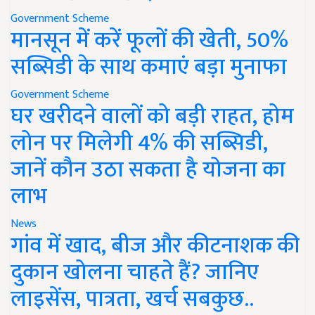
Government Scheme
मानसून में करें फूलों की खेती, 50%
सब्सिडी के साथ कमाएं बड़ा मुनाफा
Government Scheme
घर खरीदने वालों को बड़ी राहत, होम
लोन पर मिलेगी 4% की सब्सिडी,
जानें कौन उठा सकता है योजना का
लाभ
News
गांव में खाद, बीज और कीटनाशक की
दुकान खोलना चाहते हैं? जानिए
लाइसेंस, पात्रता, खर्च सबकुछ..