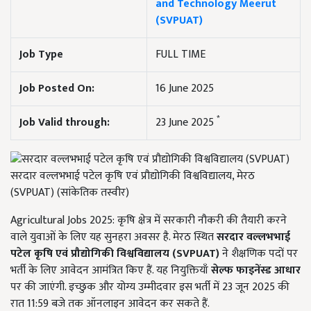
and Technology Meerut
(SVPUAT)
Job Type
FULL TIME
Job Posted On:
16 June 2025
*
Job Valid through:
23 June 2025
सरदार वल्लभभाई पटेल कृषि एवं प्रौद्योगिकी विश्वविद्यालय, मेरठ
(SVPUAT) (सांकेतिक तस्वीर)
Agricultural Jobs 2025: कृषि क्षेत्र में सरकारी नौकरी की तैयारी करने
वाले युवाओं के लिए यह सुनहरा अवसर है. मेरठ स्थित
सरदार वल्लभभाई
पटेल कृषि एवं प्रौद्योगिकी विश्वविद्यालय (SVPUAT)
ने शैक्षणिक पदों पर
भर्ती के लिए आवेदन आमंत्रित किए हैं. यह नियुक्तियाँ
सेल्फ फाइनेंस्ड आधार
पर की जाएंगी. इच्छुक और योग्य उम्मीदवार इस भर्ती में 23 जून 2025 की
रात 11:59 बजे तक ऑनलाइन आवेदन कर सकते हैं.