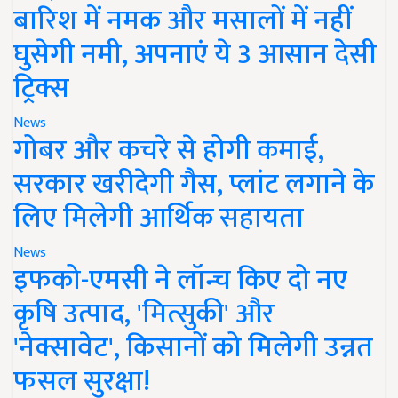
बारिश में नमक और मसालों में नहीं
घुसेगी नमी, अपनाएं ये 3 आसान देसी
ट्रिक्स
News
गोबर और कचरे से होगी कमाई,
सरकार खरीदेगी गैस, प्लांट लगाने के
लिए मिलेगी आर्थिक सहायता
News
इफको-एमसी ने लॉन्च किए दो नए
कृषि उत्पाद, 'मित्सुकी' और
'नेक्सावेट', किसानों को मिलेगी उन्नत
फसल सुरक्षा!