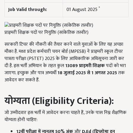
*
Job Valid through:
01 August 2025
प्राइमरी शिक्षक पदों पर नियुक्ति (सांकेतिक तस्वीर)
सरकारी टिचर की नौकरी की तैयार करने वाले युवाओं के लिए यह अच्छा
मौका है. मध्य प्रदेश कर्मचारी चयन बोर्ड (MPESB) ने प्राइमरी स्कूल टीचर
पात्रता परीक्षा (PSTET) 2025 के लिए आधिकारिक अधिसूचना जारी कर
दी है. इस भर्ती अभियान के तहत कुल
13089
प्राइमरी शिक्षक
पदों को भरा
जाएगा. इच्छुक और पात्र अभ्यर्थी
18
जुलाई 2025
से 1
अगस्त 2025
तक
आवेदन कर सकते हैं.
योग्यता (Eligibility Criteria):
जो उम्मीदवार इस भर्ती में आवेदन करना चाहते हैं, उनके पास निम्न शैक्षणिक
योग्यता होनी चाहिए:
12
वीं परीक्षा में न्यूनतम 50%
अंक
और
D.Ed (
डिप्लोमा इन