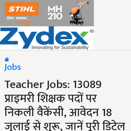
Jobs
Teacher Jobs: 13089
प्राइमरी शिक्षक पदों पर
निकली वैकेंसी, आवेदन 18
जुलाई से शुरू, जानें पूरी डिटेल