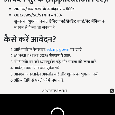
सामान्य/अन्य राज्य के उम्मीदवार
– ₹500/-
OBC/EWS/SC/ST/PH
– ₹250/-
शुल्क का भुगतान केवल
डेबिट कार्ड/क्रेडिट कार्ड/नेट बैंकिंग
के
माध्यम से किया जा सकता है.
कैसे करें आवेदन?
आधिकारिक वेबसाइट
esb.mp.gov.in
पर जाएं.
MPESB PSTET 2025 सेक्शन में जाएं.
नोटिफिकेशन को ध्यानपूर्वक पढ़ें और पात्रता की जांच करें.
आवेदन फॉर्म सावधानीपूर्वक भरें.
आवश्यक दस्तावेज़ अपलोड करें और शुल्क का भुगतान करें.
अंतिम तिथि से पहले फॉर्म जमा करें.
ADVERTISEMENT