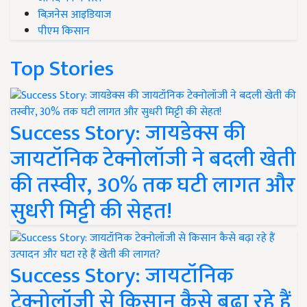
बिज़नेस आइडियाज
पीएम किसान
Top Stories
Success Story: जायडेक्स की
जायटॉनिक टेक्नोलॉजी ने बदली खेती
की तस्वीर, 30% तक घटी लागत और
सुधरी मिट्टी की सेहत!
Success Story: जायटॉनिक
टेक्नोलॉजी से किसान कैसे बढ़ा रहे हैं