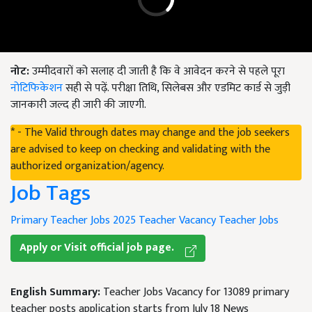
नोट:
उम्मीदवारों को सलाह दी जाती है कि वे आवेदन करने से पहले पूरा
नोटिफिकेशन
सही से पढ़ें. परीक्षा तिथि, सिलेबस और एडमिट कार्ड से जुड़ी
जानकारी जल्द ही जारी की जाएगी.
* - The Valid through dates may change and the job seekers
are advised to keep on checking and validating with the
authorized organization/agency.
Job Tags
Primary Teacher Jobs 2025
Teacher Vacancy
Teacher Jobs
Apply or Visit official job page.
English Summary:
Teacher Jobs Vacancy for 13089 primary
teacher posts application starts from July 18 News