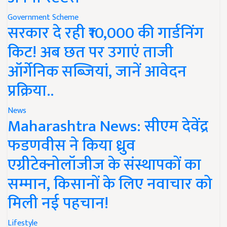
Government Scheme
सरकार दे रही ₹10,000 की गार्डनिंग
किट! अब छत पर उगाएं ताजी
ऑर्गेनिक सब्जियां, जानें आवेदन
प्रक्रिया..
News
Maharashtra News: सीएम देवेंद्र
फडणवीस ने किया ध्रुव
एग्रीटेक्नोलॉजीज के संस्थापकों का
सम्मान, किसानों के लिए नवाचार को
मिली नई पहचान!
Lifestyle