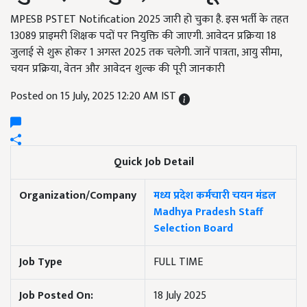
MPESB PSTET Notification 2025 जारी हो चुका है. इस भर्ती के तहत
13089 प्राइमरी शिक्षक पदों पर नियुक्ति की जाएगी. आवेदन प्रक्रिया 18
जुलाई से शुरू होकर 1 अगस्त 2025 तक चलेगी. जानें पात्रता, आयु सीमा,
चयन प्रक्रिया, वेतन और आवेदन शुल्क की पूरी जानकारी
Posted on 15 July, 2025 12:20 AM IST
Quick Job Detail
Organization/Company
मध्य प्रदेश कर्मचारी चयन मंडल
Madhya Pradesh Staff
Selection Board
Job Type
FULL TIME
Job Posted On:
18 July 2025