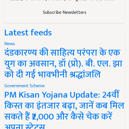
Subscribe Newsletters
Latest feeds
News
दंडकारण्य की साहित्य परंपरा के एक
युग का अवसान, डॉ (प्रो). बी. एल. झा
को दी गई भावभीनी श्रद्धांजलि
Government Scheme
PM Kisan Yojana Update: 24वीं
किस्त का इंतजार बढ़ा, जानें कब मिल
सकते हैं ₹2,000 और कैसे चेक करें
अपना स्टेटस