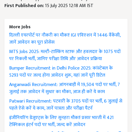
First Published on:
15 July 2025 12:18 AM IST
More Jobs
दिल्ली एयरपोर्ट पर नौकरी का मौका! IGI एविएशन में 1446 वैकेंसी,
जानें आवेदन का पूरा प्रोसेस
MTS Jobs 2025: मल्टी-टास्किंग स्टाफ और हवलदार के 1075 पदों
पर निकली भर्ती, जानिए परीक्षा तिथि और आवेदन प्रक्रिया
Bumper Recruitment in Delhi Police 2025: कांस्टेबल के
5293 पदों पर जल्द होगा आवेदन शुरू, यहां जानें पूरी डिटेल
Anganwadi Recruitment: आंगनबाड़ी में 19,504 पदों पर भर्ती, 7
जुलाई तक आवेदन में सुधार का मौका, आज ही करें ये काम
Patwari Recruitment: पटवारी के 3705 पदों पर भर्ती, 6 जुलाई से
पहले ऐसे करें ये काम, जानें पात्रता और परीक्षा पैटर्न
इंजीनियरिंग ग्रेजुएट्स के लिए सुनहरा मौका! प्रसार भारती में 421
टेक्निकल इंटर्न पदों पर भर्ती, जल्द करें आवेदन