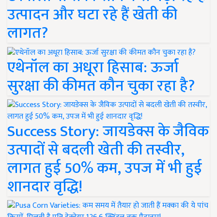
उत्पादन और घटा रहे हैं खेती की
लागत?
एथेनॉल का अधूरा हिसाब: ऊर्जा
सुरक्षा की कीमत कौन चुका रहा है?
Success Story: जायडेक्स के जैविक
उत्पादों से बदली खेती की तस्वीर,
लागत हुई 50% कम, उपज में भी हुई
शानदार वृद्धि!