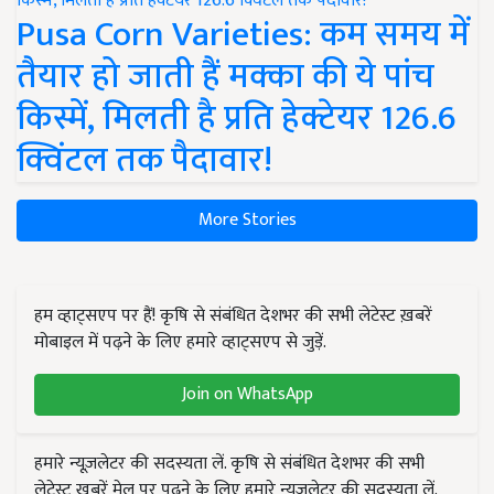
Pusa Corn Varieties: कम समय में
तैयार हो जाती हैं मक्का की ये पांच
किस्में, मिलती है प्रति हेक्टेयर 126.6
क्विंटल तक पैदावार!
More Stories
हम व्हाट्सएप पर हैं! कृषि से संबंधित देशभर की सभी लेटेस्ट ख़बरें
मोबाइल में पढ़ने के लिए हमारे व्हाट्सएप से जुड़ें.
Join on WhatsApp
हमारे न्यूज़लेटर की सदस्यता लें. कृषि से संबंधित देशभर की सभी
लेटेस्ट ख़बरें मेल पर पढ़ने के लिए हमारे न्यूज़लेटर की सदस्यता लें.