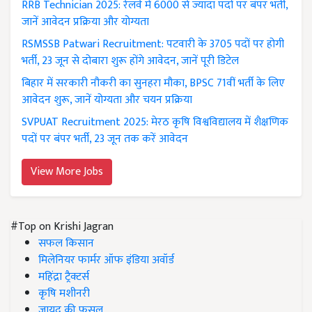
RRB Technician 2025: रेलवे में 6000 से ज्यादा पदों पर बंपर भर्ती,
जानें आवेदन प्रक्रिया और योग्यता
RSMSSB Patwari Recruitment: पटवारी के 3705 पदों पर होगी
भर्ती, 23 जून से दोबारा शुरू होंगे आवेदन, जानें पूरी डिटेल
बिहार में सरकारी नौकरी का सुनहरा मौका, BPSC 71वीं भर्ती के लिए
आवेदन शुरू, जानें योग्यता और चयन प्रक्रिया
SVPUAT Recruitment 2025: मेरठ कृषि विश्वविद्यालय में शैक्षणिक
पदों पर बंपर भर्ती, 23 जून तक करें आवेदन
View More Jobs
#Top on Krishi Jagran
सफल किसान
मिलेनियर फार्मर ऑफ इंडिया अवॉर्ड
महिंद्रा ट्रैक्टर्स
कृषि मशीनरी
जायद की फसल