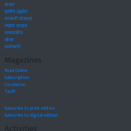
बाजार
ग्रामीण उद्द्योग
सरकारी योजनाएं
लाइफ स्टाइल
सम्पादकीय
जॉब्स
डायरेक्टरी
Magazines
Read Online
Subscription
Circulation
Tariff
Subscribe to print edition
Subscribe to digital edition
Activities