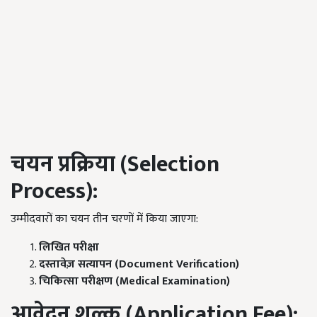
चयन प्रक्रिया (Selection
Process):
उम्मीदवारों का चयन तीन चरणों में किया जाएगा:
लिखित परीक्षा
दस्तावेज़ सत्यापन (Document Verification)
चिकित्सा परीक्षण (Medical Examination)
आवेदन शुल्क (Application Fee):