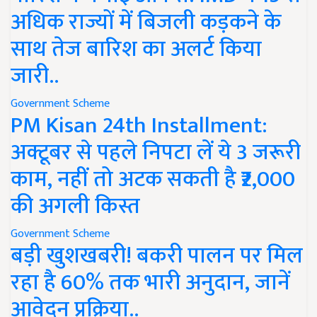
अधिक राज्यों में बिजली कड़कने के
साथ तेज बारिश का अलर्ट किया
जारी..
Government Scheme
PM Kisan 24th Installment:
अक्टूबर से पहले निपटा लें ये 3 जरूरी
काम, नहीं तो अटक सकती है ₹2,000
की अगली किस्त
Government Scheme
बड़ी खुशखबरी! बकरी पालन पर मिल
रहा है 60% तक भारी अनुदान, जानें
आवेदन प्रक्रिया..