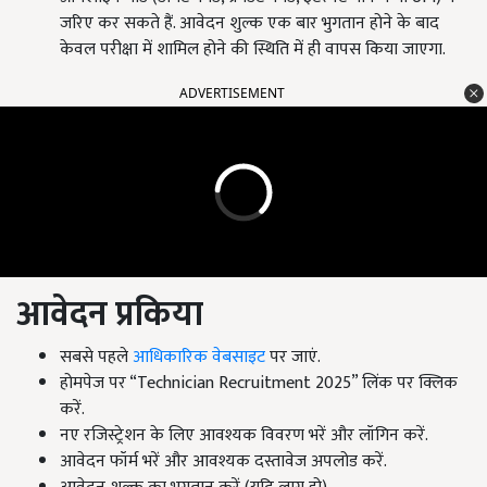
जरिए कर सकते हैं. आवेदन शुल्क एक बार भुगतान होने के बाद
केवल परीक्षा में शामिल होने की स्थिति में ही वापस किया जाएगा.
ADVERTISEMENT
आवेदन प्रकिया
सबसे पहले
आधिकारिक वेबसाइट
पर जाएं.
होमपेज पर “Technician Recruitment 2025” लिंक पर क्लिक
करें.
नए रजिस्ट्रेशन के लिए आवश्यक विवरण भरें और लॉगिन करें.
आवेदन फॉर्म भरें और आवश्यक दस्तावेज अपलोड करें.