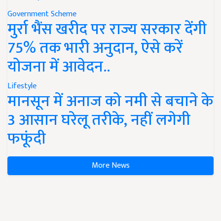
Government Scheme
मुर्रा भैंस खरीद पर राज्य सरकार देंगी
75% तक भारी अनुदान, ऐसे करें
योजना में आवेदन..
Lifestyle
मानसून में अनाज को नमी से बचाने के
3 आसान घरेलू तरीके, नहीं लगेगी
फफूंदी
More News