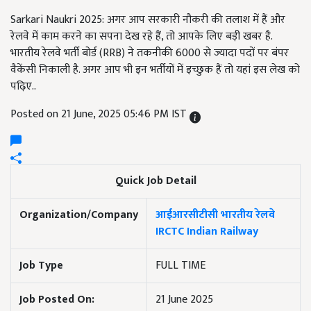
Sarkari Naukri 2025: अगर आप सरकारी नौकरी की तलाश में हैं और
रेलवे में काम करने का सपना देख रहे हैं, तो आपके लिए बड़ी खबर है.
भारतीय रेलवे भर्ती बोर्ड (RRB) ने तकनीकी 6000 से ज्यादा पदों पर बंपर
वैकेंसी निकाली है. अगर आप भी इन भर्तीयों में इच्छुक हैं तो यहां इस लेख को
पढ़िए..
Posted on 21 June, 2025 05:46 PM IST
Quick Job Detail
Organization/Company
आईआरसीटीसी भारतीय रेलवे
IRCTC Indian Railway
Job Type
FULL TIME
Job Posted On:
21 June 2025