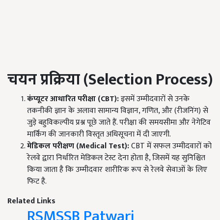
चयन प्रक्रिया (Selection Process)
कंप्यूटर आधारित परीक्षा (CBT):
इसमें उम्मीदवारों से उनके
तकनीकी ज्ञान के अलावा सामान्य विज्ञान, गणित, और (रीजनिंग) से
जुड़े बहुविकल्पीय प्रश्न पूछे जाते हैं. परीक्षा की समयसीमा और नेगेटिव
मार्किंग की जानकारी विस्तृत अधिसूचना में दी जाएगी.
मेडिकल परीक्षण (Medical Test):
CBT में सफल उम्मीदवारों को
रेलवे द्वारा निर्धारित मेडिकल टेस्ट देना होता है, जिसमें यह सुनिश्चित
किया जाता है कि उम्मीदवार शारीरिक रूप से रेलवे सेवाओं के लिए
फिट है.
Related Links
RSMSSB Patwari