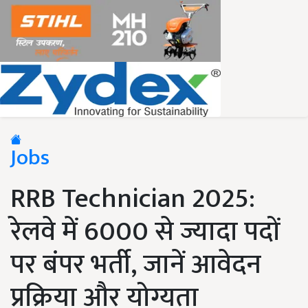
Jobs
RRB Technician 2025:
रेलवे में 6000 से ज्यादा पदों
पर बंपर भर्ती, जानें आवेदन
प्रक्रिया और योग्यता