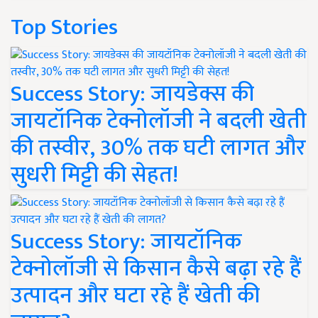
Top Stories
Success Story: जायडेक्स की
जायटॉनिक टेक्नोलॉजी ने बदली खेती
की तस्वीर, 30% तक घटी लागत और
सुधरी मिट्टी की सेहत!
Success Story: जायटॉनिक
टेक्नोलॉजी से किसान कैसे बढ़ा रहे हैं
उत्पादन और घटा रहे हैं खेती की