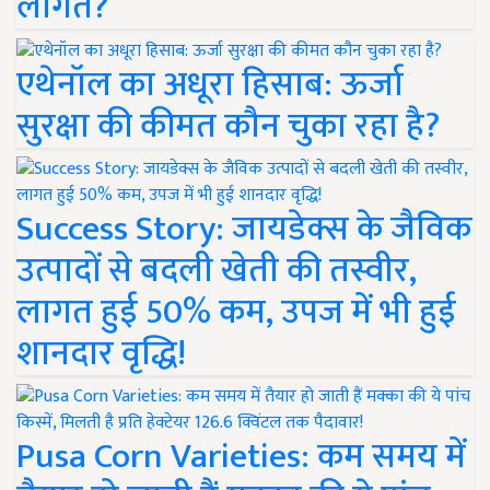
लागत?
एथेनॉल का अधूरा हिसाब: ऊर्जा
सुरक्षा की कीमत कौन चुका रहा है?
Success Story: जायडेक्स के जैविक
उत्पादों से बदली खेती की तस्वीर,
लागत हुई 50% कम, उपज में भी हुई
शानदार वृद्धि!
Pusa Corn Varieties: कम समय में