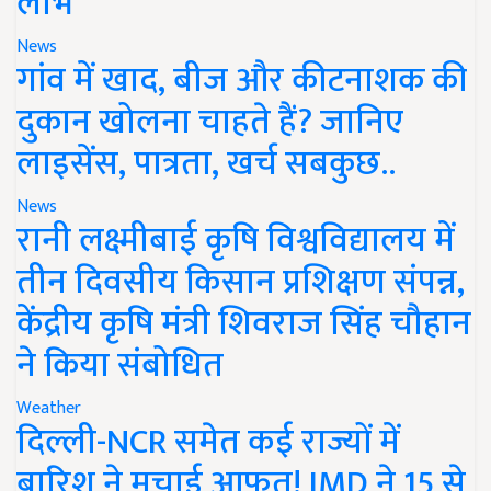
लाभ
News
गांव में खाद, बीज और कीटनाशक की
दुकान खोलना चाहते हैं? जानिए
लाइसेंस, पात्रता, खर्च सबकुछ..
News
रानी लक्ष्मीबाई कृषि विश्वविद्यालय में
तीन दिवसीय किसान प्रशिक्षण संपन्न,
केंद्रीय कृषि मंत्री शिवराज सिंह चौहान
ने किया संबोधित
Weather
दिल्ली-NCR समेत कई राज्यों में
बारिश ने मचाई आफत! IMD ने 15 से