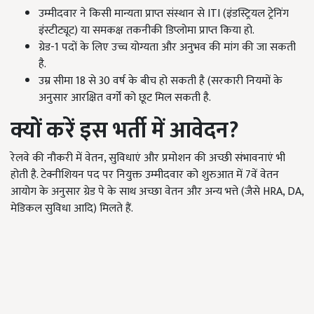
उम्मीदवार ने किसी मान्यता प्राप्त संस्थान से ITI (इंडस्ट्रियल ट्रेनिंग
इंस्टीट्यूट) या समकक्ष तकनीकी डिप्लोमा प्राप्त किया हो.
ग्रेड-1 पदों के लिए उच्च योग्यता और अनुभव की मांग की जा सकती
है.
उम्र सीमा 18 से 30 वर्ष के बीच हो सकती है (सरकारी नियमों के
अनुसार आरक्षित वर्गों को छूट मिल सकती है.
क्यों करें इस भर्ती में आवेदन?
रेलवे की नौकरी में वेतन, सुविधाएं और प्रमोशन की अच्छी संभावनाएं भी
होती है. टेक्नीशियन पद पर नियुक्त उम्मीदवार को शुरुआत में 7वें वेतन
आयोग के अनुसार ग्रेड पे के साथ अच्छा वेतन और अन्य भत्ते (जैसे HRA, DA,
मेडिकल सुविधा आदि) मिलते हैं.