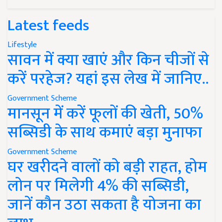
Latest feeds
Lifestyle
सावन में क्या खाएं और किन चीजों से
करें परहेज? यहां इस लेख में जानिए..
Government Scheme
मानसून में करें फूलों की खेती, 50%
सब्सिडी के साथ कमाएं बड़ा मुनाफा
Government Scheme
घर खरीदने वालों को बड़ी राहत, होम
लोन पर मिलेगी 4% की सब्सिडी,
जानें कौन उठा सकता है योजना का