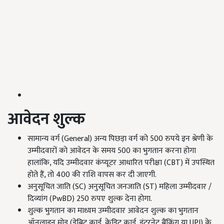
आवेदन शुल्क
सामान्य वर्ग (General) अन्य पिछड़ा वर्ग को 500 रुपये इन श्रेणी के
उम्मीदवारों को आवेदन के समय 500 का भुगतान करना होगा
हालांकि, यदि उम्मीदवार कंप्यूटर आधारित परीक्षा (CBT) में उपस्थित
होते हैं, तो 400 की राशि वापस कर दी जाएगी.
अनुसूचित जाति (SC) अनुसूचित जनजाति (ST) महिला उम्मीदवार /
दिव्यांग (PwBD) 250 रुपए शुल्क देना होगा.
शुल्क भुगतान का माध्यम उम्मीदवार आवेदन शुल्क का भुगतान
ऑनलाइन मोड (डेबिट कार्ड, क्रेडिट कार्ड, इंटरनेट बैंकिंग या UPI) के