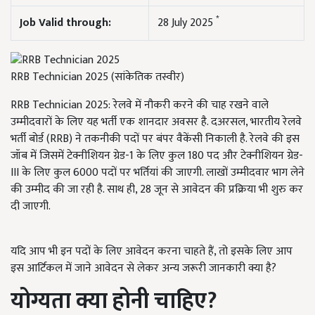
*
Job Valid through:
28 July 2025
RRB Technician 2025 (सांकेतिक तस्वीर)
RRB Technician 2025: रेलवे में नौकरी करने की चाह रखने वाले
उम्मीदवारों के लिए यह भर्ती एक शानदार अवसर है. दअरसल, भारतीय रेलवे
भर्ती बोर्ड (RRB) ने तकनीकी पदों पर बंपर वैकेंसी निकाली है. रेलवे की इस
जॉब में जिसमें टेक्नीशियन ग्रेड-1 के लिए कुल 180 पद और टेक्नीशियन ग्रेड-
III के लिए कुल 6000 पदों पर भर्तियां की जाएगी. लाखों उम्मीदवार भाग लेने
की उम्मीद की जा रही है. साथ ही, 28 जून से आवेदन की प्रक्रिया भी शुरु कर
दी जाएगी.
यदि आप भी इन पदों के लिए आवेदन करना चाहते हैं, तो इसके लिए आप
इस आर्टिकल में जाने आवेदन से लेकर अन्य जरूरी जानकारी क्या है?
योग्यता क्या होनी चाहिए?