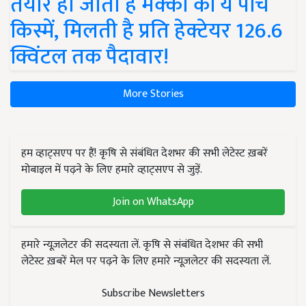
तैयार हो जाती हैं मक्का की ये पांच
किस्में, मिलती है प्रति हेक्टेयर 126.6
क्विंटल तक पैदावार!
More Stories
हम व्हाट्सएप पर हैं! कृषि से संबंधित देशभर की सभी लेटेस्ट ख़बरें
मोबाइल में पढ़ने के लिए हमारे व्हाट्सएप से जुड़ें.
Join on WhatsApp
हमारे न्यूज़लेटर की सदस्यता लें. कृषि से संबंधित देशभर की सभी
लेटेस्ट ख़बरें मेल पर पढ़ने के लिए हमारे न्यूज़लेटर की सदस्यता लें.
Subscribe Newsletters