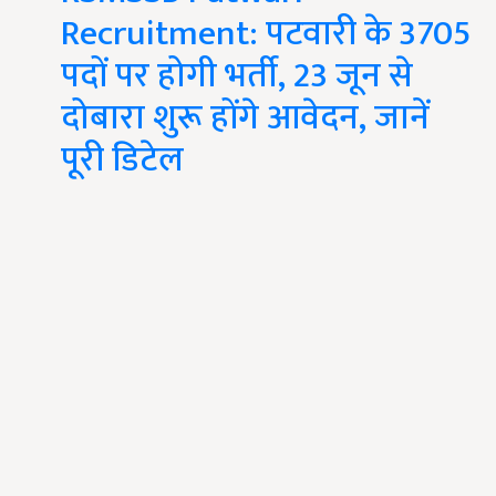
Recruitment: पटवारी के 3705
पदों पर होगी भर्ती, 23 जून से
दोबारा शुरू होंगे आवेदन, जानें
पूरी डिटेल