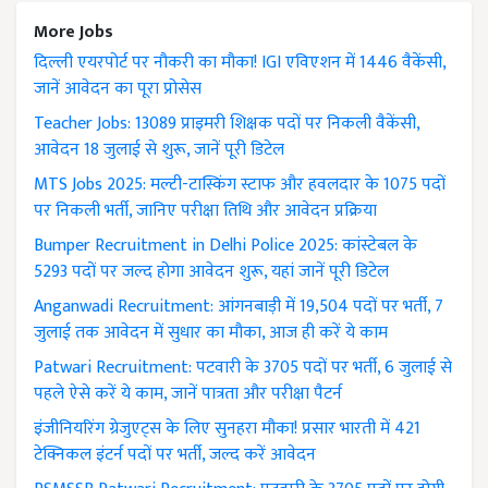
More Jobs
दिल्ली एयरपोर्ट पर नौकरी का मौका! IGI एविएशन में 1446 वैकेंसी,
जानें आवेदन का पूरा प्रोसेस
Teacher Jobs: 13089 प्राइमरी शिक्षक पदों पर निकली वैकेंसी,
आवेदन 18 जुलाई से शुरू, जानें पूरी डिटेल
MTS Jobs 2025: मल्टी-टास्किंग स्टाफ और हवलदार के 1075 पदों
पर निकली भर्ती, जानिए परीक्षा तिथि और आवेदन प्रक्रिया
Bumper Recruitment in Delhi Police 2025: कांस्टेबल के
5293 पदों पर जल्द होगा आवेदन शुरू, यहां जानें पूरी डिटेल
Anganwadi Recruitment: आंगनबाड़ी में 19,504 पदों पर भर्ती, 7
जुलाई तक आवेदन में सुधार का मौका, आज ही करें ये काम
Patwari Recruitment: पटवारी के 3705 पदों पर भर्ती, 6 जुलाई से
पहले ऐसे करें ये काम, जानें पात्रता और परीक्षा पैटर्न
इंजीनियरिंग ग्रेजुएट्स के लिए सुनहरा मौका! प्रसार भारती में 421
टेक्निकल इंटर्न पदों पर भर्ती, जल्द करें आवेदन