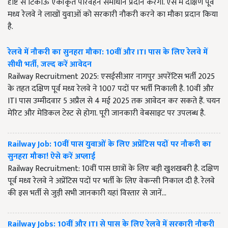
दृष्टि से टिकाऊ एकीकृत परिवहन समाधान प्रदान करेगा. ऐसे में दक्षिण पूर्व
मध्य रेलवे ने लाखों युवाओं को सरकारी नौकरी करने का मौका प्रदान किया
है.
रेलवे में नौकरी का सुनहरा मौका: 10वीं और ITI पास के लिए रेलवे में
सीधी भर्ती, जल्द करें आवेदन
Railway Recruitment 2025: एसईसीआर नागपुर अपरेंटिस भर्ती 2025
के तहत दक्षिण पूर्व मध्य रेलवे ने 1007 पदों पर भर्ती निकाली है. 10वीं और
ITI पास उम्मीदवार 5 अप्रैल से 4 मई 2025 तक आवेदन कर सकते हैं. चयन
मेरिट और मेडिकल टेस्ट से होगा. पूरी जानकारी वेबसाइट पर उपलब्ध है.
Railway Job: 10वीं पास युवाओं के लिए अप्रेंटिस पदों पर नौकरी का
सुनहरा मौका! ऐसे करें अप्लाई
Railway Recruitment: 10वीं पास छात्रों के लिए बड़ी खुशखबरी है. दक्षिण
पूर्व मध्य रेलवे ने अप्रेंटिस पदों पर भर्ती के लिए वेकन्सी निकाल दी है. रेलवे
की इस भर्ती से जुड़ी सभी जानकारी यहां विस्तार से जानें...
Railway Jobs: 10वीं और ITI से पास के लिए रेलवे में सरकारी नौकरी