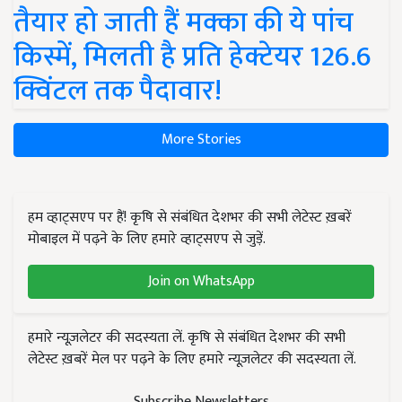
तैयार हो जाती हैं मक्का की ये पांच
किस्में, मिलती है प्रति हेक्टेयर 126.6
क्विंटल तक पैदावार!
More Stories
हम व्हाट्सएप पर हैं! कृषि से संबंधित देशभर की सभी लेटेस्ट ख़बरें
मोबाइल में पढ़ने के लिए हमारे व्हाट्सएप से जुड़ें.
Join on WhatsApp
हमारे न्यूज़लेटर की सदस्यता लें. कृषि से संबंधित देशभर की सभी
लेटेस्ट ख़बरें मेल पर पढ़ने के लिए हमारे न्यूज़लेटर की सदस्यता लें.
Subscribe Newsletters