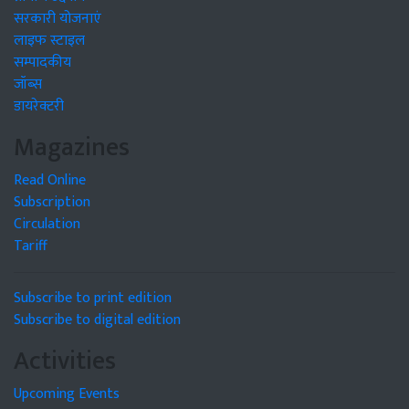
सरकारी योजनाएं
लाइफ स्टाइल
सम्पादकीय
जॉब्स
डायरेक्टरी
Magazines
Read Online
Subscription
Circulation
Tariff
Subscribe to print edition
Subscribe to digital edition
Activities
Upcoming Events