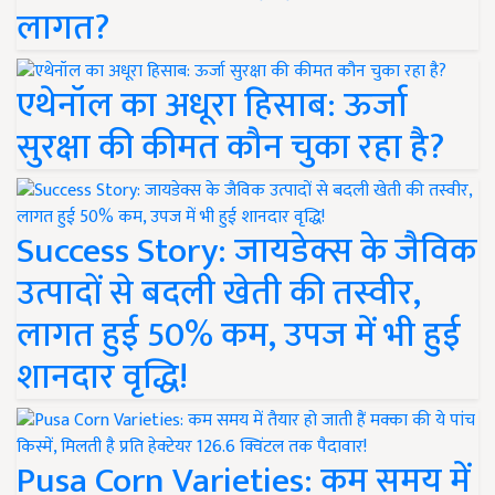
लागत?
एथेनॉल का अधूरा हिसाब: ऊर्जा
सुरक्षा की कीमत कौन चुका रहा है?
Success Story: जायडेक्स के जैविक
उत्पादों से बदली खेती की तस्वीर,
लागत हुई 50% कम, उपज में भी हुई
शानदार वृद्धि!
Pusa Corn Varieties: कम समय में