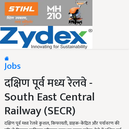
Jobs
दक्षिण पूर्व मध्य रेलवे -
South East Central
Railway (SECR)
दक्षिण पूर्व मध्य रेलवे कुशल, किफायती, ग्राहक-केंद्रित और पर्यावरण की