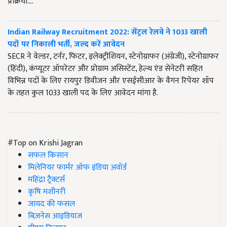
प्रक्रिया....
Indian Railway Recruitment 2022: सेंट्रल रेलवे ने 1033 खाली
पदों पर निकाली भर्ती, जल्द करें आवेदन
SECR ने वेल्डर, टर्नर, फिटर, इलेक्ट्रीशियन, स्टेनोग्राफर (अंग्रेजी), स्टेनोग्राफर
(हिंदी), कंप्यूटर ऑपरेटर और प्रोग्राम असिस्टेंट, हेल्थ एंड सेनेटरी सहित
विभिन्न पदों के लिए रायपुर डिवीजन और एसईसीआर के वैगन रिपेयर शॉप
के तहत कुल 1033 खाली पद के लिए आवेदन मांगा है.
#Top on Krishi Jagran
सफल किसान
मिलेनियर फार्मर ऑफ इंडिया अवॉर्ड
महिंद्रा ट्रैक्टर्स
कृषि मशीनरी
जायद की फसल
बिज़नेस आइडियाज