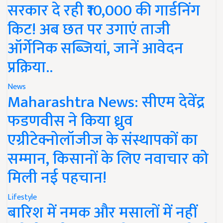
सरकार दे रही ₹10,000 की गार्डनिंग
किट! अब छत पर उगाएं ताजी
ऑर्गेनिक सब्जियां, जानें आवेदन
प्रक्रिया..
News
Maharashtra News: सीएम देवेंद्र
फडणवीस ने किया ध्रुव
एग्रीटेक्नोलॉजीज के संस्थापकों का
सम्मान, किसानों के लिए नवाचार को
मिली नई पहचान!
Lifestyle
बारिश में नमक और मसालों में नहीं