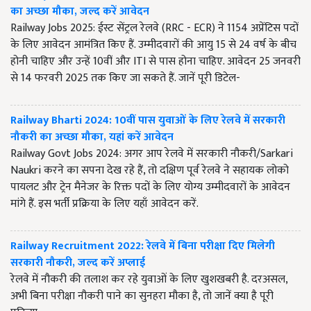
का अच्छा मौका, जल्द करें आवेदन
Railway Jobs 2025: ईस्ट सेंट्रल रेलवे (RRC - ECR) ने 1154 अप्रेंटिस पदों
के लिए आवेदन आमंत्रित किए हैं. उम्मीदवारों की आयु 15 से 24 वर्ष के बीच
होनी चाहिए और उन्हें 10वीं और ITI से पास होना चाहिए. आवेदन 25 जनवरी
से 14 फरवरी 2025 तक किए जा सकते हैं. जानें पूरी डिटेल-
Railway Bharti 2024: 10वीं पास युवाओं के लिए रेलवे में सरकारी
नौकरी का अच्छा मौका, यहां करें आवेदन
Railway Govt Jobs 2024: अगर आप रेलवे में सरकारी नौकरी/Sarkari
Naukri करने का सपना देख रहे हैं, तो दक्षिण पूर्व रेलवे ने सहायक लोको
पायलट और ट्रेन मैनेजर के रिक्त पदों के लिए योग्य उम्मीदवारों के आवेदन
मांगे हैं. इस भर्ती प्रक्रिया के लिए यहाँ आवेदन करें.
Railway Recruitment 2022: रेलवे में बिना परीक्षा दिए मिलेगी
सरकारी नौकरी, जल्द करें अप्लाई
रेलवे में नौकरी की तलाश कर रहे युवाओं के लिए खुशखबरी है. दरअसल,
अभी बिना परीक्षा नौकरी पाने का सुनहरा मौका है, तो जानें क्या है पूरी