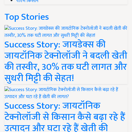
पीएम किसान
Top Stories
Success Story: जायडेक्स की
जायटॉनिक टेक्नोलॉजी ने बदली खेती
की तस्वीर, 30% तक घटी लागत और
सुधरी मिट्टी की सेहत!
Success Story: जायटॉनिक
टेक्नोलॉजी से किसान कैसे बढ़ा रहे हैं
उत्पादन और घटा रहे हैं खेती की