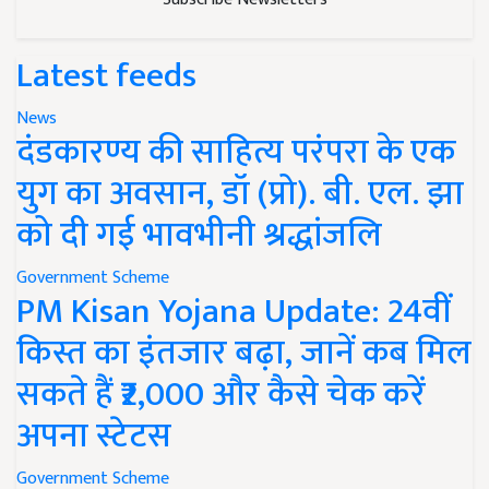
Latest feeds
News
दंडकारण्य की साहित्य परंपरा के एक
युग का अवसान, डॉ (प्रो). बी. एल. झा
को दी गई भावभीनी श्रद्धांजलि
Government Scheme
PM Kisan Yojana Update: 24वीं
किस्त का इंतजार बढ़ा, जानें कब मिल
सकते हैं ₹2,000 और कैसे चेक करें
अपना स्टेटस
Government Scheme