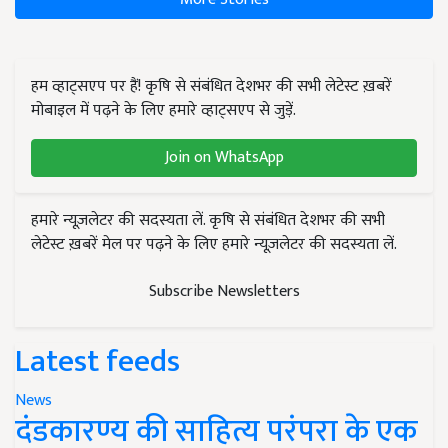
हम व्हाट्सएप पर हैं! कृषि से संबंधित देशभर की सभी लेटेस्ट ख़बरें
मोबाइल में पढ़ने के लिए हमारे व्हाट्सएप से जुड़ें.
Join on WhatsApp
हमारे न्यूज़लेटर की सदस्यता लें. कृषि से संबंधित देशभर की सभी
लेटेस्ट ख़बरें मेल पर पढ़ने के लिए हमारे न्यूज़लेटर की सदस्यता लें.
Subscribe Newsletters
Latest feeds
News
दंडकारण्य की साहित्य परंपरा के एक