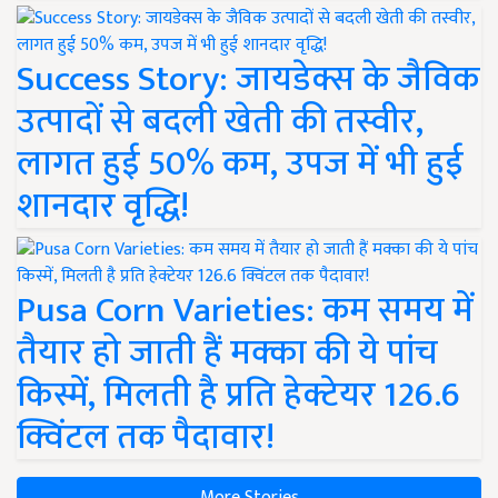
Success Story: जायडेक्स के जैविक
उत्पादों से बदली खेती की तस्वीर,
लागत हुई 50% कम, उपज में भी हुई
शानदार वृद्धि!
Pusa Corn Varieties: कम समय में
तैयार हो जाती हैं मक्का की ये पांच
किस्में, मिलती है प्रति हेक्टेयर 126.6
क्विंटल तक पैदावार!
More Stories