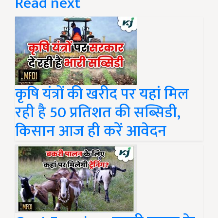
Read next
कृषि यंत्रों की खरीद पर यहां मिल
रही है 50 प्रतिशत की सब्सिडी,
किसान आज ही करें आवेदन