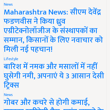
News
Maharashtra News: सीएम देवेंद्र
फडणवीस ने किया ध्रुव
एग्रीटेक्नोलॉजीज के संस्थापकों का
सम्मान, किसानों के लिए नवाचार को
मिली नई पहचान!
Lifestyle
बारिश में नमक और मसालों में नहीं
घुसेगी नमी, अपनाएं ये 3 आसान देसी
ट्रिक्स
News
गोबर और कचरे से होगी कमाई,