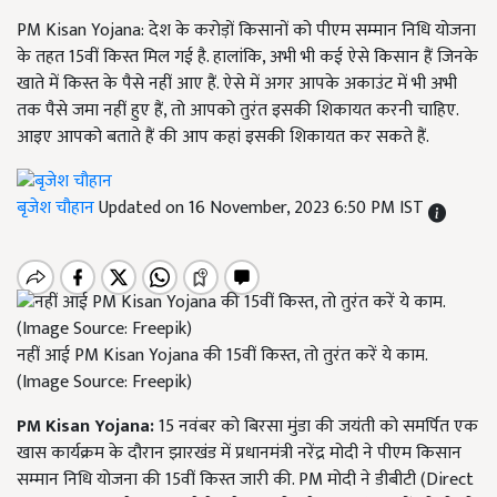
PM Kisan Yojana: देश के करोड़ों किसानों को पीएम सम्मान निधि योजना
के तहत 15वीं किस्त मिल गई है. हालांकि, अभी भी कई ऐसे किसान हैं जिनके
खाते में किस्त के पैसे नहीं आए हैं. ऐसे में अगर आपके अकाउंट में भी अभी
तक पैसे जमा नहीं हुए हैं, तो आपको तुरंत इसकी शिकायत करनी चाहिए.
आइए आपको बताते हैं की आप कहां इसकी शिकायत कर सकते हैं.
बृजेश चौहान
Updated on 16 November, 2023 6:50 PM IST
नहीं आई PM Kisan Yojana की 15वीं किस्त, तो तुरंत करें ये काम.
(Image Source: Freepik)
PM Kisan Yojana:
15 नवंबर को बिरसा मुंडा की जयंती को समर्पित एक
खास कार्यक्रम के दौरान झारखंड में प्रधानमंत्री नरेंद्र मोदी ने पीएम किसान
सम्मान निधि योजना की 15वीं किस्त जारी की. PM मोदी ने डीबीटी (Direct