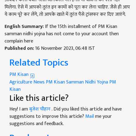
मिलेगा. ऐसे में आपको तुरंत इन कामों को पूरा कर लेना चाहिए. जैसे ही आप
ये काम पूरे कर लेंगे, तो आपके खाते में तुरंत पैसे ट्रांसफर कर दिए जाएंगे.
English Summary:
If the 15th installment of PM Kisan
samman nidhi yojna has not come to your account then
complain here
Published on:
16 November 2023, 06:48 IST
Related Topics
PM Kisan
Agriculture News
PM Kisan Samman Nidhi Yojna
PM
Kisan
Like this article?
Hey! I am
बृजेश चौहान
. Did you liked this article and have
suggestions to improve this article?
Mail
me your
suggestions and feedback.