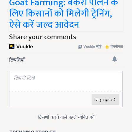
Goat Farming: बकरी पालन के
लिए किसानों को मिलेगी ट्रेनिंग,
ऐसे करें जल्द आवेदन
Share your comments