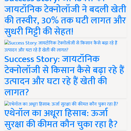
जायटॉनिक टेक्नोलॉजी ने बदली खेती
की तस्वीर, 30% तक घटी लागत और
सुधरी मिट्टी की सेहत!
Success Story: जायटॉनिक
टेक्नोलॉजी से किसान कैसे बढ़ा रहे हैं
उत्पादन और घटा रहे हैं खेती की
लागत?
एथेनॉल का अधूरा हिसाब: ऊर्जा
सुरक्षा की कीमत कौन चुका रहा है?