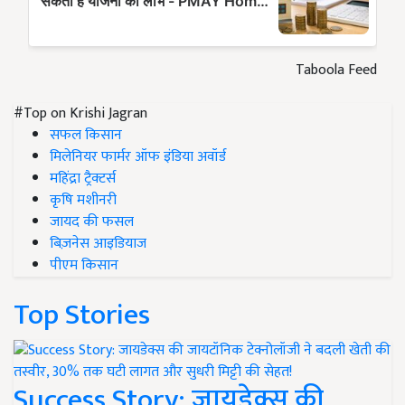
Taboola Feed
#Top on Krishi Jagran
सफल किसान
मिलेनियर फार्मर ऑफ इंडिया अवॉर्ड
महिंद्रा ट्रैक्टर्स
कृषि मशीनरी
जायद की फसल
बिज़नेस आइडियाज
पीएम किसान
Top Stories
Success Story: जायडेक्स की