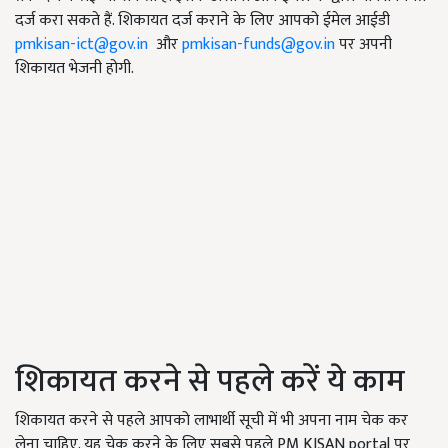
दर्ज करा सकते हैं. शिकायत दर्ज कराने के लिए आपको ईमेल आईडी
pmkisan-ict@gov.in
और
pmkisan-funds@gov.in
पर अपनी
शिकायत भेजनी होगी.
शिकायत करने से पहले करें ये काम
शिकायत करने से पहले आपको लाभार्थी सूची में भी अपना नाम चेक कर
लेना चाहिए. यह चेक करने के लिए सबसे पहले PM KISAN portal पर