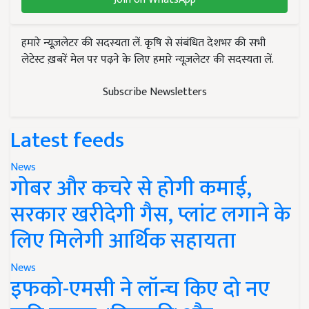
हमारे न्यूज़लेटर की सदस्यता लें. कृषि से संबंधित देशभर की सभी
लेटेस्ट ख़बरें मेल पर पढ़ने के लिए हमारे न्यूज़लेटर की सदस्यता लें.
Subscribe Newsletters
Latest feeds
News
गोबर और कचरे से होगी कमाई,
सरकार खरीदेगी गैस, प्लांट लगाने के
लिए मिलेगी आर्थिक सहायता
News
इफको-एमसी ने लॉन्च किए दो नए