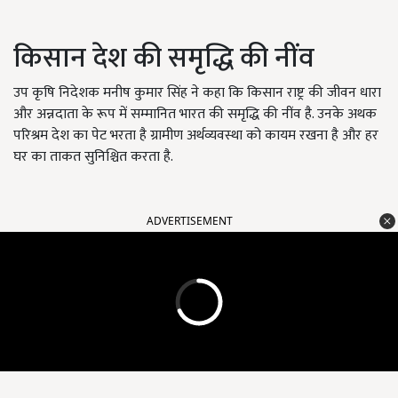
किसान देश की समृद्धि की नींव
उप कृषि निदेशक मनीष कुमार सिंह ने कहा कि किसान राष्ट्र की जीवन धारा
और अन्नदाता के रूप में सम्मानित भारत की समृद्धि की नींव है. उनके अथक
परिश्रम देश का पेट भरता है ग्रामीण अर्थव्यवस्था को कायम रखना है और हर
घर का ताकत सुनिश्चित करता है.
ADVERTISEMENT