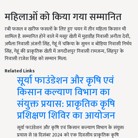
महिलाओं को किया गया सम्मानित
रबी फसल व खरीफ फसलों के लिए हुए चयन में तीन महिला किसान भी
शामिल है. सम्मानित होने वाले में मसूर खेती में मुड़ाडीह निवासी अनीता देवी,
अघैला निवासी अंजनी सिंह, गेहूं में चकिया के सुमन व बोड़िया निवासी निर्भय
सिंह, गेहूं की प्राकृतिक खेती में जगदीशपुर निवासी रामजन्म, सिंहपुर के
निवासी राजेश सिंह को सम्मान मिला.
Related Links
सूर्या फाउंडेशन और कृषि एवं
किसान कल्याण विभाग का
संयुक्त प्रयास: प्राकृतिक कृषि
प्रशिक्षण शिविर का आयोजन
सूर्या फाउंडेशन और कृषि एवं किसान कल्याण विभाग के संयुक्त
प्रयास से 18 दिसंबर 2024 को एक दिवसीय प्राकृतिक कृषि