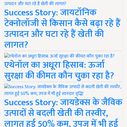
Success Story: जायटॉनिक
टेक्नोलॉजी से किसान कैसे बढ़ा रहे हैं
उत्पादन और घटा रहे हैं खेती की
लागत?
एथेनॉल का अधूरा हिसाब: ऊर्जा
सुरक्षा की कीमत कौन चुका रहा है?
Success Story: जायडेक्स के जैविक
उत्पादों से बदली खेती की तस्वीर,
लागत हुई 50% कम, उपज में भी हुई