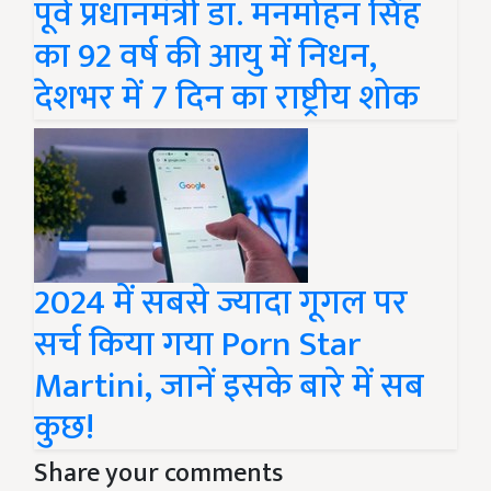
पूर्व प्रधानमंत्री डॉ. मनमोहन सिंह
का 92 वर्ष की आयु में निधन,
देशभर में 7 दिन का राष्ट्रीय शोक
2024 में सबसे ज्यादा गूगल पर
सर्च किया गया Porn Star
Martini, जानें इसके बारे में सब
कुछ!
Share your comments