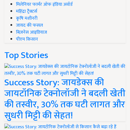
मिलेनियर फार्मर ऑफ इंडिया अवॉर्ड
महिंद्रा ट्रैक्टर्स
कृषि मशीनरी
जायद की फसल
बिज़नेस आइडियाज
पीएम किसान
Top Stories
Success Story: जायडेक्स की
जायटॉनिक टेक्नोलॉजी ने बदली खेती
की तस्वीर, 30% तक घटी लागत और
सुधरी मिट्टी की सेहत!