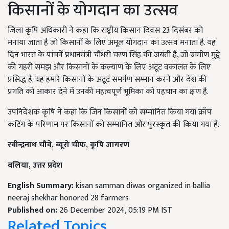
किसानों के योगदान का उत्सव
जिला कृषि अधिकारी ने कहा कि राष्ट्रीय किसान दिवस 23 दिसंबर को
मनाया जाता है जो किसानों के लिए अमूल योगदान का उत्सव मनाता है. यह
दिन भारत के पांचवें प्रधानमंत्री चौधरी चरण सिंह की जयंती है, जो ग्रामीण मुद्दे
की गहरी समझ और किसानों के कल्याण के लिए अटूट वकालत के लिए
प्रसिद्ध है. यह हमारे किसानों के अटूट समर्पण सम्मान करने और देश की
प्रगति को आकार देने में उनकी महत्वपूर्ण भूमिका को पहचान का क्षण है.
उपनिदेशक कृषि ने कहा कि जिन किसानों को सम्मानित किया गया क्रॉप
कटिंग के परिणाम पर किसानों को सम्मानित और पुरस्कृत की किया गया है.
रबीन्द्रनाथ चौबे, ब्यूरो चीफ, कृषि जागरण
बलिया, उत्तर प्रदेश
English Summary:
kisan samman diwas organized in ballia
neeraj shekhar honored 28 farmers
Published on:
26 December 2024, 05:19 PM IST
Related Topics