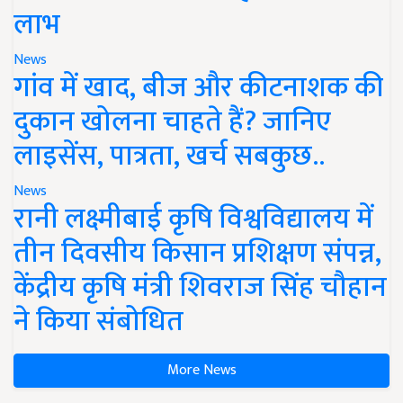
लाभ
News
गांव में खाद, बीज और कीटनाशक की
दुकान खोलना चाहते हैं? जानिए
लाइसेंस, पात्रता, खर्च सबकुछ..
News
रानी लक्ष्मीबाई कृषि विश्वविद्यालय में
तीन दिवसीय किसान प्रशिक्षण संपन्न,
केंद्रीय कृषि मंत्री शिवराज सिंह चौहान
ने किया संबोधित
More News