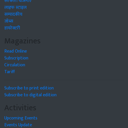
सरकारी योजनाएं
लाइफ स्टाइल
सम्पादकीय
जॉब्स
डायरेक्टरी
Magazines
Read Online
Subscription
Circulation
Tariff
Subscribe to print edition
Subscribe to digital edition
Activities
Upcoming Events
Events Update