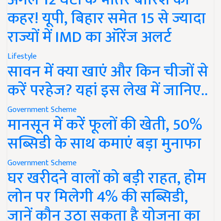
कहर! यूपी, बिहार समेत 15 से ज्यादा
राज्यों में IMD का ऑरेंज अलर्ट
Lifestyle
सावन में क्या खाएं और किन चीजों से
करें परहेज? यहां इस लेख में जानिए..
Government Scheme
मानसून में करें फूलों की खेती, 50%
सब्सिडी के साथ कमाएं बड़ा मुनाफा
Government Scheme
घर खरीदने वालों को बड़ी राहत, होम
लोन पर मिलेगी 4% की सब्सिडी,
जानें कौन उठा सकता है योजना का