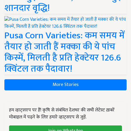
शानदार वृद्धि!
Pusa Corn Varieties: कम समय में
तैयार हो जाती हैं मक्का की ये पांच
किस्में, मिलती है प्रति हेक्टेयर 126.6
क्विंटल तक पैदावार!
More Stories
हम व्हाट्सएप पर हैं! कृषि से संबंधित देशभर की सभी लेटेस्ट ख़बरें
मोबाइल में पढ़ने के लिए हमारे व्हाट्सएप से जुड़ें.
Join on WhatsApp