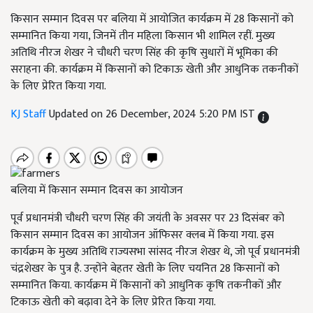
किसान सम्मान दिवस पर बलिया में आयोजित कार्यक्रम में 28 किसानों को
सम्मानित किया गया, जिनमें तीन महिला किसान भी शामिल रहीं. मुख्य
अतिथि नीरज शेखर ने चौधरी चरण सिंह की कृषि सुधारों में भूमिका की
सराहना की. कार्यक्रम में किसानों को टिकाऊ खेती और आधुनिक तकनीकों
के लिए प्रेरित किया गया.
KJ Staff
Updated on 26 December, 2024 5:20 PM IST
बलिया में किसान सम्मान दिवस का आयोजन
पूर्व प्रधानमंत्री चौधरी चरण सिंह की जयंती के अवसर पर 23 दिसंबर को
किसान सम्मान दिवस का आयोजन ऑफिसर क्लब में किया गया. इस
कार्यक्रम के मुख्य अतिथि राज्यसभा सांसद नीरज शेखर थे, जो पूर्व प्रधानमंत्री
चंद्रशेखर के पुत्र है. उन्होंने बेहतर खेती के लिए चयनित 28 किसानों को
सम्मानित किया. कार्यक्रम में किसानों को आधुनिक कृषि तकनीकों और
टिकाऊ खेती को बढ़ावा देने के लिए प्रेरित किया गया.