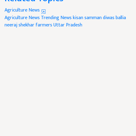
Agriculture News
Agriculture News
Trending News
kisan samman diwas
ballia
neeraj shekhar
farmers
Uttar Pradesh