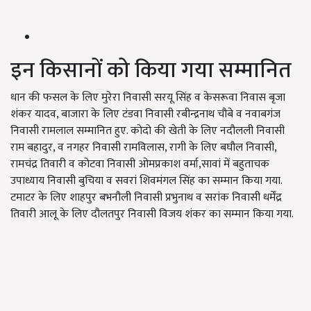
इन किसानों को किया गया सम्मानित
धान की फसल के लिए मुरेरा निवासी सरयू सिंह व केसरूवा निवास बृजा
शंकर यादव, बाजारा के लिए टंडवा निवासी रबीन्द्रनाथ चौबे व नवाबगंज
निवासी रामलाल सम्मानित हुए. कोदो की खेती के लिए नदौलली निवासी
राम बहादुर, व नगहर निवासी रामविलास, रागी के लिए बघौल निवासी,
रामचंद्र तिवारी व कोटवा निवासी ओमप्रकाश वर्मा,सावां में बहुताचक
उपाध्याय निवासी बुचिया व सवरां शिवमंगल सिंह का सम्मान किया गया.
टमाटर के लिए शाहपुर बभनौली निवासी प्रभुनाथ व सरांक निवासी धर्मेंद्र
तिवारी आलू के लिए दौलतपुर निवासी विजय शंकर का सम्मान किया गया.