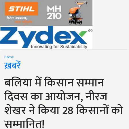
Home
ख़बरें
बलिया में किसान सम्मान
दिवस का आयोजन, नीरज
शेखर ने किया 28 किसानों को
सम्मानित!