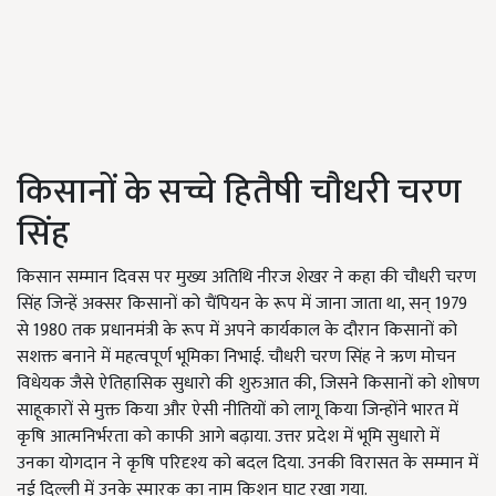
किसानों के सच्चे हितैषी चौधरी चरण
सिंह
किसान सम्मान दिवस पर मुख्य अतिथि नीरज शेखर ने कहा की चौधरी चरण
सिंह जिन्हें अक्सर किसानों को चैंपियन के रूप में जाना जाता था, सन् 1979
से 1980 तक प्रधानमंत्री के रूप में अपने कार्यकाल के दौरान किसानों को
सशक्त बनाने में महत्वपूर्ण भूमिका निभाई. चौधरी चरण सिंह ने ऋण मोचन
विधेयक जैसे ऐतिहासिक सुधारो की शुरुआत की, जिसने किसानों को शोषण
साहूकारों से मुक्त किया और ऐसी नीतियों को लागू किया जिन्होंने भारत में
कृषि आत्मनिर्भरता को काफी आगे बढ़ाया. उत्तर प्रदेश में भूमि सुधारो में
उनका योगदान ने कृषि परिदृश्य को बदल दिया. उनकी विरासत के सम्मान में
नई दिल्ली में उनके स्मारक का नाम किशन घाट रखा गया.