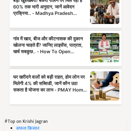
#Top on Krishi Jagran
सफल किसान