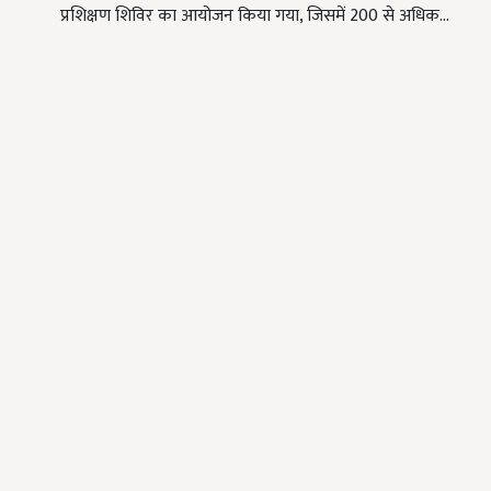
प्रशिक्षण शिविर का आयोजन किया गया, जिसमें 200 से अधिक…