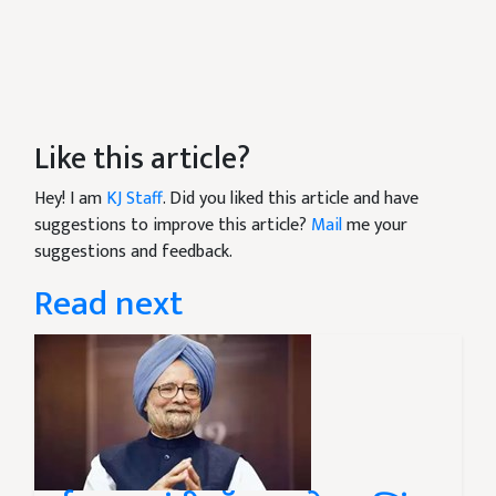
Like this article?
Hey! I am
KJ Staff
. Did you liked this article and have
suggestions to improve this article?
Mail
me your
suggestions and feedback.
Read next