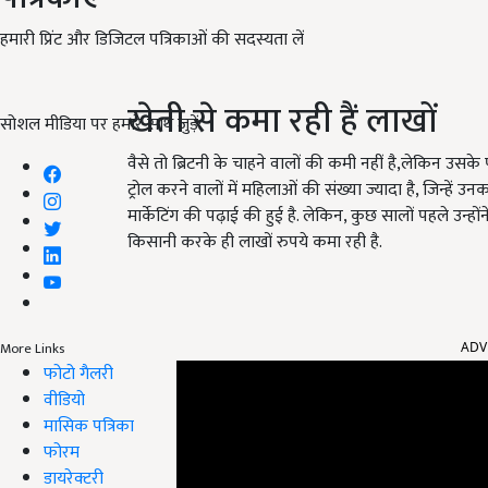
हमारी प्रिंट और डिजिटल पत्रिकाओं की सदस्यता लें
खेती से कमा रही हैं लाखों
सोशल मीडिया पर हमारे साथ जुड़ें:
वैसे तो ब्रिटनी के चाहने वालों की कमी नहीं है,लेकिन उसके प
ट्रोल करने वालों में महिलाओं की संख्या ज्यादा है, जिन्हें उन
मार्केटिंग की पढ़ाई की हुई है. लेकिन, कुछ सालों पहले उन
किसानी करके ही लाखों रुपये कमा रही है.
ADV
More Links
फोटो गैलरी
वीडियो
मासिक पत्रिका
फोरम
डायरेक्टरी