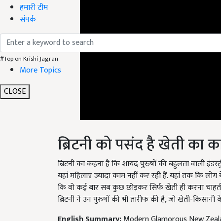
हमारी टीम
संपर्क
#Top on Krishi Jagran
More Topics
CLOSE
ब्रिटनी को पसंद है खेती का 
ब्रिटनी का कहना है कि शायद पुरुषों की बहुलता वाली इंडस्ट्
यहां महिलाएं ज्यादा काम नहीं कर रही हैं. यहां तक कि लोग य
कि वो कई बार सब कुछ छोड़कर सिर्फ खेती ही करना चाहती है
ब्रिटनी ने उन पुरुषों की भी तारीफ की है, जो खेती-किसानी 
English Summary:
Modern Glamorous New Zeala
Published on:
20 January 2024, 04:00 PM IST