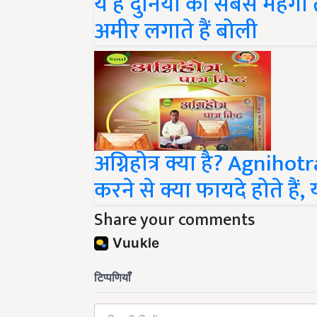
अमीर लगाते हैं बोली
अग्निहोत्र क्या है? Agnih
करने से क्या फायदे होते हैं,
Share your comments