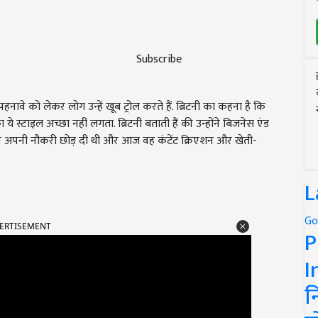
Subscribe
हनावे को लेकर लोग उन्हें खूब ट्रोल करते हैं. ब्रिटनी का कहना है कि
का ये स्टाइल अच्छा नहीं लगता. ब्रिटनी बताती हैं की उन्होंने बिजनेस एंड
्होंने अपनी नौकरी छोड़ दी थी और आज वह कंटेंट क्रिएशन और खेती-
L
ERTISEMENT
Go
P
I
न