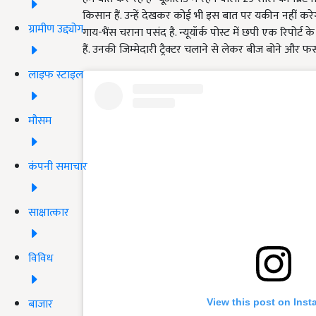
किसान हैं. उन्हें देखकर कोई भी इस बात पर यकीन नहीं कर
ग्रामीण उद्द्योग
गाय-भैंस चराना पसंद है. न्यूयॉर्क पोस्ट में छपी एक रिपोर्ट 
हैं. उनकी जिम्मेदारी ट्रैक्टर चलाने से लेकर बीज बोने औ
लाइफ स्टाइल
मौसम
कंपनी समाचार
साक्षात्कार
विविध
बाजार
View this post on Ins