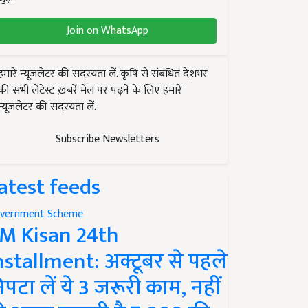
Join on WhatsApp
हमारे न्यूज़लेटर की सदस्यता लें. कृषि से संबंधित देशभर
की सभी लेटेस्ट ख़बरें मेल पर पढ़ने के लिए हमारे
न्यूज़लेटर की सदस्यता लें.
Subscribe Newsletters
atest feeds
vernment Scheme
M Kisan 24th
nstallment: अक्टूबर से पहले
िपटा लें ये 3 जरूरी काम, नहीं