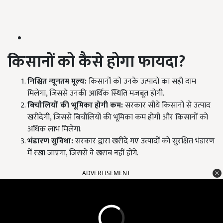
किसानों को कैसे होगा फायदा?
निश्चित न्यूनतम मूल्य:
किसानों को उनके उत्पादों का सही दाम
मिलेगा, जिससे उनकी आर्थिक स्थिति मजबूत होगी.
बिचौलियों की भूमिका होगी कम:
सरकार सीधे किसानों से उत्पाद
खरीदेगी, जिससे बिचौलियों की भूमिका कम होगी और किसानों को
अधिक लाभ मिलेगा.
भंडारण सुविधा:
सरकार द्वारा खरीदे गए उत्पादों को सुरक्षित भंडारण
में रखा जाएगा, जिससे वे खराब नहीं होंगे.
ADVERTISEMENT