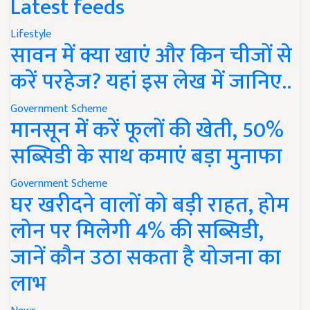
Latest feeds
Lifestyle
सावन में क्या खाएं और किन चीजों से
करें परहेज? यहां इस लेख में जानिए..
Government Scheme
मानसून में करें फूलों की खेती, 50%
सब्सिडी के साथ कमाएं बड़ा मुनाफा
Government Scheme
घर खरीदने वालों को बड़ी राहत, होम
लोन पर मिलेगी 4% की सब्सिडी,
जानें कौन उठा सकता है योजना का
लाभ