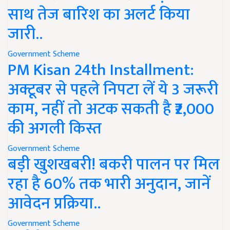
साथ तेज बारिश का अलर्ट किया
जारी..
Government Scheme
PM Kisan 24th Installment:
अक्टूबर से पहले निपटा लें ये 3 जरूरी
काम, नहीं तो अटक सकती है ₹2,000
की अगली किस्त
Government Scheme
बड़ी खुशखबरी! बकरी पालन पर मिल
रहा है 60% तक भारी अनुदान, जानें
आवेदन प्रक्रिया..
Government Scheme