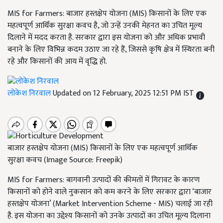
MIS for Farmers: बाजार हस्तक्षेप योजना (MIS) किसानों के लिए एक
महत्वपूर्ण आर्थिक सुरक्षा कवच है, जो उन्हें उनकी मेहनत का उचित मूल्य
दिलाने में मदद करता है. सरकार द्वारा इस योजना को और अधिक प्रभावी
बनाने के लिए विभिन्न कदम उठाए जा रहे हैं, जिससे कृषि क्षेत्र में स्थिरता बनी
रहे और किसानों की आय में वृद्धि हो.
लोकेश निरवाल
Updated on 12 February, 2025 12:51 PM IST
बाजार हस्तक्षेप योजना (MIS) किसानों के लिए एक महत्वपूर्ण आर्थिक
सुरक्षा कवच (Image Source: Freepik)
MIS for Farmers: बागवानी उत्पादों की कीमतों में गिरावट के कारण
किसानों को होने वाले नुकसान को कम करने के लिए सरकार द्वारा ‘बाजार
हस्तक्षेप योजना’ (Market Intervention Scheme - MIS) चलाई जा रही
है. इस योजना का उद्देश्य किसानों को उनके उत्पादों का उचित मूल्य दिलाना