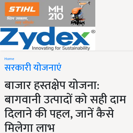
Home
सरकारी योजनाएं
बाजार हस्तक्षेप योजना:
बागवानी उत्पादों को सही दाम
दिलाने की पहल, जानें कैसे
मिलेगा लाभ