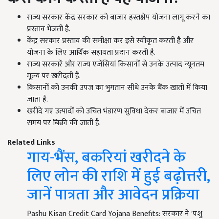
राज्य सरकार केंद्र सरकार को बाजार हस्तक्षेप योजना लागू करने का
प्रस्ताव भेजती है.
केंद्र सरकार प्रस्ताव की समीक्षा कर इसे स्वीकृत करती है और
योजना के लिए आर्थिक सहायता प्रदान करती है.
राज्य सरकारें और राज्य एजेंसियां किसानों से उनके उत्पाद न्यूनतम
मूल्य पर खरीदती हैं.
किसानों को उनकी उपज का भुगतान सीधे उनके बैंक खातों में किया
जाता है.
खरीदे गए उत्पादों को उचित भंडारण सुविधा देकर बाजार में उचित
समय पर बिक्री की जाती है.
Related Links
गाय-भैंस, बकरियां खरीदने के
लिए लोन की राशि में हुई बढ़ोत्तरी,
जानें पात्रता और आवेदन प्रक्रिया
Pashu Kisan Credit Card Yojana Benefits: सरकार ने 'पशु