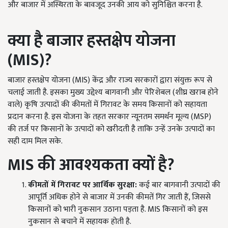
और बाजार में अस्थिरता के बावजूद उनकी आय को सुनिश्चित करना है.
क्या है बाजार हस्तक्षेप योजना
(MIS)?
बाजार हस्तक्षेप योजना (MIS) केंद्र और राज्य सरकारों द्वारा संयुक्त रूप से
चलाई जाती है. इसका मुख्य उद्देश्य बागवानी और पेरिशेबल (शीघ्र खराब होने
वाले) कृषि उत्पादों की कीमतों में गिरावट के समय किसानों को सहायता
प्रदान करना है. इस योजना के तहत सरकार न्यूनतम समर्थन मूल्य (MSP)
की तर्ज पर किसानों के उत्पादों को खरीदती है ताकि उन्हें उनके उत्पादों का
सही दाम मिल सके.
MIS
की आवश्यकता क्यों है?
कीमतों में गिरावट पर आर्थिक सुरक्षा:
कई बार बागवानी उत्पादों की
आपूर्ति अधिक होने से बाजार में उनकी कीमतें गिर जाती हैं, जिससे
किसानों को भारी नुकसान उठाना पड़ता है. MIS किसानों को इस
नुकसान से बचाने में सहायक होती है.