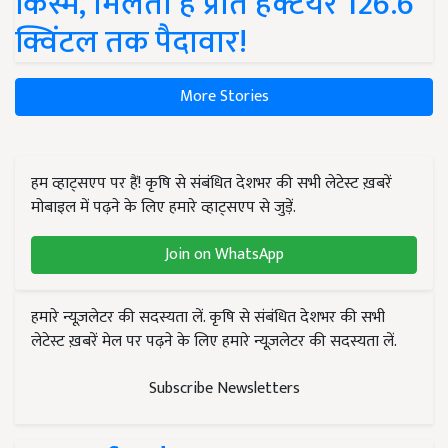
किस्में, मिलती है प्रति हेक्टेयर 126.6
क्विंटल तक पैदावार!
More Stories
हम व्हाट्सएप पर हैं! कृषि से संबंधित देशभर की सभी लेटेस्ट ख़बरें
मोबाइल में पढ़ने के लिए हमारे व्हाट्सएप से जुड़ें.
Join on WhatsApp
हमारे न्यूज़लेटर की सदस्यता लें. कृषि से संबंधित देशभर की सभी
लेटेस्ट ख़बरें मेल पर पढ़ने के लिए हमारे न्यूज़लेटर की सदस्यता लें.
Subscribe Newsletters