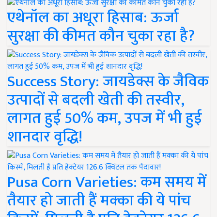
एथेनॉल का अधूरा हिसाब: ऊर्जा
सुरक्षा की कीमत कौन चुका रहा है?
Success Story: जायडेक्स के जैविक
उत्पादों से बदली खेती की तस्वीर,
लागत हुई 50% कम, उपज में भी हुई
शानदार वृद्धि!
Pusa Corn Varieties: कम समय में
तैयार हो जाती हैं मक्का की ये पांच