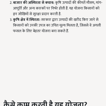
बाजार की अस्थिरता से बचाव:
कृषि उत्पादों की कीमतें मौसम, मांग-
आपूर्ति और अन्य कारकों पर निर्भर होती हैं. यह योजना किसानों को
इन जोखिमों से सुरक्षा प्रदान करती है.
कृषि क्षेत्र में स्थिरता:
सरकार द्वारा उत्पादों की खरीद किए जाने से
किसानों को उनकी उपज का उचित मूल्य मिलता है, जिससे वे अगली
फसल के लिए बेहतर योजना बना सकते हैं.
कैसे काम करती है यह योजना?