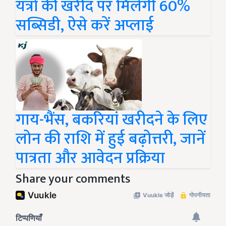
यंत्रों की खरीद पर मिलेगी 60%
सब्सिडी, ऐसे करें अप्लाई
गाय-भैंस, बकरियां खरीदने के लिए
लोन की राशि में हुई बढ़ोत्तरी, जानें
पात्रता और आवेदन प्रक्रिया
Share your comments