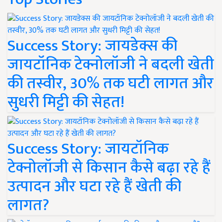
Success Story: जायडेक्स की
जायटॉनिक टेक्नोलॉजी ने बदली खेती
की तस्वीर, 30% तक घटी लागत और
सुधरी मिट्टी की सेहत!
Success Story: जायटॉनिक
टेक्नोलॉजी से किसान कैसे बढ़ा रहे हैं
उत्पादन और घटा रहे हैं खेती की
लागत?