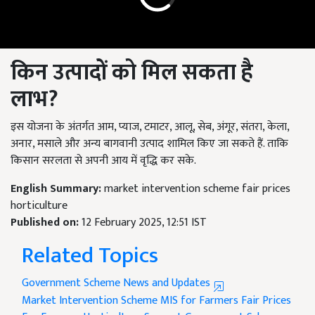
किन उत्पादों को मिल सकता है
लाभ?
इस योजना के अंतर्गत आम, प्याज, टमाटर, आलू, सेब, अंगूर, संतरा, केला,
अनार, मसाले और अन्य बागवानी उत्पाद शामिल किए जा सकते हैं. ताकि
किसान सरलता से अपनी आय में वृद्धि कर सके.
English Summary:
market intervention scheme fair prices
horticulture
Published on:
12 February 2025, 12:51 IST
Related Topics
Government Scheme News and Updates
Market Intervention Scheme
MIS for Farmers
Fair Prices