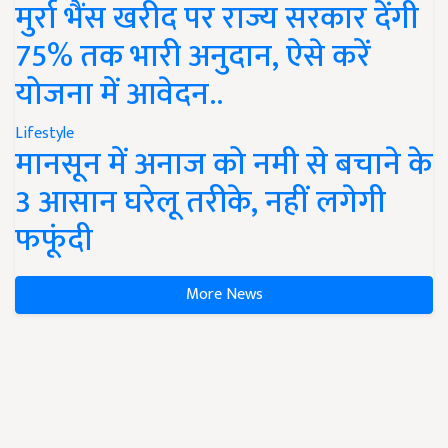
मुर्रा भैंस खरीद पर राज्य सरकार देंगी
75% तक भारी अनुदान, ऐसे करें
योजना में आवेदन..
Lifestyle
मानसून में अनाज को नमी से बचाने के
3 आसान घरेलू तरीके, नहीं लगेगी
फफूंदी
More News