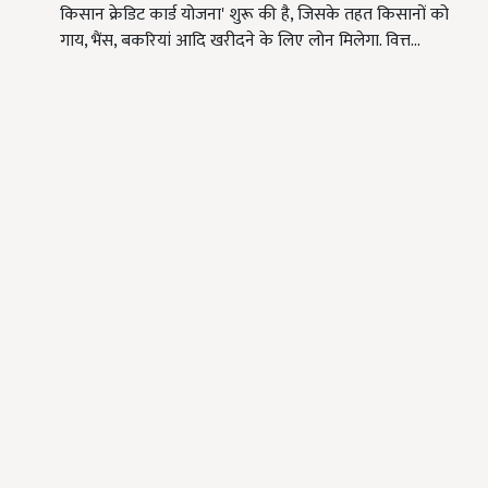
किसान क्रेडिट कार्ड योजना' शुरू की है, जिसके तहत किसानों को
गाय, भैंस, बकरियां आदि खरीदने के लिए लोन मिलेगा. वित्त…