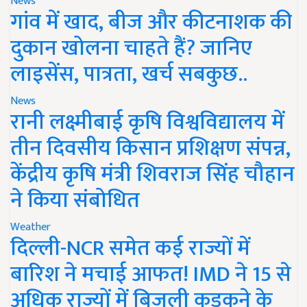
News
गांव में खाद, बीज और कीटनाशक की
दुकान खोलना चाहते हैं? जानिए
लाइसेंस, पात्रता, खर्च सबकुछ..
News
रानी लक्ष्मीबाई कृषि विश्वविद्यालय में
तीन दिवसीय किसान प्रशिक्षण संपन्न,
केंद्रीय कृषि मंत्री शिवराज सिंह चौहान
ने किया संबोधित
Weather
दिल्ली-NCR समेत कई राज्यों में
बारिश ने मचाई आफत! IMD ने 15 से
अधिक राज्यों में बिजली कड़कने के