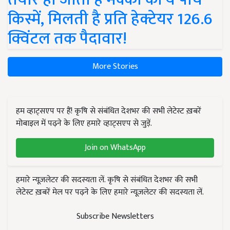
किस्में, मिलती है प्रति हेक्टेयर 126.6
क्विंटल तक पैदावार!
More Stories
हम व्हाट्सएप पर हैं! कृषि से संबंधित देशभर की सभी लेटेस्ट ख़बरें
मोबाइल में पढ़ने के लिए हमारे व्हाट्सएप से जुड़ें.
Join on WhatsApp
हमारे न्यूज़लेटर की सदस्यता लें. कृषि से संबंधित देशभर की सभी
लेटेस्ट ख़बरें मेल पर पढ़ने के लिए हमारे न्यूज़लेटर की सदस्यता लें.
Subscribe Newsletters