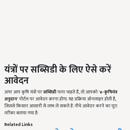
यंत्रों पर सब्सिडी के लिए ऐसे करें
आवेदन
अगर आप कृषि यंत्रों पर
सब्सिडी
पाना चाहते हैं, तो आपको
'e-
कृषियंत्र
अनुदान'
पोर्टल पर आवेदन करना होगा. यह प्रक्रिया ऑनलाइन होती है,
जिससे किसान आसानी से लाभ ले सकते हैं. नीचे आवेदन करने का पूरा
तरीका बताया गया है:
Related Links