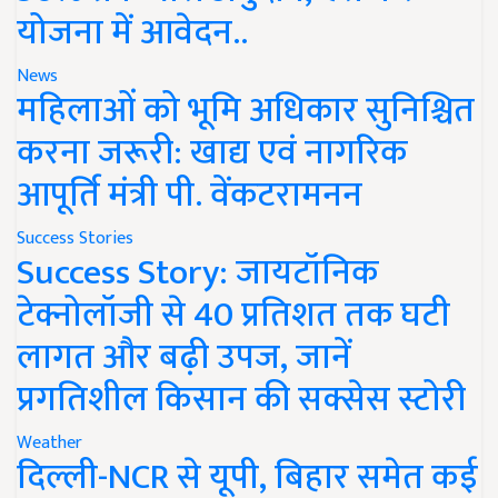
योजना में आवेदन..
News
महिलाओं को भूमि अधिकार सुनिश्चित
करना जरूरी: खाद्य एवं नागरिक
आपूर्ति मंत्री पी. वेंकटरामनन
Success Stories
Success Story: जायटॉनिक
टेक्नोलॉजी से 40 प्रतिशत तक घटी
लागत और बढ़ी उपज, जानें
प्रगतिशील किसान की सक्सेस स्टोरी
Weather
दिल्ली-NCR से यूपी, बिहार समेत कई