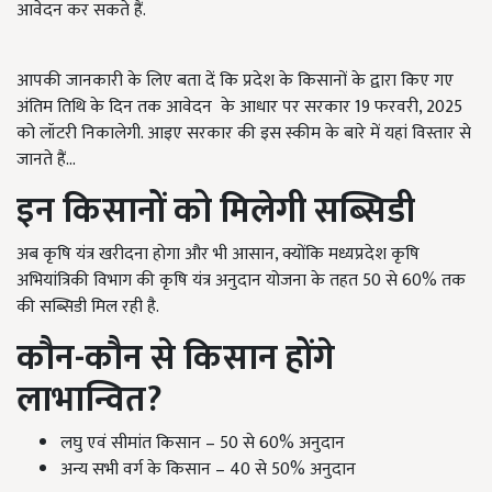
आवेदन कर सकते हैं.
आपकी जानकारी के लिए बता दें कि प्रदेश के किसानों के द्वारा किए गए
अंतिम तिथि के दिन तक आवेदन के आधार पर सरकार 19 फरवरी, 2025
को लॉटरी निकालेगी. आइए सरकार की इस स्कीम के बारे में यहां विस्तार से
जानते हैं...
इन किसानों को मिलेगी सब्सिडी
अब कृषि यंत्र खरीदना होगा और भी आसान, क्योंकि मध्यप्रदेश कृषि
अभियांत्रिकी विभाग की कृषि यंत्र अनुदान योजना के तहत 50 से 60% तक
की सब्सिडी मिल रही है.
कौन-कौन से किसान होंगे
लाभान्वित?
लघु एवं सीमांत किसान – 50 से 60% अनुदान
अन्य सभी वर्ग के किसान – 40 से 50% अनुदान