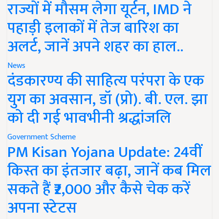
राज्यों में मौसम लेगा यूर्टन, IMD ने
पहाड़ी इलाकों में तेज बारिश का
अलर्ट, जानें अपने शहर का हाल..
News
दंडकारण्य की साहित्य परंपरा के एक
युग का अवसान, डॉ (प्रो). बी. एल. झा
को दी गई भावभीनी श्रद्धांजलि
Government Scheme
PM Kisan Yojana Update: 24वीं
किस्त का इंतजार बढ़ा, जानें कब मिल
सकते हैं ₹2,000 और कैसे चेक करें
अपना स्टेटस