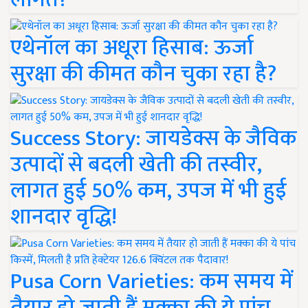
एथेनॉल का अधूरा हिसाब: ऊर्जा
सुरक्षा की कीमत कौन चुका रहा है?
Success Story: जायडेक्स के जैविक
उत्पादों से बदली खेती की तस्वीर,
लागत हुई 50% कम, उपज में भी हुई
शानदार वृद्धि!
Pusa Corn Varieties: कम समय में
तैयार हो जाती हैं मक्का की ये पांच