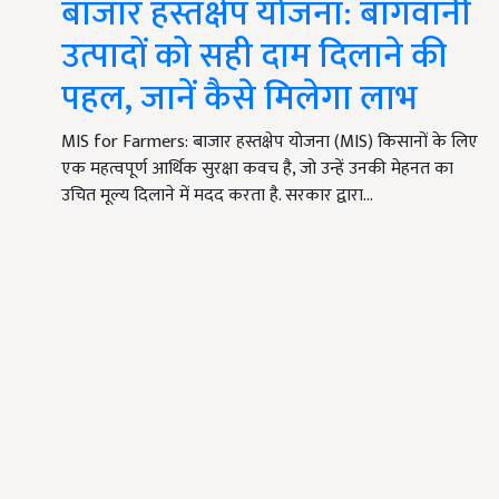
बाजार हस्तक्षेप योजना: बागवानी
उत्पादों को सही दाम दिलाने की
पहल, जानें कैसे मिलेगा लाभ
MIS for Farmers: बाजार हस्तक्षेप योजना (MIS) किसानों के लिए
एक महत्वपूर्ण आर्थिक सुरक्षा कवच है, जो उन्हें उनकी मेहनत का
उचित मूल्य दिलाने में मदद करता है. सरकार द्वारा…