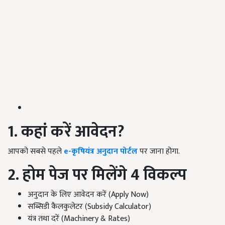
1️
.
कहां करें आवेदन?
आपको सबसे पहले
e-कृषियंत्र अनुदान पोर्टल
पर जाना होगा.
2️
.
होम पेज पर मिलेंगे 4
विकल्प
अनुदान के लिए आवेदन करें (Apply Now)
सब्सिडी कैलकुलेटर (Subsidy Calculator)
यंत्र तथा दरें (Machinery & Rates)