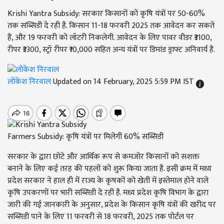
Krishi Yantra Subsidy: सरकार किसानों को कृषि यंत्रों पर 50-60%
तक सब्सिडी दे रही है. किसान 11-18 फरवरी 2025 तक आवेदन कर सकते
हैं, और 19 फरवरी को लॉटरी निकलेगी. आवेदन के लिए पावर वीडर ₹3100,
रीपर ₹3300, स्ट्रॉ रीपर ₹10,000 सहित अन्य यंत्रों पर डिमांड ड्राफ्ट अनिवार्य है.
लोकेश निरवाल
Updated on 14 February, 2025 5:59 PM IST
Farmers Subsidy: कृषि यंत्रों पर मिलेगी 60% सब्सिडी
सरकार के द्वारा छोटे और आर्थिक रूप से कमजोर किसानों को सशक्त
बनाने के लिए कई तरह की पहलों को शुरू किया जाता है. इसी क्रम में मध्य
प्रदेश सरकार ने हाल ही में राज्य के कृषकों को खेती में इस्तेमाल होने वाले
कृषि उपकरणों पर भारी सब्सिडी दे रही है. मध्य प्रदेश कृषि विभाग के द्वारा
जारी की गई जानकारी के अनुसार, प्रदेश के किसान कृषि यंत्रों की खरीद पर
सब्सिडी पाने के लिए 11 फरवरी से 18 फरवरी, 2025 तक पोर्टल पर