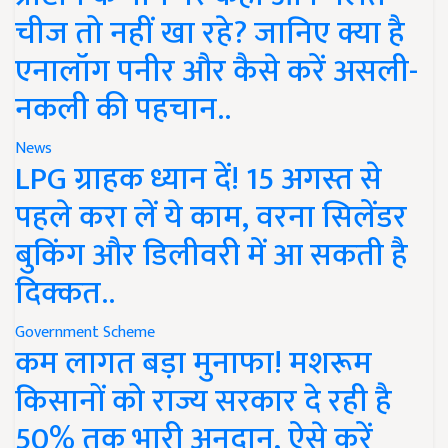
चीज तो नहीं खा रहे? जानिए क्या है
एनालॉग पनीर और कैसे करें असली-
नकली की पहचान..
News
LPG ग्राहक ध्यान दें! 15 अगस्त से
पहले करा लें ये काम, वरना सिलेंडर
बुकिंग और डिलीवरी में आ सकती है
दिक्कत..
Government Scheme
कम लागत बड़ा मुनाफा! मशरूम
किसानों को राज्य सरकार दे रही है
50% तक भारी अनुदान, ऐसे करें