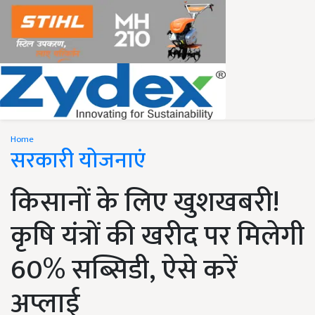
Home
सरकारी योजनाएं
किसानों के लिए खुशखबरी!
कृषि यंत्रों की खरीद पर मिलेगी
60% सब्सिडी, ऐसे करें
अप्लाई