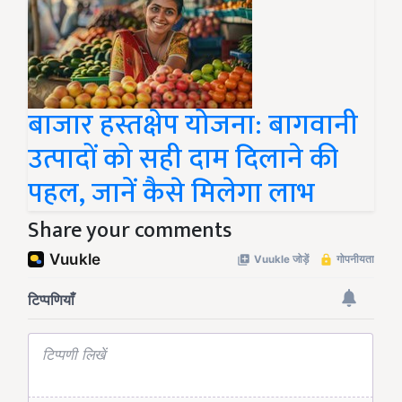
बाजार हस्तक्षेप योजना: बागवानी
उत्पादों को सही दाम दिलाने की
पहल, जानें कैसे मिलेगा लाभ
Share your comments