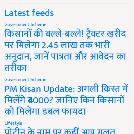
Latest feeds
Government Scheme
किसानों की बल्ले-बल्ले! ट्रैक्टर खरीद
पर मिलेगा 2.45 लाख तक भारी
अनुदान, जानें पात्रता और आवेदन का
तरीका
Government Scheme
PM Kisan Update: अगली किस्त में
मिलेंगे ₹4000? जानिए किन किसानों
को मिलेगा डबल फायदा
Lifestyle
प्रोटीन के नाम पर कहीं आप गलत