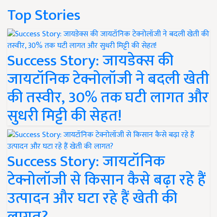
Top Stories
Success Story: जायडेक्स की
जायटॉनिक टेक्नोलॉजी ने बदली खेती
की तस्वीर, 30% तक घटी लागत और
सुधरी मिट्टी की सेहत!
Success Story: जायटॉनिक
टेक्नोलॉजी से किसान कैसे बढ़ा रहे हैं
उत्पादन और घटा रहे हैं खेती की
लागत?