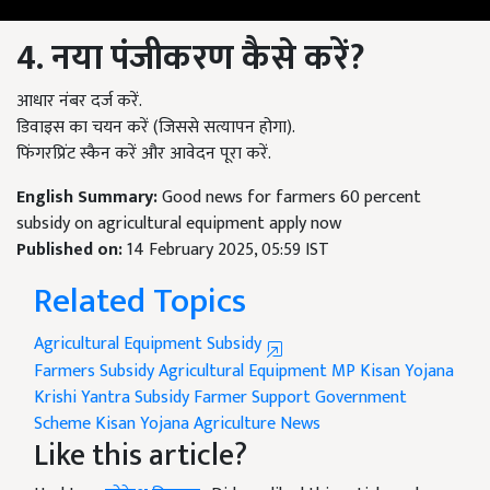
4️
.
नया पंजीकरण कैसे करें?
आधार नंबर दर्ज करें.
डिवाइस का चयन करें (जिससे सत्यापन होगा).
फिंगरप्रिंट स्कैन करें और आवेदन पूरा करें.
English Summary:
Good news for farmers 60 percent
subsidy on agricultural equipment apply now
Published on:
14 February 2025, 05:59 IST
Related Topics
Agricultural Equipment Subsidy
Farmers Subsidy
Agricultural Equipment
MP Kisan Yojana
Krishi Yantra Subsidy
Farmer Support
Government
Scheme
Kisan Yojana
Agriculture News
Like this article?