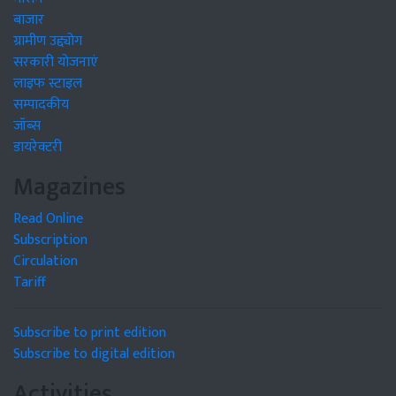
बाजार
ग्रामीण उद्द्योग
सरकारी योजनाएं
लाइफ स्टाइल
सम्पादकीय
जॉब्स
डायरेक्टरी
Magazines
Read Online
Subscription
Circulation
Tariff
Subscribe to print edition
Subscribe to digital edition
Activities