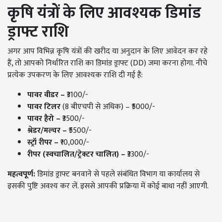
कृषि यंत्रों के लिए आवश्यक डिमांड
ड्राफ्ट राशि
अगर आप विभिन्न कृषि यंत्रों की खरीद या अनुदान के लिए आवेदन कर रहे
हैं, तो आपको निर्धारित राशि का डिमांड ड्राफ्ट (DD) जमा करना होगा. नीचे
प्रत्येक उपकरण के लिए आवश्यक राशि दी गई है:
पावर वीडर –
₹3100/-
पावर टिलर
(8 बीएचपी से अधिक) – ₹5000/-
पावर हैरो –
₹3500/-
श्रेडर/मल्चर –
₹5500/-
स्ट्रॉ रीपर –
₹10,000/-
रीपर (स्वचालित/ट्रेक्टर चालित) –
₹3300/-
महत्वपूर्ण:
डिमांड ड्राफ्ट बनवाने से पहले संबंधित विभाग या कार्यालय से
इसकी पुष्टि अवश्य कर लें. इससे आपकी प्रक्रिया में कोई बाधा नहीं आएगी.