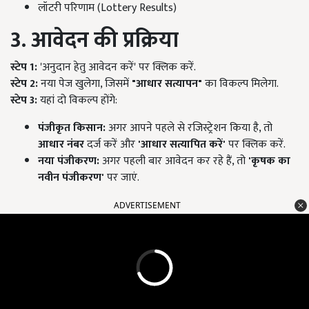
लॉटरी परिणाम (Lottery Results)
3️
.
आवेदन की प्रक्रिया
स्टेप 1:
'अनुदान हेतु आवेदन करें' पर क्लिक करें.
स्टेप 2:
नया पेज खुलेगा, जिसमें
"
आधार सत्यापन"
का विकल्प मिलेगा.
स्टेप 3:
यहां दो विकल्प होंगे:
पंजीकृत किसान:
अगर आपने पहले से रजिस्ट्रेशन किया है, तो
आधार नंबर
दर्ज करें और
'
आधार सत्यापित करें'
पर क्लिक करें.
नया पंजीकरण:
अगर पहली बार आवेदन कर रहे हैं, तो
'
कृषक का
नवीन पंजीकरण'
पर जाएं.
ADVERTISEMENT