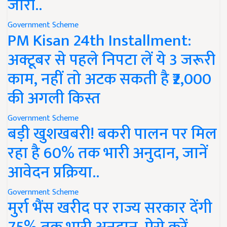
जारी..
Government Scheme
PM Kisan 24th Installment:
अक्टूबर से पहले निपटा लें ये 3 जरूरी
काम, नहीं तो अटक सकती है ₹2,000
की अगली किस्त
Government Scheme
बड़ी खुशखबरी! बकरी पालन पर मिल
रहा है 60% तक भारी अनुदान, जानें
आवेदन प्रक्रिया..
Government Scheme
मुर्रा भैंस खरीद पर राज्य सरकार देंगी