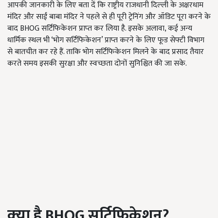
आपकी जानकारी के लिए बता दें कि राष्ट्रीय राजधानी दिल्‍ली के अक्षरधाम
मंदिर और साईं बाबा मंदिर ने पहले से ही पूरी ट्रेनिंग और ऑडिट पूरा करने के
बाद BHOG सर्टिफिकेशन प्राप्‍त कर लिया है. इसके अलावा, कई अन्‍य
धार्मिक स्‍थल भी ‘भोग सर्टिफिकेशन’ प्राप्‍त करने के लिए फूड सेफ्टी विभाग
से बातचीत कर रहे हैं. ताकि भोग सर्टिफिकेशन मिलने के बाद प्रसाद तैयार
करते समय इसकी सुरक्षा और स्‍वच्‍छता दोनों सुनिश्चित की जा सके.
क्‍या है
BHOG
सर्टिफिकेशन
?