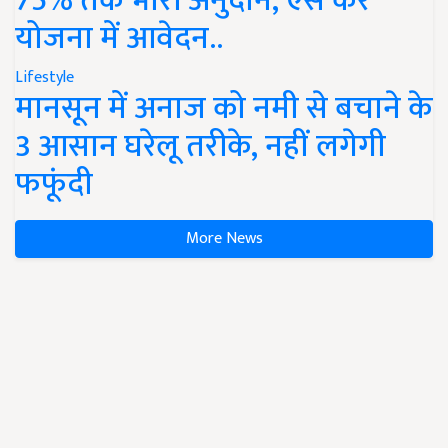
75% तक भारी अनुदान, ऐसे करें
योजना में आवेदन..
Lifestyle
मानसून में अनाज को नमी से बचाने के
3 आसान घरेलू तरीके, नहीं लगेगी
फफूंदी
More News