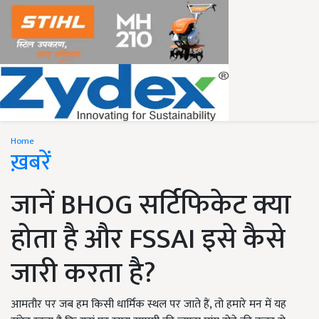
Home
ख़बरें
जानें BHOG सर्टिफिकेट क्या
होता है और FSSAI इसे कैसे
जारी करता है?
आमतौर पर जब हम किसी धार्मिक स्थल पर जाते हैं, तो हमारे मन में यह