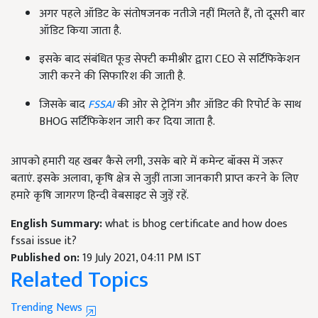
अगर पहले ऑडिट के संतोषजनक नतीजे नहीं मिलते हैं, तो दूसरी बार
ऑडिट किया जाता है.
इसके बाद संबंधित फूड सेफ्टी कमीश्नीर द्वारा CEO से सर्टिफिकेशन
जारी करने की सिफारिश की जाती है.
जिसके बाद
FSSAI
की ओर से ट्रेनिंग और ऑडिट की रिपोर्ट के साथ
BHOG सर्टिफिकेशन जारी कर दिया जाता है.
आपको हमारी यह खबर कैसे लगी, उसके बारे में कमेन्ट बॉक्स में जरूर
बताएं. इसके अलावा, कृषि क्षेत्र से जुड़ीं ताजा जानकारी प्राप्त करने के लिए
हमारे कृषि जागरण हिन्दी वेबसाइट से जुड़ें रहें.
English Summary:
what is bhog certificate and how does
fssai issue it?
Published on:
19 July 2021, 04:11 PM IST
Related Topics
Trending News