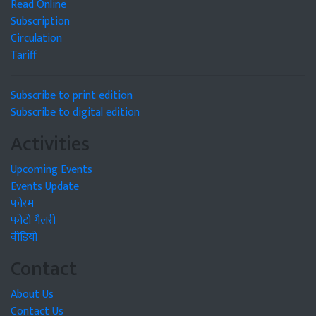
Read Online
Subscription
Circulation
Tariff
Subscribe to print edition
Subscribe to digital edition
Activities
Upcoming Events
Events Update
फोरम
फोटो गैलरी
वीडियो
Contact
About Us
Contact Us