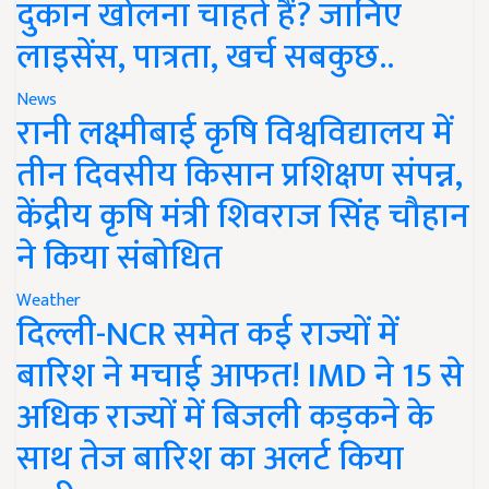
दुकान खोलना चाहते हैं? जानिए
लाइसेंस, पात्रता, खर्च सबकुछ..
News
रानी लक्ष्मीबाई कृषि विश्वविद्यालय में
तीन दिवसीय किसान प्रशिक्षण संपन्न,
केंद्रीय कृषि मंत्री शिवराज सिंह चौहान
ने किया संबोधित
Weather
दिल्ली-NCR समेत कई राज्यों में
बारिश ने मचाई आफत! IMD ने 15 से
अधिक राज्यों में बिजली कड़कने के
साथ तेज बारिश का अलर्ट किया