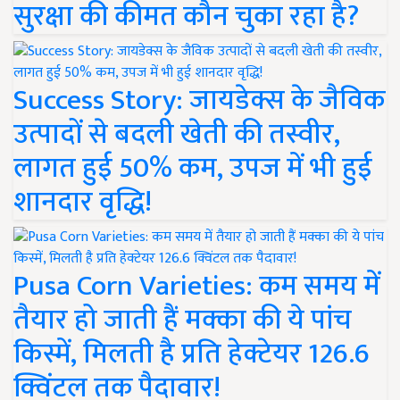
सुरक्षा की कीमत कौन चुका रहा है?
Success Story: जायडेक्स के जैविक
उत्पादों से बदली खेती की तस्वीर,
लागत हुई 50% कम, उपज में भी हुई
शानदार वृद्धि!
Pusa Corn Varieties: कम समय में
तैयार हो जाती हैं मक्का की ये पांच
किस्में, मिलती है प्रति हेक्टेयर 126.6
क्विंटल तक पैदावार!