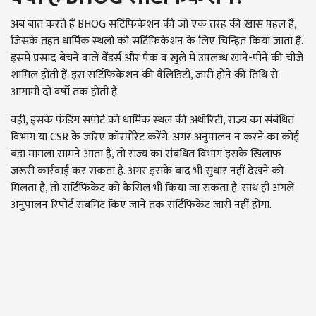
अब बात करते हैं BHOG सर्टिफिकेशन की जो एक तरह की खास पहल है,
जिसके तहत धार्मिक स्‍थलों को सर्टिफिकेशन के लिए चिन्हित किया जाता है.
इसमें प्रसाद बेचने वाले वेंडर्स और पैक व खुले में उपलब्‍ध खाने-पीने की चीजें
शामिल होती हैं. इस सर्टिफिकेशन की वैलिडिटी, जारी होने की तिथि से
आगामी दो वर्षों तक होती है.
वहीं, इसके फंडिंग सपोर्ट को धार्मिक स्‍थल की अथॉरिटी, राज्‍य का संबंधित
विभाग या CSR के जरिए कॉरपोरेट करेंगे. अगर अनुपालन न करने का कोई
बड़ा मामला सामने आता है, तो राज्‍य का संबंधित विभाग इसके खिलाफ
जरूरी कार्रवाई कर सकता है. अगर इसके बाद भी सुधार नहीं देखने को
मिलता है, तो सर्टिफिकेट को कैंसिल भी किया जा सकता है. साथ ही अगले
अनुपालन रिपोर्ट सबमिट किए जाने तक सर्टिफिकेट जारी नहीं होगा.