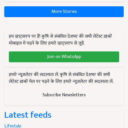
More Stories
हम व्हाट्सएप पर हैं! कृषि से संबंधित देशभर की सभी लेटेस्ट ख़बरें
मोबाइल में पढ़ने के लिए हमारे व्हाट्सएप से जुड़ें.
Join on WhatsApp
हमारे न्यूज़लेटर की सदस्यता लें. कृषि से संबंधित देशभर की सभी
लेटेस्ट ख़बरें मेल पर पढ़ने के लिए हमारे न्यूज़लेटर की सदस्यता लें.
Subscribe Newsletters
Latest feeds
Lifestyle