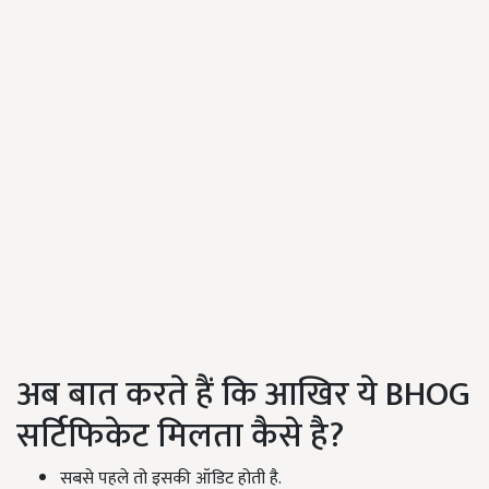
अब बात करते हैं कि आखिर ये BHOG
सर्टिफिकेट मिलता कैसे है?
सबसे पहले तो इसकी ऑडिट होती है.