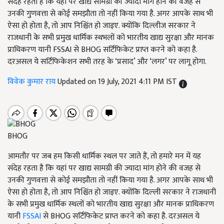
संदेह रहता है कि यहां पर खाद्य सामग्री की ज्यादा मांग होने की वजह से
उनकी गुणवत्ता से कोई समझौता तो नहीं किया गया है. अगर आपके साथ भी
ऐसा हो होता है, तो आप निश्चिंत हो जाइए. क्योंकि दिल्लीज सरकार ने
राजधानी के सभी प्रमुख धार्मिक स्थभलों को भारतीय खाद्य सुरक्षा और मानक
प्राधिकरण यानी FSSAI से BHOG सर्टिफिकेट प्राप्त करने को कहा है.
दरअसल ये सर्टिफिकेशन सभी तरह के ‘प्रसाद’ और ‘लगर’ पर लागू होगा.
विवेक कुमार राय
Updated on 19 July, 2021 4:11 PM IST
BHOG
आमतौर पर जब हम किसी धार्मिक स्थल पर जाते हैं,
तो हमारे मन में यह
संदेह रहता है कि यहां पर खाद्य सामग्री की ज्यादा मांग होने की वजह से
उनकी गुणवत्ता से कोई समझौता तो नहीं किया गया है. अगर आपके साथ भी
ऐसा हो होता है
,
तो आप निश्चिंत हो जाइए. क्योंकि
दिल्‍ली सरकार ने राजधानी
के सभी प्रमुख धार्मिक स्‍थलों को भारतीय खाद्य सुरक्षा और मानक प्राधिकरण
यानी
FSSAI
से BHOG सर्टिफिकेट प्राप्त करने को कहा है. दरअसल ये