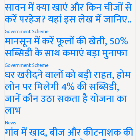
सावन में क्या खाएं और किन चीजों से
करें परहेज? यहां इस लेख में जानिए..
Government Scheme
मानसून में करें फूलों की खेती, 50%
सब्सिडी के साथ कमाएं बड़ा मुनाफा
Government Scheme
घर खरीदने वालों को बड़ी राहत, होम
लोन पर मिलेगी 4% की सब्सिडी,
जानें कौन उठा सकता है योजना का
लाभ
News
गांव में खाद, बीज और कीटनाशक की