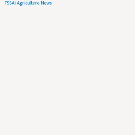
FSSAI
Agriculture News