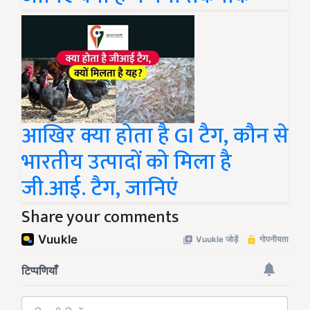
आखिर क्या होता है GI टैग, कौन से
भारतीय उत्पादों को मिला है
जी.आई. टैग, जानिएं
Share your comments