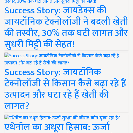
Success Story: जायडेक्स की
जायटॉनिक टेक्नोलॉजी ने बदली खेती
की तस्वीर, 30% तक घटी लागत और
सुधरी मिट्टी की सेहत!
Success Story: जायटॉनिक
टेक्नोलॉजी से किसान कैसे बढ़ा रहे हैं
उत्पादन और घटा रहे हैं खेती की
लागत?
एथेनॉल का अधूरा हिसाब: ऊर्जा