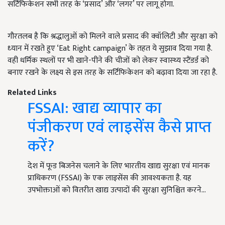
सर्टिफिकेशन सभी तरह के ‘प्रसाद’ और ‘लगर’ पर लागू होगा.
गौरतलब है कि श्रद्धालुओं को मिलने वाले प्रसाद की क्‍वॉलिटी और सुरक्षा को
ध्‍यान में रखते हुए ‘Eat Right campaign’ के तहत ये सुझाव दिया गया है.
वही धर्मिक स्‍थलों पर भी खाने-पीने की चीजों को लेकर स्‍वास्‍थ्‍य स्‍टैंडर्ड को
बनाए रखने के लक्ष्‍य से इस तरह के सर्टिफिकेशन को बढ़ावा दिया जा रहा है.
Related Links
FSSAI: खाद्य व्यापार का
पंजीकरण एवं लाइसेंस कैसे प्राप्त
करें?
देश में फूड बिजनेस चलाने के लिए भारतीय खाद्य सुरक्षा एवं मानक
प्राधिकरण (FSSAI) के एक लाइसेंस की आवश्यकता है. यह
उपभोक्ताओं को वितरीत खाद्य उत्पादों की सुरक्षा सुनिश्चित करने…