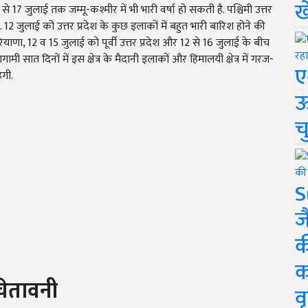
ख
से 17 जुलाई तक जम्मू-कश्मीर में भी भारी वर्षा हो सकती है. पश्चिमी उत्तर
. 12 जुलाई को उत्तर प्रदेश के कुछ इलाकों में बहुत भारी बारिश होने की
ाणा, 12 व 15 जुलाई को पूर्वी उत्तर प्रदेश और 12 से 16 जुलाई के बीच
ामी सात दिनों में इस क्षेत्र के मैदानी इलाकों और हिमालयी क्षेत्र में गरज-
ए
गी.
ऊ
च
S
ज
क
क
 चेतावनी
वृ