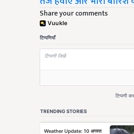
Share your comments