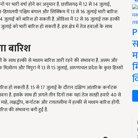
ं पर भारी वर्षा होने का अनुमान है. छत्तीसगढ़ में 12 से 14 जुलाई,
प-हिमालयी पश्चिम बंगाल और सिक्किम में 13 से 16 जुलाई भारी बारिश
ें 14 जुलाई को बारिश हो सकती है. ओडिशा में 12 से 16 जुलाई तक हल्की
 जुलाई को भारी बारिश हो सकती है. इस क्षेत्र में तेज हवाओं के साथ
P
स
ोगा बारिश
म
के साथ हल्की से मध्यम बारिश जारी रहने की संभावना है. असम और
म
मिज़ोरम और त्रिपुरा में 13 से 15 जुलाई, अरुणाचल प्रदेश के कुछ हिस्सों
क
ारिश हो सकती है. 15 से 17 जुलाई के दौरान दक्षिण आंतरिक कर्नाटक
ंभावना है. इसके साथ ही अगले तीन दिनों तक यहां तेज सतही हवाएँ 40 से
 माहे, लक्षद्वीप, कर्नाटक और रायलसीमा में हल्की से मध्यम बारिश होगी.
बारिश की संभावना बनी हुई है.
ERTISEMENT