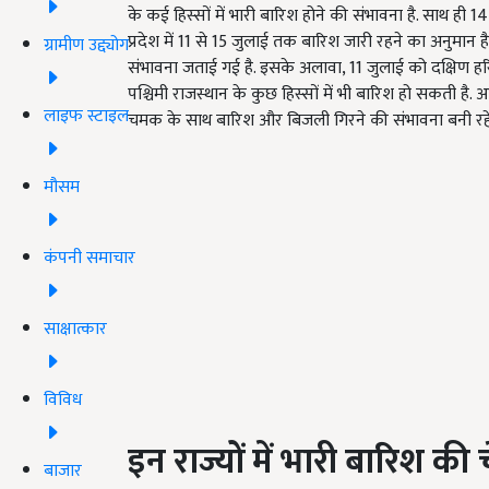
के कई हिस्सों में भारी बारिश होने की संभावना है. साथ ही 14 
प्रदेश में 11 से 15 जुलाई तक बारिश जारी रहने का अनुमान है
ग्रामीण उद्द्योग
संभावना जताई गई है. इसके अलावा, 11 जुलाई को दक्षिण हरिय
पश्चिमी राजस्थान के कुछ हिस्सों में भी बारिश हो सकती है. आग
लाइफ स्टाइल
चमक के साथ बारिश और बिजली गिरने की संभावना बनी रहे
मौसम
कंपनी समाचार
साक्षात्कार
विविध
इन राज्यों में भारी बारिश की
बाजार