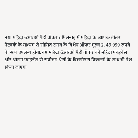
नया महिंद्रा 6आरओ पैडी वॉकर तमिलनाडु में महिंद्रा के व्यापक डीलर
नेटवर्क के माध्यम से सीमित समय के विशेष ऑफर मूल्य 2, 49 999 रुपये
के साथ उपलब्ध होगा. नए महिंद्रा 6आरओ पैडी वॉकर को महिंद्रा फाइनेंस
और श्रीराम फाइनेंस से सर्वोत्तम श्रेणी के वित्तपोषण विकल्पों के साथ भी पेश
किया जाएगा.