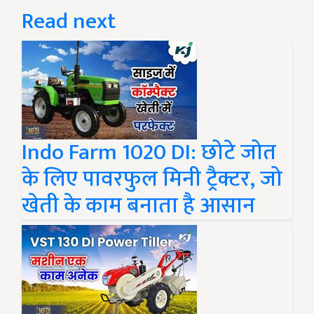
Read next
Indo Farm 1020 DI: छोटे जोत
के लिए पावरफुल मिनी ट्रैक्टर, जो
खेती के काम बनाता है आसान