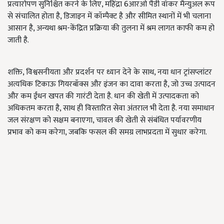
प्रत्यारोपण सुनिश्चित करने के लिए, महिंद्रा 6आरओ पैडी वॉकर मैन्युअल रूप
से संचालित होता है, डिजाइन में कॉम्पैक्ट है और सीमित स्थानों में भी चलाना
आसान है, अन्यथा श्रम-केंद्रित प्रक्रिया की तुलना में श्रम लागत काफी कम हो
जाती है.
शक्ति, विश्वसनीयता और प्रदर्शन पर ध्यान देने के साथ, नया धान ट्रांसप्लांटर
अत्यधिक टिकाऊ गियरबॉक्स और इंजन का दावा करता है, जो उच्च उत्पादन
और कम ईंधन खपत की गारंटी देता है. धान की खेती में उत्पादकता को
अधिकतम करता है, साथ ही विस्तारित सेवा अंतराल भी देता है. नया समाधान
जल संरक्षण को सक्षम बनाएगा, चावल की खेती से संबंधित पर्यावरणीय
प्रभाव को कम करेगा, जबकि फसल की समग्र लाभप्रदता में सुधार करेगा.