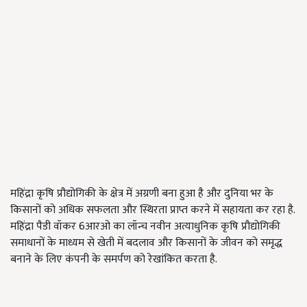
महिंद्रा कृषि प्रौद्योगिकी के क्षेत्र में अग्रणी बना हुआ है और दुनिया भर के
किसानों को अधिक सफलता और स्थिरता प्राप्त करने में सहायता कर रहा है.
महिंद्रा पैडी वॉकर 6आरओ का लॉन्च नवीन अत्याधुनिक कृषि प्रौद्योगिकी
समाधानों के माध्यम से खेती में बदलाव और किसानों के जीवन को समृद्ध
बनाने के लिए कंपनी के समर्पण को रेखांकित करता है.