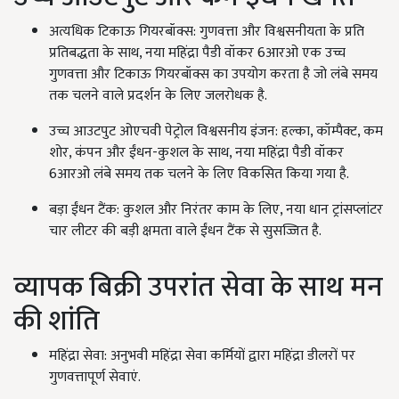
अत्यधिक टिकाऊ गियरबॉक्स: गुणवत्ता और विश्वसनीयता के प्रति
प्रतिबद्धता के साथ, नया महिंद्रा पैडी वॉकर 6आरओ एक उच्च
गुणवत्ता और टिकाऊ गियरबॉक्स का उपयोग करता है जो लंबे समय
तक चलने वाले प्रदर्शन के लिए जलरोधक है.
उच्च आउटपुट ओएचवी पेट्रोल विश्वसनीय इंजन: हल्का, कॉम्पैक्ट, कम
शोर, कंपन और ईंधन-कुशल के साथ, नया महिंद्रा पैडी वॉकर
6आरओ लंबे समय तक चलने के लिए विकसित किया गया है.
बड़ा ईंधन टैंक: कुशल और निरंतर काम के लिए, नया धान ट्रांसप्लांटर
चार लीटर की बड़ी क्षमता वाले ईंधन टैंक से सुसज्जित है.
व्यापक बिक्री उपरांत सेवा के साथ मन
की शांति
महिंद्रा सेवा: अनुभवी महिंद्रा सेवा कर्मियों द्वारा महिंद्रा डीलरों पर
गुणवत्तापूर्ण सेवाएं.