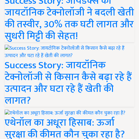
Success Story: जायडेक्स की
जायटॉनिक टेक्नोलॉजी ने बदली खेती
की तस्वीर, 30% तक घटी लागत और
सुधरी मिट्टी की सेहत!
Success Story: जायटॉनिक
टेक्नोलॉजी से किसान कैसे बढ़ा रहे हैं
उत्पादन और घटा रहे हैं खेती की
लागत?
एथेनॉल का अधूरा हिसाब: ऊर्जा
सुरक्षा की कीमत कौन चुका रहा है?