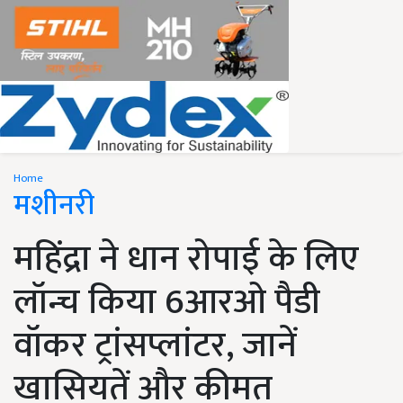
Home
मशीनरी
महिंद्रा ने धान रोपाई के लिए
लॉन्च किया 6आरओ पैडी
वॉकर ट्रांसप्लांटर, जानें
खासियतें और कीमत