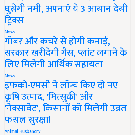
घुसेगी नमी, अपनाएं ये 3 आसान देसी
ट्रिक्स
News
गोबर और कचरे से होगी कमाई,
सरकार खरीदेगी गैस, प्लांट लगाने के
लिए मिलेगी आर्थिक सहायता
News
इफको-एमसी ने लॉन्च किए दो नए
कृषि उत्पाद, 'मित्सुकी' और
'नेक्सावेट', किसानों को मिलेगी उन्नत
फसल सुरक्षा!
Animal Husbandry