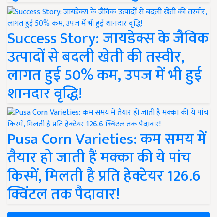
Success Story: जायडेक्स के जैविक
उत्पादों से बदली खेती की तस्वीर,
लागत हुई 50% कम, उपज में भी हुई
शानदार वृद्धि!
Pusa Corn Varieties: कम समय में
तैयार हो जाती हैं मक्का की ये पांच
किस्में, मिलती है प्रति हेक्टेयर 126.6
क्विंटल तक पैदावार!