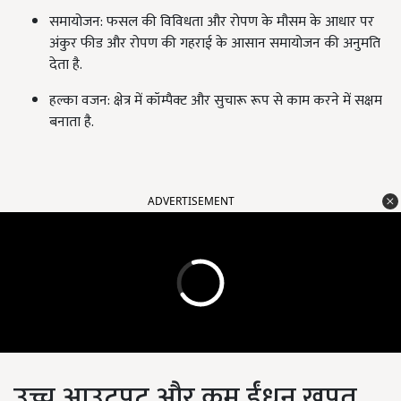
समायोजन: फसल की विविधता और रोपण के मौसम के आधार पर
अंकुर फीड और रोपण की गहराई के आसान समायोजन की अनुमति
देता है.
हल्का वजन: क्षेत्र में कॉम्पैक्ट और सुचारू रूप से काम करने में सक्षम
बनाता है.
ADVERTISEMENT
उच्च आउटपुट और कम ईंधन खपत