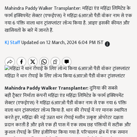
Mahindra Paddy Walker Transplanter: महिंद्रा एंड महिंद्रा लिमिटेड के
फार्म इक्विपमेंट सेक्टर (एफईएस) ने महिंद्रा 6आरओ पैडी वॉकर नाम से एक
नया 6 पंक्ति वाला धान ट्रांसप्लांटर लॉन्च किया है. आइए इसकी कीमत और
खासियतों के बारे में जानते हैं.
KJ Staff
Updated on 12 March, 2024 6:04 PM IST
महिंद्रा ने धान रोपाई के लिए लॉन्च किया 6आरओ पैडी वॉकर ट्रांसप्लांटर
Mahindra Paddy Walker Transplanter:
दुनिया की सबसे
बड़ी ट्रैक्टर निर्माता कंपनी महिंद्रा एंड महिंद्रा लिमिटेड के फार्म इक्विपमेंट
सेक्टर (एफईएस) ने महिंद्रा 6आरओ पैडी वॉकर नाम से एक नया 6 पंक्ति
वाला धान ट्रांसप्लांटर लॉन्च किया है. धान की रोपाई में नए मानक स्थापित
करते हुए, महिंद्रा की नई उन्नत धान रोपाई मशीन उत्कृष्ट ऑपरेटर दक्षता
प्रदान करती है और इसे एक ही पास में एक साथ छह पंक्तियों में सटीक और
कुशल रोपाई के लिए इंजीनियर किया गया है. परिचालन क्षेत्र में एक समान