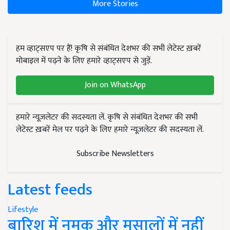
More Stories
हम व्हाट्सएप पर हैं! कृषि से संबंधित देशभर की सभी लेटेस्ट ख़बरें
मोबाइल में पढ़ने के लिए हमारे व्हाट्सएप से जुड़ें.
Join on WhatsApp
हमारे न्यूज़लेटर की सदस्यता लें. कृषि से संबंधित देशभर की सभी
लेटेस्ट ख़बरें मेल पर पढ़ने के लिए हमारे न्यूज़लेटर की सदस्यता लें.
Subscribe Newsletters
Latest feeds
Lifestyle
बारिश में नमक और मसालों में नहीं