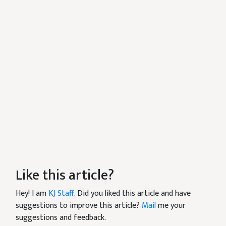
Like this article?
Hey! I am
KJ Staff
. Did you liked this article and have
suggestions to improve this article?
Mail
me your
suggestions and feedback.