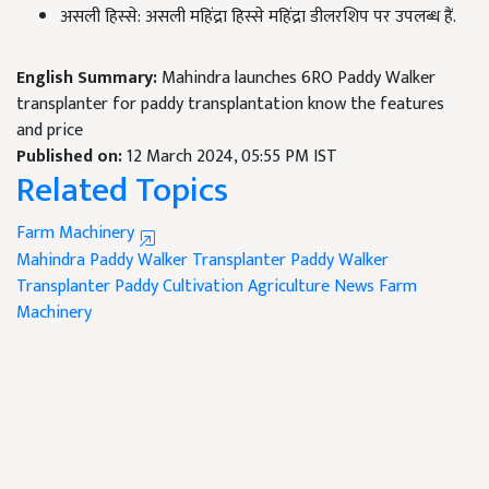
असली हिस्से: असली महिंद्रा हिस्से महिंद्रा डीलरशिप पर उपलब्ध हैं.
English Summary:
Mahindra launches 6RO Paddy Walker
transplanter for paddy transplantation know the features
and price
Published on:
12 March 2024, 05:55 PM IST
Related Topics
Farm Machinery
Mahindra Paddy Walker Transplanter
Paddy Walker
Transplanter
Paddy Cultivation
Agriculture News
Farm
Machinery