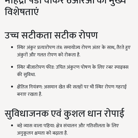
महिंद्रा पैडी वॉकर 6आरओ की मुख्य
विशेषताएं
उच्च सटीकता सटीक रोपण
स्थिर अंकुर प्रत्यारोपण तंत्र: समायोज्य रोपण अंतर के साथ, तैरते हुए
अंकुरों और गलत रोपण को रोकता है.
स्थिर बीजारोपण फीड: उचित अंकुरण पोषण के लिए रबर स्पाइक्स
की सुविधा.
क्षैतिज नियंत्रण: असमान खेत की सतहों पर भी स्थिर रोपण गहराई
बनाए रखता है.
सुविधाजनक एवं कुशल धान रोपाई
बड़े व्यास वाला पहिया: क्षेत्र संचालन और गतिशीलता के लिए
अनुकूलन क्षमता को बढ़ाता है.