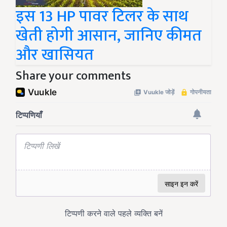
इस 13 HP पावर टिलर के साथ
खेती होगी आसान, जानिए कीमत
और खासियत
Share your comments