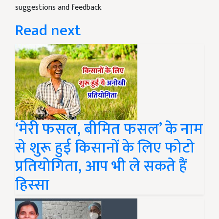
suggestions and feedback.
Read next
‘मेरी फसल, बीमित फसल’ के नाम
से शुरू हुई किसानों के लिए फोटो
प्रतियोगिता, आप भी ले सकते हैं
हिस्सा