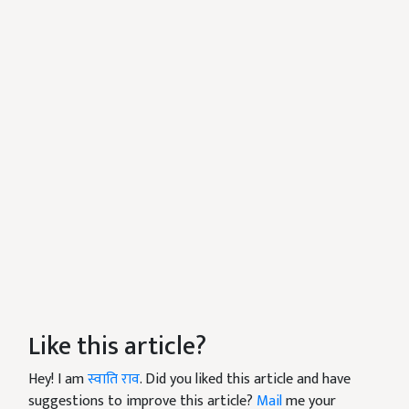
Like this article?
Hey! I am
स्वाति राव
. Did you liked this article and have
suggestions to improve this article?
Mail
me your