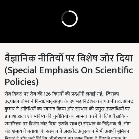
वैज्ञानिक नीतियों पर विशेष जोर दिया
(Special Emphasis On Scientific
Policies)
सेब दिवस पर सेब की 126 किस्मों की प्रदर्शनी लगाई गई, जिसका
उद्घाटन तोमर ने किया. भाकृअनुप के उप महानिदेशक (बागवानी) डॉ. आनंद
कुमार ने अतिथियों का स्वागत किया और संस्थान की प्रमुख उपलब्धियों पर
प्रकाश डाला एवं भविष्य की चुनौतियों का सामना करने के लिए वैज्ञानिक
सामरिक्ता पर विशेष जोर दिया. इसके साथ ही संस्थान के निदेशक डॉ. ओम
चंद शमाय ने बताया कि संस्थान ने अखरोट अनुसंधान में भी अग्रणी भूमिका
निभाई है और कई विशिष्ट जीनोटाइप का चयन किया है. पिछले दशक के