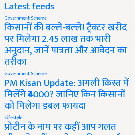
Latest feeds
Government Scheme
किसानों की बल्ले-बल्ले! ट्रैक्टर खरीद
पर मिलेगा 2.45 लाख तक भारी
अनुदान, जानें पात्रता और आवेदन का
तरीका
Government Scheme
PM Kisan Update: अगली किस्त में
मिलेंगे ₹4000? जानिए किन किसानों
को मिलेगा डबल फायदा
Lifestyle
प्रोटीन के नाम पर कहीं आप गलत