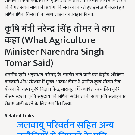
आयोजन किया गया. जिसमें मुख्य अतिथि तोमर ने संस्थान द्वारा शोध क्षेत्र में
किये गए सघन बागवानी प्रयोग की सराहना करते हुए इसे आगे बढ़ाते हुए
अधिकाधिक किसानों के साथ जोड़ने का आह्वान किया.
कृषि मंत्री नरेन्द्र सिंह तोमर ने क्या
कहा (What Agriculture
Minister Narendra Singh
Tomar Said)
भारतीय कृषि अनुसंधान परिषद के अंतर्गत आने वाले इस केंद्रीय शीतोष्ण
बागवानी शोध संस्थान में मुख्य अतिथि तोमर ने ग्रामीण कृषि मौसम सेवा
योजना के तहत कृषि विज्ञान केंद्र, बारामूला में स्थापित स्वचालित कृषि
मौसम स्टेशन, कृषि समुदाय को अधिक सटीकता के साथ कृषि सलाहकार
सेवाएं जारी करने के लिए समर्पित किया.
Related Links
जलवायु परिवर्तन सहित अन्य