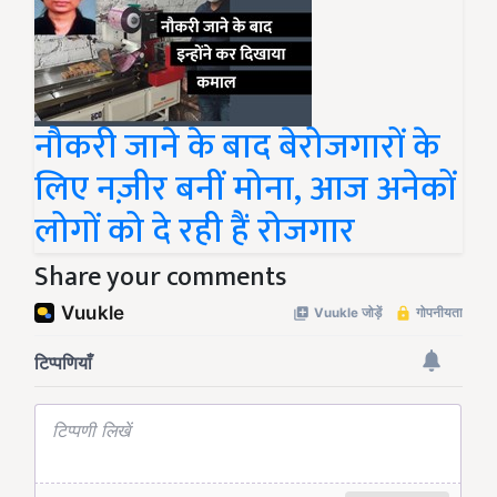
नौकरी जाने के बाद बेरोजगारों के
लिए नज़ीर बनीं मोना, आज अनेकों
लोगों को दे रही हैं रोजगार
Share your comments