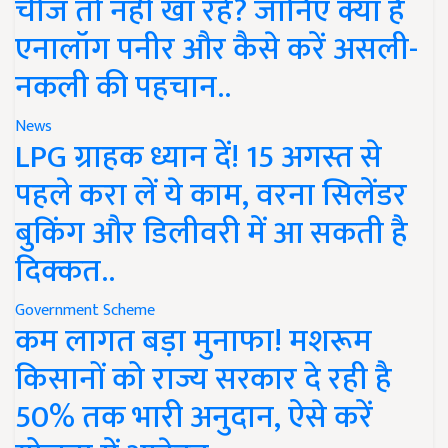
चीज तो नहीं खा रहे? जानिए क्या है
एनालॉग पनीर और कैसे करें असली-
नकली की पहचान..
News
LPG ग्राहक ध्यान दें! 15 अगस्त से
पहले करा लें ये काम, वरना सिलेंडर
बुकिंग और डिलीवरी में आ सकती है
दिक्कत..
Government Scheme
कम लागत बड़ा मुनाफा! मशरूम
किसानों को राज्य सरकार दे रही है
50% तक भारी अनुदान, ऐसे करें