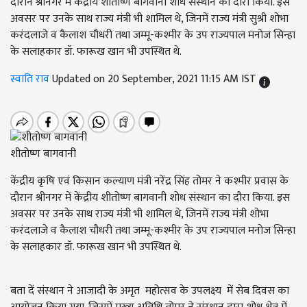
दौरान श्रीनगर में केंद्रीय शीतोष्ण बागवानी शोध संस्थान का दौरा किया. इस
अवसर पर उनके साथ राज्य मंत्री भी शामिल थे, जिनमें राज्य मंत्री सुश्री शोभा
करंदलाजे व कैलाश चौधरी तथा जम्मू-कश्मीर के उप राज्यपाल मनोज सिन्हा
के सलाहकार डॉ. फारूख खान भी उपस्थित थे.
स्वाति राव
Updated on 20 September, 2021 11:15 AM IST
शीतोष्ण बागवानी
केंद्रीय कृषि एवं किसान कल्याण मंत्री नरेंद्र सिंह तोमर ने कश्मीर प्रवास के
दौरान श्रीनगर में केंद्रीय शीतोष्ण बागवानी शोध संस्थान का दौरा किया. इस
अवसर पर उनके साथ राज्य मंत्री भी शामिल थे, जिनमें राज्य मंत्री शोभा
करंदलाजे व कैलाश चौधरी तथा जम्मू-कश्मीर के उप राज्यपाल मनोज सिन्हा
के सलाहकार डॉ. फारूख खान भी उपस्थित थे.
बता दें संस्थान ने आजादी के अमृत महोत्सव के उपलक्ष्य में सेब दिवस का