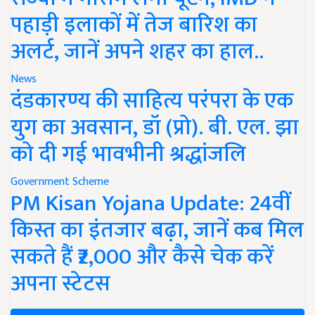
पहाड़ी इलाकों में तेज बारिश का
अलर्ट, जानें अपने शहर का हाल..
News
दंडकारण्य की साहित्य परंपरा के एक
युग का अवसान, डॉ (प्रो). बी. एल. झा
को दी गई भावभीनी श्रद्धांजलि
Government Scheme
PM Kisan Yojana Update: 24वीं
किस्त का इंतजार बढ़ा, जानें कब मिल
सकते हैं ₹2,000 और कैसे चेक करें
अपना स्टेटस