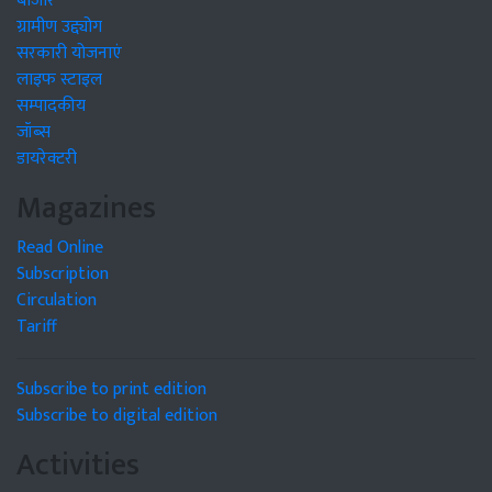
बाजार
ग्रामीण उद्द्योग
सरकारी योजनाएं
लाइफ स्टाइल
सम्पादकीय
जॉब्स
डायरेक्टरी
Magazines
Read Online
Subscription
Circulation
Tariff
Subscribe to print edition
Subscribe to digital edition
Activities