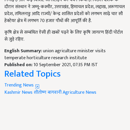
दौरान संस्थान ने जम्मू-कश्मीर, उत्तराखंड, हिमाचल प्रदेश, लद्दाख, अरूणाचल
प्रदेश, तमिलनाडु आदि राज्यों/ केन्द्र शासित प्रदेशों को लगभग साढ़े चार सौ
हेक्टेयर क्षेत्र में लगभग 70 हजार पौधों की आपूर्ति की है.
कृषि क्षेत्र से सम्बंधित ऐसी ही खबरें पढ़ने के लिए कृषि जागरण हिंदी पोर्टल
से जुड़े रहिए.
English Summary:
union agriculture minister visits
temperate horticulture research institute
Published on:
10 September 2021, 07:35 PM IST
Related Topics
Trending News
Kashmir News
शीतोष्ण बागवानी
Agriculture News