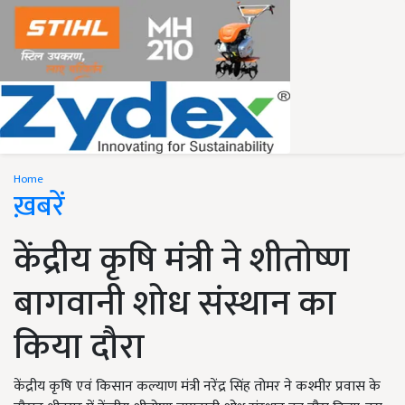
Home
ख़बरें
केंद्रीय कृषि मंत्री ने शीतोष्ण
बागवानी शोध संस्थान का
किया दौरा
केंद्रीय कृषि एवं किसान कल्याण मंत्री नरेंद्र सिंह तोमर ने कश्मीर प्रवास के