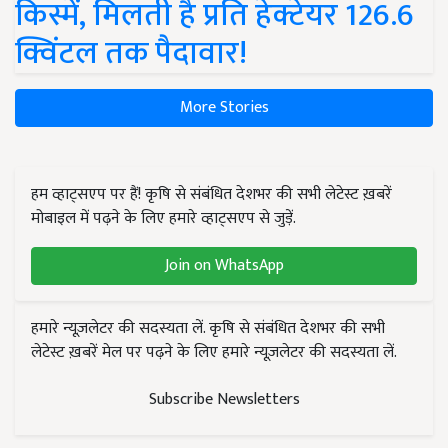
किस्में, मिलती है प्रति हेक्टेयर 126.6
क्विंटल तक पैदावार!
More Stories
हम व्हाट्सएप पर हैं! कृषि से संबंधित देशभर की सभी लेटेस्ट ख़बरें
मोबाइल में पढ़ने के लिए हमारे व्हाट्सएप से जुड़ें.
Join on WhatsApp
हमारे न्यूज़लेटर की सदस्यता लें. कृषि से संबंधित देशभर की सभी
लेटेस्ट ख़बरें मेल पर पढ़ने के लिए हमारे न्यूज़लेटर की सदस्यता लें.
Subscribe Newsletters