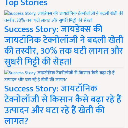
Top Stories
Success Story: जायडेक्स की
जायटॉनिक टेक्नोलॉजी ने बदली खेती
की तस्वीर, 30% तक घटी लागत और
सुधरी मिट्टी की सेहत!
Success Story: जायटॉनिक
टेक्नोलॉजी से किसान कैसे बढ़ा रहे हैं
उत्पादन और घटा रहे हैं खेती की
लागत?