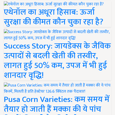
एथेनॉल का अधूरा हिसाब: ऊर्जा
सुरक्षा की कीमत कौन चुका रहा है?
Success Story: जायडेक्स के जैविक
उत्पादों से बदली खेती की तस्वीर,
लागत हुई 50% कम, उपज में भी हुई
शानदार वृद्धि!
Pusa Corn Varieties: कम समय में
तैयार हो जाती हैं मक्का की ये पांच