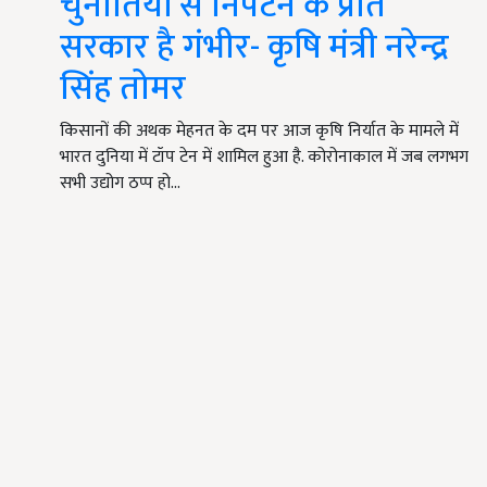
चुनौतियों से निपटने के प्रति
सरकार है गंभीर- कृषि मंत्री नरेन्द्र
सिंह तोमर
किसानों की अथक मेहनत के दम पर आज कृषि निर्यात के मामले में
भारत दुनिया में टॉप टेन में शामिल हुआ है. कोरोनाकाल में जब लगभग
सभी उद्योग ठप्प हो…