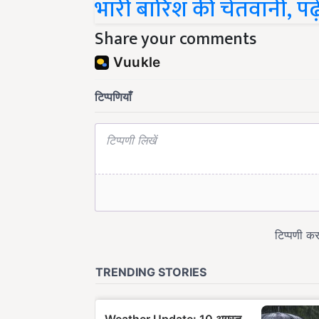
भारी बारिश की चेतवानी, पढ़
Share your comments