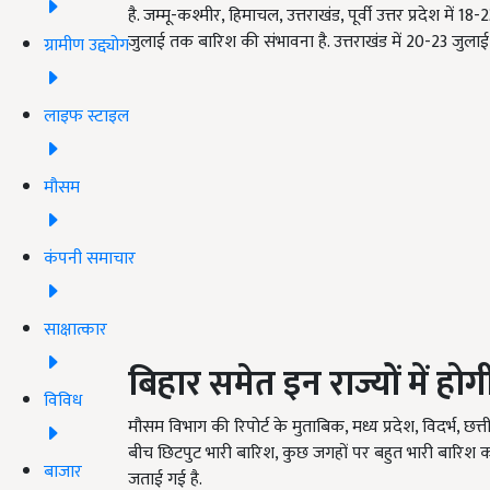
है. जम्मू-कश्मीर, हिमाचल, उत्तराखंड, पूर्वी उत्तर प्रदेश मे
जुलाई तक बारिश की संभावना है. उत्तराखंड में 20-23 जुलाई
ग्रामीण उद्द्योग
लाइफ स्टाइल
मौसम
कंपनी समाचार
साक्षात्कार
बिहार समेत इन राज्यों में हो
विविध
मौसम विभाग की रिपोर्ट के मुताबिक, मध्य प्रदेश, विदर्भ, छत
बीच छिटपुट भारी बारिश, कुछ जगहों पर बहुत भारी बारिश
बाजार
जताई गई है.