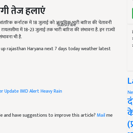
ेगी तेज हलाएं
आंतरिक कर्नाटक में 18 जुलाई को अत्यधिक भारी बारिश की चेतावनी
Subscribe
ना, रायलसीमा में 18-23 जुलाई तक भारी बारिश की संभावना है. इन राज्यों
ंभावना भी है.
s up rajasthan Haryana next 7 days today weather latest
L
er Update
IMD Alert
Heavy Rain
Ne
द
क
icle and have suggestions to improve this article?
Mail
me
(